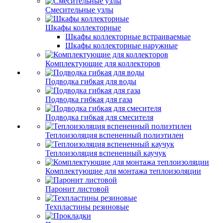
Смесительные узлы
Шкафы коллекторные
Шкафы коллекторные встраиваемые
Шкафы коллекторные наружные
Комплектующие для коллекторов
Подводка гибкая для воды
Подводка гибкая для газа
Подводка гибкая для смесителя
Теплоизоляция вспененный полиэтилен
Теплоизоляция вспененный каучук
Комплектующие для монтажа теплоизоляции
Паронит листовой
Техпластины резиновые