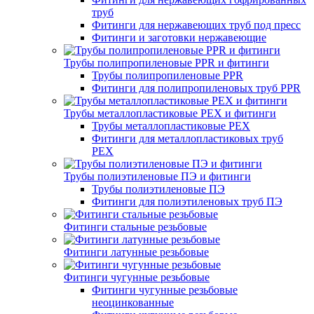
труб
Фитинги для нержавеющих труб под пресс
Фитинги и заготовки нержавеющие
Трубы полипропиленовые PPR и фитинги
Трубы полипропиленовые PPR
Фитинги для полипропиленовых труб PPR
Трубы металлопластиковые PEX и фитинги
Трубы металлопластиковые PEX
Фитинги для металлопластиковых труб
PEX
Трубы полиэтиленовые ПЭ и фитинги
Трубы полиэтиленовые ПЭ
Фитинги для полиэтиленовых труб ПЭ
Фитинги стальные резьбовые
Фитинги латунные резьбовые
Фитинги чугунные резьбовые
Фитинги чугунные резьбовые
неоцинкованные