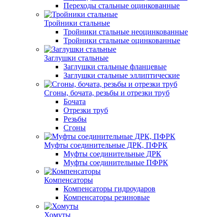
Переходы стальные оцинкованные
Тройники стальные
Тройники стальные неоцинкованные
Тройники стальные оцинкованные
Заглушки стальные
Заглушки стальные фланцевые
Заглушки стальные эллиптические
Сгоны, бочата, резьбы и отрезки труб
Бочата
Отрезки труб
Резьбы
Сгоны
Муфты соединительные ДРК, ПФРК
Муфты соединительные ДРК
Муфты соединительные ПФРК
Компенсаторы
Компенсаторы гидроударов
Компенсаторы резиновые
Хомуты