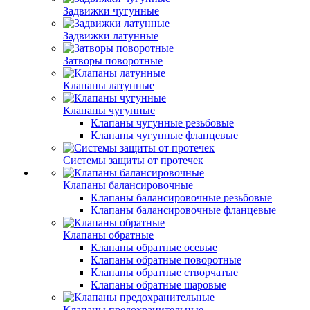
Задвижки чугунные
Задвижки латунные
Затворы поворотные
Клапаны латунные
Клапаны чугунные
Клапаны чугунные резьбовые
Клапаны чугунные фланцевые
Системы защиты от протечек
Клапаны балансировочные
Клапаны балансировочные резьбовые
Клапаны балансировочные фланцевые
Клапаны обратные
Клапаны обратные осевые
Клапаны обратные поворотные
Клапаны обратные створчатые
Клапаны обратные шаровые
Клапаны предохранительные