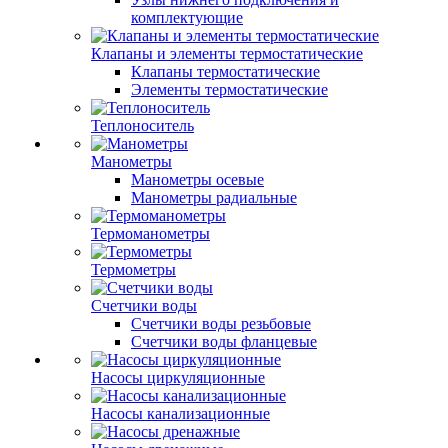
комплектующие
Клапаны и элементы термостатические
Клапаны термостатические
Элементы термостатические
Теплоноситель
Манометры
Манометры осевые
Манометры радиальные
Термоманометры
Термометры
Счетчики воды
Счетчики воды резьбовые
Счетчики воды фланцевые
Насосы циркуляционные
Насосы канализационные