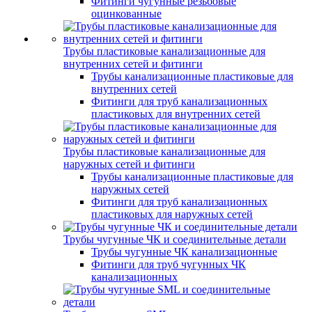
Фитинги чугунные резьбовые
оцинкованные
Трубы пластиковые канализационные для
внутренних сетей и фитинги
Трубы канализационные пластиковые для
внутренних сетей
Фитинги для труб канализационных
пластиковых для внутренних сетей
Трубы пластиковые канализационные для
наружных сетей и фитинги
Трубы канализационные пластиковые для
наружных сетей
Фитинги для труб канализационных
пластиковых для наружных сетей
Трубы чугунные ЧК и соединительные детали
Трубы чугунные ЧК канализационные
Фитинги для труб чугунных ЧК
канализационных