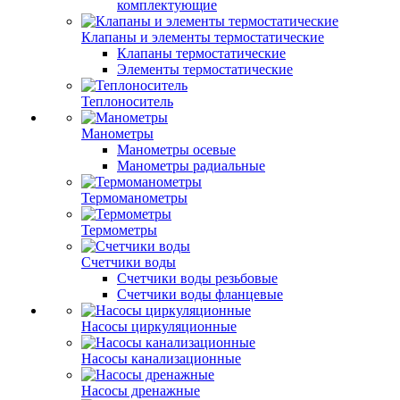
комплектующие
Клапаны и элементы термостатические
Клапаны термостатические
Элементы термостатические
Теплоноситель
Манометры
Манометры осевые
Манометры радиальные
Термоманометры
Термометры
Счетчики воды
Счетчики воды резьбовые
Счетчики воды фланцевые
Насосы циркуляционные
Насосы канализационные
Насосы дренажные