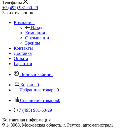
Телефоны
+7 (495) 981-60-29
Заказать звонок
Компания
Назад
Компания
О компании
Бренды
Контакты
Доставка
Оплата
Гарантии
Личный кабинет
Корзина
0
Избранные товары
0
Сравнение товаров
0
+7 (495) 981-60-29
Контактная информация
143968, Московская область, г. Реутов, автомагистраль