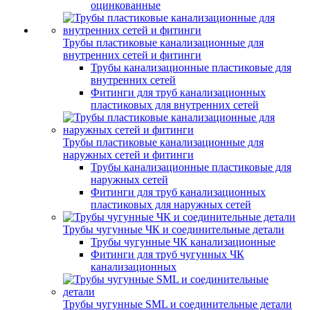
оцинкованные
Трубы пластиковые канализационные для
внутренних сетей и фитинги
Трубы канализационные пластиковые для
внутренних сетей
Фитинги для труб канализационных
пластиковых для внутренних сетей
Трубы пластиковые канализационные для
наружных сетей и фитинги
Трубы канализационные пластиковые для
наружных сетей
Фитинги для труб канализационных
пластиковых для наружных сетей
Трубы чугунные ЧК и соединительные детали
Трубы чугунные ЧК канализационные
Фитинги для труб чугунных ЧК
канализационных
Трубы чугунные SML и соединительные детали