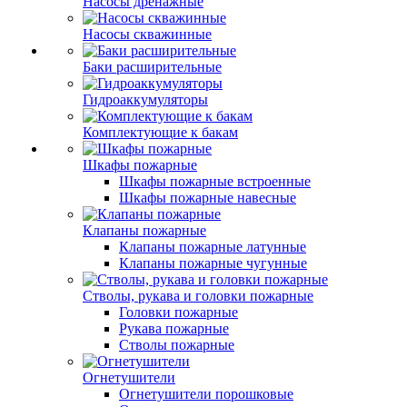
Насосы дренажные
Насосы скважинные
Баки расширительные
Гидроаккумуляторы
Комплектующие к бакам
Шкафы пожарные
Шкафы пожарные встроенные
Шкафы пожарные навесные
Клапаны пожарные
Клапаны пожарные латунные
Клапаны пожарные чугунные
Стволы, рукава и головки пожарные
Головки пожарные
Рукава пожарные
Стволы пожарные
Огнетушители
Огнетушители порошковые