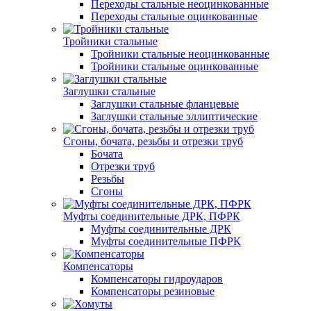
Переходы стальные неоцинкованные
Переходы стальные оцинкованные
Тройники стальные
Тройники стальные неоцинкованные
Тройники стальные оцинкованные
Заглушки стальные
Заглушки стальные фланцевые
Заглушки стальные эллиптические
Сгоны, бочата, резьбы и отрезки труб
Бочата
Отрезки труб
Резьбы
Сгоны
Муфты соединительные ДРК, ПФРК
Муфты соединительные ДРК
Муфты соединительные ПФРК
Компенсаторы
Компенсаторы гидроударов
Компенсаторы резиновые