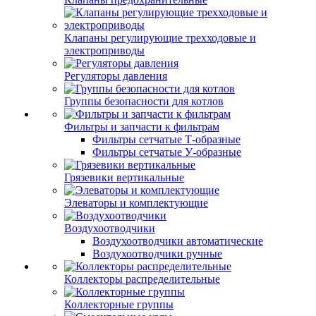
Клапаны регулирующие трехходовые и
электроприводы
Регуляторы давления
Группы безопасности для котлов
Фильтры и запчасти к фильтрам
Фильтры сетчатые Т-образные
Фильтры сетчатые У-образные
Грязевики вертикальные
Элеваторы и комплектующие
Воздухоотводчики
Воздухоотводчики автоматические
Воздухоотводчики ручные
Коллекторы распределительные
Коллекторные группы