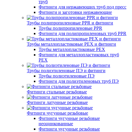
труб
Фитинги для нержавеющих труб под пресс
Фитинги и заготовки нержавеющие
Трубы полипропиленовые PPR и фитинги
Трубы полипропиленовые PPR
Фитинги для полипропиленовых труб PPR
Трубы металлопластиковые PEX и фитинги
Трубы металлопластиковые PEX
Фитинги для металлопластиковых труб
PEX
Трубы полиэтиленовые ПЭ и фитинги
Трубы полиэтиленовые ПЭ
Фитинги для полиэтиленовых труб ПЭ
Фитинги стальные резьбовые
Фитинги латунные резьбовые
Фитинги чугунные резьбовые
Фитинги чугунные резьбовые
неоцинкованные
Фитинги чугунные резьбовые