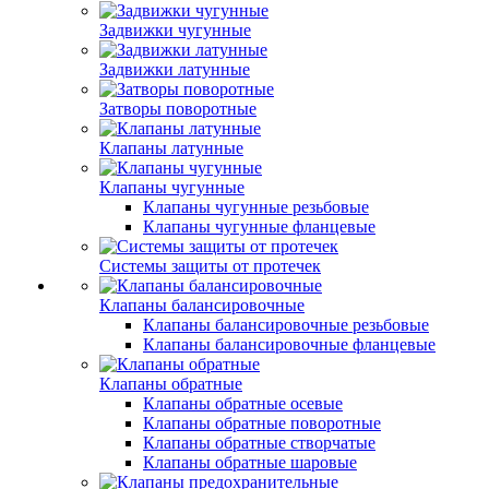
Задвижки чугунные
Задвижки латунные
Затворы поворотные
Клапаны латунные
Клапаны чугунные
Клапаны чугунные резьбовые
Клапаны чугунные фланцевые
Системы защиты от протечек
Клапаны балансировочные
Клапаны балансировочные резьбовые
Клапаны балансировочные фланцевые
Клапаны обратные
Клапаны обратные осевые
Клапаны обратные поворотные
Клапаны обратные створчатые
Клапаны обратные шаровые