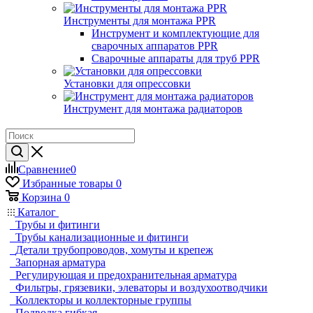
Инструменты для монтажа PPR
Инструмент и комплектующие для
сварочных аппаратов PPR
Сварочные аппараты для труб PPR
Установки для опрессовки
Инструмент для монтажа радиаторов
Сравнение
0
Избранные товары
0
Корзина
0
Каталог
Трубы и фитинги
Трубы канализационные и фитинги
Детали трубопроводов, хомуты и крепеж
Запорная арматура
Регулирующая и предохранительная арматура
Фильтры, грязевики, элеваторы и воздухоотводчики
Коллекторы и коллекторные группы
Подводка гибкая