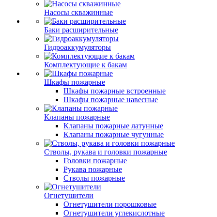
Насосы скважинные
Баки расширительные
Гидроаккумуляторы
Комплектующие к бакам
Шкафы пожарные
Шкафы пожарные встроенные
Шкафы пожарные навесные
Клапаны пожарные
Клапаны пожарные латунные
Клапаны пожарные чугунные
Стволы, рукава и головки пожарные
Головки пожарные
Рукава пожарные
Стволы пожарные
Огнетушители
Огнетушители порошковые
Огнетушители углекислотные