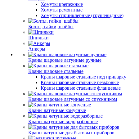
Хомуты крепежные
Хомуты ремонтные
Хомуты спринклерные (грушевидные)
Болты, гайки, шайбы
Шпильки
Анкеры
Краны шаровые латунные ручные
Краны шаровые стальные
Краны шаровые стальные под приварку
Краны шаровые стальные резьбовые
Краны шаровые стальные фланцевые
Краны шаровые латунные со спускником
Краны латунные конусные
Краны латунные водоразборные
Краны латунные для бытовых приборов