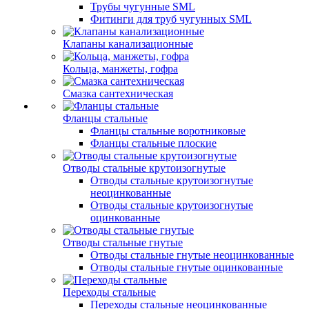
Трубы чугунные SML
Фитинги для труб чугунных SML
Клапаны канализационные
Кольца, манжеты, гофра
Смазка сантехническая
Фланцы стальные
Фланцы стальные воротниковые
Фланцы стальные плоские
Отводы стальные крутоизогнутые
Отводы стальные крутоизогнутые
неоцинкованные
Отводы стальные крутоизогнутые
оцинкованные
Отводы стальные гнутые
Отводы стальные гнутые неоцинкованные
Отводы стальные гнутые оцинкованные
Переходы стальные
Переходы стальные неоцинкованные