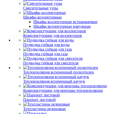
Смесительные узлы
Шкафы коллекторные
Шкафы коллекторные встраиваемые
Шкафы коллекторные наружные
Комплектующие для коллекторов
Подводка гибкая для воды
Подводка гибкая для газа
Подводка гибкая для смесителя
Теплоизоляция вспененный полиэтилен
Теплоизоляция вспененный каучук
Комплектующие для монтажа теплоизоляции
Паронит листовой
Техпластины резиновые