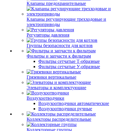
Клапаны предохранительные
Клапаны регулирующие трехходовые и
электроприводы
Регуляторы давления
Группы безопасности для котлов
Фильтры и запчасти к фильтрам
Фильтры сетчатые Т-образные
Фильтры сетчатые У-образные
Грязевики вертикальные
Элеваторы и комплектующие
Воздухоотводчики
Воздухоотводчики автоматические
Воздухоотводчики ручные
Коллекторы распределительные
Коллекторные группы