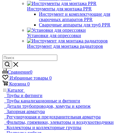
Инструменты для монтажа PPR
Инструмент и комплектующие для
сварочных аппаратов PPR
Сварочные аппараты для труб PPR
Установки для опрессовки
Инструмент для монтажа радиаторов
Сравнение
0
Избранные товары
0
Корзина
0
Каталог
Трубы и фитинги
Трубы канализационные и фитинги
Детали трубопроводов, хомуты и крепеж
Запорная арматура
Регулирующая и предохранительная арматура
Фильтры, грязевики, элеваторы и воздухоотводчики
Коллекторы и коллекторные группы
Подводка гибкая