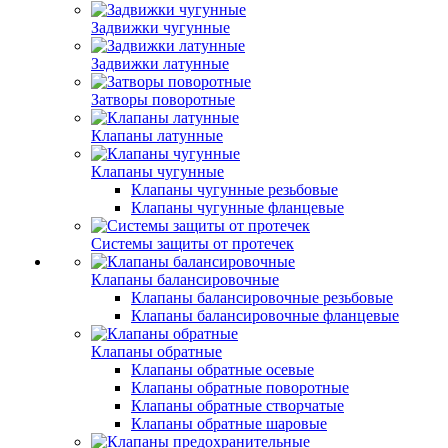
Задвижки чугунные
Задвижки латунные
Затворы поворотные
Клапаны латунные
Клапаны чугунные
Клапаны чугунные резьбовые
Клапаны чугунные фланцевые
Системы защиты от протечек
Клапаны балансировочные
Клапаны балансировочные резьбовые
Клапаны балансировочные фланцевые
Клапаны обратные
Клапаны обратные осевые
Клапаны обратные поворотные
Клапаны обратные створчатые
Клапаны обратные шаровые