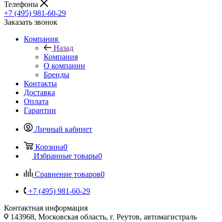
Телефоны
+7 (495) 981-60-29
Заказать звонок
Компания
Назад
Компания
О компании
Бренды
Контакты
Доставка
Оплата
Гарантии
Личный кабинет
Корзина
0
Избранные товары
0
Сравнение товаров
0
+7 (495) 981-60-29
Контактная информация
143968, Московская область, г. Реутов, автомагистраль