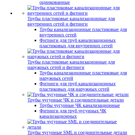
оцинкованные
Трубы пластиковые канализационные для
внутренних сетей и фитинги
Трубы канализационные пластиковые для
внутренних сетей
Фитинги для труб канализационных
пластиковых для внутренних сетей
Трубы пластиковые канализационные для
наружных сетей и фитинги
Трубы канализационные пластиковые для
наружных сетей
Фитинги для труб канализационных
пластиковых для наружных сетей
Трубы чугунные ЧК и соединительные детали
Трубы чугунные ЧК канализационные
Фитинги для труб чугунных ЧК
канализационных
Трубы чугунные SML и соединительные детали