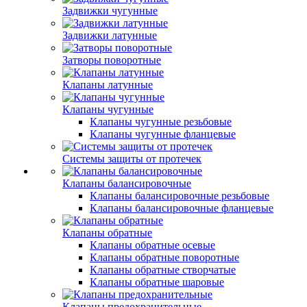
Задвижки чугунные
Задвижки латунные
Затворы поворотные
Клапаны латунные
Клапаны чугунные
Клапаны чугунные резьбовые
Клапаны чугунные фланцевые
Системы защиты от протечек
Клапаны балансировочные
Клапаны балансировочные резьбовые
Клапаны балансировочные фланцевые
Клапаны обратные
Клапаны обратные осевые
Клапаны обратные поворотные
Клапаны обратные створчатые
Клапаны обратные шаровые
Клапаны предохранительные