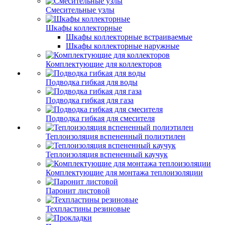
Смесительные узлы
Шкафы коллекторные
Шкафы коллекторные встраиваемые
Шкафы коллекторные наружные
Комплектующие для коллекторов
Подводка гибкая для воды
Подводка гибкая для газа
Подводка гибкая для смесителя
Теплоизоляция вспененный полиэтилен
Теплоизоляция вспененный каучук
Комплектующие для монтажа теплоизоляции
Паронит листовой
Техпластины резиновые