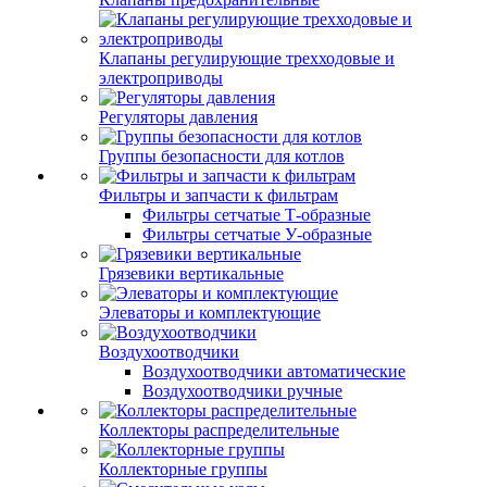
Клапаны регулирующие трехходовые и
электроприводы
Регуляторы давления
Группы безопасности для котлов
Фильтры и запчасти к фильтрам
Фильтры сетчатые Т-образные
Фильтры сетчатые У-образные
Грязевики вертикальные
Элеваторы и комплектующие
Воздухоотводчики
Воздухоотводчики автоматические
Воздухоотводчики ручные
Коллекторы распределительные
Коллекторные группы