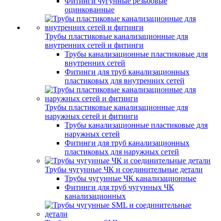
Фитинги чугунные резьбовые
оцинкованные
Трубы пластиковые канализационные для
внутренних сетей и фитинги
Трубы канализационные пластиковые для
внутренних сетей
Фитинги для труб канализационных
пластиковых для внутренних сетей
Трубы пластиковые канализационные для
наружных сетей и фитинги
Трубы канализационные пластиковые для
наружных сетей
Фитинги для труб канализационных
пластиковых для наружных сетей
Трубы чугунные ЧК и соединительные детали
Трубы чугунные ЧК канализационные
Фитинги для труб чугунных ЧК
канализационных