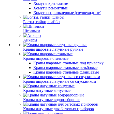
Хомуты крепежные
Хомуты ремонтные
Хомуты спринклерные (грушевидные)
Болты, гайки, шайбы
Шпильки
Анкеры
Краны шаровые латунные ручные
Краны шаровые стальные
Краны шаровые стальные под приварку
Краны шаровые стальные резьбовые
Краны шаровые стальные фланцевые
Краны шаровые латунные со спускником
Краны латунные конусные
Краны латунные водоразборные
Краны латунные для бытовых приборов