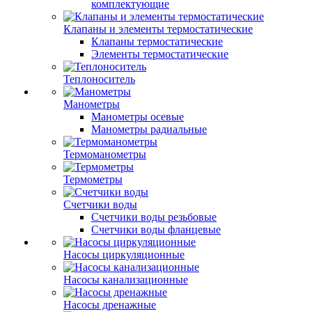
комплектующие
Клапаны и элементы термостатические
Клапаны термостатические
Элементы термостатические
Теплоноситель
Манометры
Манометры осевые
Манометры радиальные
Термоманометры
Термометры
Счетчики воды
Счетчики воды резьбовые
Счетчики воды фланцевые
Насосы циркуляционные
Насосы канализационные
Насосы дренажные