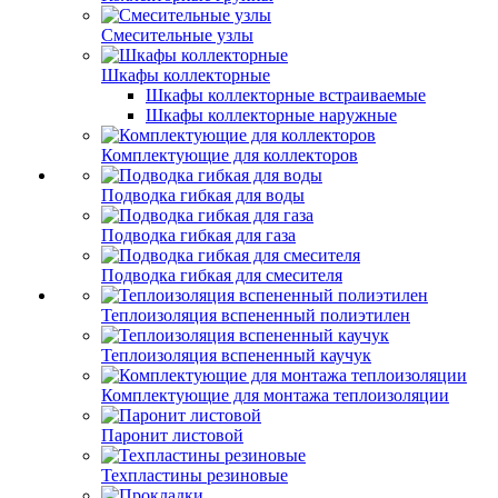
Смесительные узлы
Шкафы коллекторные
Шкафы коллекторные встраиваемые
Шкафы коллекторные наружные
Комплектующие для коллекторов
Подводка гибкая для воды
Подводка гибкая для газа
Подводка гибкая для смесителя
Теплоизоляция вспененный полиэтилен
Теплоизоляция вспененный каучук
Комплектующие для монтажа теплоизоляции
Паронит листовой
Техпластины резиновые