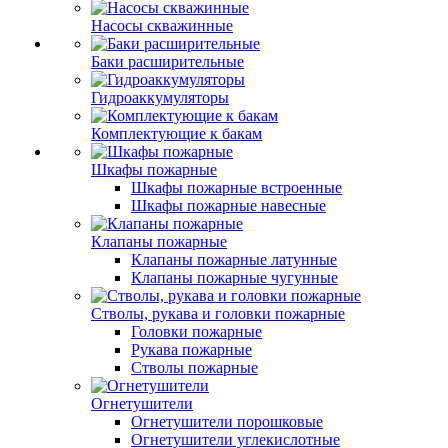
Насосы скважинные
Баки расширительные
Гидроаккумуляторы
Комплектующие к бакам
Шкафы пожарные
Шкафы пожарные встроенные
Шкафы пожарные навесные
Клапаны пожарные
Клапаны пожарные латунные
Клапаны пожарные чугунные
Стволы, рукава и головки пожарные
Головки пожарные
Рукава пожарные
Стволы пожарные
Огнетушители
Огнетушители порошковые
Огнетушители углекислотные