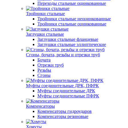
Переходы стальные оцинкованные
Тройники стальные
Тройники стальные неоцинкованные
Тройники стальные оцинкованные
Заглушки стальные
Заглушки стальные фланцевые
Заглушки стальные эллиптические
Сгоны, бочата, резьбы и отрезки труб
Бочата
Отрезки труб
Резьбы
Сгоны
Муфты соединительные ДРК, ПФРК
Муфты соединительные ДРК
Муфты соединительные ПФРК
Компенсаторы
Компенсаторы гидроударов
Компенсаторы резиновые
Хомуты