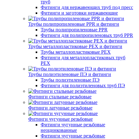
труб
Фитинги для нержавеющих труб под пресс
Фитинги и заготовки нержавеющие
Трубы полипропиленовые PPR и фитинги
Трубы полипропиленовые PPR
Фитинги для полипропиленовых труб PPR
Трубы металлопластиковые PEX и фитинги
Трубы металлопластиковые PEX
Фитинги для металлопластиковых труб
PEX
Трубы полиэтиленовые ПЭ и фитинги
Трубы полиэтиленовые ПЭ
Фитинги для полиэтиленовых труб ПЭ
Фитинги стальные резьбовые
Фитинги латунные резьбовые
Фитинги чугунные резьбовые
Фитинги чугунные резьбовые
неоцинкованные
Фитинги чугунные резьбовые