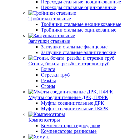
Переходы стальные неоцинкованные
Переходы стальные оцинкованные
Тройники стальные
Тройники стальные неоцинкованные
Тройники стальные оцинкованные
Заглушки стальные
Заглушки стальные фланцевые
Заглушки стальные эллиптические
Сгоны, бочата, резьбы и отрезки труб
Бочата
Отрезки труб
Резьбы
Сгоны
Муфты соединительные ДРК, ПФРК
Муфты соединительные ДРК
Муфты соединительные ПФРК
Компенсаторы
Компенсаторы гидроударов
Компенсаторы резиновые