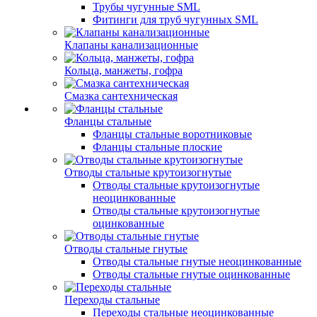
Трубы чугунные SML
Фитинги для труб чугунных SML
Клапаны канализационные
Кольца, манжеты, гофра
Смазка сантехническая
Фланцы стальные
Фланцы стальные воротниковые
Фланцы стальные плоские
Отводы стальные крутоизогнутые
Отводы стальные крутоизогнутые
неоцинкованные
Отводы стальные крутоизогнутые
оцинкованные
Отводы стальные гнутые
Отводы стальные гнутые неоцинкованные
Отводы стальные гнутые оцинкованные
Переходы стальные
Переходы стальные неоцинкованные