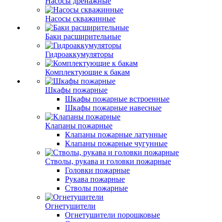
Насосы дренажные
Насосы скважинные
Баки расширительные
Гидроаккумуляторы
Комплектующие к бакам
Шкафы пожарные
Шкафы пожарные встроенные
Шкафы пожарные навесные
Клапаны пожарные
Клапаны пожарные латунные
Клапаны пожарные чугунные
Стволы, рукава и головки пожарные
Головки пожарные
Рукава пожарные
Стволы пожарные
Огнетушители
Огнетушители порошковые