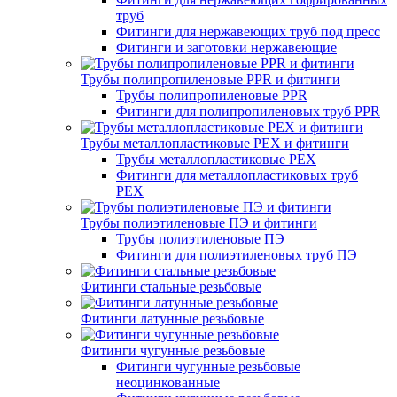
труб
Фитинги для нержавеющих труб под пресс
Фитинги и заготовки нержавеющие
Трубы полипропиленовые PPR и фитинги
Трубы полипропиленовые PPR
Фитинги для полипропиленовых труб PPR
Трубы металлопластиковые PEX и фитинги
Трубы металлопластиковые PEX
Фитинги для металлопластиковых труб
PEX
Трубы полиэтиленовые ПЭ и фитинги
Трубы полиэтиленовые ПЭ
Фитинги для полиэтиленовых труб ПЭ
Фитинги стальные резьбовые
Фитинги латунные резьбовые
Фитинги чугунные резьбовые
Фитинги чугунные резьбовые
неоцинкованные