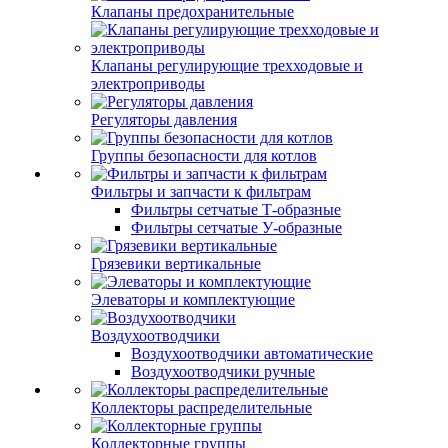
Клапаны предохранительные
Клапаны регулирующие трехходовые и
электроприводы
Регуляторы давления
Группы безопасности для котлов
Фильтры и запчасти к фильтрам
Фильтры сетчатые Т-образные
Фильтры сетчатые У-образные
Грязевики вертикальные
Элеваторы и комплектующие
Воздухоотводчики
Воздухоотводчики автоматические
Воздухоотводчики ручные
Коллекторы распределительные
Коллекторные группы