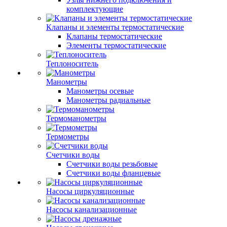
комплектующие
Клапаны и элементы термостатические
Клапаны термостатические
Элементы термостатические
Теплоноситель
Манометры
Манометры осевые
Манометры радиальные
Термоманометры
Термометры
Счетчики воды
Счетчики воды резьбовые
Счетчики воды фланцевые
Насосы циркуляционные
Насосы канализационные