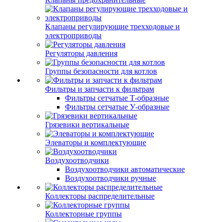
Клапаны регулирующие трехходовые и
электроприводы
Регуляторы давления
Группы безопасности для котлов
Фильтры и запчасти к фильтрам
Фильтры сетчатые Т-образные
Фильтры сетчатые У-образные
Грязевики вертикальные
Элеваторы и комплектующие
Воздухоотводчики
Воздухоотводчики автоматические
Воздухоотводчики ручные
Коллекторы распределительные
Коллекторные группы