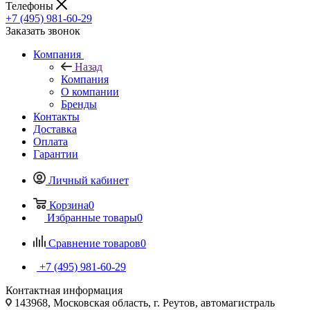
Телефоны
+7 (495) 981-60-29
Заказать звонок
Компания
Назад
Компания
О компании
Бренды
Контакты
Доставка
Оплата
Гарантии
Личный кабинет
Корзина
0
Избранные товары
0
Сравнение товаров
0
+7 (495) 981-60-29
Контактная информация
143968, Московская область, г. Реутов, автомагистраль