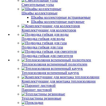
Смесительные узлы
Шкафы коллекторные
Шкафы коллекторные встраиваемые
Шкафы коллекторные наружные
Комплектующие для коллекторов
Подводка гибкая для воды
Подводка гибкая для газа
Подводка гибкая для смесителя
Теплоизоляция вспененный полиэтилен
Теплоизоляция вспененный каучук
Комплектующие для монтажа теплоизоляции
Паронит листовой
Техпластины резиновые