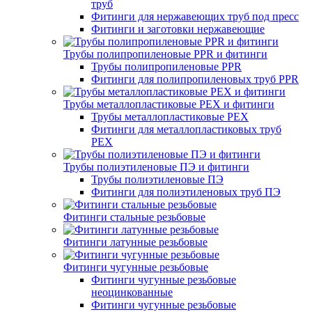
труб
Фитинги для нержавеющих труб под пресс
Фитинги и заготовки нержавеющие
Трубы полипропиленовые PPR и фитинги
Трубы полипропиленовые PPR
Фитинги для полипропиленовых труб PPR
Трубы металлопластиковые PEX и фитинги
Трубы металлопластиковые PEX
Фитинги для металлопластиковых труб
PEX
Трубы полиэтиленовые ПЭ и фитинги
Трубы полиэтиленовые ПЭ
Фитинги для полиэтиленовых труб ПЭ
Фитинги стальные резьбовые
Фитинги латунные резьбовые
Фитинги чугунные резьбовые
Фитинги чугунные резьбовые
неоцинкованные
Фитинги чугунные резьбовые