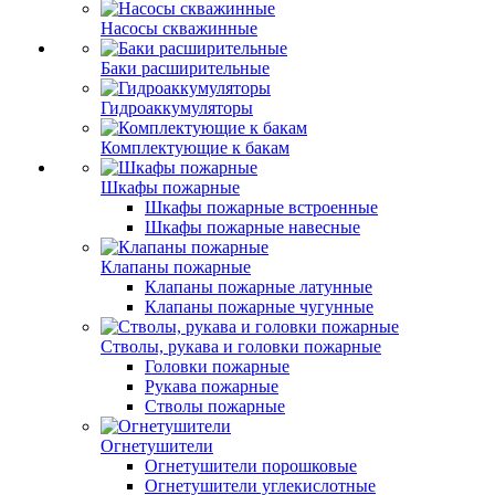
Насосы скважинные
Баки расширительные
Гидроаккумуляторы
Комплектующие к бакам
Шкафы пожарные
Шкафы пожарные встроенные
Шкафы пожарные навесные
Клапаны пожарные
Клапаны пожарные латунные
Клапаны пожарные чугунные
Стволы, рукава и головки пожарные
Головки пожарные
Рукава пожарные
Стволы пожарные
Огнетушители
Огнетушители порошковые
Огнетушители углекислотные