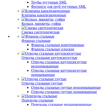
Трубы чугунные SML
Фитинги для труб чугунных SML
Клапаны канализационные
Кольца, манжеты, гофра
Смазка сантехническая
Фланцы стальные
Фланцы стальные воротниковые
Фланцы стальные плоские
Отводы стальные крутоизогнутые
Отводы стальные крутоизогнутые
неоцинкованные
Отводы стальные крутоизогнутые
оцинкованные
Отводы стальные гнутые
Отводы стальные гнутые неоцинкованные
Отводы стальные гнутые оцинкованные
Переходы стальные
Переходы стальные неоцинкованные