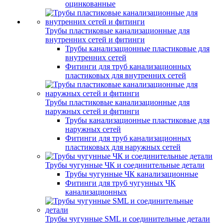
оцинкованные
Трубы пластиковые канализационные для
внутренних сетей и фитинги
Трубы канализационные пластиковые для
внутренних сетей
Фитинги для труб канализационных
пластиковых для внутренних сетей
Трубы пластиковые канализационные для
наружных сетей и фитинги
Трубы канализационные пластиковые для
наружных сетей
Фитинги для труб канализационных
пластиковых для наружных сетей
Трубы чугунные ЧК и соединительные детали
Трубы чугунные ЧК канализационные
Фитинги для труб чугунных ЧК
канализационных
Трубы чугунные SML и соединительные детали