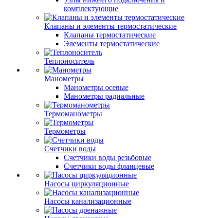
комплектующие
Клапаны и элементы термостатические
Клапаны термостатические
Элементы термостатические
Теплоноситель
Манометры
Манометры осевые
Манометры радиальные
Термоманометры
Термометры
Счетчики воды
Счетчики воды резьбовые
Счетчики воды фланцевые
Насосы циркуляционные
Насосы канализационные