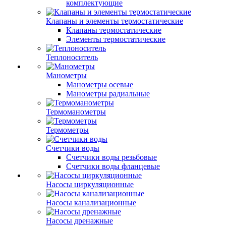
комплектующие
Клапаны и элементы термостатические
Клапаны термостатические
Элементы термостатические
Теплоноситель
Манометры
Манометры осевые
Манометры радиальные
Термоманометры
Термометры
Счетчики воды
Счетчики воды резьбовые
Счетчики воды фланцевые
Насосы циркуляционные
Насосы канализационные
Насосы дренажные