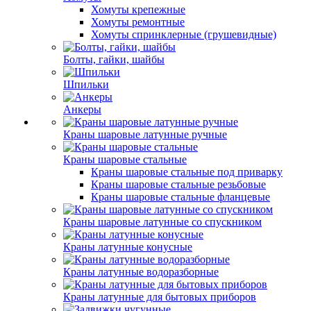
Хомуты крепежные
Хомуты ремонтные
Хомуты спринклерные (грушевидные)
Болты, гайки, шайбы
Шпильки
Анкеры
Краны шаровые латунные ручные
Краны шаровые стальные
Краны шаровые стальные под приварку
Краны шаровые стальные резьбовые
Краны шаровые стальные фланцевые
Краны шаровые латунные со спускником
Краны латунные конусные
Краны латунные водоразборные
Краны латунные для бытовых приборов