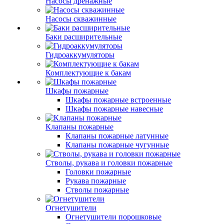
Насосы дренажные
Насосы скважинные
Баки расширительные
Гидроаккумуляторы
Комплектующие к бакам
Шкафы пожарные
Шкафы пожарные встроенные
Шкафы пожарные навесные
Клапаны пожарные
Клапаны пожарные латунные
Клапаны пожарные чугунные
Стволы, рукава и головки пожарные
Головки пожарные
Рукава пожарные
Стволы пожарные
Огнетушители
Огнетушители порошковые