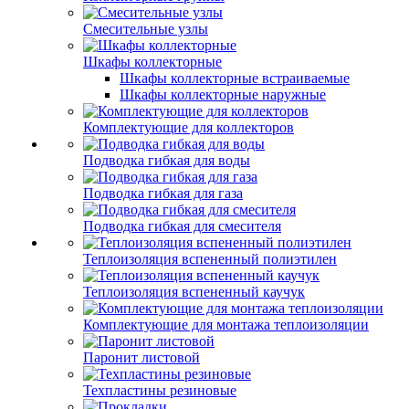
Смесительные узлы
Шкафы коллекторные
Шкафы коллекторные встраиваемые
Шкафы коллекторные наружные
Комплектующие для коллекторов
Подводка гибкая для воды
Подводка гибкая для газа
Подводка гибкая для смесителя
Теплоизоляция вспененный полиэтилен
Теплоизоляция вспененный каучук
Комплектующие для монтажа теплоизоляции
Паронит листовой
Техпластины резиновые