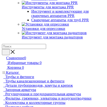
Инструменты для монтажа PPR
Инструмент и комплектующие для
сварочных аппаратов PPR
Сварочные аппараты для труб PPR
Установки для опрессовки
Инструмент для монтажа радиаторов
Сравнение
0
Избранные товары
0
Корзина
0
Каталог
Трубы и фитинги
Трубы канализационные и фитинги
Детали трубопроводов, хомуты и крепеж
Запорная арматура
Регулирующая и предохранительная арматура
Фильтры, грязевики, элеваторы и воздухоотводчики
Коллекторы и коллекторные группы
Подводка гибкая