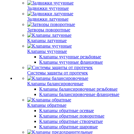
Задвижки чугунные
Задвижки латунные
Затворы поворотные
Клапаны латунные
Клапаны чугунные
Клапаны чугунные резьбовые
Клапаны чугунные фланцевые
Системы защиты от протечек
Клапаны балансировочные
Клапаны балансировочные резьбовые
Клапаны балансировочные фланцевые
Клапаны обратные
Клапаны обратные осевые
Клапаны обратные поворотные
Клапаны обратные створчатые
Клапаны обратные шаровые