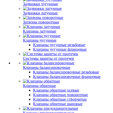
Задвижки чугунные
Задвижки латунные
Затворы поворотные
Клапаны латунные
Клапаны чугунные
Клапаны чугунные резьбовые
Клапаны чугунные фланцевые
Системы защиты от протечек
Клапаны балансировочные
Клапаны балансировочные резьбовые
Клапаны балансировочные фланцевые
Клапаны обратные
Клапаны обратные осевые
Клапаны обратные поворотные
Клапаны обратные створчатые
Клапаны обратные шаровые
Клапаны предохранительные