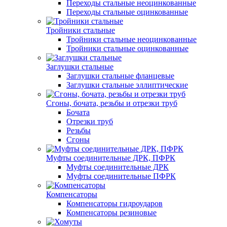
Переходы стальные неоцинкованные
Переходы стальные оцинкованные
Тройники стальные
Тройники стальные неоцинкованные
Тройники стальные оцинкованные
Заглушки стальные
Заглушки стальные фланцевые
Заглушки стальные эллиптические
Сгоны, бочата, резьбы и отрезки труб
Бочата
Отрезки труб
Резьбы
Сгоны
Муфты соединительные ДРК, ПФРК
Муфты соединительные ДРК
Муфты соединительные ПФРК
Компенсаторы
Компенсаторы гидроударов
Компенсаторы резиновые