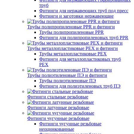
труб
Фитинги для нержавеющих труб под пресс
Фитинги и заготовки нержавеющие
Трубы полипропиленовые PPR и фитинги
Трубы полипропиленовые PPR
Фитинги для полипропиленовых труб PPR
Трубы металлопластиковые PEX и фитинги
Трубы металлопластиковые PEX
Фитинги для металлопластиковых труб
PEX
Трубы полиэтиленовые ПЭ и фитинги
Трубы полиэтиленовые ПЭ
Фитинги для полиэтиленовых труб ПЭ
Фитинги стальные резьбовые
Фитинги латунные резьбовые
Фитинги чугунные резьбовые
Фитинги чугунные резьбовые
неоцинкованные