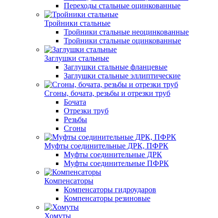
Переходы стальные оцинкованные
Тройники стальные
Тройники стальные неоцинкованные
Тройники стальные оцинкованные
Заглушки стальные
Заглушки стальные фланцевые
Заглушки стальные эллиптические
Сгоны, бочата, резьбы и отрезки труб
Бочата
Отрезки труб
Резьбы
Сгоны
Муфты соединительные ДРК, ПФРК
Муфты соединительные ДРК
Муфты соединительные ПФРК
Компенсаторы
Компенсаторы гидроударов
Компенсаторы резиновые
Хомуты