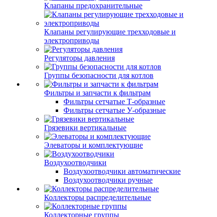
Клапаны предохранительные
Клапаны регулирующие трехходовые и
электроприводы
Регуляторы давления
Группы безопасности для котлов
Фильтры и запчасти к фильтрам
Фильтры сетчатые Т-образные
Фильтры сетчатые У-образные
Грязевики вертикальные
Элеваторы и комплектующие
Воздухоотводчики
Воздухоотводчики автоматические
Воздухоотводчики ручные
Коллекторы распределительные
Коллекторные группы