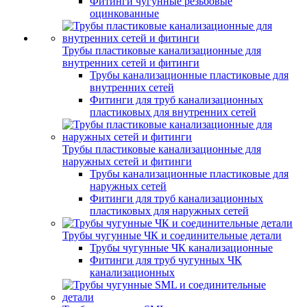
Фитинги чугунные резьбовые
оцинкованные
Трубы пластиковые канализационные для
внутренних сетей и фитинги
Трубы канализационные пластиковые для
внутренних сетей
Фитинги для труб канализационных
пластиковых для внутренних сетей
Трубы пластиковые канализационные для
наружных сетей и фитинги
Трубы канализационные пластиковые для
наружных сетей
Фитинги для труб канализационных
пластиковых для наружных сетей
Трубы чугунные ЧК и соединительные детали
Трубы чугунные ЧК канализационные
Фитинги для труб чугунных ЧК
канализационных