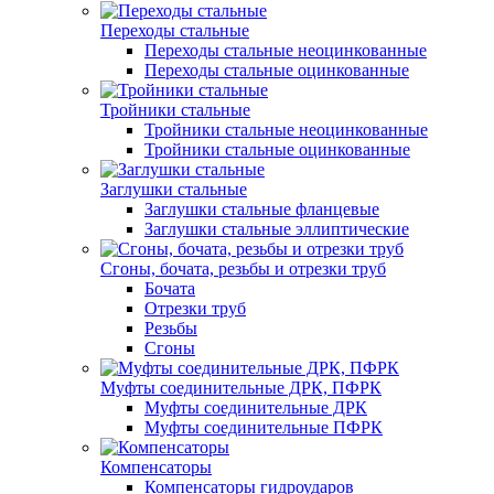
Переходы стальные
Переходы стальные неоцинкованные
Переходы стальные оцинкованные
Тройники стальные
Тройники стальные неоцинкованные
Тройники стальные оцинкованные
Заглушки стальные
Заглушки стальные фланцевые
Заглушки стальные эллиптические
Сгоны, бочата, резьбы и отрезки труб
Бочата
Отрезки труб
Резьбы
Сгоны
Муфты соединительные ДРК, ПФРК
Муфты соединительные ДРК
Муфты соединительные ПФРК
Компенсаторы
Компенсаторы гидроударов