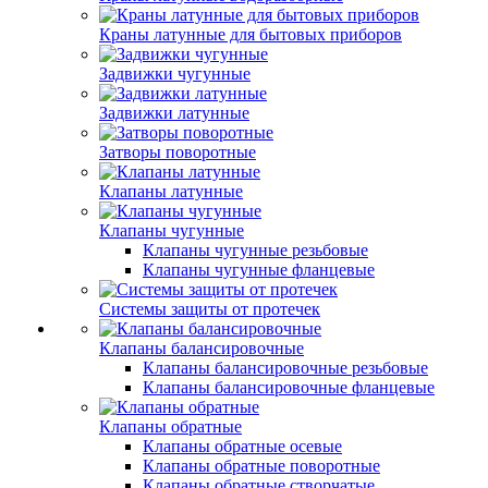
Краны латунные для бытовых приборов
Задвижки чугунные
Задвижки латунные
Затворы поворотные
Клапаны латунные
Клапаны чугунные
Клапаны чугунные резьбовые
Клапаны чугунные фланцевые
Системы защиты от протечек
Клапаны балансировочные
Клапаны балансировочные резьбовые
Клапаны балансировочные фланцевые
Клапаны обратные
Клапаны обратные осевые
Клапаны обратные поворотные
Клапаны обратные створчатые