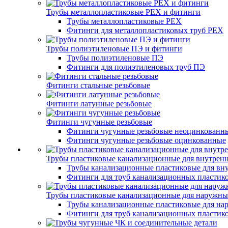
Трубы металлопластиковые PEX и фитинги
Трубы металлопластиковые PEX
Фитинги для металлопластиковых труб PEX
Трубы полиэтиленовые ПЭ и фитинги
Трубы полиэтиленовые ПЭ
Фитинги для полиэтиленовых труб ПЭ
Фитинги стальные резьбовые
Фитинги латунные резьбовые
Фитинги чугунные резьбовые
Фитинги чугунные резьбовые неоцинкованн
Фитинги чугунные резьбовые оцинкованные
Трубы пластиковые канализационные для внутренн
Трубы канализационные пластиковые для вну
Фитинги для труб канализационных пластико
Трубы пластиковые канализационные для наружны
Трубы канализационные пластиковые для на
Фитинги для труб канализационных пластик