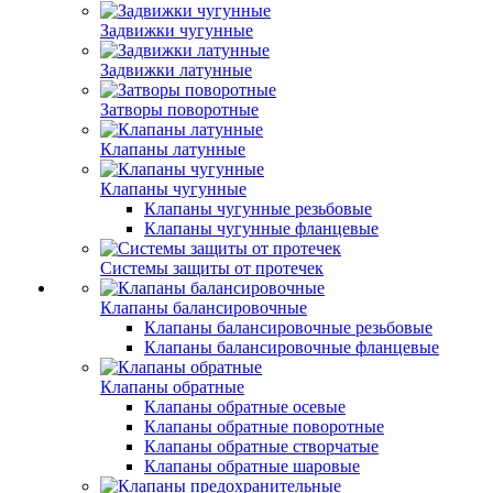
Задвижки чугунные
Задвижки латунные
Затворы поворотные
Клапаны латунные
Клапаны чугунные
Клапаны чугунные резьбовые
Клапаны чугунные фланцевые
Системы защиты от протечек
Клапаны балансировочные
Клапаны балансировочные резьбовые
Клапаны балансировочные фланцевые
Клапаны обратные
Клапаны обратные осевые
Клапаны обратные поворотные
Клапаны обратные створчатые
Клапаны обратные шаровые