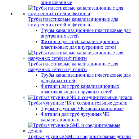
оцинкованные
Трубы пластиковые канализационные для
внутренних сетей и фитинги
Трубы канализационные пластиковые для
внутренних сетей
Фитинги для труб канализационных
пластиковых для внутренних сетей
Трубы пластиковые канализационные для
наружных сетей и фитинги
Трубы канализационные пластиковые для
наружных сетей
Фитинги для труб канализационных
пластиковых для наружных сетей
Трубы чугунные ЧК и соединительные детали
Трубы чугунные ЧК канализационные
Фитинги для труб чугунных ЧК
канализационных
Трубы чугунные SML и соединительные детали