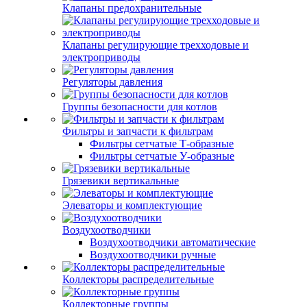
Клапаны предохранительные
Клапаны регулирующие трехходовые и
электроприводы
Регуляторы давления
Группы безопасности для котлов
Фильтры и запчасти к фильтрам
Фильтры сетчатые Т-образные
Фильтры сетчатые У-образные
Грязевики вертикальные
Элеваторы и комплектующие
Воздухоотводчики
Воздухоотводчики автоматические
Воздухоотводчики ручные
Коллекторы распределительные
Коллекторные группы