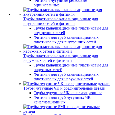
Фитинги чугунные резьбовые
оцинкованные
Трубы пластиковые канализационные для
внутренних сетей и фитинги
Трубы канализационные пластиковые для
внутренних сетей
Фитинги для труб канализационных
пластиковых для внутренних сетей
Трубы пластиковые канализационные для
наружных сетей и фитинги
Трубы канализационные пластиковые для
наружных сетей
Фитинги для труб канализационных
пластиковых для наружных сетей
Трубы чугунные ЧК и соединительные детали
Трубы чугунные ЧК канализационные
Фитинги для труб чугунных ЧК
канализационных