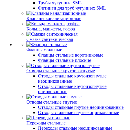
Трубы чугунные SML
Фитинги для труб чугунных SML
Клапаны канализационные
Кольца, манжеты, гофра
Смазка сантехническая
Фланцы стальные
Фланцы стальные воротниковые
Фланцы стальные плоские
Отводы стальные крутоизогнутые
Отводы стальные крутоизогнутые
неоцинкованные
Отводы стальные крутоизогнутые
оцинкованные
Отводы стальные гнутые
Отводы стальные гнутые неоцинкованные
Отводы стальные гнутые оцинкованные
Переходы стальные
Переходы стальные неоцинкованные