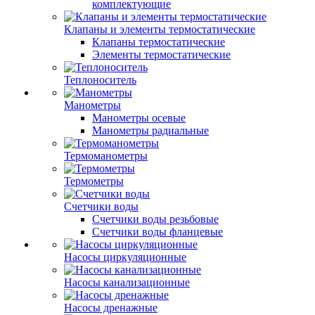
комплектующие
Клапаны и элементы термостатические
Клапаны термостатические
Элементы термостатические
Теплоноситель
Манометры
Манометры осевые
Манометры радиальные
Термоманометры
Термометры
Счетчики воды
Счетчики воды резьбовые
Счетчики воды фланцевые
Насосы циркуляционные
Насосы канализационные
Насосы дренажные