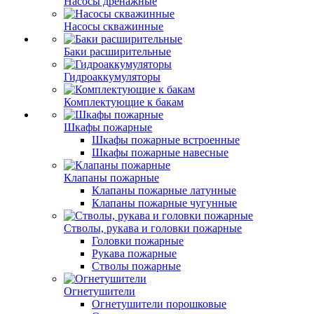
Насосы дренажные
Насосы скважинные
Баки расширительные
Гидроаккумуляторы
Комплектующие к бакам
Шкафы пожарные
Шкафы пожарные встроенные
Шкафы пожарные навесные
Клапаны пожарные
Клапаны пожарные латунные
Клапаны пожарные чугунные
Стволы, рукава и головки пожарные
Головки пожарные
Рукава пожарные
Стволы пожарные
Огнетушители
Огнетушители порошковые