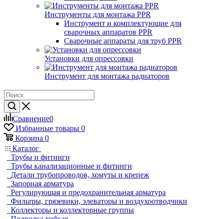
Инструменты для монтажа PPR
Инструмент и комплектующие для
сварочных аппаратов PPR
Сварочные аппараты для труб PPR
Установки для опрессовки
Инструмент для монтажа радиаторов
Сравнение
0
Избранные товары
0
Корзина
0
Каталог
Трубы и фитинги
Трубы канализационные и фитинги
Детали трубопроводов, хомуты и крепеж
Запорная арматура
Регулирующая и предохранительная арматура
Фильтры, грязевики, элеваторы и воздухоотводчики
Коллекторы и коллекторные группы
Подводка гибкая