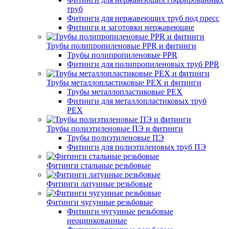
труб
Фитинги для нержавеющих труб под пресс
Фитинги и заготовки нержавеющие
Трубы полипропиленовые PPR и фитинги
Трубы полипропиленовые PPR
Фитинги для полипропиленовых труб PPR
Трубы металлопластиковые PEX и фитинги
Трубы металлопластиковые PEX
Фитинги для металлопластиковых труб
PEX
Трубы полиэтиленовые ПЭ и фитинги
Трубы полиэтиленовые ПЭ
Фитинги для полиэтиленовых труб ПЭ
Фитинги стальные резьбовые
Фитинги латунные резьбовые
Фитинги чугунные резьбовые
Фитинги чугунные резьбовые
неоцинкованные