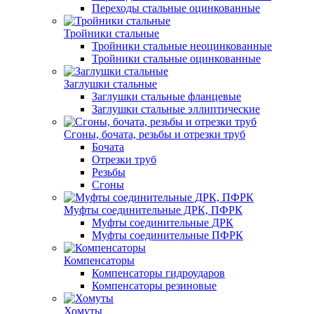
Переходы стальные оцинкованные
Тройники стальные
Тройники стальные неоцинкованные
Тройники стальные оцинкованные
Заглушки стальные
Заглушки стальные фланцевые
Заглушки стальные эллиптические
Сгоны, бочата, резьбы и отрезки труб
Бочата
Отрезки труб
Резьбы
Сгоны
Муфты соединительные ДРК, ПФРК
Муфты соединительные ДРК
Муфты соединительные ПФРК
Компенсаторы
Компенсаторы гидроударов
Компенсаторы резиновые
Хомуты