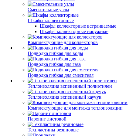
Смесительные узлы
Шкафы коллекторные
Шкафы коллекторные встраиваемые
Шкафы коллекторные наружные
Комплектующие для коллекторов
Подводка гибкая для воды
Подводка гибкая для газа
Подводка гибкая для смесителя
Теплоизоляция вспененный полиэтилен
Теплоизоляция вспененный каучук
Комплектующие для монтажа теплоизоляции
Паронит листовой
Техпластины резиновые