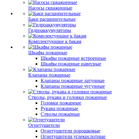
Насосы скважинные
Баки расширительные
Гидроаккумуляторы
Комплектующие к бакам
Шкафы пожарные
Шкафы пожарные встроенные
Шкафы пожарные навесные
Клапаны пожарные
Клапаны пожарные латунные
Клапаны пожарные чугунные
Стволы, рукава и головки пожарные
Головки пожарные
Рукава пожарные
Стволы пожарные
Огнетушители
Огнетушители порошковые
Огнетушители углекислотные