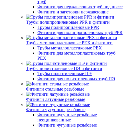
труб
Фитинги для нержавеющих труб под пресс
Фитинги и заготовки нержавеющие
Трубы полипропиленовые PPR и фитинги
Трубы полипропиленовые PPR
Фитинги для полипропиленовых труб PPR
Трубы металлопластиковые PEX и фитинги
Трубы металлопластиковые PEX
Фитинги для металлопластиковых труб
PEX
Трубы полиэтиленовые ПЭ и фитинги
Трубы полиэтиленовые ПЭ
Фитинги для полиэтиленовых труб ПЭ
Фитинги стальные резьбовые
Фитинги латунные резьбовые
Фитинги чугунные резьбовые
Фитинги чугунные резьбовые
неоцинкованные
Фитинги чугунные резьбовые