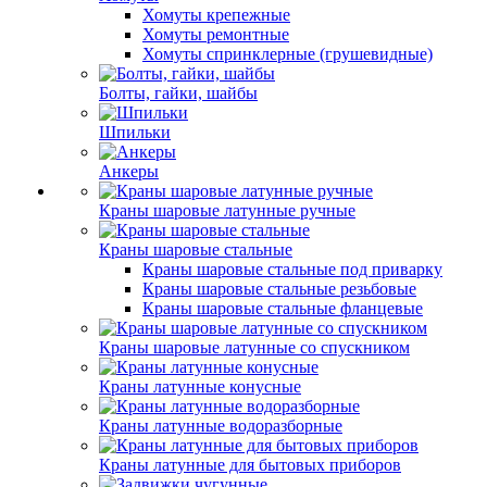
Хомуты крепежные
Хомуты ремонтные
Хомуты спринклерные (грушевидные)
Болты, гайки, шайбы
Шпильки
Анкеры
Краны шаровые латунные ручные
Краны шаровые стальные
Краны шаровые стальные под приварку
Краны шаровые стальные резьбовые
Краны шаровые стальные фланцевые
Краны шаровые латунные со спускником
Краны латунные конусные
Краны латунные водоразборные
Краны латунные для бытовых приборов