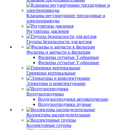
Клапаны регулирующие трехходовые и
электроприводы
Регуляторы давления
Группы безопасности для котлов
Фильтры и запчасти к фильтрам
Фильтры сетчатые Т-образные
Фильтры сетчатые У-образные
Грязевики вертикальные
Элеваторы и комплектующие
Воздухоотводчики
Воздухоотводчики автоматические
Воздухоотводчики ручные
Коллекторы распределительные
Коллекторные группы