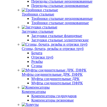
Переходы стальные неоцинкованные
Переходы стальные оцинкованные
Тройники стальные
Тройники стальные неоцинкованные
Тройники стальные оцинкованные
Заглушки стальные
Заглушки стальные фланцевые
Заглушки стальные эллиптические
Сгоны, бочата, резьбы и отрезки труб
Бочата
Отрезки труб
Резьбы
Сгоны
Муфты соединительные ДРК, ПФРК
Муфты соединительные ДРК
Муфты соединительные ПФРК
Компенсаторы
Компенсаторы гидроударов
Компенсаторы резиновые