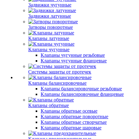
Задвижки чугунные
Задвижки латунные
Затворы поворотные
Клапаны латунные
Клапаны чугунные
Клапаны чугунные резьбовые
Клапаны чугунные фланцевые
Системы защиты от протечек
Клапаны балансировочные
Клапаны балансировочные резьбовые
Клапаны балансировочные фланцевые
Клапаны обратные
Клапаны обратные осевые
Клапаны обратные поворотные
Клапаны обратные створчатые
Клапаны обратные шаровые
Клапаны предохранительные