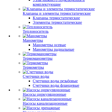
комплектующие
Клапаны и элементы термостатические
Клапаны термостатические
Элементы термостатические
Теплоноситель
Манометры
Манометры осевые
Манометры радиальные
Термоманометры
Термометры
Счетчики воды
Счетчики воды резьбовые
Счетчики воды фланцевые
Насосы циркуляционные
Насосы канализационные