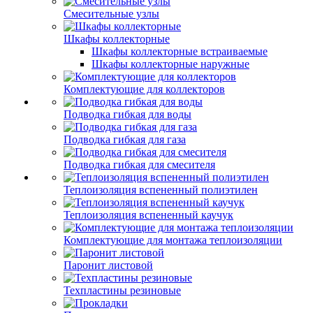
Смесительные узлы
Шкафы коллекторные
Шкафы коллекторные встраиваемые
Шкафы коллекторные наружные
Комплектующие для коллекторов
Подводка гибкая для воды
Подводка гибкая для газа
Подводка гибкая для смесителя
Теплоизоляция вспененный полиэтилен
Теплоизоляция вспененный каучук
Комплектующие для монтажа теплоизоляции
Паронит листовой
Техпластины резиновые