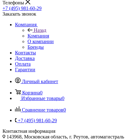
Телефоны
+7 (495) 981-60-29
Заказать звонок
Компания
Назад
Компания
О компании
Бренды
Контакты
Доставка
Оплата
Гарантии
Личный кабинет
Корзина
0
Избранные товары
0
Сравнение товаров
0
+7 (495) 981-60-29
Контактная информация
143968, Московская область, г. Реутов, автомагистраль