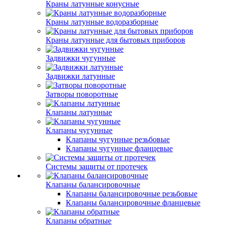
Краны латунные конусные
Краны латунные водоразборные
Краны латунные для бытовых приборов
Задвижки чугунные
Задвижки латунные
Затворы поворотные
Клапаны латунные
Клапаны чугунные
Клапаны чугунные резьбовые
Клапаны чугунные фланцевые
Системы защиты от протечек
Клапаны балансировочные
Клапаны балансировочные резьбовые
Клапаны балансировочные фланцевые
Клапаны обратные