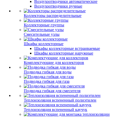
Воздухоотводчики автоматические
Воздухоотводчики ручные
Коллекторы распределительные
Коллекторные группы
Смесительные узлы
Шкафы коллекторные
Шкафы коллекторные встраиваемые
Шкафы коллекторные наружные
Комплектующие для коллекторов
Подводка гибкая для воды
Подводка гибкая для газа
Подводка гибкая для смесителя
Теплоизоляция вспененный полиэтилен
Теплоизоляция вспененный каучук