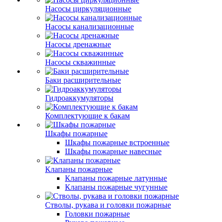
Насосы циркуляционные
Насосы канализационные
Насосы дренажные
Насосы скважинные
Баки расширительные
Гидроаккумуляторы
Комплектующие к бакам
Шкафы пожарные
Шкафы пожарные встроенные
Шкафы пожарные навесные
Клапаны пожарные
Клапаны пожарные латунные
Клапаны пожарные чугунные
Стволы, рукава и головки пожарные
Головки пожарные