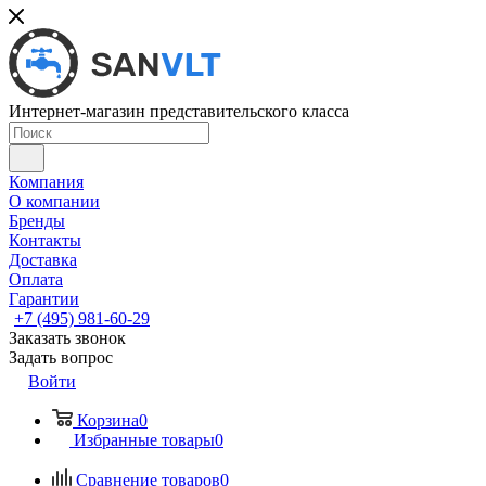
Интернет-магазин представительского класса
Компания
О компании
Бренды
Контакты
Доставка
Оплата
Гарантии
+7 (495) 981-60-29
Заказать звонок
Задать вопрос
Войти
Корзина
0
Избранные товары
0
Сравнение товаров
0