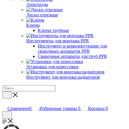
Электроды
Диски отрезные
Ключи
Ключи трубные
Инструменты для монтажа PPR
Инструмент и комплектующие для
сварочных аппаратов PPR
Сварочные аппараты для труб PPR
Установки для опрессовки
Инструмент для монтажа радиаторов
Сравнение
0
Избранные товары
0
Корзина
0