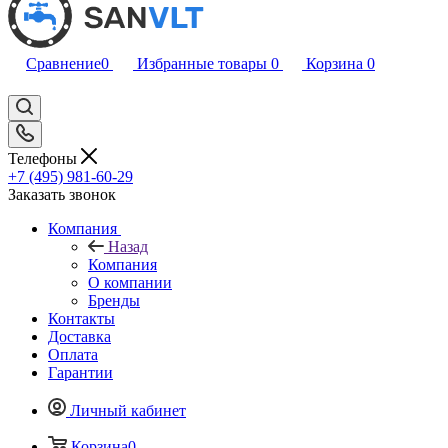
Сравнение
0
Избранные товары
0
Корзина
0
Телефоны
+7 (495) 981-60-29
Заказать звонок
Компания
Назад
Компания
О компании
Бренды
Контакты
Доставка
Оплата
Гарантии
Личный кабинет
Корзина
0