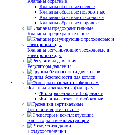
Клапаны обратные
Клапаны обратные осевые
Клапаны обратные поворотные
Клапаны обратные створчатые
Клапаны обратные шаровые
Клапаны предохранительные
Клапаны регулирующие трехходовые и
электроприводы
Регуляторы давления
Группы безопасности для котлов
Фильтры и запчасти к фильтрам
Фильтры сетчатые Т-образные
Фильтры сетчатые У-образные
Грязевики вертикальные
Элеваторы и комплектующие
Воздухоотводчики