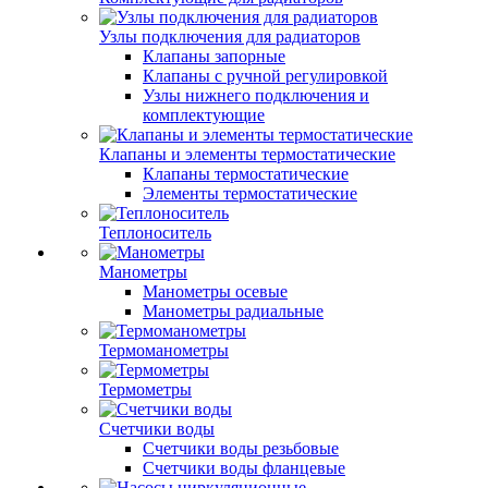
Узлы подключения для радиаторов
Клапаны запорные
Клапаны с ручной регулировкой
Узлы нижнего подключения и
комплектующие
Клапаны и элементы термостатические
Клапаны термостатические
Элементы термостатические
Теплоноситель
Манометры
Манометры осевые
Манометры радиальные
Термоманометры
Термометры
Счетчики воды
Счетчики воды резьбовые
Счетчики воды фланцевые