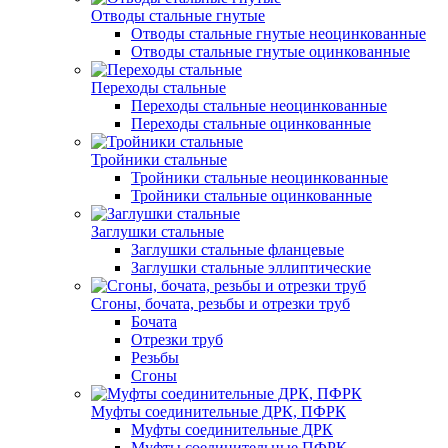
Отводы стальные гнутые
Отводы стальные гнутые неоцинкованные
Отводы стальные гнутые оцинкованные
Переходы стальные
Переходы стальные неоцинкованные
Переходы стальные оцинкованные
Тройники стальные
Тройники стальные неоцинкованные
Тройники стальные оцинкованные
Заглушки стальные
Заглушки стальные фланцевые
Заглушки стальные эллиптические
Сгоны, бочата, резьбы и отрезки труб
Бочата
Отрезки труб
Резьбы
Сгоны
Муфты соединительные ДРК, ПФРК
Муфты соединительные ДРК
Муфты соединительные ПФРК