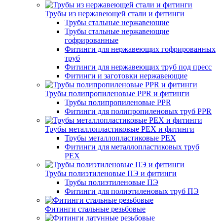
Трубы из нержавеющей стали и фитинги
Трубы стальные нержавеющие
Трубы стальные нержавеющие
гофрированные
Фитинги для нержавеющих гофрированных
труб
Фитинги для нержавеющих труб под пресс
Фитинги и заготовки нержавеющие
Трубы полипропиленовые PPR и фитинги
Трубы полипропиленовые PPR
Фитинги для полипропиленовых труб PPR
Трубы металлопластиковые PEX и фитинги
Трубы металлопластиковые PEX
Фитинги для металлопластиковых труб
PEX
Трубы полиэтиленовые ПЭ и фитинги
Трубы полиэтиленовые ПЭ
Фитинги для полиэтиленовых труб ПЭ
Фитинги стальные резьбовые