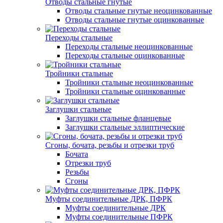
Отводы стальные гнутые
Отводы стальные гнутые неоцинкованные
Отводы стальные гнутые оцинкованные
Переходы стальные
Переходы стальные неоцинкованные
Переходы стальные оцинкованные
Тройники стальные
Тройники стальные неоцинкованные
Тройники стальные оцинкованные
Заглушки стальные
Заглушки стальные фланцевые
Заглушки стальные эллиптические
Сгоны, бочата, резьбы и отрезки труб
Бочата
Отрезки труб
Резьбы
Сгоны
Муфты соединительные ДРК, ПФРК
Муфты соединительные ДРК
Муфты соединительные ПФРК