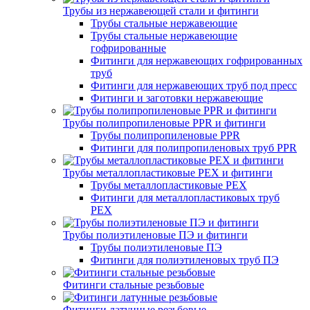
Трубы из нержавеющей стали и фитинги
Трубы стальные нержавеющие
Трубы стальные нержавеющие
гофрированные
Фитинги для нержавеющих гофрированных
труб
Фитинги для нержавеющих труб под пресс
Фитинги и заготовки нержавеющие
Трубы полипропиленовые PPR и фитинги
Трубы полипропиленовые PPR
Фитинги для полипропиленовых труб PPR
Трубы металлопластиковые PEX и фитинги
Трубы металлопластиковые PEX
Фитинги для металлопластиковых труб
PEX
Трубы полиэтиленовые ПЭ и фитинги
Трубы полиэтиленовые ПЭ
Фитинги для полиэтиленовых труб ПЭ
Фитинги стальные резьбовые
Фитинги латунные резьбовые