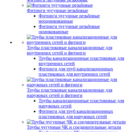
Фитинги чугунные резьбовые
Фитинги чугунные резьбовые
неоцинкованные
Фитинги чугунные резьбовые
оцинкованные
Трубы пластиковые канализационные для
внутренних сетей и фитинги
Трубы канализационные пластиковые для
внутренних сетей
Фитинги для труб канализационных
пластиковых для внутренних сетей
Трубы пластиковые канализационные для
наружных сетей и фитинги
Трубы канализационные пластиковые для
наружных сетей
Фитинги для труб канализационных
пластиковых для наружных сетей
Трубы чугунные ЧК и соединительные детали