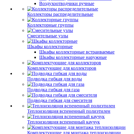
Воздухоотводчики ручные
Коллекторы распределительные
Коллекторные группы
Смесительные узлы
Шкафы коллекторные
Шкафы коллекторные встраиваемые
Шкафы коллекторные наружные
Комплектующие для коллекторов
Подводка гибкая для воды
Подводка гибкая для газа
Подводка гибкая для смесителя
Теплоизоляция вспененный полиэтилен
Теплоизоляция вспененный каучук
Комплектующие для монтажа теплоизоляции