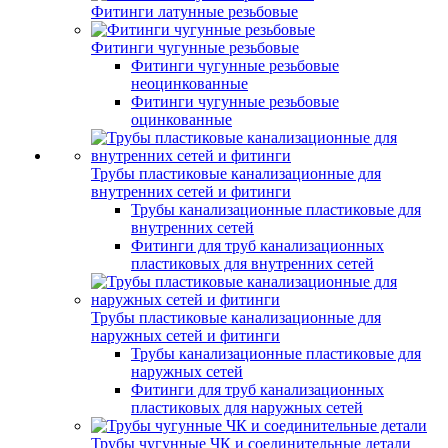
Фитинги латунные резьбовые
Фитинги чугунные резьбовые
Фитинги чугунные резьбовые
неоцинкованные
Фитинги чугунные резьбовые
оцинкованные
Трубы пластиковые канализационные для
внутренних сетей и фитинги
Трубы канализационные пластиковые для
внутренних сетей
Фитинги для труб канализационных
пластиковых для внутренних сетей
Трубы пластиковые канализационные для
наружных сетей и фитинги
Трубы канализационные пластиковые для
наружных сетей
Фитинги для труб канализационных
пластиковых для наружных сетей
Трубы чугунные ЧК и соединительные детали