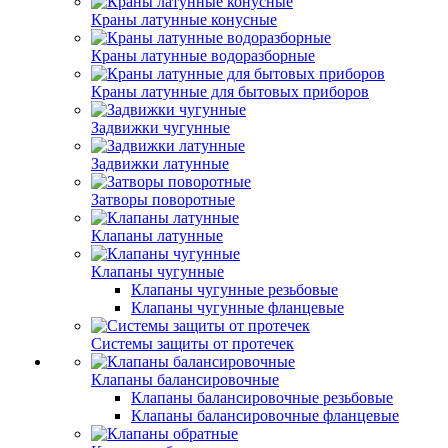
Краны латунные конусные
Краны латунные водоразборные
Краны латунные для бытовых приборов
Задвижки чугунные
Задвижки латунные
Затворы поворотные
Клапаны латунные
Клапаны чугунные
Клапаны чугунные резьбовые
Клапаны чугунные фланцевые
Системы защиты от протечек
Клапаны балансировочные
Клапаны балансировочные резьбовые
Клапаны балансировочные фланцевые