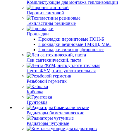
Комплектующие для монтажа теплоизоляции
Паронит листовой
Техпластины резиновые
Прокладки
Прокладки паронитовые ПОН-Б
Прокладки резиновые ТМКЩ, МБС
Прокладки силикон, фторопласт
Лен сантехнический, паста
Лента ФУМ, нить уплотнительная
Резьбовой герметик
Каболка
Грунтовка
Радиаторы биметаллические
Радиаторы чугунные