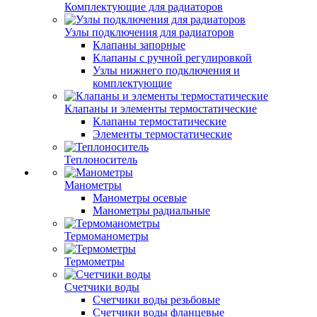
Комплектующие для радиаторов
Узлы подключения для радиаторов
Клапаны запорные
Клапаны с ручной регулировкой
Узлы нижнего подключения и
комплектующие
Клапаны и элементы термостатические
Клапаны термостатические
Элементы термостатические
Теплоноситель
Манометры
Манометры осевые
Манометры радиальные
Термоманометры
Термометры
Счетчики воды
Счетчики воды резьбовые
Счетчики воды фланцевые