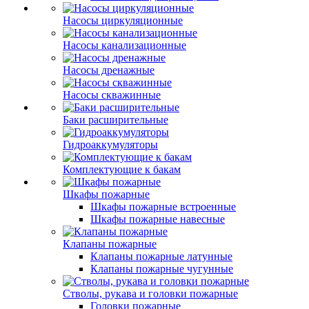
Насосы циркуляционные
Насосы канализационные
Насосы дренажные
Насосы скважинные
Баки расширительные
Гидроаккумуляторы
Комплектующие к бакам
Шкафы пожарные
Шкафы пожарные встроенные
Шкафы пожарные навесные
Клапаны пожарные
Клапаны пожарные латунные
Клапаны пожарные чугунные
Стволы, рукава и головки пожарные
Головки пожарные