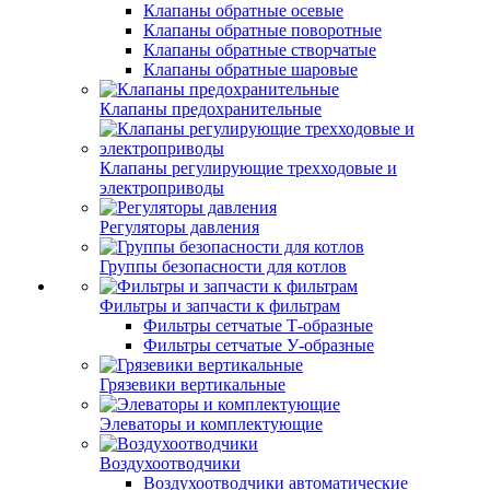
Клапаны обратные осевые
Клапаны обратные поворотные
Клапаны обратные створчатые
Клапаны обратные шаровые
Клапаны предохранительные
Клапаны регулирующие трехходовые и
электроприводы
Регуляторы давления
Группы безопасности для котлов
Фильтры и запчасти к фильтрам
Фильтры сетчатые Т-образные
Фильтры сетчатые У-образные
Грязевики вертикальные
Элеваторы и комплектующие
Воздухоотводчики
Воздухоотводчики автоматические