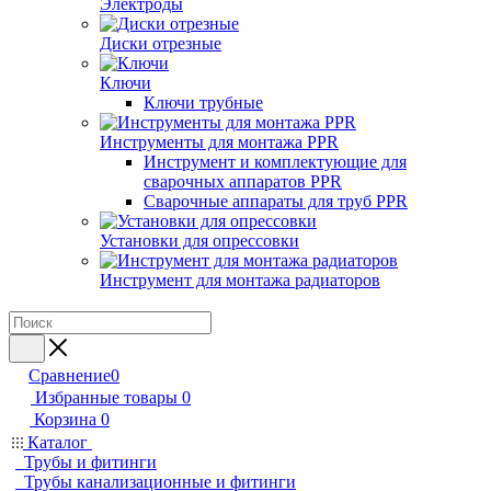
Электроды
Диски отрезные
Ключи
Ключи трубные
Инструменты для монтажа PPR
Инструмент и комплектующие для
сварочных аппаратов PPR
Сварочные аппараты для труб PPR
Установки для опрессовки
Инструмент для монтажа радиаторов
Сравнение
0
Избранные товары
0
Корзина
0
Каталог
Трубы и фитинги
Трубы канализационные и фитинги