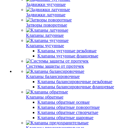
Задвижки чугунные
Задвижки латунные
Затворы поворотные
Клапаны латунные
Клапаны чугунные
Клапаны чугунные резьбовые
Клапаны чугунные фланцевые
Системы защиты от протечек
Клапаны балансировочные
Клапаны балансировочные резьбовые
Клапаны балансировочные фланцевые
Клапаны обратные
Клапаны обратные осевые
Клапаны обратные поворотные
Клапаны обратные створчатые
Клапаны обратные шаровые
Клапаны предохранительные