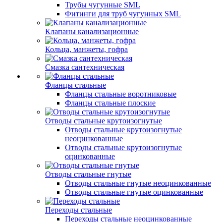
Трубы чугунные SML
Фитинги для труб чугунных SML
Клапаны канализационные
Кольца, манжеты, гофра
Смазка сантехническая
Фланцы стальные
Фланцы стальные воротниковые
Фланцы стальные плоские
Отводы стальные крутоизогнутые
Отводы стальные крутоизогнутые
неоцинкованные
Отводы стальные крутоизогнутые
оцинкованные
Отводы стальные гнутые
Отводы стальные гнутые неоцинкованные
Отводы стальные гнутые оцинкованные
Переходы стальные
Переходы стальные неоцинкованные