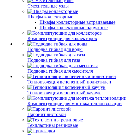
Смесительные узлы
Шкафы коллекторные
Шкафы коллекторные встраиваемые
Шкафы коллекторные наружные
Комплектующие для коллекторов
Подводка гибкая для воды
Подводка гибкая для газа
Подводка гибкая для смесителя
Теплоизоляция вспененный полиэтилен
Теплоизоляция вспененный каучук
Комплектующие для монтажа теплоизоляции
Паронит листовой
Техпластины резиновые