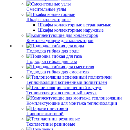
Смесительные узлы
Шкафы коллекторные
Шкафы коллекторные встраиваемые
Шкафы коллекторные наружные
Комплектующие для коллекторов
Подводка гибкая для воды
Подводка гибкая для газа
Подводка гибкая для смесителя
Теплоизоляция вспененный полиэтилен
Теплоизоляция вспененный каучук
Комплектующие для монтажа теплоизоляции
Паронит листовой
Техпластины резиновые