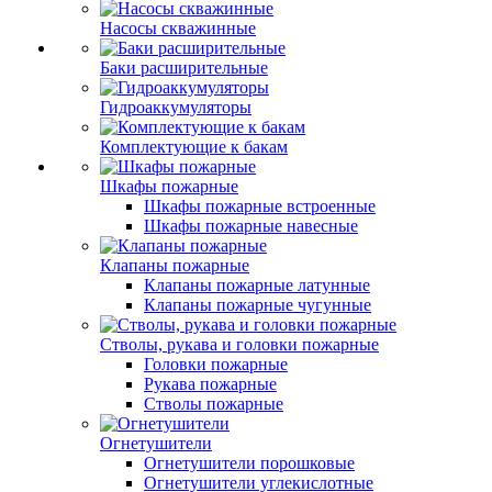
Насосы скважинные
Баки расширительные
Гидроаккумуляторы
Комплектующие к бакам
Шкафы пожарные
Шкафы пожарные встроенные
Шкафы пожарные навесные
Клапаны пожарные
Клапаны пожарные латунные
Клапаны пожарные чугунные
Стволы, рукава и головки пожарные
Головки пожарные
Рукава пожарные
Стволы пожарные
Огнетушители
Огнетушители порошковые
Огнетушители углекислотные