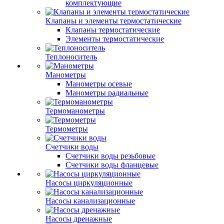
комплектующие
Клапаны и элементы термостатические
Клапаны термостатические
Элементы термостатические
Теплоноситель
Манометры
Манометры осевые
Манометры радиальные
Термоманометры
Термометры
Счетчики воды
Счетчики воды резьбовые
Счетчики воды фланцевые
Насосы циркуляционные
Насосы канализационные
Насосы дренажные