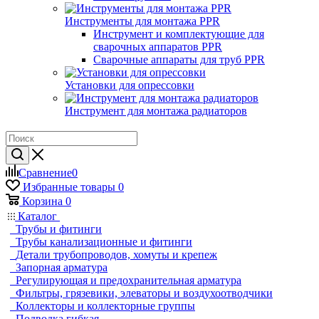
Инструменты для монтажа PPR
Инструмент и комплектующие для
сварочных аппаратов PPR
Сварочные аппараты для труб PPR
Установки для опрессовки
Инструмент для монтажа радиаторов
Сравнение
0
Избранные товары
0
Корзина
0
Каталог
Трубы и фитинги
Трубы канализационные и фитинги
Детали трубопроводов, хомуты и крепеж
Запорная арматура
Регулирующая и предохранительная арматура
Фильтры, грязевики, элеваторы и воздухоотводчики
Коллекторы и коллекторные группы
Подводка гибкая