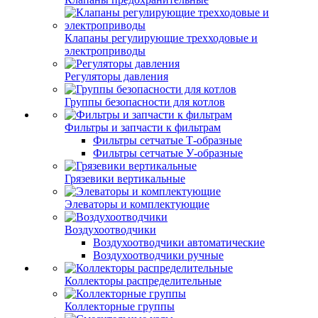
Клапаны регулирующие трехходовые и
электроприводы
Регуляторы давления
Группы безопасности для котлов
Фильтры и запчасти к фильтрам
Фильтры сетчатые Т-образные
Фильтры сетчатые У-образные
Грязевики вертикальные
Элеваторы и комплектующие
Воздухоотводчики
Воздухоотводчики автоматические
Воздухоотводчики ручные
Коллекторы распределительные
Коллекторные группы