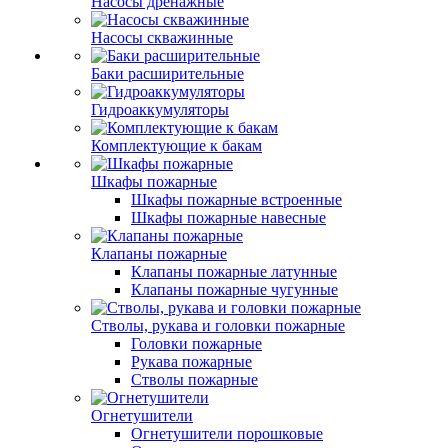
Насосы дренажные
Насосы скважинные
Баки расширительные
Гидроаккумуляторы
Комплектующие к бакам
Шкафы пожарные
Шкафы пожарные встроенные
Шкафы пожарные навесные
Клапаны пожарные
Клапаны пожарные латунные
Клапаны пожарные чугунные
Стволы, рукава и головки пожарные
Головки пожарные
Рукава пожарные
Стволы пожарные
Огнетушители
Огнетушители порошковые