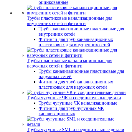
оцинкованные
Трубы пластиковые канализационные для
внутренних сетей и фитинги
Трубы канализационные пластиковые для
внутренних сетей
Фитинги для труб канализационных
пластиковых для внутренних сетей
Трубы пластиковые канализационные для
наружных сетей и фитинги
Трубы канализационные пластиковые для
наружных сетей
Фитинги для труб канализационных
пластиковых для наружных сетей
Трубы чугунные ЧК и соединительные детали
Трубы чугунные ЧК канализационные
Фитинги для труб чугунных ЧК
канализационных
Трубы чугунные SML и соединительные детали