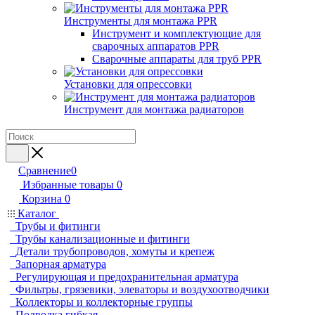
Инструменты для монтажа PPR
Инструмент и комплектующие для
сварочных аппаратов PPR
Сварочные аппараты для труб PPR
Установки для опрессовки
Инструмент для монтажа радиаторов
Сравнение
0
Избранные товары
0
Корзина
0
Каталог
Трубы и фитинги
Трубы канализационные и фитинги
Детали трубопроводов, хомуты и крепеж
Запорная арматура
Регулирующая и предохранительная арматура
Фильтры, грязевики, элеваторы и воздухоотводчики
Коллекторы и коллекторные группы
Подводка гибкая