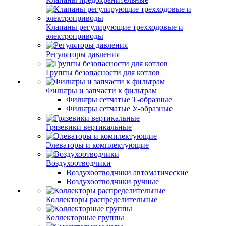
Клапаны регулирующие трехходовые и
электроприводы
Регуляторы давления
Группы безопасности для котлов
Фильтры и запчасти к фильтрам
Фильтры сетчатые Т-образные
Фильтры сетчатые У-образные
Грязевики вертикальные
Элеваторы и комплектующие
Воздухоотводчики
Воздухоотводчики автоматические
Воздухоотводчики ручные
Коллекторы распределительные
Коллекторные группы