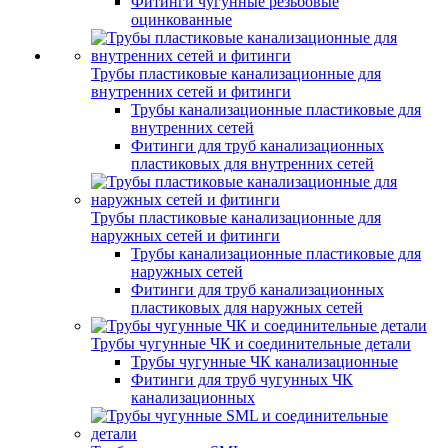
Фитинги чугунные резьбовые
оцинкованные
Трубы пластиковые канализационные для
внутренних сетей и фитинги
Трубы канализационные пластиковые для
внутренних сетей
Фитинги для труб канализационных
пластиковых для внутренних сетей
Трубы пластиковые канализационные для
наружных сетей и фитинги
Трубы канализационные пластиковые для
наружных сетей
Фитинги для труб канализационных
пластиковых для наружных сетей
Трубы чугунные ЧК и соединительные детали
Трубы чугунные ЧК канализационные
Фитинги для труб чугунных ЧК
канализационных