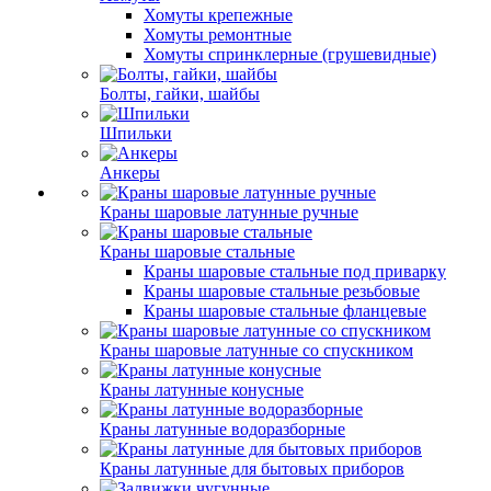
Хомуты крепежные
Хомуты ремонтные
Хомуты спринклерные (грушевидные)
Болты, гайки, шайбы
Шпильки
Анкеры
Краны шаровые латунные ручные
Краны шаровые стальные
Краны шаровые стальные под приварку
Краны шаровые стальные резьбовые
Краны шаровые стальные фланцевые
Краны шаровые латунные со спускником
Краны латунные конусные
Краны латунные водоразборные
Краны латунные для бытовых приборов