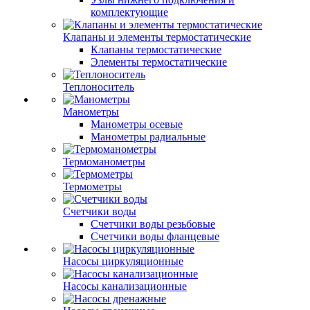
комплектующие
Клапаны и элементы термостатические
Клапаны термостатические
Элементы термостатические
Теплоноситель
Манометры
Манометры осевые
Манометры радиальные
Термоманометры
Термометры
Счетчики воды
Счетчики воды резьбовые
Счетчики воды фланцевые
Насосы циркуляционные
Насосы канализационные