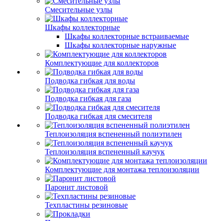
Смесительные узлы
Шкафы коллекторные
Шкафы коллекторные встраиваемые
Шкафы коллекторные наружные
Комплектующие для коллекторов
Подводка гибкая для воды
Подводка гибкая для газа
Подводка гибкая для смесителя
Теплоизоляция вспененный полиэтилен
Теплоизоляция вспененный каучук
Комплектующие для монтажа теплоизоляции
Паронит листовой
Техпластины резиновые