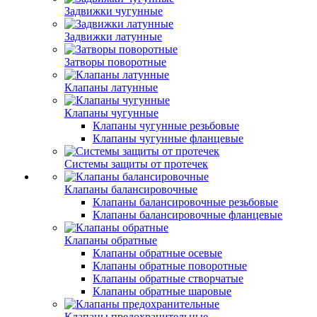
Задвижки чугунные
Задвижки латунные
Затворы поворотные
Клапаны латунные
Клапаны чугунные
Клапаны чугунные резьбовые
Клапаны чугунные фланцевые
Системы защиты от протечек
Клапаны балансировочные
Клапаны балансировочные резьбовые
Клапаны балансировочные фланцевые
Клапаны обратные
Клапаны обратные осевые
Клапаны обратные поворотные
Клапаны обратные створчатые
Клапаны обратные шаровые
Клапаны предохранительные