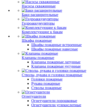
Насосы скважинные
Баки расширительные
Гидроаккумуляторы
Комплектующие к бакам
Шкафы пожарные
Шкафы пожарные встроенные
Шкафы пожарные навесные
Клапаны пожарные
Клапаны пожарные латунные
Клапаны пожарные чугунные
Стволы, рукава и головки пожарные
Головки пожарные
Рукава пожарные
Стволы пожарные
Огнетушители
Огнетушители порошковые
Огнетушители углекислотные