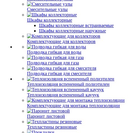
Смесительные узлы
Шкафы коллекторные
Шкафы коллекторные встраиваемые
Шкафы коллекторные наружные
Комплектующие для коллекторов
Подводка гибкая для воды
Подводка гибкая для газа
Подводка гибкая для смесителя
Теплоизоляция вспененный полиэтилен
Теплоизоляция вспененный каучук
Комплектующие для монтажа теплоизоляции
Паронит листовой
Техпластины резиновые