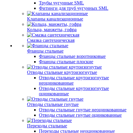
Трубы чугунные SML
Фитинги для труб чугунных SML
Клапаны канализационные
Кольца, манжеты, гофра
Смазка сантехническая
Фланцы стальные
Фланцы стальные воротниковые
Фланцы стальные плоские
Отводы стальные крутоизогнутые
Отводы стальные крутоизогнутые
неоцинкованные
Отводы стальные крутоизогнутые
оцинкованные
Отводы стальные гнутые
Отводы стальные гнутые неоцинкованные
Отводы стальные гнутые оцинкованные
Переходы стальные
Переходы стальные неоцинкованные