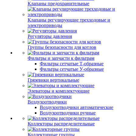
Клапаны предохранительные
Клапаны регулирующие трехходовые и
электроприводы
Регуляторы давления
Группы безопасности для котлов
Фильтры и запчасти к фильтрам
Фильтры сетчатые Т-образные
Фильтры сетчатые У-образные
Грязевики вертикальные
Элеваторы и комплектующие
Воздухоотводчики
Воздухоотводчики автоматические
Воздухоотводчики ручные
Коллекторы распределительные
Коллекторные группы