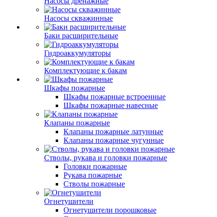
Насосы дренажные
Насосы скважинные
Баки расширительные
Гидроаккумуляторы
Комплектующие к бакам
Шкафы пожарные
Шкафы пожарные встроенные
Шкафы пожарные навесные
Клапаны пожарные
Клапаны пожарные латунные
Клапаны пожарные чугунные
Стволы, рукава и головки пожарные
Головки пожарные
Рукава пожарные
Стволы пожарные
Огнетушители
Огнетушители порошковые