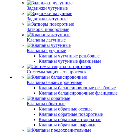
Задвижки чугунные
Задвижки латунные
Затворы поворотные
Клапаны латунные
Клапаны чугунные
Клапаны чугунные резьбовые
Клапаны чугунные фланцевые
Системы защиты от протечек
Клапаны балансировочные
Клапаны балансировочные резьбовые
Клапаны балансировочные фланцевые
Клапаны обратные
Клапаны обратные осевые
Клапаны обратные поворотные
Клапаны обратные створчатые
Клапаны обратные шаровые