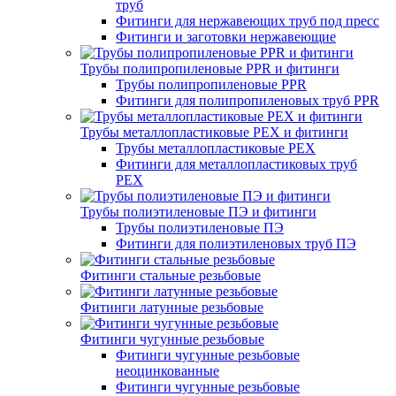
труб
Фитинги для нержавеющих труб под пресс
Фитинги и заготовки нержавеющие
Трубы полипропиленовые PPR и фитинги
Трубы полипропиленовые PPR
Фитинги для полипропиленовых труб PPR
Трубы металлопластиковые PEX и фитинги
Трубы металлопластиковые PEX
Фитинги для металлопластиковых труб
PEX
Трубы полиэтиленовые ПЭ и фитинги
Трубы полиэтиленовые ПЭ
Фитинги для полиэтиленовых труб ПЭ
Фитинги стальные резьбовые
Фитинги латунные резьбовые
Фитинги чугунные резьбовые
Фитинги чугунные резьбовые
неоцинкованные
Фитинги чугунные резьбовые