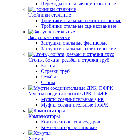
Переходы стальные оцинкованные
Тройники стальные
Тройники стальные неоцинкованные
Тройники стальные оцинкованные
Заглушки стальные
Заглушки стальные фланцевые
Заглушки стальные эллиптические
Сгоны, бочата, резьбы и отрезки труб
Бочата
Отрезки труб
Резьбы
Сгоны
Муфты соединительные ДРК, ПФРК
Муфты соединительные ДРК
Муфты соединительные ПФРК
Компенсаторы
Компенсаторы гидроударов
Компенсаторы резиновые
Хомуты