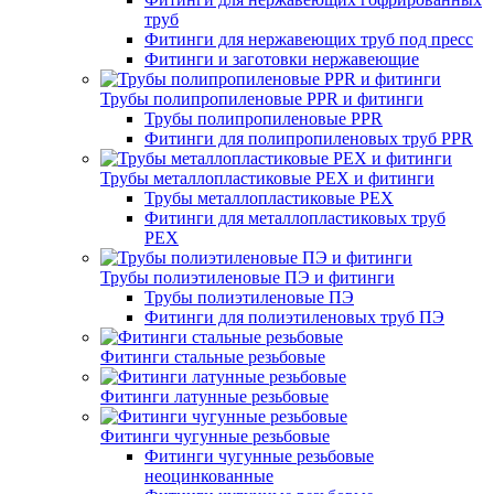
труб
Фитинги для нержавеющих труб под пресс
Фитинги и заготовки нержавеющие
Трубы полипропиленовые PPR и фитинги
Трубы полипропиленовые PPR
Фитинги для полипропиленовых труб PPR
Трубы металлопластиковые PEX и фитинги
Трубы металлопластиковые PEX
Фитинги для металлопластиковых труб
PEX
Трубы полиэтиленовые ПЭ и фитинги
Трубы полиэтиленовые ПЭ
Фитинги для полиэтиленовых труб ПЭ
Фитинги стальные резьбовые
Фитинги латунные резьбовые
Фитинги чугунные резьбовые
Фитинги чугунные резьбовые
неоцинкованные