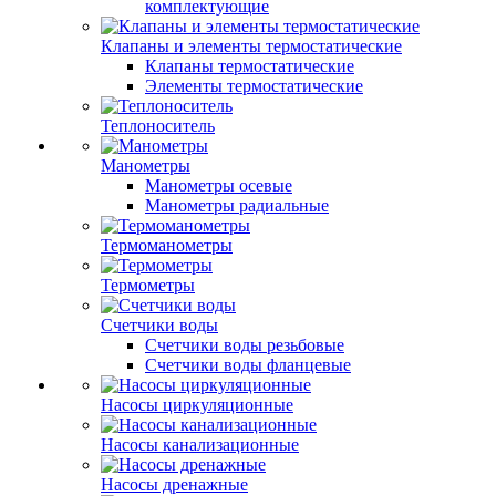
комплектующие
Клапаны и элементы термостатические
Клапаны термостатические
Элементы термостатические
Теплоноситель
Манометры
Манометры осевые
Манометры радиальные
Термоманометры
Термометры
Счетчики воды
Счетчики воды резьбовые
Счетчики воды фланцевые
Насосы циркуляционные
Насосы канализационные
Насосы дренажные