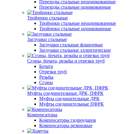
Переходы стальные неоцинкованные
Переходы стальные оцинкованные
Тройники стальные
Тройники стальные неоцинкованные
Тройники стальные оцинкованные
Заглушки стальные
Заглушки стальные фланцевые
Заглушки стальные эллиптические
Сгоны, бочата, резьбы и отрезки труб
Бочата
Отрезки труб
Резьбы
Сгоны
Муфты соединительные ДРК, ПФРК
Муфты соединительные ДРК
Муфты соединительные ПФРК
Компенсаторы
Компенсаторы гидроударов
Компенсаторы резиновые