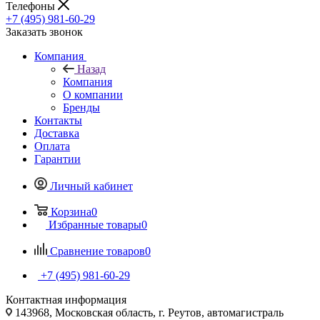
Телефоны
+7 (495) 981-60-29
Заказать звонок
Компания
Назад
Компания
О компании
Бренды
Контакты
Доставка
Оплата
Гарантии
Личный кабинет
Корзина
0
Избранные товары
0
Сравнение товаров
0
+7 (495) 981-60-29
Контактная информация
143968, Московская область, г. Реутов, автомагистраль