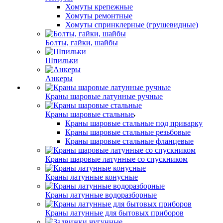
Хомуты крепежные
Хомуты ремонтные
Хомуты спринклерные (грушевидные)
Болты, гайки, шайбы
Шпильки
Анкеры
Краны шаровые латунные ручные
Краны шаровые стальные
Краны шаровые стальные под приварку
Краны шаровые стальные резьбовые
Краны шаровые стальные фланцевые
Краны шаровые латунные со спускником
Краны латунные конусные
Краны латунные водоразборные
Краны латунные для бытовых приборов