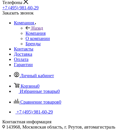
Телефоны
+7 (495) 981-60-29
Заказать звонок
Компания
Назад
Компания
О компании
Бренды
Контакты
Доставка
Оплата
Гарантии
Личный кабинет
Корзина
0
Избранные товары
0
Сравнение товаров
0
+7 (495) 981-60-29
Контактная информация
143968, Московская область, г. Реутов, автомагистраль