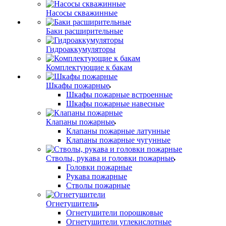
Насосы скважинные
Баки расширительные
Гидроаккумуляторы
Комплектующие к бакам
Шкафы пожарные
Шкафы пожарные встроенные
Шкафы пожарные навесные
Клапаны пожарные
Клапаны пожарные латунные
Клапаны пожарные чугунные
Стволы, рукава и головки пожарные
Головки пожарные
Рукава пожарные
Стволы пожарные
Огнетушители
Огнетушители порошковые
Огнетушители углекислотные