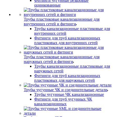
Фитинги чугунные резьбовые
оцинкованные
Трубы пластиковые канализационные для
внутренних сетей и фитинги
Трубы канализационные пластиковые для
внутренних сетей
Фитинги для труб канализационных
пластиковых для внутренних сетей
Трубы пластиковые канализационные для
наружных сетей и фитинги
Трубы канализационные пластиковые для
наружных сетей
Фитинги для труб канализационных
пластиковых для наружных сетей
Трубы чугунные ЧК и соединительные детали
Трубы чугунные ЧК канализационные
Фитинги для труб чугунных ЧК
канализационных