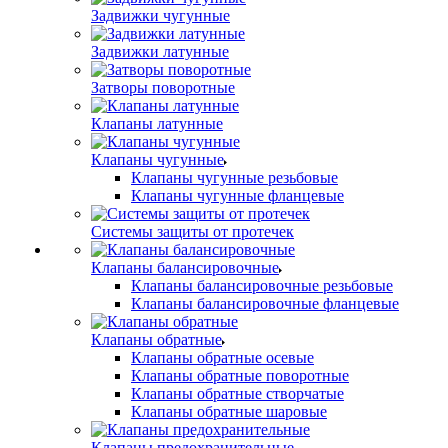
Задвижки чугунные
Задвижки латунные
Затворы поворотные
Клапаны латунные
Клапаны чугунные
Клапаны чугунные резьбовые
Клапаны чугунные фланцевые
Системы защиты от протечек
Клапаны балансировочные
Клапаны балансировочные резьбовые
Клапаны балансировочные фланцевые
Клапаны обратные
Клапаны обратные осевые
Клапаны обратные поворотные
Клапаны обратные створчатые
Клапаны обратные шаровые
Клапаны предохранительные