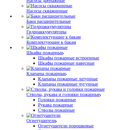
Насосы дренажные
Насосы скважинные
Баки расширительные
Гидроаккумуляторы
Комплектующие к бакам
Шкафы пожарные
Шкафы пожарные встроенные
Шкафы пожарные навесные
Клапаны пожарные
Клапаны пожарные латунные
Клапаны пожарные чугунные
Стволы, рукава и головки пожарные
Головки пожарные
Рукава пожарные
Стволы пожарные
Огнетушители
Огнетушители порошковые