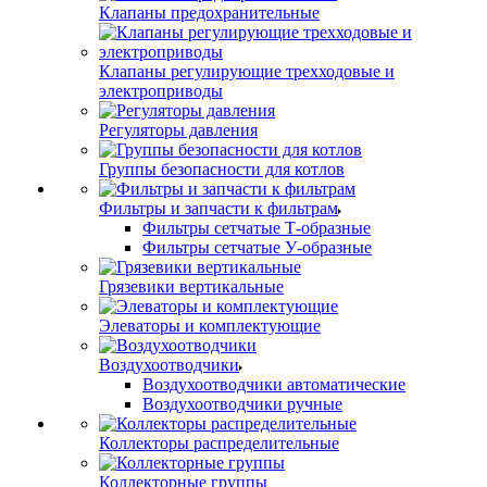
Клапаны предохранительные
Клапаны регулирующие трехходовые и
электроприводы
Регуляторы давления
Группы безопасности для котлов
Фильтры и запчасти к фильтрам
Фильтры сетчатые Т-образные
Фильтры сетчатые У-образные
Грязевики вертикальные
Элеваторы и комплектующие
Воздухоотводчики
Воздухоотводчики автоматические
Воздухоотводчики ручные
Коллекторы распределительные
Коллекторные группы