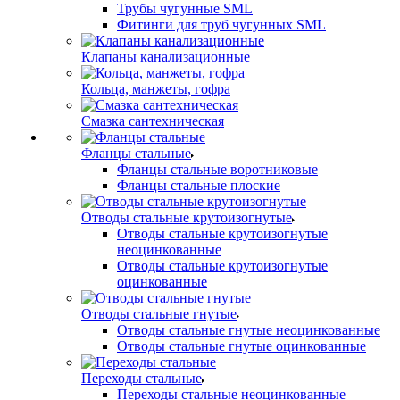
Трубы чугунные SML
Фитинги для труб чугунных SML
Клапаны канализационные
Кольца, манжеты, гофра
Смазка сантехническая
Фланцы стальные
Фланцы стальные воротниковые
Фланцы стальные плоские
Отводы стальные крутоизогнутые
Отводы стальные крутоизогнутые
неоцинкованные
Отводы стальные крутоизогнутые
оцинкованные
Отводы стальные гнутые
Отводы стальные гнутые неоцинкованные
Отводы стальные гнутые оцинкованные
Переходы стальные
Переходы стальные неоцинкованные