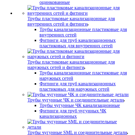
оцинкованные
Трубы пластиковые канализационные для
внутренних сетей и фитинги
Трубы канализационные пластиковые для
внутренних сетей
Фитинги для труб канализационных
пластиковых для внутренних сетей
Трубы пластиковые канализационные для
наружных сетей и фитинги
Трубы канализационные пластиковые для
наружных сетей
Фитинги для труб канализационных
пластиковых для наружных сетей
Трубы чугунные ЧК и соединительные детали
Трубы чугунные ЧК канализационные
Фитинги для труб чугунных ЧК
канализационных
Трубы чугунные SML и соединительные детали