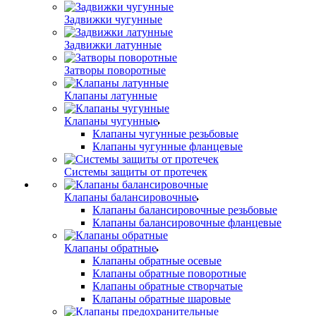
Задвижки чугунные
Задвижки латунные
Затворы поворотные
Клапаны латунные
Клапаны чугунные
Клапаны чугунные резьбовые
Клапаны чугунные фланцевые
Системы защиты от протечек
Клапаны балансировочные
Клапаны балансировочные резьбовые
Клапаны балансировочные фланцевые
Клапаны обратные
Клапаны обратные осевые
Клапаны обратные поворотные
Клапаны обратные створчатые
Клапаны обратные шаровые