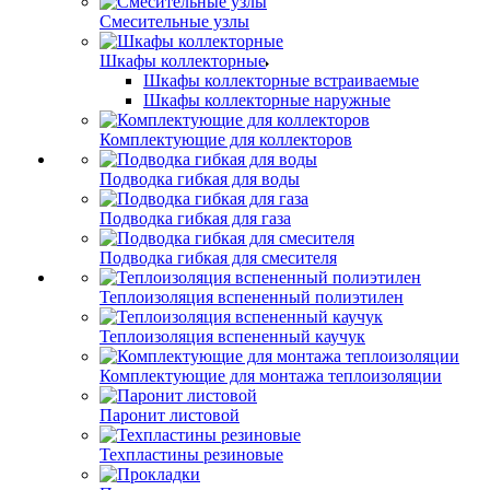
Смесительные узлы
Шкафы коллекторные
Шкафы коллекторные встраиваемые
Шкафы коллекторные наружные
Комплектующие для коллекторов
Подводка гибкая для воды
Подводка гибкая для газа
Подводка гибкая для смесителя
Теплоизоляция вспененный полиэтилен
Теплоизоляция вспененный каучук
Комплектующие для монтажа теплоизоляции
Паронит листовой
Техпластины резиновые