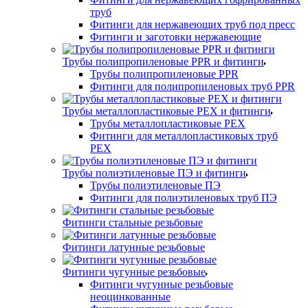
труб
Фитинги для нержавеющих труб под пресс
Фитинги и заготовки нержавеющие
Трубы полипропиленовые PPR и фитинги
Трубы полипропиленовые PPR
Фитинги для полипропиленовых труб PPR
Трубы металлопластиковые PEX и фитинги
Трубы металлопластиковые PEX
Фитинги для металлопластиковых труб
PEX
Трубы полиэтиленовые ПЭ и фитинги
Трубы полиэтиленовые ПЭ
Фитинги для полиэтиленовых труб ПЭ
Фитинги стальные резьбовые
Фитинги латунные резьбовые
Фитинги чугунные резьбовые
Фитинги чугунные резьбовые
неоцинкованные