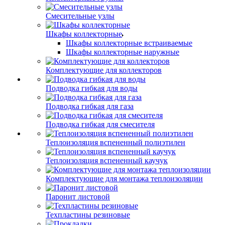
Смесительные узлы
Шкафы коллекторные
Шкафы коллекторные встраиваемые
Шкафы коллекторные наружные
Комплектующие для коллекторов
Подводка гибкая для воды
Подводка гибкая для газа
Подводка гибкая для смесителя
Теплоизоляция вспененный полиэтилен
Теплоизоляция вспененный каучук
Комплектующие для монтажа теплоизоляции
Паронит листовой
Техпластины резиновые