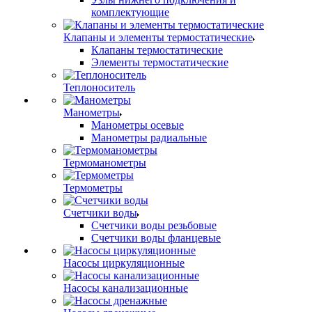
комплектующие
Клапаны и элементы термостатические
Клапаны термостатические
Элементы термостатические
Теплоноситель
Манометры
Манометры осевые
Манометры радиальные
Термоманометры
Термометры
Счетчики воды
Счетчики воды резьбовые
Счетчики воды фланцевые
Насосы циркуляционные
Насосы канализационные