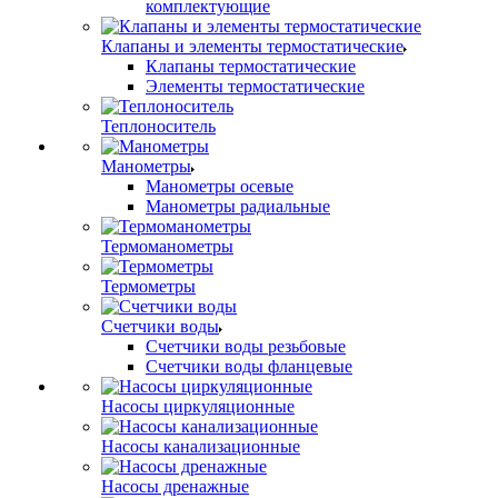
комплектующие
Клапаны и элементы термостатические
Клапаны термостатические
Элементы термостатические
Теплоноситель
Манометры
Манометры осевые
Манометры радиальные
Термоманометры
Термометры
Счетчики воды
Счетчики воды резьбовые
Счетчики воды фланцевые
Насосы циркуляционные
Насосы канализационные
Насосы дренажные