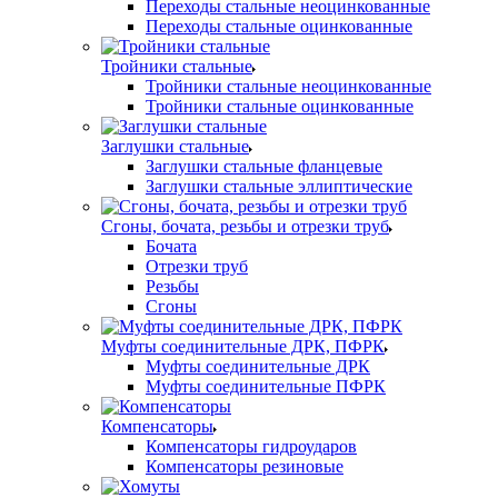
Переходы стальные неоцинкованные
Переходы стальные оцинкованные
Тройники стальные
Тройники стальные неоцинкованные
Тройники стальные оцинкованные
Заглушки стальные
Заглушки стальные фланцевые
Заглушки стальные эллиптические
Сгоны, бочата, резьбы и отрезки труб
Бочата
Отрезки труб
Резьбы
Сгоны
Муфты соединительные ДРК, ПФРК
Муфты соединительные ДРК
Муфты соединительные ПФРК
Компенсаторы
Компенсаторы гидроударов
Компенсаторы резиновые