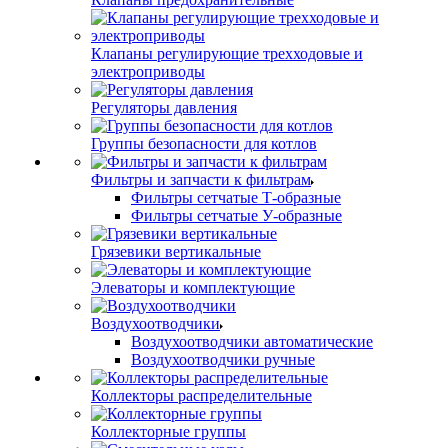
Клапаны регулирующие трехходовые и
электроприводы
Регуляторы давления
Группы безопасности для котлов
Фильтры и запчасти к фильтрам
Фильтры сетчатые Т-образные
Фильтры сетчатые У-образные
Грязевики вертикальные
Элеваторы и комплектующие
Воздухоотводчики
Воздухоотводчики автоматические
Воздухоотводчики ручные
Коллекторы распределительные
Коллекторные группы