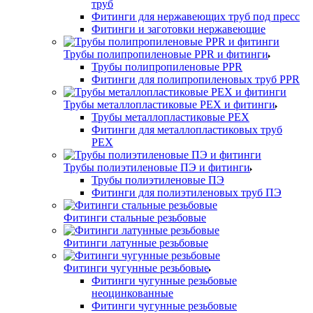
труб
Фитинги для нержавеющих труб под пресс
Фитинги и заготовки нержавеющие
Трубы полипропиленовые PPR и фитинги
Трубы полипропиленовые PPR
Фитинги для полипропиленовых труб PPR
Трубы металлопластиковые PEX и фитинги
Трубы металлопластиковые PEX
Фитинги для металлопластиковых труб
PEX
Трубы полиэтиленовые ПЭ и фитинги
Трубы полиэтиленовые ПЭ
Фитинги для полиэтиленовых труб ПЭ
Фитинги стальные резьбовые
Фитинги латунные резьбовые
Фитинги чугунные резьбовые
Фитинги чугунные резьбовые
неоцинкованные
Фитинги чугунные резьбовые