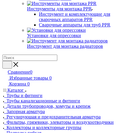
Инструменты для монтажа PPR
Инструмент и комплектующие для
сварочных аппаратов PPR
Сварочные аппараты для труб PPR
Установки для опрессовки
Инструмент для монтажа радиаторов
Сравнение
0
Избранные товары
0
Корзина
0
Каталог
Трубы и фитинги
Трубы канализационные и фитинги
Детали трубопроводов, хомуты и крепеж
Запорная арматура
Регулирующая и предохранительная арматура
Фильтры, грязевики, элеваторы и воздухоотводчики
Коллекторы и коллекторные группы
Подводка гибкая