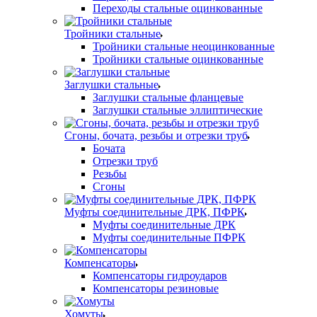
Переходы стальные оцинкованные
Тройники стальные
Тройники стальные неоцинкованные
Тройники стальные оцинкованные
Заглушки стальные
Заглушки стальные фланцевые
Заглушки стальные эллиптические
Сгоны, бочата, резьбы и отрезки труб
Бочата
Отрезки труб
Резьбы
Сгоны
Муфты соединительные ДРК, ПФРК
Муфты соединительные ДРК
Муфты соединительные ПФРК
Компенсаторы
Компенсаторы гидроударов
Компенсаторы резиновые
Хомуты