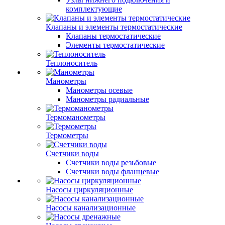
комплектующие
Клапаны и элементы термостатические
Клапаны термостатические
Элементы термостатические
Теплоноситель
Манометры
Манометры осевые
Манометры радиальные
Термоманометры
Термометры
Счетчики воды
Счетчики воды резьбовые
Счетчики воды фланцевые
Насосы циркуляционные
Насосы канализационные