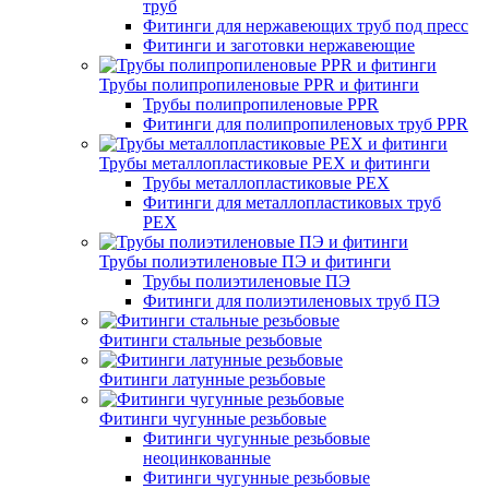
труб
Фитинги для нержавеющих труб под пресс
Фитинги и заготовки нержавеющие
Трубы полипропиленовые PPR и фитинги
Трубы полипропиленовые PPR
Фитинги для полипропиленовых труб PPR
Трубы металлопластиковые PEX и фитинги
Трубы металлопластиковые PEX
Фитинги для металлопластиковых труб
PEX
Трубы полиэтиленовые ПЭ и фитинги
Трубы полиэтиленовые ПЭ
Фитинги для полиэтиленовых труб ПЭ
Фитинги стальные резьбовые
Фитинги латунные резьбовые
Фитинги чугунные резьбовые
Фитинги чугунные резьбовые
неоцинкованные
Фитинги чугунные резьбовые