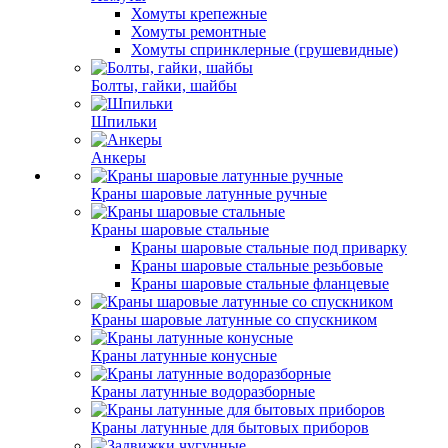
Хомуты крепежные
Хомуты ремонтные
Хомуты спринклерные (грушевидные)
Болты, гайки, шайбы
Шпильки
Анкеры
Краны шаровые латунные ручные
Краны шаровые стальные
Краны шаровые стальные под приварку
Краны шаровые стальные резьбовые
Краны шаровые стальные фланцевые
Краны шаровые латунные со спускником
Краны латунные конусные
Краны латунные водоразборные
Краны латунные для бытовых приборов