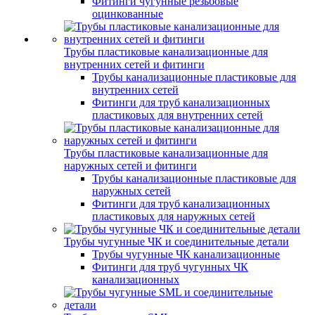
Фитинги чугунные резьбовые
оцинкованные
Трубы пластиковые канализационные для
внутренних сетей и фитинги
Трубы канализационные пластиковые для
внутренних сетей
Фитинги для труб канализационных
пластиковых для внутренних сетей
Трубы пластиковые канализационные для
наружных сетей и фитинги
Трубы канализационные пластиковые для
наружных сетей
Фитинги для труб канализационных
пластиковых для наружных сетей
Трубы чугунные ЧК и соединительные детали
Трубы чугунные ЧК канализационные
Фитинги для труб чугунных ЧК
канализационных