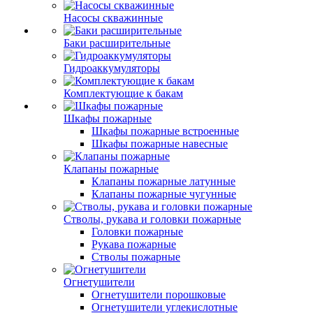
Насосы скважинные
Баки расширительные
Гидроаккумуляторы
Комплектующие к бакам
Шкафы пожарные
Шкафы пожарные встроенные
Шкафы пожарные навесные
Клапаны пожарные
Клапаны пожарные латунные
Клапаны пожарные чугунные
Стволы, рукава и головки пожарные
Головки пожарные
Рукава пожарные
Стволы пожарные
Огнетушители
Огнетушители порошковые
Огнетушители углекислотные