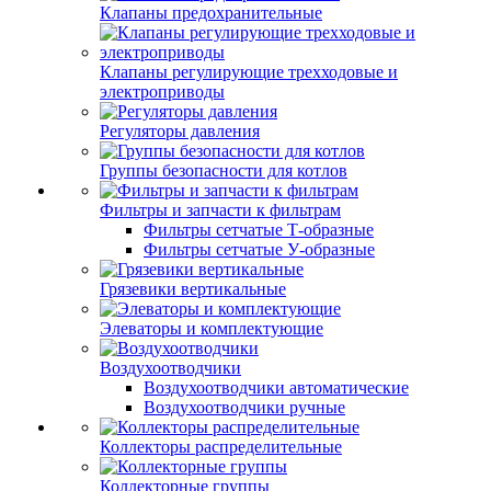
Клапаны предохранительные
Клапаны регулирующие трехходовые и
электроприводы
Регуляторы давления
Группы безопасности для котлов
Фильтры и запчасти к фильтрам
Фильтры сетчатые Т-образные
Фильтры сетчатые У-образные
Грязевики вертикальные
Элеваторы и комплектующие
Воздухоотводчики
Воздухоотводчики автоматические
Воздухоотводчики ручные
Коллекторы распределительные
Коллекторные группы