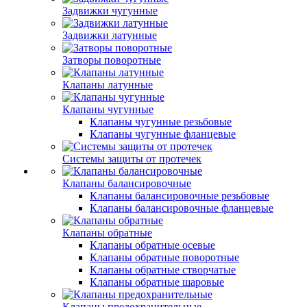
Задвижки чугунные
Задвижки латунные
Затворы поворотные
Клапаны латунные
Клапаны чугунные
Клапаны чугунные резьбовые
Клапаны чугунные фланцевые
Системы защиты от протечек
Клапаны балансировочные
Клапаны балансировочные резьбовые
Клапаны балансировочные фланцевые
Клапаны обратные
Клапаны обратные осевые
Клапаны обратные поворотные
Клапаны обратные створчатые
Клапаны обратные шаровые
Клапаны предохранительные