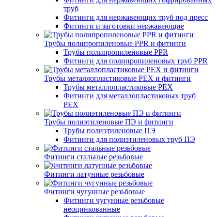
труб
Фитинги для нержавеющих труб под пресс
Фитинги и заготовки нержавеющие
Трубы полипропиленовые PPR и фитинги
Трубы полипропиленовые PPR
Фитинги для полипропиленовых труб PPR
Трубы металлопластиковые PEX и фитинги
Трубы металлопластиковые PEX
Фитинги для металлопластиковых труб
PEX
Трубы полиэтиленовые ПЭ и фитинги
Трубы полиэтиленовые ПЭ
Фитинги для полиэтиленовых труб ПЭ
Фитинги стальные резьбовые
Фитинги латунные резьбовые
Фитинги чугунные резьбовые
Фитинги чугунные резьбовые
неоцинкованные