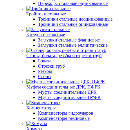
Переходы стальные оцинкованные
Тройники стальные
Тройники стальные неоцинкованные
Тройники стальные оцинкованные
Заглушки стальные
Заглушки стальные фланцевые
Заглушки стальные эллиптические
Сгоны, бочата, резьбы и отрезки труб
Бочата
Отрезки труб
Резьбы
Сгоны
Муфты соединительные ДРК, ПФРК
Муфты соединительные ДРК
Муфты соединительные ПФРК
Компенсаторы
Компенсаторы гидроударов
Компенсаторы резиновые
Хомуты