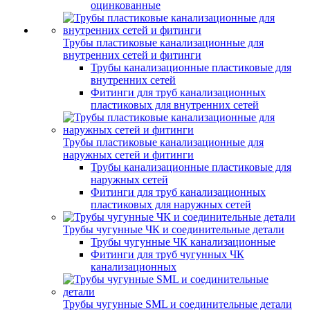
оцинкованные
Трубы пластиковые канализационные для
внутренних сетей и фитинги
Трубы канализационные пластиковые для
внутренних сетей
Фитинги для труб канализационных
пластиковых для внутренних сетей
Трубы пластиковые канализационные для
наружных сетей и фитинги
Трубы канализационные пластиковые для
наружных сетей
Фитинги для труб канализационных
пластиковых для наружных сетей
Трубы чугунные ЧК и соединительные детали
Трубы чугунные ЧК канализационные
Фитинги для труб чугунных ЧК
канализационных
Трубы чугунные SML и соединительные детали