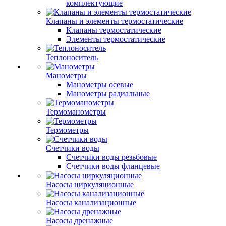
комплектующие
Клапаны и элементы термостатические
Клапаны термостатические
Элементы термостатические
Теплоноситель
Манометры
Манометры осевые
Манометры радиальные
Термоманометры
Термометры
Счетчики воды
Счетчики воды резьбовые
Счетчики воды фланцевые
Насосы циркуляционные
Насосы канализационные
Насосы дренажные