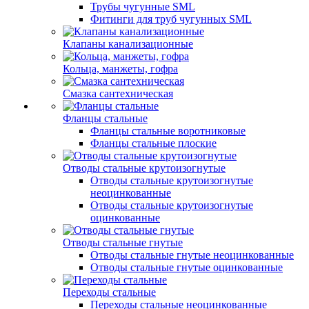
Трубы чугунные SML
Фитинги для труб чугунных SML
Клапаны канализационные
Кольца, манжеты, гофра
Смазка сантехническая
Фланцы стальные
Фланцы стальные воротниковые
Фланцы стальные плоские
Отводы стальные крутоизогнутые
Отводы стальные крутоизогнутые
неоцинкованные
Отводы стальные крутоизогнутые
оцинкованные
Отводы стальные гнутые
Отводы стальные гнутые неоцинкованные
Отводы стальные гнутые оцинкованные
Переходы стальные
Переходы стальные неоцинкованные