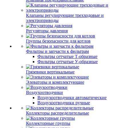
Клапаны регулирующие трехходовые и
электроприводы
Регуляторы давления
Группы безопасности для котлов
Фильтры и запчасти к фильтрам
Фильтры сетчатые Т-образные
Фильтры сетчатые У-образные
Грязевики вертикальные
Элеваторы и комплектующие
Воздухоотводчики
Воздухоотводчики автоматические
Воздухоотводчики ручные
Коллекторы распределительные
Коллекторные группы