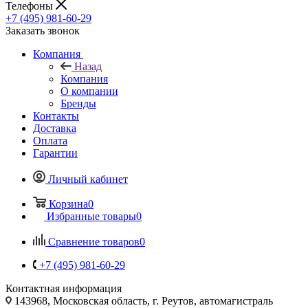
Телефоны
+7 (495) 981-60-29
Заказать звонок
Компания
Назад
Компания
О компании
Бренды
Контакты
Доставка
Оплата
Гарантии
Личный кабинет
Корзина
0
Избранные товары
0
Сравнение товаров
0
+7 (495) 981-60-29
Контактная информация
143968, Московская область, г. Реутов, автомагистраль