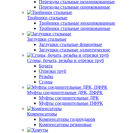
Переходы стальные неоцинкованные
Переходы стальные оцинкованные
Тройники стальные
Тройники стальные неоцинкованные
Тройники стальные оцинкованные
Заглушки стальные
Заглушки стальные фланцевые
Заглушки стальные эллиптические
Сгоны, бочата, резьбы и отрезки труб
Бочата
Отрезки труб
Резьбы
Сгоны
Муфты соединительные ДРК, ПФРК
Муфты соединительные ДРК
Муфты соединительные ПФРК
Компенсаторы
Компенсаторы гидроударов
Компенсаторы резиновые