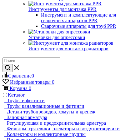
Инструменты для монтажа PPR
Инструмент и комплектующие для
сварочных аппаратов PPR
Сварочные аппараты для труб PPR
Установки для опрессовки
Инструмент для монтажа радиаторов
Сравнение
0
Избранные товары
0
Корзина
0
Каталог
Трубы и фитинги
Трубы канализационные и фитинги
Детали трубопроводов, хомуты и крепеж
Запорная арматура
Регулирующая и предохранительная арматура
Фильтры, грязевики, элеваторы и воздухоотводчики
Коллекторы и коллекторные группы
Подводка гибкая