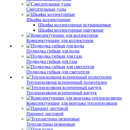
Смесительные узлы
Шкафы коллекторные
Шкафы коллекторные встраиваемые
Шкафы коллекторные наружные
Комплектующие для коллекторов
Подводка гибкая для воды
Подводка гибкая для газа
Подводка гибкая для смесителя
Теплоизоляция вспененный полиэтилен
Теплоизоляция вспененный каучук
Комплектующие для монтажа теплоизоляции
Паронит листовой
Техпластины резиновые