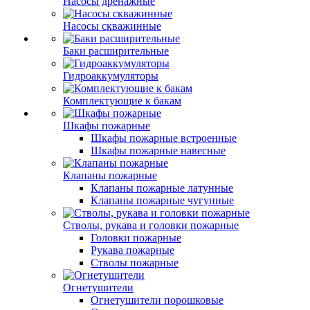
Насосы дренажные
Насосы скважинные
Баки расширительные
Гидроаккумуляторы
Комплектующие к бакам
Шкафы пожарные
Шкафы пожарные встроенные
Шкафы пожарные навесные
Клапаны пожарные
Клапаны пожарные латунные
Клапаны пожарные чугунные
Стволы, рукава и головки пожарные
Головки пожарные
Рукава пожарные
Стволы пожарные
Огнетушители
Огнетушители порошковые