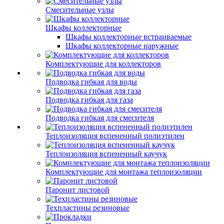
Смесительные узлы
Шкафы коллекторные
Шкафы коллекторные встраиваемые
Шкафы коллекторные наружные
Комплектующие для коллекторов
Подводка гибкая для воды
Подводка гибкая для газа
Подводка гибкая для смесителя
Теплоизоляция вспененный полиэтилен
Теплоизоляция вспененный каучук
Комплектующие для монтажа теплоизоляции
Паронит листовой
Техпластины резиновые