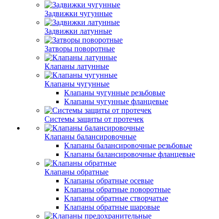
Задвижки чугунные
Задвижки латунные
Затворы поворотные
Клапаны латунные
Клапаны чугунные
Клапаны чугунные резьбовые
Клапаны чугунные фланцевые
Системы защиты от протечек
Клапаны балансировочные
Клапаны балансировочные резьбовые
Клапаны балансировочные фланцевые
Клапаны обратные
Клапаны обратные осевые
Клапаны обратные поворотные
Клапаны обратные створчатые
Клапаны обратные шаровые