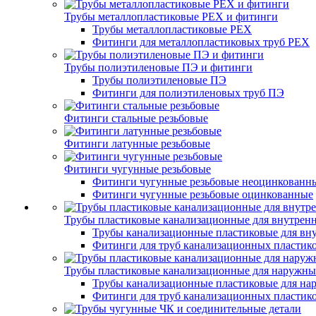
Трубы металлопластиковые PEX и фитинги
Трубы металлопластиковые PEX
Фитинги для металлопластиковых труб PEX
Трубы полиэтиленовые ПЭ и фитинги
Трубы полиэтиленовые ПЭ
Фитинги для полиэтиленовых труб ПЭ
Фитинги стальные резьбовые
Фитинги латунные резьбовые
Фитинги чугунные резьбовые
Фитинги чугунные резьбовые неоцинкованн
Фитинги чугунные резьбовые оцинкованные
Трубы пластиковые канализационные для внутренн
Трубы канализационные пластиковые для вну
Фитинги для труб канализационных пластико
Трубы пластиковые канализационные для наружны
Трубы канализационные пластиковые для на
Фитинги для труб канализационных пластик