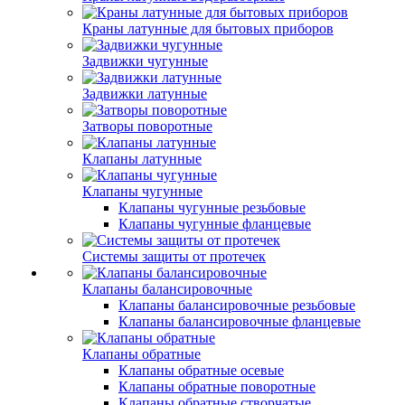
Краны латунные для бытовых приборов
Задвижки чугунные
Задвижки латунные
Затворы поворотные
Клапаны латунные
Клапаны чугунные
Клапаны чугунные резьбовые
Клапаны чугунные фланцевые
Системы защиты от протечек
Клапаны балансировочные
Клапаны балансировочные резьбовые
Клапаны балансировочные фланцевые
Клапаны обратные
Клапаны обратные осевые
Клапаны обратные поворотные
Клапаны обратные створчатые