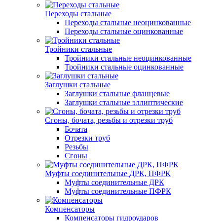
Переходы стальные
Переходы стальные неоцинкованные
Переходы стальные оцинкованные
Тройники стальные
Тройники стальные неоцинкованные
Тройники стальные оцинкованные
Заглушки стальные
Заглушки стальные фланцевые
Заглушки стальные эллиптические
Сгоны, бочата, резьбы и отрезки труб
Бочата
Отрезки труб
Резьбы
Сгоны
Муфты соединительные ДРК, ПФРК
Муфты соединительные ДРК
Муфты соединительные ПФРК
Компенсаторы
Компенсаторы гидроударов