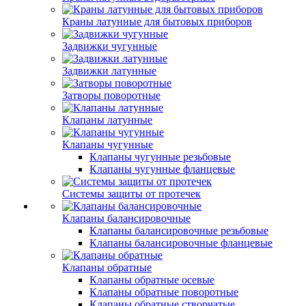
Краны латунные для бытовых приборов
Задвижки чугунные
Задвижки латунные
Затворы поворотные
Клапаны латунные
Клапаны чугунные
Клапаны чугунные резьбовые
Клапаны чугунные фланцевые
Системы защиты от протечек
Клапаны балансировочные
Клапаны балансировочные резьбовые
Клапаны балансировочные фланцевые
Клапаны обратные
Клапаны обратные осевые
Клапаны обратные поворотные
Клапаны обратные створчатые