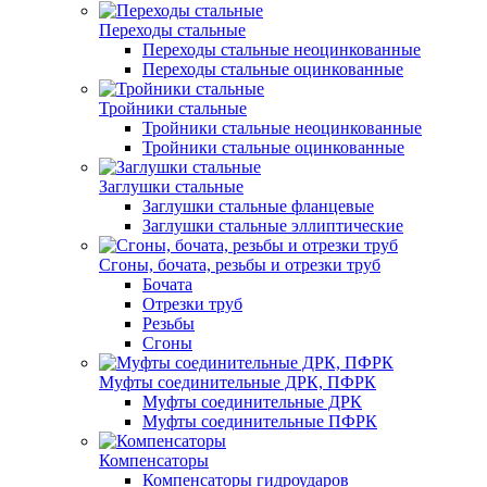
Переходы стальные
Переходы стальные неоцинкованные
Переходы стальные оцинкованные
Тройники стальные
Тройники стальные неоцинкованные
Тройники стальные оцинкованные
Заглушки стальные
Заглушки стальные фланцевые
Заглушки стальные эллиптические
Сгоны, бочата, резьбы и отрезки труб
Бочата
Отрезки труб
Резьбы
Сгоны
Муфты соединительные ДРК, ПФРК
Муфты соединительные ДРК
Муфты соединительные ПФРК
Компенсаторы
Компенсаторы гидроударов