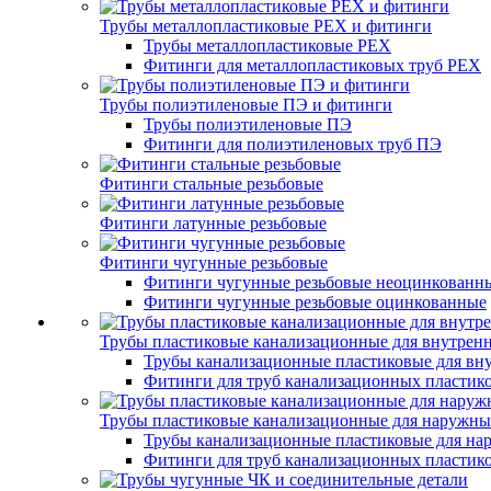
Трубы металлопластиковые PEX и фитинги
Трубы металлопластиковые PEX
Фитинги для металлопластиковых труб PEX
Трубы полиэтиленовые ПЭ и фитинги
Трубы полиэтиленовые ПЭ
Фитинги для полиэтиленовых труб ПЭ
Фитинги стальные резьбовые
Фитинги латунные резьбовые
Фитинги чугунные резьбовые
Фитинги чугунные резьбовые неоцинкованн
Фитинги чугунные резьбовые оцинкованные
Трубы пластиковые канализационные для внутренн
Трубы канализационные пластиковые для вну
Фитинги для труб канализационных пластико
Трубы пластиковые канализационные для наружны
Трубы канализационные пластиковые для на
Фитинги для труб канализационных пластик