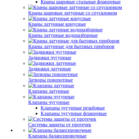
Краны шаровые стальные фланцевые
Краны шаровые латунные со спускником
Краны латунные конусные
Краны латунные водоразборные
Краны латунные для бытовых приборов
Задвижки чугунные
Задвижки латунные
Затворы поворотные
Клапаны латунные
Клапаны чугунные
Клапаны чугунные резьбовые
Клапаны чугунные фланцевые
Системы защиты от протечек
Клапаны балансировочные