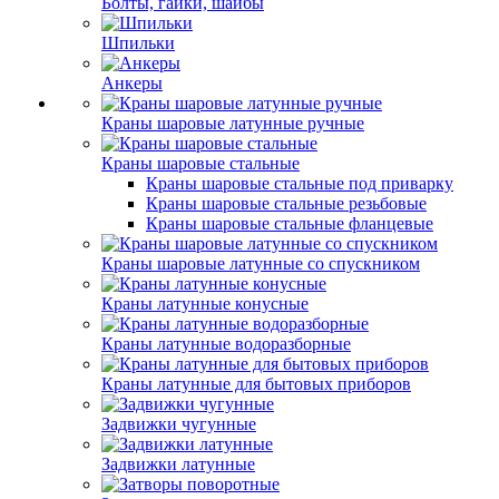
Болты, гайки, шайбы
Шпильки
Анкеры
Краны шаровые латунные ручные
Краны шаровые стальные
Краны шаровые стальные под приварку
Краны шаровые стальные резьбовые
Краны шаровые стальные фланцевые
Краны шаровые латунные со спускником
Краны латунные конусные
Краны латунные водоразборные
Краны латунные для бытовых приборов
Задвижки чугунные
Задвижки латунные