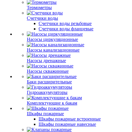
Термометры
Счетчики воды
Счетчики воды резьбовые
Счетчики воды фланцевые
Насосы циркуляционные
Насосы канализационные
Насосы дренажные
Насосы скважинные
Баки расширительные
Гидроаккумуляторы
Комплектующие к бакам
Шкафы пожарные
Шкафы пожарные встроенные
Шкафы пожарные навесные