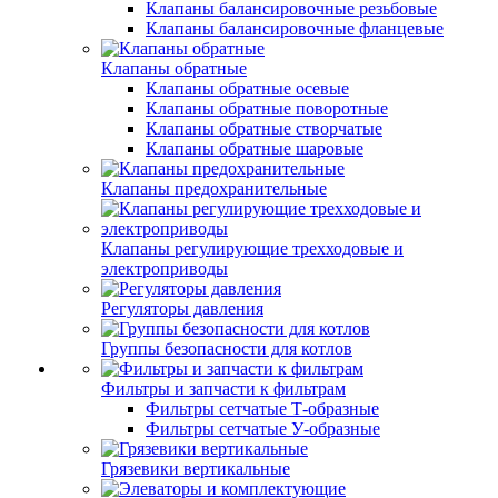
Клапаны балансировочные резьбовые
Клапаны балансировочные фланцевые
Клапаны обратные
Клапаны обратные осевые
Клапаны обратные поворотные
Клапаны обратные створчатые
Клапаны обратные шаровые
Клапаны предохранительные
Клапаны регулирующие трехходовые и
электроприводы
Регуляторы давления
Группы безопасности для котлов
Фильтры и запчасти к фильтрам
Фильтры сетчатые Т-образные
Фильтры сетчатые У-образные
Грязевики вертикальные