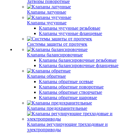
Затворы поворотные
Клапаны латунные
Клапаны чугунные
Клапаны чугунные резьбовые
Клапаны чугунные фланцевые
Системы защиты от протечек
Клапаны балансировочные
Клапаны балансировочные резьбовые
Клапаны балансировочные фланцевые
Клапаны обратные
Клапаны обратные осевые
Клапаны обратные поворотные
Клапаны обратные створчатые
Клапаны обратные шаровые
Клапаны предохранительные
Клапаны регулирующие трехходовые и
электроприводы