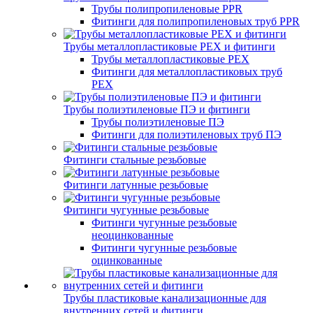
Трубы полипропиленовые PPR
Фитинги для полипропиленовых труб PPR
Трубы металлопластиковые PEX и фитинги
Трубы металлопластиковые PEX
Фитинги для металлопластиковых труб
PEX
Трубы полиэтиленовые ПЭ и фитинги
Трубы полиэтиленовые ПЭ
Фитинги для полиэтиленовых труб ПЭ
Фитинги стальные резьбовые
Фитинги латунные резьбовые
Фитинги чугунные резьбовые
Фитинги чугунные резьбовые
неоцинкованные
Фитинги чугунные резьбовые
оцинкованные
Трубы пластиковые канализационные для
внутренних сетей и фитинги