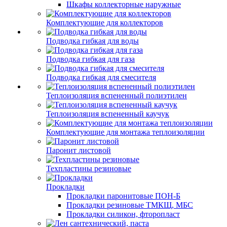
Шкафы коллекторные наружные
Комплектующие для коллекторов
Подводка гибкая для воды
Подводка гибкая для газа
Подводка гибкая для смесителя
Теплоизоляция вспененный полиэтилен
Теплоизоляция вспененный каучук
Комплектующие для монтажа теплоизоляции
Паронит листовой
Техпластины резиновые
Прокладки
Прокладки паронитовые ПОН-Б
Прокладки резиновые ТМКЩ, МБС
Прокладки силикон, фторопласт