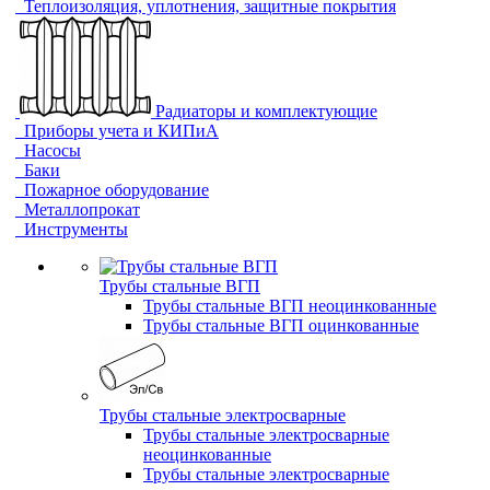
Теплоизоляция, уплотнения, защитные покрытия
Радиаторы и комплектующие
Приборы учета и КИПиА
Насосы
Баки
Пожарное оборудование
Металлопрокат
Инструменты
Трубы стальные ВГП
Трубы стальные ВГП неоцинкованные
Трубы стальные ВГП оцинкованные
Трубы стальные электросварные
Трубы стальные электросварные
неоцинкованные
Трубы стальные электросварные