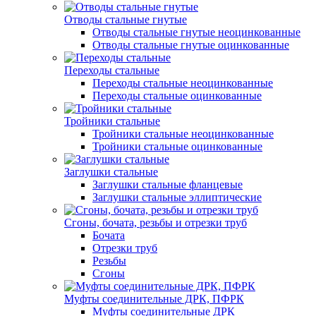
Отводы стальные гнутые
Отводы стальные гнутые неоцинкованные
Отводы стальные гнутые оцинкованные
Переходы стальные
Переходы стальные неоцинкованные
Переходы стальные оцинкованные
Тройники стальные
Тройники стальные неоцинкованные
Тройники стальные оцинкованные
Заглушки стальные
Заглушки стальные фланцевые
Заглушки стальные эллиптические
Сгоны, бочата, резьбы и отрезки труб
Бочата
Отрезки труб
Резьбы
Сгоны
Муфты соединительные ДРК, ПФРК
Муфты соединительные ДРК