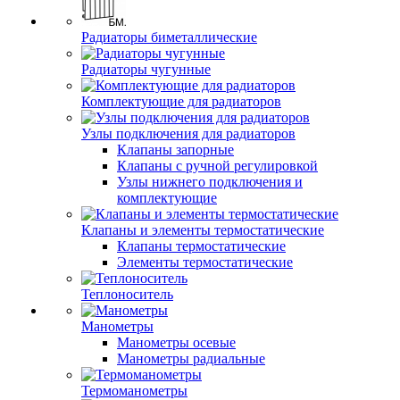
Радиаторы биметаллические
Радиаторы чугунные
Комплектующие для радиаторов
Узлы подключения для радиаторов
Клапаны запорные
Клапаны с ручной регулировкой
Узлы нижнего подключения и
комплектующие
Клапаны и элементы термостатические
Клапаны термостатические
Элементы термостатические
Теплоноситель
Манометры
Манометры осевые
Манометры радиальные
Термоманометры