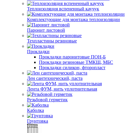
Теплоизоляция вспененный каучук
Комплектующие для монтажа теплоизоляции
Паронит листовой
Техпластины резиновые
Прокладки
Прокладки паронитовые ПОН-Б
Прокладки резиновые ТМКЩ, МБС
Прокладки силикон, фторопласт
Лен сантехнический, паста
Лента ФУМ, нить уплотнительная
Резьбовой герметик
Каболка
Грунтовка