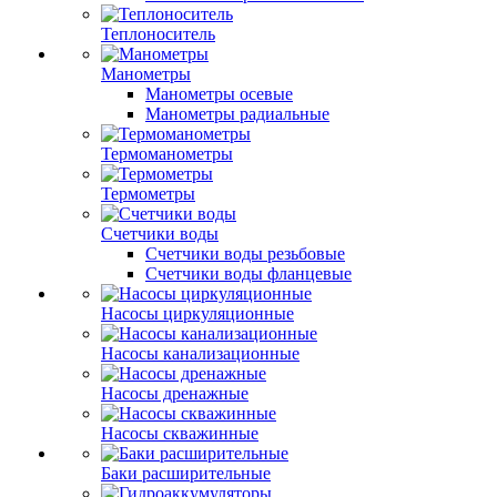
Теплоноситель
Манометры
Манометры осевые
Манометры радиальные
Термоманометры
Термометры
Счетчики воды
Счетчики воды резьбовые
Счетчики воды фланцевые
Насосы циркуляционные
Насосы канализационные
Насосы дренажные
Насосы скважинные
Баки расширительные