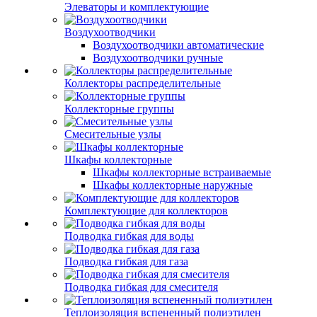
Элеваторы и комплектующие
Воздухоотводчики
Воздухоотводчики автоматические
Воздухоотводчики ручные
Коллекторы распределительные
Коллекторные группы
Смесительные узлы
Шкафы коллекторные
Шкафы коллекторные встраиваемые
Шкафы коллекторные наружные
Комплектующие для коллекторов
Подводка гибкая для воды
Подводка гибкая для газа
Подводка гибкая для смесителя
Теплоизоляция вспененный полиэтилен