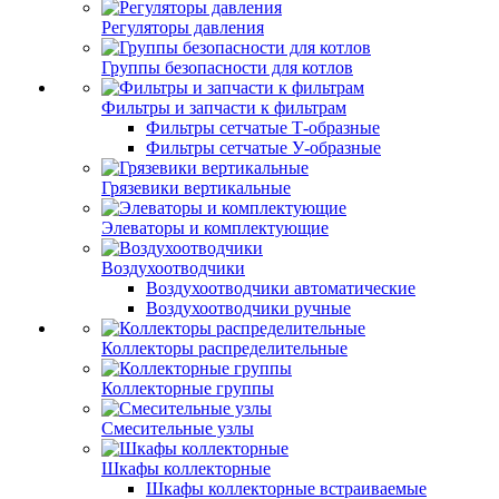
Регуляторы давления
Группы безопасности для котлов
Фильтры и запчасти к фильтрам
Фильтры сетчатые Т-образные
Фильтры сетчатые У-образные
Грязевики вертикальные
Элеваторы и комплектующие
Воздухоотводчики
Воздухоотводчики автоматические
Воздухоотводчики ручные
Коллекторы распределительные
Коллекторные группы
Смесительные узлы
Шкафы коллекторные
Шкафы коллекторные встраиваемые