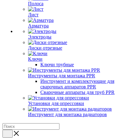
Полоса
Лист
Арматура
Электроды
Диски отрезные
Ключи
Ключи трубные
Инструменты для монтажа PPR
Инструмент и комплектующие для
сварочных аппаратов PPR
Сварочные аппараты для труб PPR
Установки для опрессовки
Инструмент для монтажа радиаторов