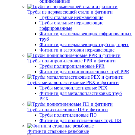
оцинкованные
Трубы из нержавеющей стали и фитинги
Трубы стальные нержавеющие
Трубы стальные нержавеющие
гофрированные
Фитинги для нержавеющих гофрированных
труб
Фитинги для нержавеющих труб под пресс
Фитинги и заготовки нержавеющие
Трубы полипропиленовые PPR и фитинги
Трубы полипропиленовые PPR
Фитинги для полипропиленовых труб PPR
Трубы металлопластиковые PEX и фитинги
Трубы металлопластиковые PEX
Фитинги для металлопластиковых труб
PEX
Трубы полиэтиленовые ПЭ и фитинги
Трубы полиэтиленовые ПЭ
Фитинги для полиэтиленовых труб ПЭ
Фитинги стальные резьбовые