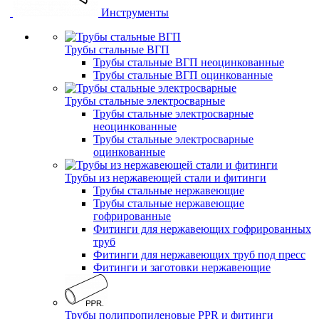
Инструменты
Трубы стальные ВГП
Трубы стальные ВГП неоцинкованные
Трубы стальные ВГП оцинкованные
Трубы стальные электросварные
Трубы стальные электросварные
неоцинкованные
Трубы стальные электросварные
оцинкованные
Трубы из нержавеющей стали и фитинги
Трубы стальные нержавеющие
Трубы стальные нержавеющие
гофрированные
Фитинги для нержавеющих гофрированных
труб
Фитинги для нержавеющих труб под пресс
Фитинги и заготовки нержавеющие
Трубы полипропиленовые PPR и фитинги