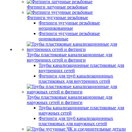
Фитинги латунные резьбовые
Фитинги чугунные резьбовые
Фитинги чугунные резьбовые
неоцинкованные
Фитинги чугунные резьбовые
оцинкованные
Трубы пластиковые канализационные для
внутренних сетей и фитинги
Трубы канализационные пластиковые для
внутренних сетей
Фитинги для труб канализационных
пластиковых для внутренних сетей
Трубы пластиковые канализационные для
наружных сетей и фитинги
Трубы канализационные пластиковые для
наружных сетей
Фитинги для труб канализационных
пластиковых для наружных сетей