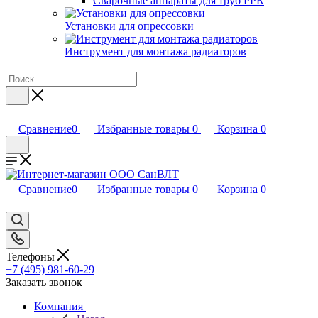
Сварочные аппараты для труб PPR
Установки для опрессовки
Инструмент для монтажа радиаторов
Сравнение
0
Избранные товары
0
Корзина
0
Сравнение
0
Избранные товары
0
Корзина
0
Телефоны
+7 (495) 981-60-29
Заказать звонок
Компания