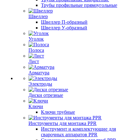
Трубы профильные прямоугольные
Швеллер
Швеллер П-образный
Швеллер У-образный
Уголок
Полоса
Лист
Арматура
Электроды
Диски отрезные
Ключи
Ключи трубные
Инструменты для монтажа PPR
Инструмент и комплектующие для
сварочных аппаратов PPR