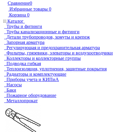
Сравнение
0
Избранные товары
0
Корзина
0
Каталог
Трубы и фитинги
Трубы канализационные и фитинги
Детали трубопроводов, хомуты и крепеж
Запорная арматура
Регулирующая и предохранительная арматура
Фильтры, грязевики, элеваторы и воздухоотводчики
Коллекторы и коллекторные группы
Подводка гибкая
Теплоизоляция, уплотнения, защитные покрытия
Радиаторы и комплектующие
Приборы учета и КИПиА
Насосы
Баки
Пожарное оборудование
Металлопрокат