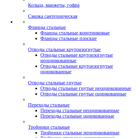
Кольца, манжеты, гофра
Смазка сантехническая
Фланцы стальные
Фланцы стальные воротниковые
Фланцы стальные плоские
Отводы стальные крутоизогнутые
Отводы стальные крутоизогнутые
неоцинкованные
Отводы стальные крутоизогнутые
оцинкованные
Отводы стальные гнутые
Отводы стальные гнутые неоцинкованные
Отводы стальные гнутые оцинкованные
Переходы стальные
Переходы стальные неоцинкованные
Переходы стальные оцинкованные
Тройники стальные
Тройники стальные неоцинкованные