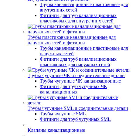
Трубы канализационные пластиковые для
внутренних сетей
Фитинги для труб канализационных
пластиковых для внутренних сетей
Трубы пластиковые канализационные для
наружных сетей и фитинги
Трубы канализационные пластиковые для
наружных сетей
Фитинги для труб канализационных
пластиковых для наружных сетей
Трубы чугунные ЧК и соединительные детали
Трубы чугунные ЧК канализационные
Фитинги для труб чугунных ЧК
канализационных
Трубы чугунные SML и соединительные детали
Трубы чугунные SML
Фитинги для труб чугунных SML
Клапаны канализационные