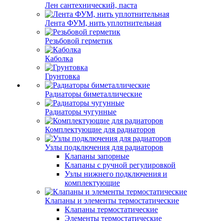
Лен сантехнический, паста
Лента ФУМ, нить уплотнительная
Резьбовой герметик
Каболка
Грунтовка
Радиаторы биметаллические
Радиаторы чугунные
Комплектующие для радиаторов
Узлы подключения для радиаторов
Клапаны запорные
Клапаны с ручной регулировкой
Узлы нижнего подключения и
комплектующие
Клапаны и элементы термостатические
Клапаны термостатические
Элементы термостатические