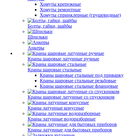
Хомуты крепежные
Хомуты ремонтные
Хомуты спринклерные (грушевидные)
Болты, гайки, шайбы
Шпильки
Анкеры
Краны шаровые латунные ручные
Краны шаровые стальные
Краны шаровые стальные под приварку
Краны шаровые стальные резьбовые
Краны шаровые стальные фланцевые
Краны шаровые латунные со спускником
Краны латунные конусные
Краны латунные водоразборные
Краны латунные для бытовых приборов