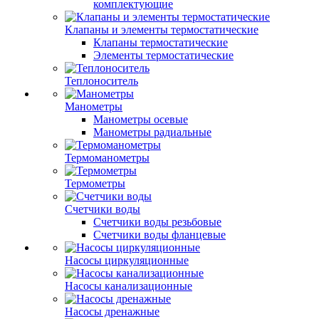
комплектующие
Клапаны и элементы термостатические
Клапаны термостатические
Элементы термостатические
Теплоноситель
Манометры
Манометры осевые
Манометры радиальные
Термоманометры
Термометры
Счетчики воды
Счетчики воды резьбовые
Счетчики воды фланцевые
Насосы циркуляционные
Насосы канализационные
Насосы дренажные