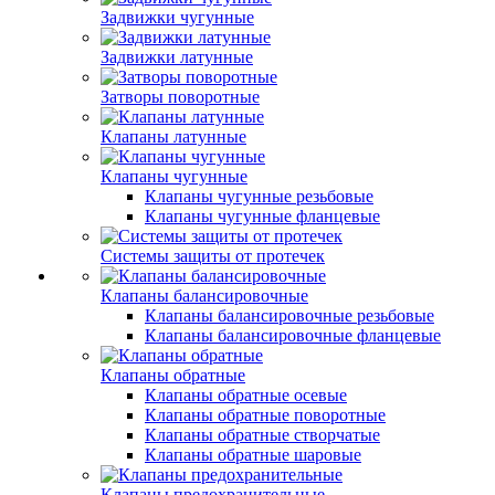
Задвижки чугунные
Задвижки латунные
Затворы поворотные
Клапаны латунные
Клапаны чугунные
Клапаны чугунные резьбовые
Клапаны чугунные фланцевые
Системы защиты от протечек
Клапаны балансировочные
Клапаны балансировочные резьбовые
Клапаны балансировочные фланцевые
Клапаны обратные
Клапаны обратные осевые
Клапаны обратные поворотные
Клапаны обратные створчатые
Клапаны обратные шаровые
Клапаны предохранительные