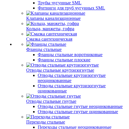
Трубы чугунные SML
Фитинги для труб чугунных SML
Клапаны канализационные
Кольца, манжеты, гофра
Смазка сантехническая
Фланцы стальные
Фланцы стальные воротниковые
Фланцы стальные плоские
Отводы стальные крутоизогнутые
Отводы стальные крутоизогнутые
неоцинкованные
Отводы стальные крутоизогнутые
оцинкованные
Отводы стальные гнутые
Отводы стальные гнутые неоцинкованные
Отводы стальные гнутые оцинкованные
Переходы стальные
Переходы стальные неоцинкованные