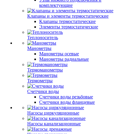
комплектующие
Клапаны и элементы термостатические
Клапаны термостатические
Элементы термостатические
Теплоноситель
Манометры
Манометры осевые
Манометры радиальные
Термоманометры
Термометры
Счетчики воды
Счетчики воды резьбовые
Счетчики воды фланцевые
Насосы циркуляционные
Насосы канализационные