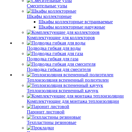
Смесительные узлы
Шкафы коллекторные
Шкафы коллекторные встраиваемые
Шкафы коллекторные наружные
Комплектующие для коллекторов
Подводка гибкая для воды
Подводка гибкая для газа
Подводка гибкая для смесителя
Теплоизоляция вспененный полиэтилен
Теплоизоляция вспененный каучук
Комплектующие для монтажа теплоизоляции
Паронит листовой
Техпластины резиновые