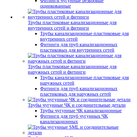
Фитинги чугунные резьбовые
оцинкованные
Трубы пластиковые канализационные для
внутренних сетей и фитинги
Трубы канализационные пластиковые для
внутренних сетей
Фитинги для труб канализационных
пластиковых для внутренних сетей
Трубы пластиковые канализационные для
наружных сетей и фитинги
Трубы канализационные пластиковые для
наружных сетей
Фитинги для труб канализационных
пластиковых для наружных сетей
Трубы чугунные ЧК и соединительные детали
Трубы чугунные ЧК канализационные
Фитинги для труб чугунных ЧК
канализационных