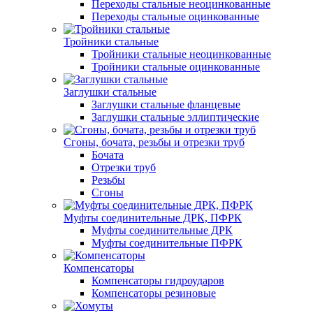
Переходы стальные неоцинкованные
Переходы стальные оцинкованные
Тройники стальные
Тройники стальные неоцинкованные
Тройники стальные оцинкованные
Заглушки стальные
Заглушки стальные фланцевые
Заглушки стальные эллиптические
Сгоны, бочата, резьбы и отрезки труб
Бочата
Отрезки труб
Резьбы
Сгоны
Муфты соединительные ДРК, ПФРК
Муфты соединительные ДРК
Муфты соединительные ПФРК
Компенсаторы
Компенсаторы гидроударов
Компенсаторы резиновые