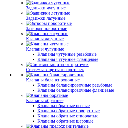
Задвижки чугунные
Задвижки латунные
Затворы поворотные
Клапаны латунные
Клапаны чугунные
Клапаны чугунные резьбовые
Клапаны чугунные фланцевые
Системы защиты от протечек
Клапаны балансировочные
Клапаны балансировочные резьбовые
Клапаны балансировочные фланцевые
Клапаны обратные
Клапаны обратные осевые
Клапаны обратные поворотные
Клапаны обратные створчатые
Клапаны обратные шаровые