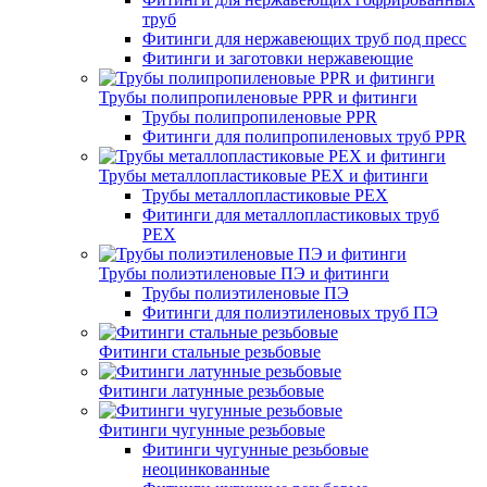
труб
Фитинги для нержавеющих труб под пресс
Фитинги и заготовки нержавеющие
Трубы полипропиленовые PPR и фитинги
Трубы полипропиленовые PPR
Фитинги для полипропиленовых труб PPR
Трубы металлопластиковые PEX и фитинги
Трубы металлопластиковые PEX
Фитинги для металлопластиковых труб
PEX
Трубы полиэтиленовые ПЭ и фитинги
Трубы полиэтиленовые ПЭ
Фитинги для полиэтиленовых труб ПЭ
Фитинги стальные резьбовые
Фитинги латунные резьбовые
Фитинги чугунные резьбовые
Фитинги чугунные резьбовые
неоцинкованные