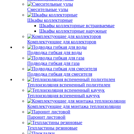
Смесительные узлы
Шкафы коллекторные
Шкафы коллекторные встраиваемые
Шкафы коллекторные наружные
Комплектующие для коллекторов
Подводка гибкая для воды
Подводка гибкая для газа
Подводка гибкая для смесителя
Теплоизоляция вспененный полиэтилен
Теплоизоляция вспененный каучук
Комплектующие для монтажа теплоизоляции
Паронит листовой
Техпластины резиновые