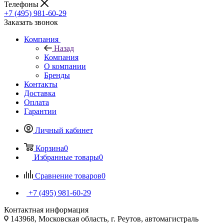
Телефоны
+7 (495) 981-60-29
Заказать звонок
Компания
Назад
Компания
О компании
Бренды
Контакты
Доставка
Оплата
Гарантии
Личный кабинет
Корзина
0
Избранные товары
0
Сравнение товаров
0
+7 (495) 981-60-29
Контактная информация
143968, Московская область, г. Реутов, автомагистраль