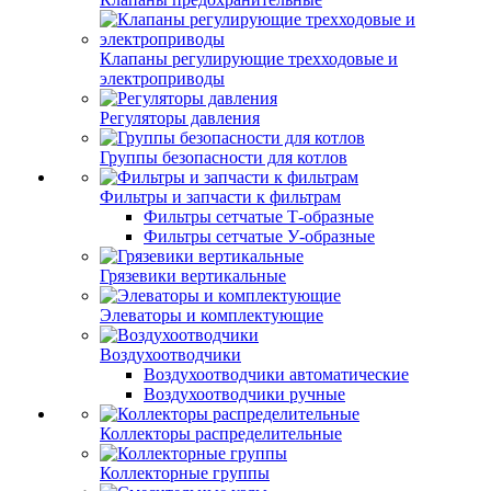
Клапаны регулирующие трехходовые и
электроприводы
Регуляторы давления
Группы безопасности для котлов
Фильтры и запчасти к фильтрам
Фильтры сетчатые Т-образные
Фильтры сетчатые У-образные
Грязевики вертикальные
Элеваторы и комплектующие
Воздухоотводчики
Воздухоотводчики автоматические
Воздухоотводчики ручные
Коллекторы распределительные
Коллекторные группы