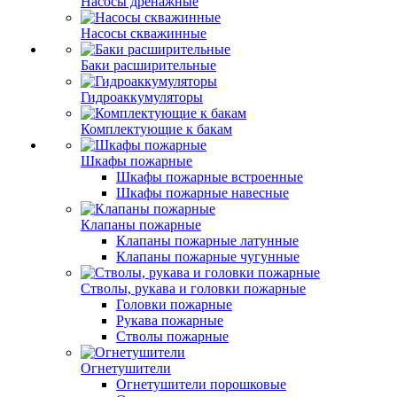
Насосы дренажные
Насосы скважинные
Баки расширительные
Гидроаккумуляторы
Комплектующие к бакам
Шкафы пожарные
Шкафы пожарные встроенные
Шкафы пожарные навесные
Клапаны пожарные
Клапаны пожарные латунные
Клапаны пожарные чугунные
Стволы, рукава и головки пожарные
Головки пожарные
Рукава пожарные
Стволы пожарные
Огнетушители
Огнетушители порошковые