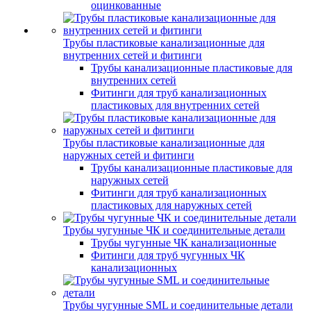
оцинкованные
Трубы пластиковые канализационные для
внутренних сетей и фитинги
Трубы канализационные пластиковые для
внутренних сетей
Фитинги для труб канализационных
пластиковых для внутренних сетей
Трубы пластиковые канализационные для
наружных сетей и фитинги
Трубы канализационные пластиковые для
наружных сетей
Фитинги для труб канализационных
пластиковых для наружных сетей
Трубы чугунные ЧК и соединительные детали
Трубы чугунные ЧК канализационные
Фитинги для труб чугунных ЧК
канализационных
Трубы чугунные SML и соединительные детали