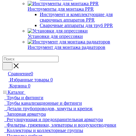
Инструменты для монтажа PPR
Инструмент и комплектующие для
сварочных аппаратов PPR
Сварочные аппараты для труб PPR
Установки для опрессовки
Инструмент для монтажа радиаторов
Сравнение
0
Избранные товары
0
Корзина
0
Каталог
Трубы и фитинги
Трубы канализационные и фитинги
Детали трубопроводов, хомуты и крепеж
Запорная арматура
Регулирующая и предохранительная арматура
Фильтры, грязевики, элеваторы и воздухоотводчики
Коллекторы и коллекторные группы
Подводка гибкая