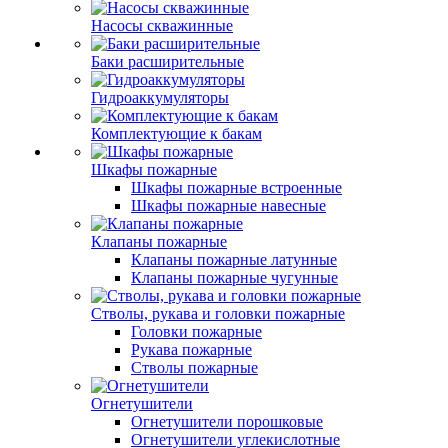
Насосы скважинные
Баки расширительные
Гидроаккумуляторы
Комплектующие к бакам
Шкафы пожарные
Шкафы пожарные встроенные
Шкафы пожарные навесные
Клапаны пожарные
Клапаны пожарные латунные
Клапаны пожарные чугунные
Стволы, рукава и головки пожарные
Головки пожарные
Рукава пожарные
Стволы пожарные
Огнетушители
Огнетушители порошковые
Огнетушители углекислотные