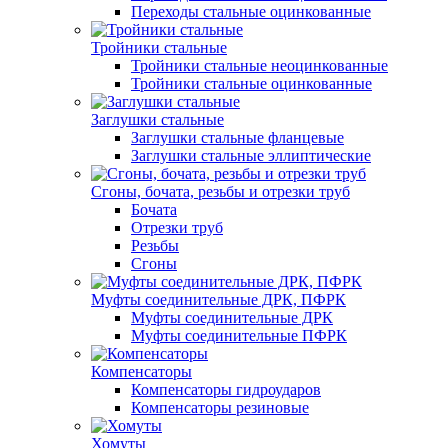
Переходы стальные оцинкованные
Тройники стальные
Тройники стальные неоцинкованные
Тройники стальные оцинкованные
Заглушки стальные
Заглушки стальные фланцевые
Заглушки стальные эллиптические
Сгоны, бочата, резьбы и отрезки труб
Бочата
Отрезки труб
Резьбы
Сгоны
Муфты соединительные ДРК, ПФРК
Муфты соединительные ДРК
Муфты соединительные ПФРК
Компенсаторы
Компенсаторы гидроударов
Компенсаторы резиновые
Хомуты