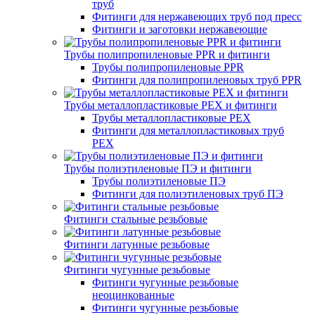
труб
Фитинги для нержавеющих труб под пресс
Фитинги и заготовки нержавеющие
Трубы полипропиленовые PPR и фитинги
Трубы полипропиленовые PPR
Фитинги для полипропиленовых труб PPR
Трубы металлопластиковые PEX и фитинги
Трубы металлопластиковые PEX
Фитинги для металлопластиковых труб
PEX
Трубы полиэтиленовые ПЭ и фитинги
Трубы полиэтиленовые ПЭ
Фитинги для полиэтиленовых труб ПЭ
Фитинги стальные резьбовые
Фитинги латунные резьбовые
Фитинги чугунные резьбовые
Фитинги чугунные резьбовые
неоцинкованные
Фитинги чугунные резьбовые