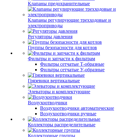
Клапаны предохранительные
Клапаны регулирующие трехходовые и
электроприводы
Регуляторы давления
Группы безопасности для котлов
Фильтры и запчасти к фильтрам
Фильтры сетчатые Т-образные
Фильтры сетчатые У-образные
Грязевики вертикальные
Элеваторы и комплектующие
Воздухоотводчики
Воздухоотводчики автоматические
Воздухоотводчики ручные
Коллекторы распределительные
Коллекторные группы