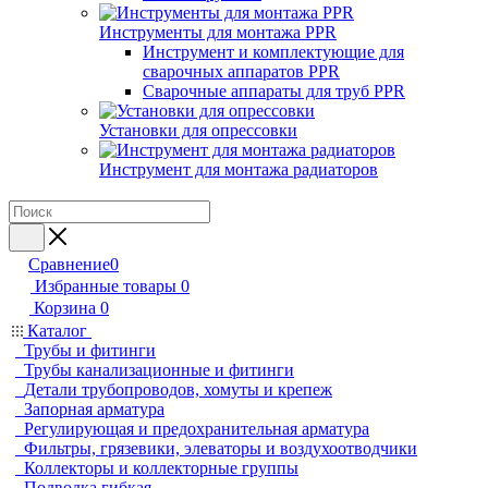
Инструменты для монтажа PPR
Инструмент и комплектующие для
сварочных аппаратов PPR
Сварочные аппараты для труб PPR
Установки для опрессовки
Инструмент для монтажа радиаторов
Сравнение
0
Избранные товары
0
Корзина
0
Каталог
Трубы и фитинги
Трубы канализационные и фитинги
Детали трубопроводов, хомуты и крепеж
Запорная арматура
Регулирующая и предохранительная арматура
Фильтры, грязевики, элеваторы и воздухоотводчики
Коллекторы и коллекторные группы
Подводка гибкая