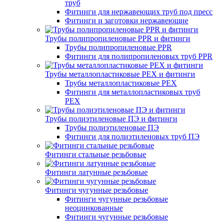
труб
Фитинги для нержавеющих труб под пресс
Фитинги и заготовки нержавеющие
Трубы полипропиленовые PPR и фитинги
Трубы полипропиленовые PPR
Фитинги для полипропиленовых труб PPR
Трубы металлопластиковые PEX и фитинги
Трубы металлопластиковые PEX
Фитинги для металлопластиковых труб
PEX
Трубы полиэтиленовые ПЭ и фитинги
Трубы полиэтиленовые ПЭ
Фитинги для полиэтиленовых труб ПЭ
Фитинги стальные резьбовые
Фитинги латунные резьбовые
Фитинги чугунные резьбовые
Фитинги чугунные резьбовые
неоцинкованные
Фитинги чугунные резьбовые