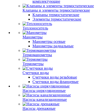
комплектующие
Клапаны и элементы термостатические
Клапаны термостатические
Элементы термостатические
Теплоноситель
Манометры
Манометры осевые
Манометры радиальные
Термоманометры
Термометры
Счетчики воды
Счетчики воды резьбовые
Счетчики воды фланцевые
Насосы циркуляционные
Насосы канализационные
Насосы дренажные