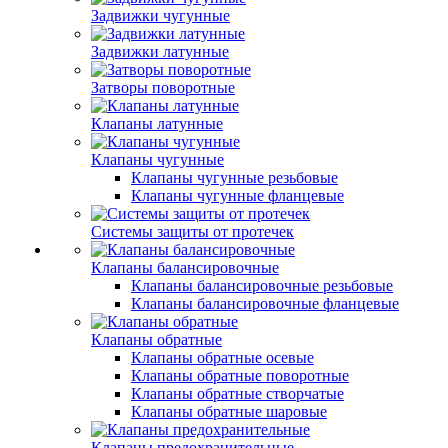
Задвижки чугунные
Задвижки латунные
Затворы поворотные
Клапаны латунные
Клапаны чугунные
Клапаны чугунные резьбовые
Клапаны чугунные фланцевые
Системы защиты от протечек
Клапаны балансировочные
Клапаны балансировочные резьбовые
Клапаны балансировочные фланцевые
Клапаны обратные
Клапаны обратные осевые
Клапаны обратные поворотные
Клапаны обратные створчатые
Клапаны обратные шаровые
Клапаны предохранительные