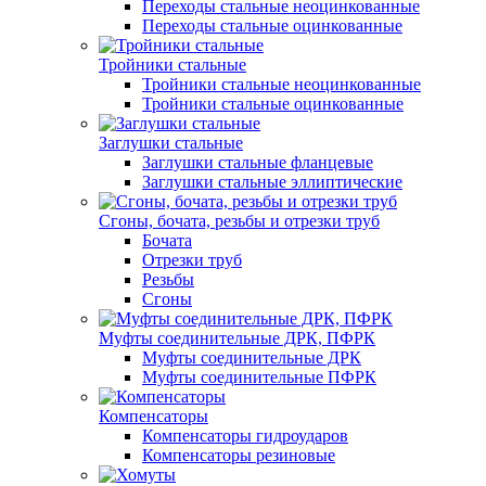
Переходы стальные неоцинкованные
Переходы стальные оцинкованные
Тройники стальные
Тройники стальные неоцинкованные
Тройники стальные оцинкованные
Заглушки стальные
Заглушки стальные фланцевые
Заглушки стальные эллиптические
Сгоны, бочата, резьбы и отрезки труб
Бочата
Отрезки труб
Резьбы
Сгоны
Муфты соединительные ДРК, ПФРК
Муфты соединительные ДРК
Муфты соединительные ПФРК
Компенсаторы
Компенсаторы гидроударов
Компенсаторы резиновые