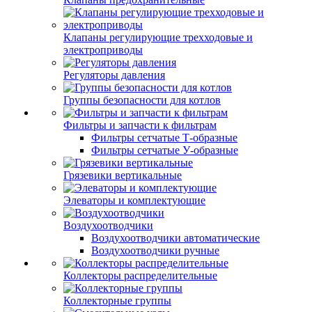
Клапаны регулирующие трехходовые и
электроприводы
Регуляторы давления
Группы безопасности для котлов
Фильтры и запчасти к фильтрам
Фильтры сетчатые Т-образные
Фильтры сетчатые У-образные
Грязевики вертикальные
Элеваторы и комплектующие
Воздухоотводчики
Воздухоотводчики автоматические
Воздухоотводчики ручные
Коллекторы распределительные
Коллекторные группы