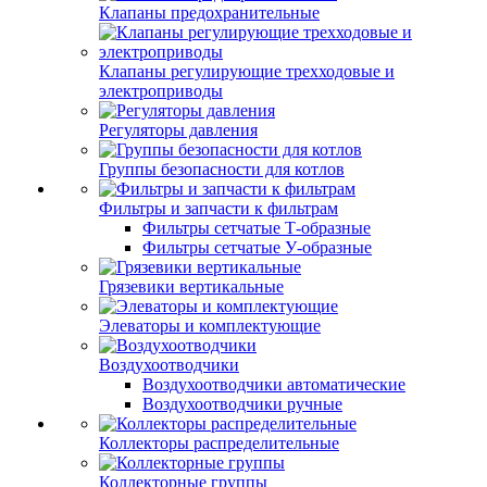
Клапаны предохранительные
Клапаны регулирующие трехходовые и
электроприводы
Регуляторы давления
Группы безопасности для котлов
Фильтры и запчасти к фильтрам
Фильтры сетчатые Т-образные
Фильтры сетчатые У-образные
Грязевики вертикальные
Элеваторы и комплектующие
Воздухоотводчики
Воздухоотводчики автоматические
Воздухоотводчики ручные
Коллекторы распределительные
Коллекторные группы