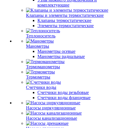
комплектующие
Клапаны и элементы термостатические
Клапаны термостатические
Элементы термостатические
Теплоноситель
Манометры
Манометры осевые
Манометры радиальные
Термоманометры
Термометры
Счетчики воды
Счетчики воды резьбовые
Счетчики воды фланцевые
Насосы циркуляционные
Насосы канализационные