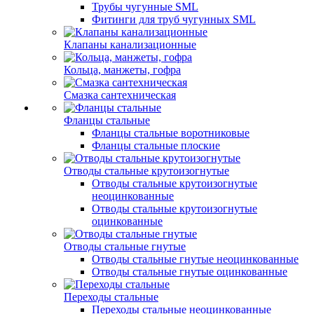
Трубы чугунные SML
Фитинги для труб чугунных SML
Клапаны канализационные
Кольца, манжеты, гофра
Смазка сантехническая
Фланцы стальные
Фланцы стальные воротниковые
Фланцы стальные плоские
Отводы стальные крутоизогнутые
Отводы стальные крутоизогнутые
неоцинкованные
Отводы стальные крутоизогнутые
оцинкованные
Отводы стальные гнутые
Отводы стальные гнутые неоцинкованные
Отводы стальные гнутые оцинкованные
Переходы стальные
Переходы стальные неоцинкованные