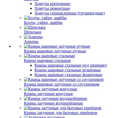
Хомуты крепежные
Хомуты ремонтные
Хомуты спринклерные (грушевидные)
Болты, гайки, шайбы
Шпильки
Анкеры
Краны шаровые латунные ручные
Краны шаровые стальные
Краны шаровые стальные под приварку
Краны шаровые стальные резьбовые
Краны шаровые стальные фланцевые
Краны шаровые латунные со спускником
Краны латунные конусные
Краны латунные водоразборные
Краны латунные для бытовых приборов