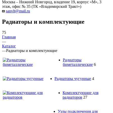
Москва – Нижний Новгород, владение 19, корпус «М», 3
этаж, офис № 35 (ТК «Владимирский Тракт»)
sanvlt@mail.ru
Радиаторы и комплектующие
75
Главная
—
Каталог
—
Радиаторы и комплектующие
Радиаторы
биметаллические
6
Радиаторы чугунные
4
Комплектующие для
радиаторов
27
Узлы подключения для