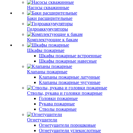
Насосы скважинные
Баки расширительные
Гидроаккумуляторы
Комплектующие к бакам
Шкафы пожарные
Шкафы пожарные встроенные
Шкафы пожарные навесные
Клапаны пожарные
Клапаны пожарные латунные
Клапаны пожарные чугунные
Стволы, рукава и головки пожарные
Головки пожарные
Рукава пожарные
Стволы пожарные
Огнетушители
Огнетушители порошковые
Огнетушители углекислотные