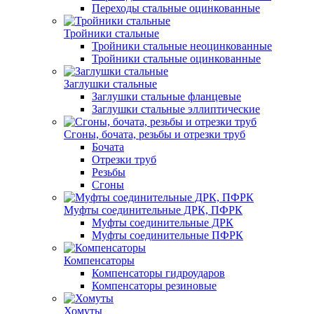
Переходы стальные оцинкованные
Тройники стальные
Тройники стальные неоцинкованные
Тройники стальные оцинкованные
Заглушки стальные
Заглушки стальные фланцевые
Заглушки стальные эллиптические
Сгоны, бочата, резьбы и отрезки труб
Бочата
Отрезки труб
Резьбы
Сгоны
Муфты соединительные ДРК, ПФРК
Муфты соединительные ДРК
Муфты соединительные ПФРК
Компенсаторы
Компенсаторы гидроударов
Компенсаторы резиновые
Хомуты