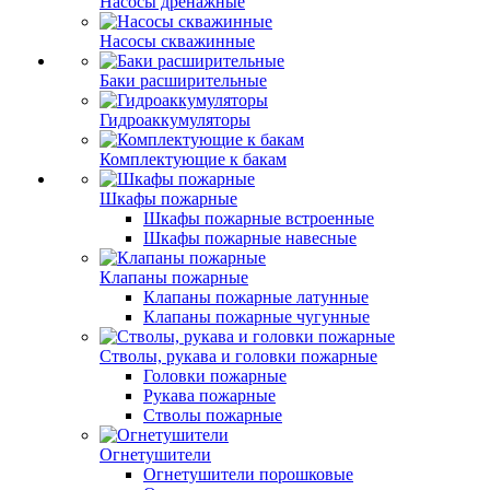
Насосы дренажные
Насосы скважинные
Баки расширительные
Гидроаккумуляторы
Комплектующие к бакам
Шкафы пожарные
Шкафы пожарные встроенные
Шкафы пожарные навесные
Клапаны пожарные
Клапаны пожарные латунные
Клапаны пожарные чугунные
Стволы, рукава и головки пожарные
Головки пожарные
Рукава пожарные
Стволы пожарные
Огнетушители
Огнетушители порошковые