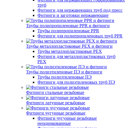
труб
Фитинги для нержавеющих труб под пресс
Фитинги и заготовки нержавеющие
Трубы полипропиленовые PPR и фитинги
Трубы полипропиленовые PPR
Фитинги для полипропиленовых труб PPR
Трубы металлопластиковые PEX и фитинги
Трубы металлопластиковые PEX
Фитинги для металлопластиковых труб
PEX
Трубы полиэтиленовые ПЭ и фитинги
Трубы полиэтиленовые ПЭ
Фитинги для полиэтиленовых труб ПЭ
Фитинги стальные резьбовые
Фитинги латунные резьбовые
Фитинги чугунные резьбовые
Фитинги чугунные резьбовые
неоцинкованные