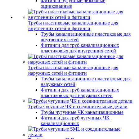
Фитинги чугунные резьбовые
оцинкованные
Трубы пластиковые канализационные для
внутренних сетей и фитинги
Трубы канализационные пластиковые для
внутренних сетей
Фитинги для труб канализационных
пластиковых для внутренних сетей
Трубы пластиковые канализационные для
наружных сетей и фитинги
Трубы канализационные пластиковые для
наружных сетей
Фитинги для труб канализационных
пластиковых для наружных сетей
Трубы чугунные ЧК и соединительные детали
Трубы чугунные ЧК канализационные
Фитинги для труб чугунных ЧК
канализационных