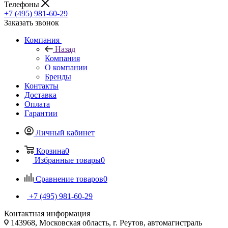
Телефоны
+7 (495) 981-60-29
Заказать звонок
Компания
Назад
Компания
О компании
Бренды
Контакты
Доставка
Оплата
Гарантии
Личный кабинет
Корзина
0
Избранные товары
0
Сравнение товаров
0
+7 (495) 981-60-29
Контактная информация
143968, Московская область, г. Реутов, автомагистраль