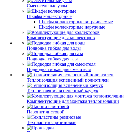
Смесительные узлы
Шкафы коллекторные
Шкафы коллекторные встраиваемые
Шкафы коллекторные наружные
Комплектующие для коллекторов
Подводка гибкая для воды
Подводка гибкая для газа
Подводка гибкая для смесителя
Теплоизоляция вспененный полиэтилен
Теплоизоляция вспененный каучук
Комплектующие для монтажа теплоизоляции
Паронит листовой
Техпластины резиновые