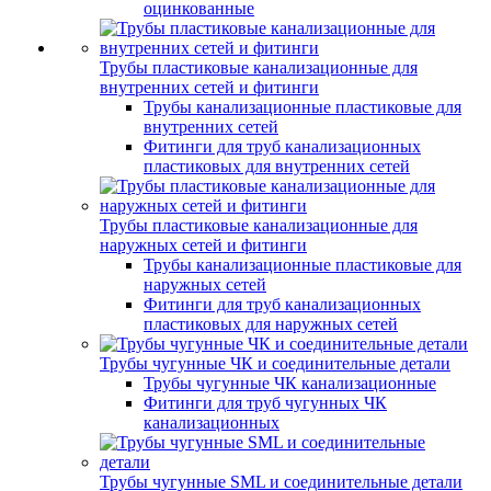
оцинкованные
Трубы пластиковые канализационные для
внутренних сетей и фитинги
Трубы канализационные пластиковые для
внутренних сетей
Фитинги для труб канализационных
пластиковых для внутренних сетей
Трубы пластиковые канализационные для
наружных сетей и фитинги
Трубы канализационные пластиковые для
наружных сетей
Фитинги для труб канализационных
пластиковых для наружных сетей
Трубы чугунные ЧК и соединительные детали
Трубы чугунные ЧК канализационные
Фитинги для труб чугунных ЧК
канализационных
Трубы чугунные SML и соединительные детали