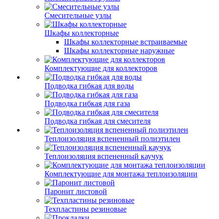
Смесительные узлы
Шкафы коллекторные
Шкафы коллекторные встраиваемые
Шкафы коллекторные наружные
Комплектующие для коллекторов
Подводка гибкая для воды
Подводка гибкая для газа
Подводка гибкая для смесителя
Теплоизоляция вспененный полиэтилен
Теплоизоляция вспененный каучук
Комплектующие для монтажа теплоизоляции
Паронит листовой
Техпластины резиновые