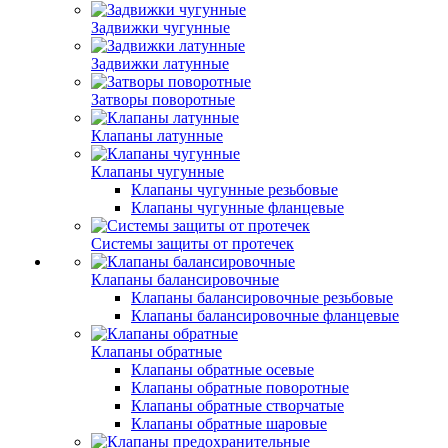
Задвижки чугунные
Задвижки латунные
Затворы поворотные
Клапаны латунные
Клапаны чугунные
Клапаны чугунные резьбовые
Клапаны чугунные фланцевые
Системы защиты от протечек
Клапаны балансировочные
Клапаны балансировочные резьбовые
Клапаны балансировочные фланцевые
Клапаны обратные
Клапаны обратные осевые
Клапаны обратные поворотные
Клапаны обратные створчатые
Клапаны обратные шаровые