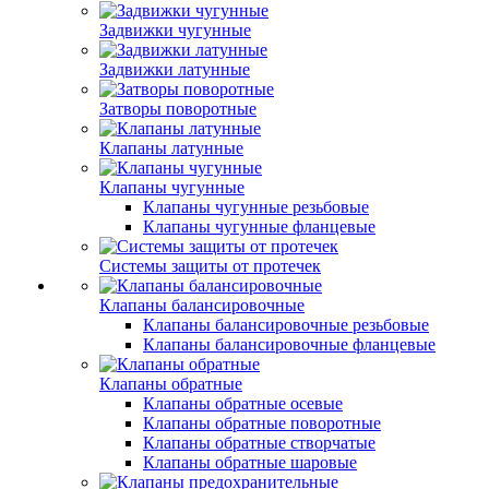
Задвижки чугунные
Задвижки латунные
Затворы поворотные
Клапаны латунные
Клапаны чугунные
Клапаны чугунные резьбовые
Клапаны чугунные фланцевые
Системы защиты от протечек
Клапаны балансировочные
Клапаны балансировочные резьбовые
Клапаны балансировочные фланцевые
Клапаны обратные
Клапаны обратные осевые
Клапаны обратные поворотные
Клапаны обратные створчатые
Клапаны обратные шаровые