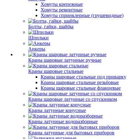
Хомуты крепежные
Хомуты ремонтные
Хомуты спринклерные (грушевидные)
Болты, гайки, шайбы
Шпильки
Анкеры
Краны шаровые латунные ручные
Краны шаровые стальные
Краны шаровые стальные под приварку
Краны шаровые стальные резьбовые
Краны шаровые стальные фланцевые
Краны шаровые латунные со спускником
Краны латунные конусные
Краны латунные водоразборные
Краны латунные для бытовых приборов