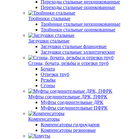
Переходы стальные неоцинкованные
Переходы стальные оцинкованные
Тройники стальные
Тройники стальные неоцинкованные
Тройники стальные оцинкованные
Заглушки стальные
Заглушки стальные фланцевые
Заглушки стальные эллиптические
Сгоны, бочата, резьбы и отрезки труб
Бочата
Отрезки труб
Резьбы
Сгоны
Муфты соединительные ДРК, ПФРК
Муфты соединительные ДРК
Муфты соединительные ПФРК
Компенсаторы
Компенсаторы гидроударов
Компенсаторы резиновые