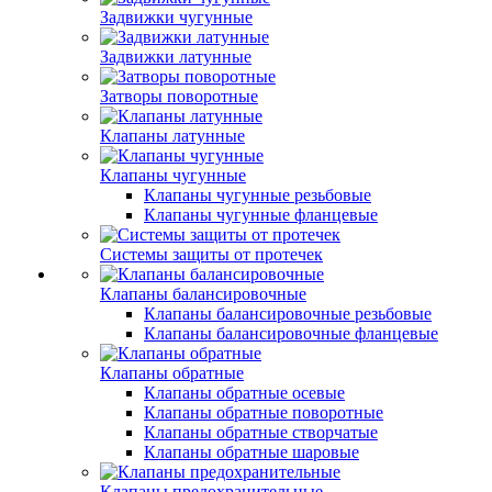
Задвижки чугунные
Задвижки латунные
Затворы поворотные
Клапаны латунные
Клапаны чугунные
Клапаны чугунные резьбовые
Клапаны чугунные фланцевые
Системы защиты от протечек
Клапаны балансировочные
Клапаны балансировочные резьбовые
Клапаны балансировочные фланцевые
Клапаны обратные
Клапаны обратные осевые
Клапаны обратные поворотные
Клапаны обратные створчатые
Клапаны обратные шаровые
Клапаны предохранительные