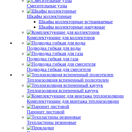
Смесительные узлы
Шкафы коллекторные
Шкафы коллекторные встраиваемые
Шкафы коллекторные наружные
Комплектующие для коллекторов
Подводка гибкая для воды
Подводка гибкая для газа
Подводка гибкая для смесителя
Теплоизоляция вспененный полиэтилен
Теплоизоляция вспененный каучук
Комплектующие для монтажа теплоизоляции
Паронит листовой
Техпластины резиновые