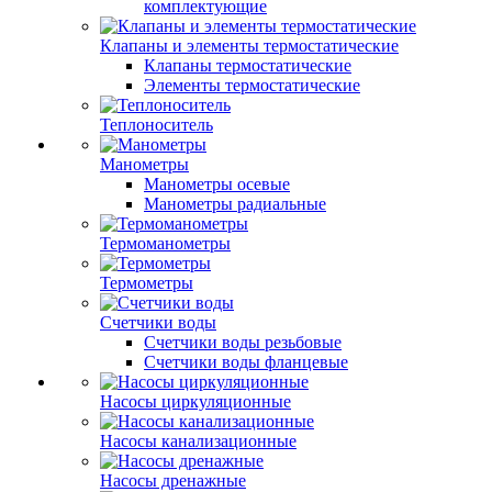
комплектующие
Клапаны и элементы термостатические
Клапаны термостатические
Элементы термостатические
Теплоноситель
Манометры
Манометры осевые
Манометры радиальные
Термоманометры
Термометры
Счетчики воды
Счетчики воды резьбовые
Счетчики воды фланцевые
Насосы циркуляционные
Насосы канализационные
Насосы дренажные