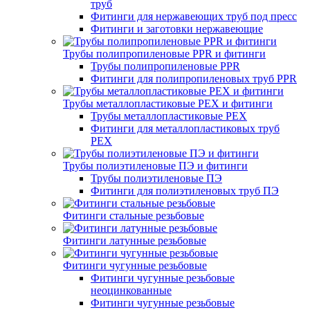
труб
Фитинги для нержавеющих труб под пресс
Фитинги и заготовки нержавеющие
Трубы полипропиленовые PPR и фитинги
Трубы полипропиленовые PPR
Фитинги для полипропиленовых труб PPR
Трубы металлопластиковые PEX и фитинги
Трубы металлопластиковые PEX
Фитинги для металлопластиковых труб
PEX
Трубы полиэтиленовые ПЭ и фитинги
Трубы полиэтиленовые ПЭ
Фитинги для полиэтиленовых труб ПЭ
Фитинги стальные резьбовые
Фитинги латунные резьбовые
Фитинги чугунные резьбовые
Фитинги чугунные резьбовые
неоцинкованные
Фитинги чугунные резьбовые