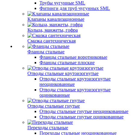
Трубы чугунные SML
Фитинги для труб чугунных SML
Клапаны канализационные
Кольца, манжеты, гофра
Смазка сантехническая
Фланцы стальные
Фланцы стальные воротниковые
Фланцы стальные плоские
Отводы стальные крутоизогнутые
Отводы стальные крутоизогнутые
неоцинкованные
Отводы стальные крутоизогнутые
оцинкованные
Отводы стальные гнутые
Отводы стальные гнутые неоцинкованные
Отводы стальные гнутые оцинкованные
Переходы стальные
Переходы стальные неоцинкованные