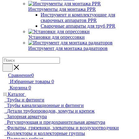
Инструменты для монтажа PPR
Инструмент и комплектующие для
сварочных аппаратов PPR
Сварочные аппараты для труб PPR
Установки для опрессовки
Инструмент для монтажа радиаторов
Сравнение
0
Избранные товары
0
Корзина
0
Каталог
Трубы и фитинги
Трубы канализационные и фитинги
Детали трубопроводов, хомуты и крепеж
Запорная арматура
Регулирующая и предохранительная арматура
Фильтры, грязевики, элеваторы и воздухоотводчики
Коллекторы и коллекторные группы
Подводка гибкая