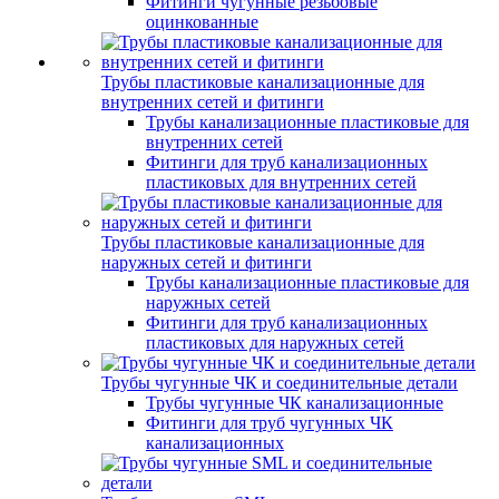
Фитинги чугунные резьбовые
оцинкованные
Трубы пластиковые канализационные для
внутренних сетей и фитинги
Трубы канализационные пластиковые для
внутренних сетей
Фитинги для труб канализационных
пластиковых для внутренних сетей
Трубы пластиковые канализационные для
наружных сетей и фитинги
Трубы канализационные пластиковые для
наружных сетей
Фитинги для труб канализационных
пластиковых для наружных сетей
Трубы чугунные ЧК и соединительные детали
Трубы чугунные ЧК канализационные
Фитинги для труб чугунных ЧК
канализационных