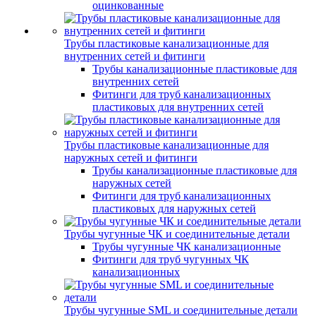
оцинкованные
Трубы пластиковые канализационные для
внутренних сетей и фитинги
Трубы канализационные пластиковые для
внутренних сетей
Фитинги для труб канализационных
пластиковых для внутренних сетей
Трубы пластиковые канализационные для
наружных сетей и фитинги
Трубы канализационные пластиковые для
наружных сетей
Фитинги для труб канализационных
пластиковых для наружных сетей
Трубы чугунные ЧК и соединительные детали
Трубы чугунные ЧК канализационные
Фитинги для труб чугунных ЧК
канализационных
Трубы чугунные SML и соединительные детали