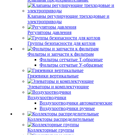
Клапаны регулирующие трехходовые и
электроприводы
Регуляторы давления
Группы безопасности для котлов
Фильтры и запчасти к фильтрам
Фильтры сетчатые Т-образные
Фильтры сетчатые У-образные
Грязевики вертикальные
Элеваторы и комплектующие
Воздухоотводчики
Воздухоотводчики автоматические
Воздухоотводчики ручные
Коллекторы распределительные
Коллекторные группы