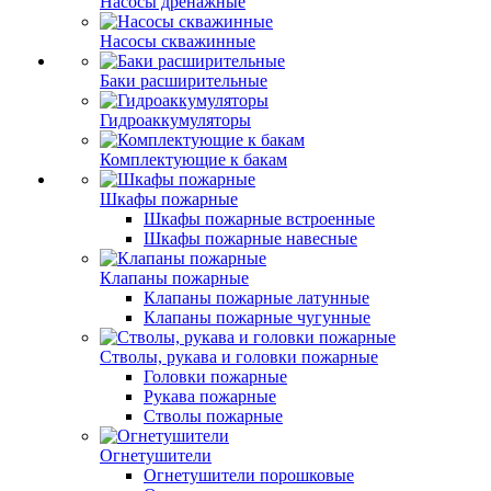
Насосы дренажные
Насосы скважинные
Баки расширительные
Гидроаккумуляторы
Комплектующие к бакам
Шкафы пожарные
Шкафы пожарные встроенные
Шкафы пожарные навесные
Клапаны пожарные
Клапаны пожарные латунные
Клапаны пожарные чугунные
Стволы, рукава и головки пожарные
Головки пожарные
Рукава пожарные
Стволы пожарные
Огнетушители
Огнетушители порошковые