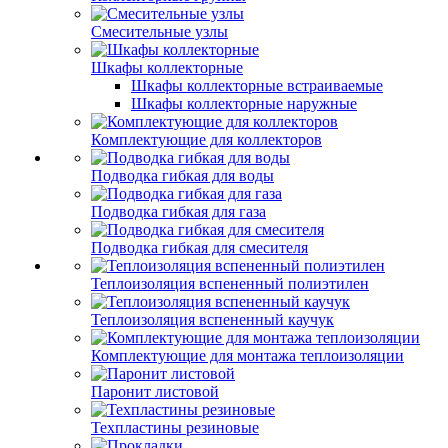
Смесительные узлы
Шкафы коллекторные
Шкафы коллекторные встраиваемые
Шкафы коллекторные наружные
Комплектующие для коллекторов
Подводка гибкая для воды
Подводка гибкая для газа
Подводка гибкая для смесителя
Теплоизоляция вспененный полиэтилен
Теплоизоляция вспененный каучук
Комплектующие для монтажа теплоизоляции
Паронит листовой
Техпластины резиновые