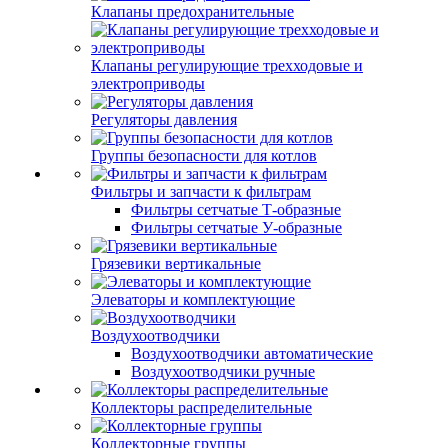
Клапаны предохранительные
Клапаны регулирующие трехходовые и
электроприводы
Регуляторы давления
Группы безопасности для котлов
Фильтры и запчасти к фильтрам
Фильтры сетчатые Т-образные
Фильтры сетчатые У-образные
Грязевики вертикальные
Элеваторы и комплектующие
Воздухоотводчики
Воздухоотводчики автоматические
Воздухоотводчики ручные
Коллекторы распределительные
Коллекторные группы