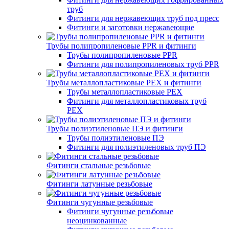
труб
Фитинги для нержавеющих труб под пресс
Фитинги и заготовки нержавеющие
Трубы полипропиленовые PPR и фитинги
Трубы полипропиленовые PPR
Фитинги для полипропиленовых труб PPR
Трубы металлопластиковые PEX и фитинги
Трубы металлопластиковые PEX
Фитинги для металлопластиковых труб
PEX
Трубы полиэтиленовые ПЭ и фитинги
Трубы полиэтиленовые ПЭ
Фитинги для полиэтиленовых труб ПЭ
Фитинги стальные резьбовые
Фитинги латунные резьбовые
Фитинги чугунные резьбовые
Фитинги чугунные резьбовые
неоцинкованные