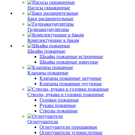
Насосы скважинные
Баки расширительные
Гидроаккумуляторы
Комплектующие к бакам
Шкафы пожарные
Шкафы пожарные встроенные
Шкафы пожарные навесные
Клапаны пожарные
Клапаны пожарные латунные
Клапаны пожарные чугунные
Стволы, рукава и головки пожарные
Головки пожарные
Рукава пожарные
Стволы пожарные
Огнетушители
Огнетушители порошковые
Огнетушители углекислотные