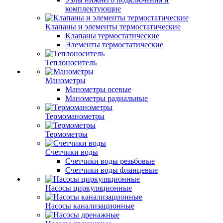
комплектующие
Клапаны и элементы термостатические
Клапаны термостатические
Элементы термостатические
Теплоноситель
Манометры
Манометры осевые
Манометры радиальные
Термоманометры
Термометры
Счетчики воды
Счетчики воды резьбовые
Счетчики воды фланцевые
Насосы циркуляционные
Насосы канализационные