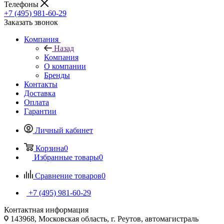
Телефоны
+7 (495) 981-60-29
Заказать звонок
Компания
Назад
Компания
О компании
Бренды
Контакты
Доставка
Оплата
Гарантии
Личный кабинет
Корзина
0
Избранные товары
0
Сравнение товаров
0
+7 (495) 981-60-29
Контактная информация
143968, Московская область, г. Реутов, автомагистраль