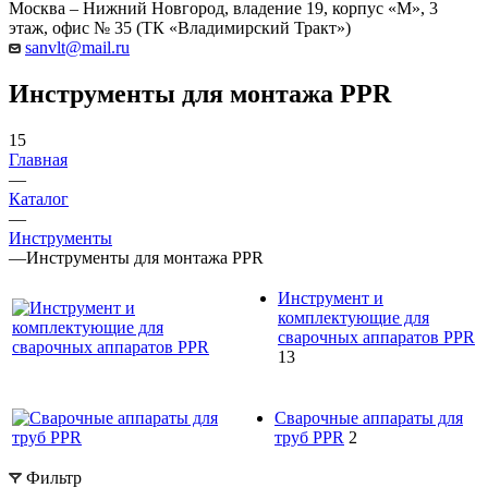
Москва – Нижний Новгород, владение 19, корпус «М», 3
этаж, офис № 35 (ТК «Владимирский Тракт»)
sanvlt@mail.ru
Инструменты для монтажа PPR
15
Главная
—
Каталог
—
Инструменты
—
Инструменты для монтажа PPR
Инструмент и
комплектующие для
сварочных аппаратов PPR
13
Сварочные аппараты для
труб PPR
2
Фильтр