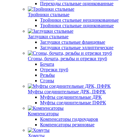
Переходы стальные оцинкованные
Тройники стальные
Тройники стальные неоцинкованные
Тройники стальные оцинкованные
Заглушки стальные
Заглушки стальные фланцевые
Заглушки стальные эллиптические
Сгоны, бочата, резьбы и отрезки труб
Бочата
Отрезки труб
Резьбы
Сгоны
Муфты соединительные ДРК, ПФРК
Муфты соединительные ДРК
Муфты соединительные ПФРК
Компенсаторы
Компенсаторы гидроударов
Компенсаторы резиновые
Хомуты