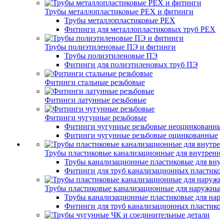
Трубы металлопластиковые PEX и фитинги
Трубы металлопластиковые PEX
Фитинги для металлопластиковых труб PEX
Трубы полиэтиленовые ПЭ и фитинги
Трубы полиэтиленовые ПЭ
Фитинги для полиэтиленовых труб ПЭ
Фитинги стальные резьбовые
Фитинги латунные резьбовые
Фитинги чугунные резьбовые
Фитинги чугунные резьбовые неоцинкованн
Фитинги чугунные резьбовые оцинкованные
Трубы пластиковые канализационные для внутренн
Трубы канализационные пластиковые для вну
Фитинги для труб канализационных пластико
Трубы пластиковые канализационные для наружны
Трубы канализационные пластиковые для на
Фитинги для труб канализационных пластик