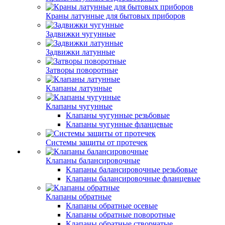
Краны латунные для бытовых приборов
Задвижки чугунные
Задвижки латунные
Затворы поворотные
Клапаны латунные
Клапаны чугунные
Клапаны чугунные резьбовые
Клапаны чугунные фланцевые
Системы защиты от протечек
Клапаны балансировочные
Клапаны балансировочные резьбовые
Клапаны балансировочные фланцевые
Клапаны обратные
Клапаны обратные осевые
Клапаны обратные поворотные
Клапаны обратные створчатые