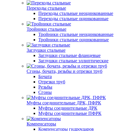
Переходы стальные
Переходы стальные неоцинкованные
Переходы стальные оцинкованные
Тройники стальные
Тройники стальные неоцинкованные
Тройники стальные оцинкованные
Заглушки стальные
Заглушки стальные фланцевые
Заглушки стальные эллиптические
Сгоны, бочата, резьбы и отрезки труб
Бочата
Отрезки труб
Резьбы
Сгоны
Муфты соединительные ДРК, ПФРК
Муфты соединительные ДРК
Муфты соединительные ПФРК
Компенсаторы
Компенсаторы гидроударов