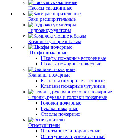
Насосы скважинные
Баки расширительные
Гидроаккумуляторы
Комплектующие к бакам
Шкафы пожарные
Шкафы пожарные встроенные
Шкафы пожарные навесные
Клапаны пожарные
Клапаны пожарные латунные
Клапаны пожарные чугунные
Стволы, рукава и головки пожарные
Головки пожарные
Рукава пожарные
Стволы пожарные
Огнетушители
Огнетушители порошковые
Огнетушители углекислотные