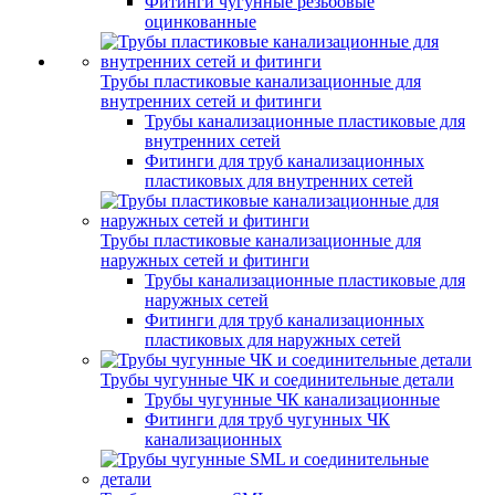
Фитинги чугунные резьбовые
оцинкованные
Трубы пластиковые канализационные для
внутренних сетей и фитинги
Трубы канализационные пластиковые для
внутренних сетей
Фитинги для труб канализационных
пластиковых для внутренних сетей
Трубы пластиковые канализационные для
наружных сетей и фитинги
Трубы канализационные пластиковые для
наружных сетей
Фитинги для труб канализационных
пластиковых для наружных сетей
Трубы чугунные ЧК и соединительные детали
Трубы чугунные ЧК канализационные
Фитинги для труб чугунных ЧК
канализационных