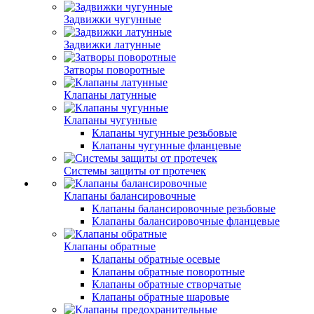
Задвижки чугунные
Задвижки латунные
Затворы поворотные
Клапаны латунные
Клапаны чугунные
Клапаны чугунные резьбовые
Клапаны чугунные фланцевые
Системы защиты от протечек
Клапаны балансировочные
Клапаны балансировочные резьбовые
Клапаны балансировочные фланцевые
Клапаны обратные
Клапаны обратные осевые
Клапаны обратные поворотные
Клапаны обратные створчатые
Клапаны обратные шаровые