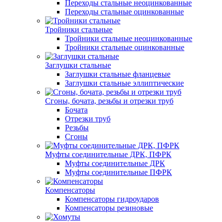
Переходы стальные неоцинкованные
Переходы стальные оцинкованные
Тройники стальные
Тройники стальные неоцинкованные
Тройники стальные оцинкованные
Заглушки стальные
Заглушки стальные фланцевые
Заглушки стальные эллиптические
Сгоны, бочата, резьбы и отрезки труб
Бочата
Отрезки труб
Резьбы
Сгоны
Муфты соединительные ДРК, ПФРК
Муфты соединительные ДРК
Муфты соединительные ПФРК
Компенсаторы
Компенсаторы гидроударов
Компенсаторы резиновые