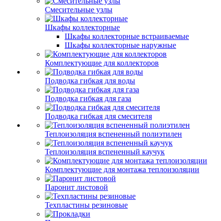
Смесительные узлы
Шкафы коллекторные
Шкафы коллекторные встраиваемые
Шкафы коллекторные наружные
Комплектующие для коллекторов
Подводка гибкая для воды
Подводка гибкая для газа
Подводка гибкая для смесителя
Теплоизоляция вспененный полиэтилен
Теплоизоляция вспененный каучук
Комплектующие для монтажа теплоизоляции
Паронит листовой
Техпластины резиновые