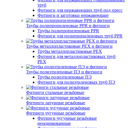
труб
Фитинги для нержавеющих труб под пресс
Фитинги и заготовки нержавеющие
Трубы полипропиленовые PPR и фитинги
Трубы полипропиленовые PPR
Фитинги для полипропиленовых труб PPR
Трубы металлопластиковые PEX и фитинги
Трубы металлопластиковые PEX
Фитинги для металлопластиковых труб
PEX
Трубы полиэтиленовые ПЭ и фитинги
Трубы полиэтиленовые ПЭ
Фитинги для полиэтиленовых труб ПЭ
Фитинги стальные резьбовые
Фитинги латунные резьбовые
Фитинги чугунные резьбовые
Фитинги чугунные резьбовые
неоцинкованные