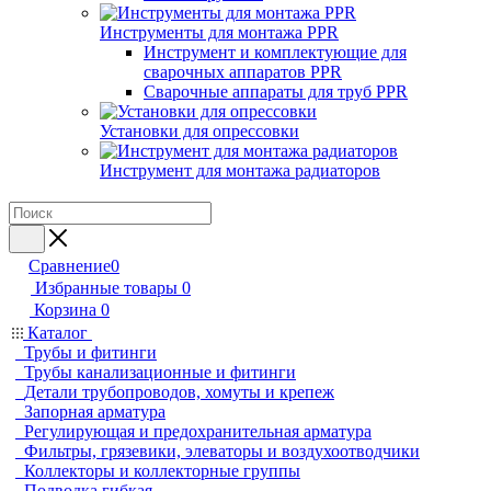
Инструменты для монтажа PPR
Инструмент и комплектующие для
сварочных аппаратов PPR
Сварочные аппараты для труб PPR
Установки для опрессовки
Инструмент для монтажа радиаторов
Сравнение
0
Избранные товары
0
Корзина
0
Каталог
Трубы и фитинги
Трубы канализационные и фитинги
Детали трубопроводов, хомуты и крепеж
Запорная арматура
Регулирующая и предохранительная арматура
Фильтры, грязевики, элеваторы и воздухоотводчики
Коллекторы и коллекторные группы
Подводка гибкая