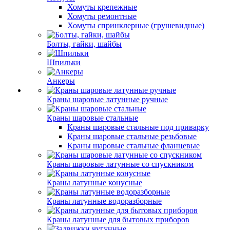
Хомуты крепежные
Хомуты ремонтные
Хомуты спринклерные (грушевидные)
Болты, гайки, шайбы
Шпильки
Анкеры
Краны шаровые латунные ручные
Краны шаровые стальные
Краны шаровые стальные под приварку
Краны шаровые стальные резьбовые
Краны шаровые стальные фланцевые
Краны шаровые латунные со спускником
Краны латунные конусные
Краны латунные водоразборные
Краны латунные для бытовых приборов