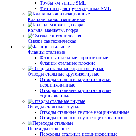
Трубы чугунные SML
Фитинги для труб чугунных SML
Клапаны канализационные
Кольца, манжеты, гофра
Смазка сантехническая
Фланцы стальные
Фланцы стальные воротниковые
Фланцы стальные плоские
Отводы стальные крутоизогнутые
Отводы стальные крутоизогнутые
неоцинкованные
Отводы стальные крутоизогнутые
оцинкованные
Отводы стальные гнутые
Отводы стальные гнутые неоцинкованные
Отводы стальные гнутые оцинкованные
Переходы стальные
Переходы стальные неоцинкованные