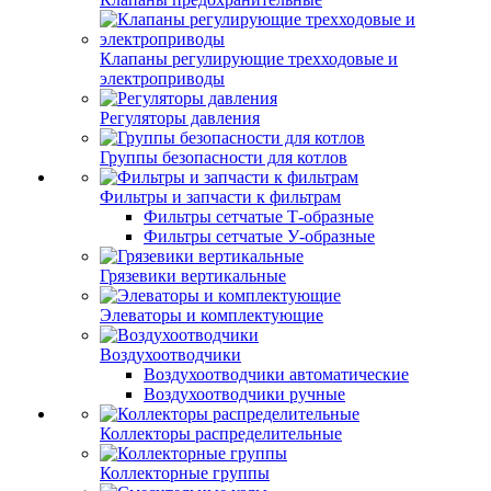
Клапаны регулирующие трехходовые и
электроприводы
Регуляторы давления
Группы безопасности для котлов
Фильтры и запчасти к фильтрам
Фильтры сетчатые Т-образные
Фильтры сетчатые У-образные
Грязевики вертикальные
Элеваторы и комплектующие
Воздухоотводчики
Воздухоотводчики автоматические
Воздухоотводчики ручные
Коллекторы распределительные
Коллекторные группы