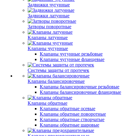
Задвижки чугунные
Задвижки латунные
Затворы поворотные
Клапаны латунные
Клапаны чугунные
Клапаны чугунные резьбовые
Клапаны чугунные фланцевые
Системы защиты от протечек
Клапаны балансировочные
Клапаны балансировочные резьбовые
Клапаны балансировочные фланцевые
Клапаны обратные
Клапаны обратные осевые
Клапаны обратные поворотные
Клапаны обратные створчатые
Клапаны обратные шаровые
Клапаны предохранительные