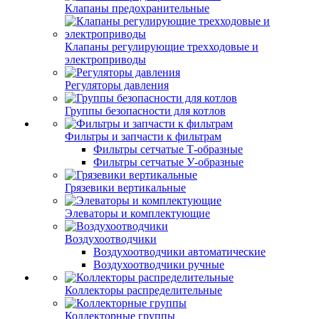
Клапаны предохранительные
Клапаны регулирующие трехходовые и
электроприводы
Регуляторы давления
Группы безопасности для котлов
Фильтры и запчасти к фильтрам
Фильтры сетчатые Т-образные
Фильтры сетчатые У-образные
Грязевики вертикальные
Элеваторы и комплектующие
Воздухоотводчики
Воздухоотводчики автоматические
Воздухоотводчики ручные
Коллекторы распределительные
Коллекторные группы