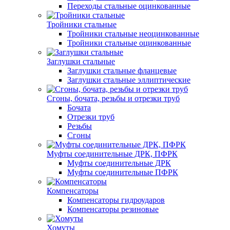
Переходы стальные оцинкованные
Тройники стальные
Тройники стальные неоцинкованные
Тройники стальные оцинкованные
Заглушки стальные
Заглушки стальные фланцевые
Заглушки стальные эллиптические
Сгоны, бочата, резьбы и отрезки труб
Бочата
Отрезки труб
Резьбы
Сгоны
Муфты соединительные ДРК, ПФРК
Муфты соединительные ДРК
Муфты соединительные ПФРК
Компенсаторы
Компенсаторы гидроударов
Компенсаторы резиновые
Хомуты