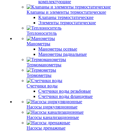
комплектующие
Клапаны и элементы термостатические
Клапаны термостатические
Элементы термостатические
Теплоноситель
Манометры
Манометры осевые
Манометры радиальные
Термоманометры
Термометры
Счетчики воды
Счетчики воды резьбовые
Счетчики воды фланцевые
Насосы циркуляционные
Насосы канализационные
Насосы дренажные