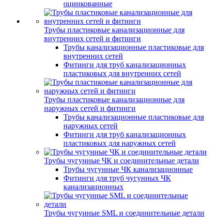
оцинкованные
Трубы пластиковые канализационные для
внутренних сетей и фитинги
Трубы канализационные пластиковые для
внутренних сетей
Фитинги для труб канализационных
пластиковых для внутренних сетей
Трубы пластиковые канализационные для
наружных сетей и фитинги
Трубы канализационные пластиковые для
наружных сетей
Фитинги для труб канализационных
пластиковых для наружных сетей
Трубы чугунные ЧК и соединительные детали
Трубы чугунные ЧК канализационные
Фитинги для труб чугунных ЧК
канализационных
Трубы чугунные SML и соединительные детали