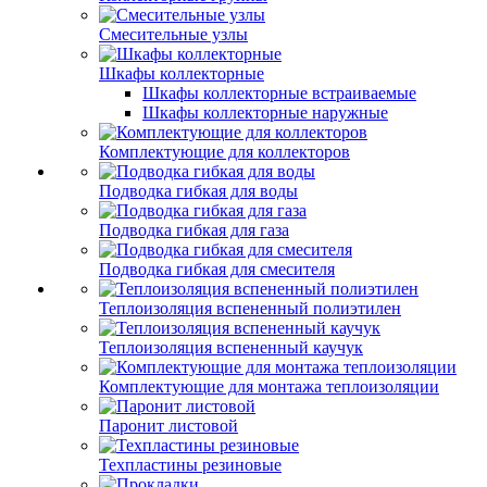
Смесительные узлы
Шкафы коллекторные
Шкафы коллекторные встраиваемые
Шкафы коллекторные наружные
Комплектующие для коллекторов
Подводка гибкая для воды
Подводка гибкая для газа
Подводка гибкая для смесителя
Теплоизоляция вспененный полиэтилен
Теплоизоляция вспененный каучук
Комплектующие для монтажа теплоизоляции
Паронит листовой
Техпластины резиновые