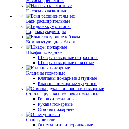
Насосы дренажные
Насосы скважинные
Баки расширительные
Гидроаккумуляторы
Комплектующие к бакам
Шкафы пожарные
Шкафы пожарные встроенные
Шкафы пожарные навесные
Клапаны пожарные
Клапаны пожарные латунные
Клапаны пожарные чугунные
Стволы, рукава и головки пожарные
Головки пожарные
Рукава пожарные
Стволы пожарные
Огнетушители
Огнетушители порошковые