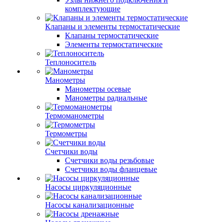
комплектующие
Клапаны и элементы термостатические
Клапаны термостатические
Элементы термостатические
Теплоноситель
Манометры
Манометры осевые
Манометры радиальные
Термоманометры
Термометры
Счетчики воды
Счетчики воды резьбовые
Счетчики воды фланцевые
Насосы циркуляционные
Насосы канализационные