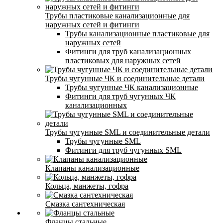
Трубы пластиковые канализационные для
наружных сетей и фитинги
Трубы канализационные пластиковые для
наружных сетей
Фитинги для труб канализационных
пластиковых для наружных сетей
Трубы чугунные ЧК и соединительные детали
Трубы чугунные ЧК канализационные
Фитинги для труб чугунных ЧК
канализационных
Трубы чугунные SML и соединительные детали
Трубы чугунные SML
Фитинги для труб чугунных SML
Клапаны канализационные
Кольца, манжеты, гофра
Смазка сантехническая
Фланцы стальные