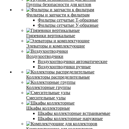
Группы безопасности для котлов
Фильтры и запчасти к фильтрам
Фильтры сетчатые Т-образные
Фильтры сетчатые У-образные
Грязевики вертикальные
Элеваторы и комплектующие
Воздухоотводчики
Воздухоотводчики автоматические
Воздухоотводчики ручные
Коллекторы распределительные
Коллекторные группы
Смесительные узлы
Шкафы коллекторные
Шкафы коллекторные встраиваемые
Шкафы коллекторные наружные
Комплектующие для коллекторов