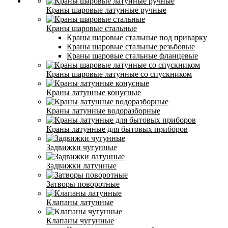
Краны шаровые латунные ручные
Краны шаровые стальные
Краны шаровые стальные под приварку
Краны шаровые стальные резьбовые
Краны шаровые стальные фланцевые
Краны шаровые латунные со спускником
Краны латунные конусные
Краны латунные водоразборные
Краны латунные для бытовых приборов
Задвижки чугунные
Задвижки латунные
Затворы поворотные
Клапаны латунные
Клапаны чугунные