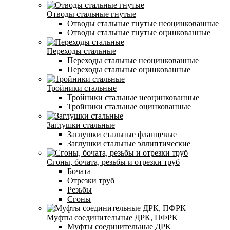
Отводы стальные гнутые
Отводы стальные гнутые неоцинкованные
Отводы стальные гнутые оцинкованные
Переходы стальные
Переходы стальные неоцинкованные
Переходы стальные оцинкованные
Тройники стальные
Тройники стальные неоцинкованные
Тройники стальные оцинкованные
Заглушки стальные
Заглушки стальные фланцевые
Заглушки стальные эллиптические
Сгоны, бочата, резьбы и отрезки труб
Бочата
Отрезки труб
Резьбы
Сгоны
Муфты соединительные ДРК, ПФРК
Муфты соединительные ДРК