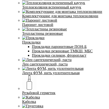
Теплоизоляция вспененный каучук
Комплектующие для монтажа теплоизоляции
Паронит листовой
Техпластины резиновые
Прокладки
Прокладки паронитовые ПОН-Б
Прокладки резиновые ТМКЩ, МБС
Прокладки силикон, фторопласт
Лен сантехнический, паста
Лента ФУМ, нить уплотнительная
Резьбовой герметик
Каболка