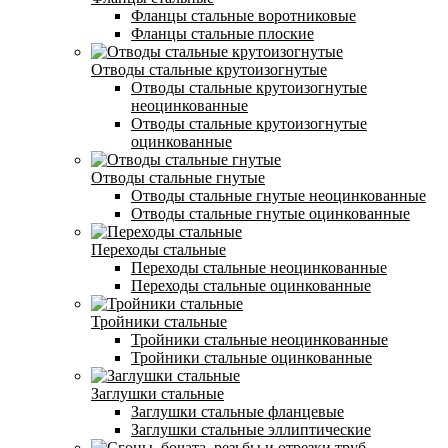
Фланцы стальные воротниковые
Фланцы стальные плоские
Отводы стальные крутоизогнутые
Отводы стальные крутоизогнутые
неоцинкованные
Отводы стальные крутоизогнутые
оцинкованные
Отводы стальные гнутые
Отводы стальные гнутые неоцинкованные
Отводы стальные гнутые оцинкованные
Переходы стальные
Переходы стальные неоцинкованные
Переходы стальные оцинкованные
Тройники стальные
Тройники стальные неоцинкованные
Тройники стальные оцинкованные
Заглушки стальные
Заглушки стальные фланцевые
Заглушки стальные эллиптические