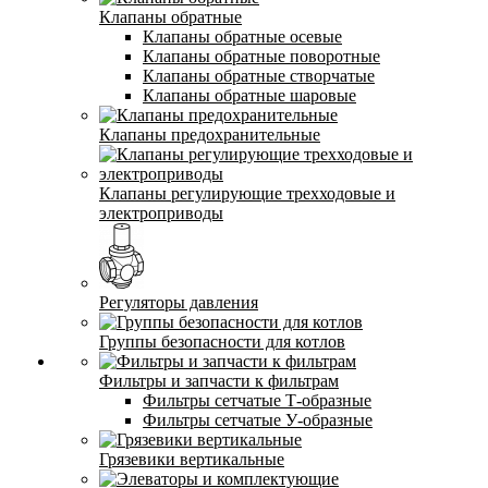
Клапаны обратные
Клапаны обратные осевые
Клапаны обратные поворотные
Клапаны обратные створчатые
Клапаны обратные шаровые
Клапаны предохранительные
Клапаны регулирующие трехходовые и
электроприводы
Регуляторы давления
Группы безопасности для котлов
Фильтры и запчасти к фильтрам
Фильтры сетчатые Т-образные
Фильтры сетчатые У-образные
Грязевики вертикальные