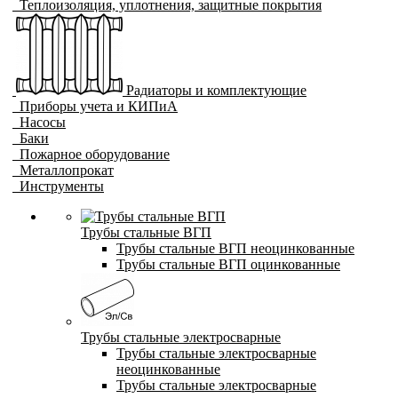
Теплоизоляция, уплотнения, защитные покрытия
Радиаторы и комплектующие
Приборы учета и КИПиА
Насосы
Баки
Пожарное оборудование
Металлопрокат
Инструменты
Трубы стальные ВГП
Трубы стальные ВГП неоцинкованные
Трубы стальные ВГП оцинкованные
Трубы стальные электросварные
Трубы стальные электросварные
неоцинкованные
Трубы стальные электросварные