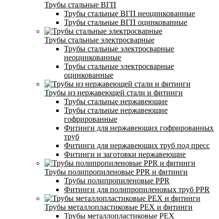
Трубы стальные ВГП
Трубы стальные ВГП неоцинкованные
Трубы стальные ВГП оцинкованные
Трубы стальные электросварные
Трубы стальные электросварные
неоцинкованные
Трубы стальные электросварные
оцинкованные
Трубы из нержавеющей стали и фитинги
Трубы стальные нержавеющие
Трубы стальные нержавеющие
гофрированные
Фитинги для нержавеющих гофрированных
труб
Фитинги для нержавеющих труб под пресс
Фитинги и заготовки нержавеющие
Трубы полипропиленовые PPR и фитинги
Трубы полипропиленовые PPR
Фитинги для полипропиленовых труб PPR
Трубы металлопластиковые PEX и фитинги
Трубы металлопластиковые PEX