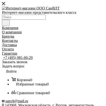
Интернет-магазин представительского класса
Компания
О компании
Бренды
Контакты
Доставка
Оплата
Гарантии
+7 (495) 981-60-29
Заказать звонок
Задать вопрос
Войти
Корзина
0
Избранные товары
0
Сравнение товаров
0
sanvlt@mail.ru
143968, Московская область, г. Реутов, автомагистраль