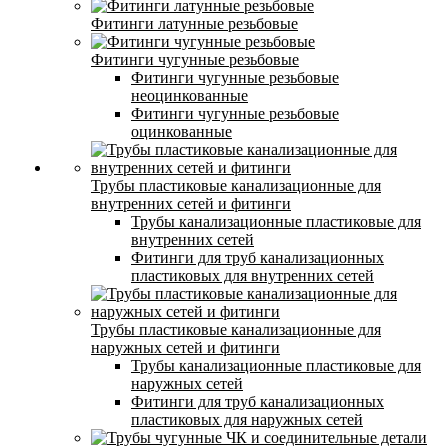
Фитинги латунные резьбовые
Фитинги чугунные резьбовые
Фитинги чугунные резьбовые
неоцинкованные
Фитинги чугунные резьбовые
оцинкованные
Трубы пластиковые канализационные для
внутренних сетей и фитинги
Трубы канализационные пластиковые для
внутренних сетей
Фитинги для труб канализационных
пластиковых для внутренних сетей
Трубы пластиковые канализационные для
наружных сетей и фитинги
Трубы канализационные пластиковые для
наружных сетей
Фитинги для труб канализационных
пластиковых для наружных сетей