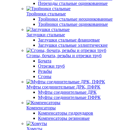
Переходы стальные оцинкованные
Тройники стальные
Тройники стальные неоцинкованные
Тройники стальные оцинкованные
Заглушки стальные
Заглушки стальные фланцевые
Заглушки стальные эллиптические
Сгоны, бочата, резьбы и отрезки труб
Бочата
Отрезки труб
Резьбы
Сгоны
Муфты соединительные ДРК, ПФРК
Муфты соединительные ДРК
Муфты соединительные ПФРК
Компенсаторы
Компенсаторы гидроударов
Компенсаторы резиновые
Хомуты