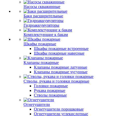
Насосы скважинные
Баки расширительные
Гидроаккумуляторы
Комплектующие к бакам
Шкафы пожарные
Шкафы пожарные встроенные
Шкафы пожарные навесные
Клапаны пожарные
Клапаны пожарные латунные
Клапаны пожарные чугунные
Стволы, рукава и головки пожарные
Головки пожарные
Рукава пожарные
Стволы пожарные
Огнетушители
Огнетушители порошковые
Огнетушители углекислотные