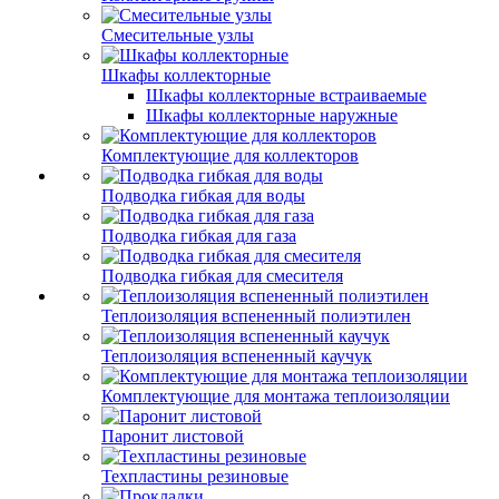
Смесительные узлы
Шкафы коллекторные
Шкафы коллекторные встраиваемые
Шкафы коллекторные наружные
Комплектующие для коллекторов
Подводка гибкая для воды
Подводка гибкая для газа
Подводка гибкая для смесителя
Теплоизоляция вспененный полиэтилен
Теплоизоляция вспененный каучук
Комплектующие для монтажа теплоизоляции
Паронит листовой
Техпластины резиновые