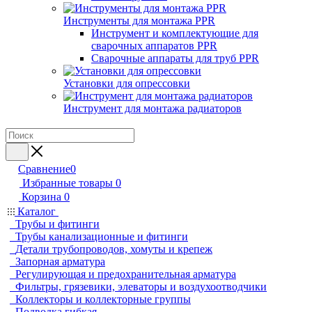
Инструменты для монтажа PPR
Инструмент и комплектующие для
сварочных аппаратов PPR
Сварочные аппараты для труб PPR
Установки для опрессовки
Инструмент для монтажа радиаторов
Сравнение
0
Избранные товары
0
Корзина
0
Каталог
Трубы и фитинги
Трубы канализационные и фитинги
Детали трубопроводов, хомуты и крепеж
Запорная арматура
Регулирующая и предохранительная арматура
Фильтры, грязевики, элеваторы и воздухоотводчики
Коллекторы и коллекторные группы
Подводка гибкая