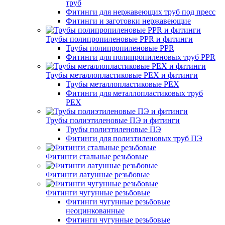
труб
Фитинги для нержавеющих труб под пресс
Фитинги и заготовки нержавеющие
Трубы полипропиленовые PPR и фитинги
Трубы полипропиленовые PPR
Фитинги для полипропиленовых труб PPR
Трубы металлопластиковые PEX и фитинги
Трубы металлопластиковые PEX
Фитинги для металлопластиковых труб
PEX
Трубы полиэтиленовые ПЭ и фитинги
Трубы полиэтиленовые ПЭ
Фитинги для полиэтиленовых труб ПЭ
Фитинги стальные резьбовые
Фитинги латунные резьбовые
Фитинги чугунные резьбовые
Фитинги чугунные резьбовые
неоцинкованные
Фитинги чугунные резьбовые