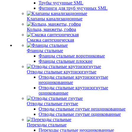
Трубы чугунные SML
Фитинги для труб чугунных SML
Клапаны канализационные
Кольца, манжеты, гофра
Смазка сантехническая
Фланцы стальные
Фланцы стальные воротниковые
Фланцы стальные плоские
Отводы стальные крутоизогнутые
Отводы стальные крутоизогнутые
неоцинкованные
Отводы стальные крутоизогнутые
оцинкованные
Отводы стальные гнутые
Отводы стальные гнутые неоцинкованные
Отводы стальные гнутые оцинкованные
Переходы стальные
Переходы стальные неоцинкованные