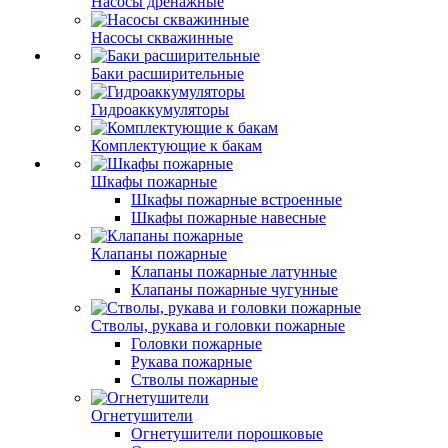
Насосы дренажные
Насосы скважинные
Баки расширительные
Гидроаккумуляторы
Комплектующие к бакам
Шкафы пожарные
Шкафы пожарные встроенные
Шкафы пожарные навесные
Клапаны пожарные
Клапаны пожарные латунные
Клапаны пожарные чугунные
Стволы, рукава и головки пожарные
Головки пожарные
Рукава пожарные
Стволы пожарные
Огнетушители
Огнетушители порошковые