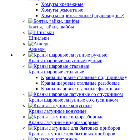
Хомуты крепежные
Хомуты ремонтные
Хомуты спринклерные (грушевидные)
Болты, гайки, шайбы
Шпильки
Анкеры
Краны шаровые латунные ручные
Краны шаровые стальные
Краны шаровые стальные под приварку
Краны шаровые стальные резьбовые
Краны шаровые стальные фланцевые
Краны шаровые латунные со спускником
Краны латунные конусные
Краны латунные водоразборные
Краны латунные для бытовых приборов