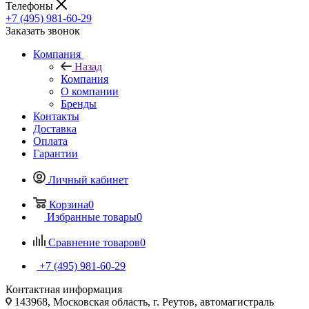
Телефоны
+7 (495) 981-60-29
Заказать звонок
Компания
Назад
Компания
О компании
Бренды
Контакты
Доставка
Оплата
Гарантии
Личный кабинет
Корзина
0
Избранные товары
0
Сравнение товаров
0
+7 (495) 981-60-29
Контактная информация
143968, Московская область, г. Реутов, автомагистраль