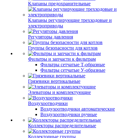
Клапаны предохранительные
Клапаны регулирующие трехходовые и
электроприводы
Регуляторы давления
Группы безопасности для котлов
Фильтры и запчасти к фильтрам
Фильтры сетчатые Т-образные
Фильтры сетчатые У-образные
Грязевики вертикальные
Элеваторы и комплектующие
Воздухоотводчики
Воздухоотводчики автоматические
Воздухоотводчики ручные
Коллекторы распределительные
Коллекторные группы