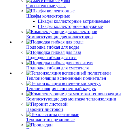
Смесительные узлы
Шкафы коллекторные
Шкафы коллекторные встраиваемые
Шкафы коллекторные наружные
Комплектующие для коллекторов
Подводка гибкая для воды
Подводка гибкая для газа
Подводка гибкая для смесителя
Теплоизоляция вспененный полиэтилен
Теплоизоляция вспененный каучук
Комплектующие для монтажа теплоизоляции
Паронит листовой
Техпластины резиновые