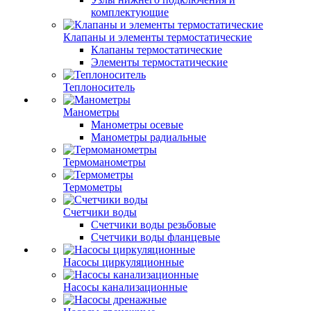
комплектующие
Клапаны и элементы термостатические
Клапаны термостатические
Элементы термостатические
Теплоноситель
Манометры
Манометры осевые
Манометры радиальные
Термоманометры
Термометры
Счетчики воды
Счетчики воды резьбовые
Счетчики воды фланцевые
Насосы циркуляционные
Насосы канализационные