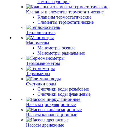
комплектующие
Клапаны и элементы термостатические
Клапаны термостатические
Элементы термостатические
Теплоноситель
Манометры
Манометры осевые
Манометры радиальные
Термоманометры
Термометры
Счетчики воды
Счетчики воды резьбовые
Счетчики воды фланцевые
Насосы циркуляционные
Насосы канализационные
Насосы дренажные