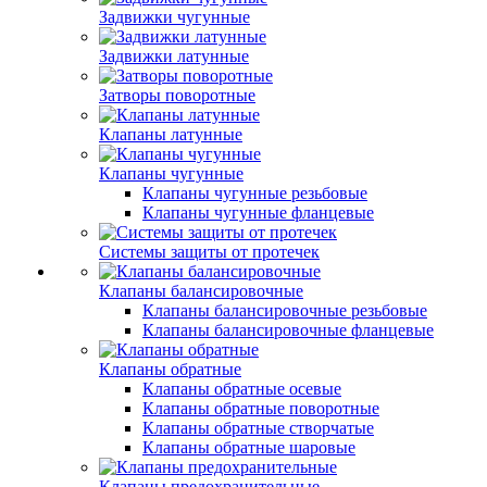
Задвижки чугунные
Задвижки латунные
Затворы поворотные
Клапаны латунные
Клапаны чугунные
Клапаны чугунные резьбовые
Клапаны чугунные фланцевые
Системы защиты от протечек
Клапаны балансировочные
Клапаны балансировочные резьбовые
Клапаны балансировочные фланцевые
Клапаны обратные
Клапаны обратные осевые
Клапаны обратные поворотные
Клапаны обратные створчатые
Клапаны обратные шаровые
Клапаны предохранительные