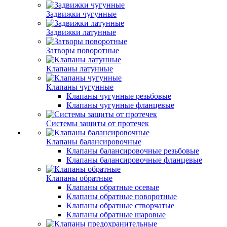
Задвижки чугунные
Задвижки латунные
Затворы поворотные
Клапаны латунные
Клапаны чугунные
Клапаны чугунные резьбовые
Клапаны чугунные фланцевые
Системы защиты от протечек
Клапаны балансировочные
Клапаны балансировочные резьбовые
Клапаны балансировочные фланцевые
Клапаны обратные
Клапаны обратные осевые
Клапаны обратные поворотные
Клапаны обратные створчатые
Клапаны обратные шаровые