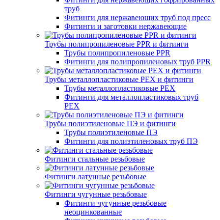
труб
Фитинги для нержавеющих труб под пресс
Фитинги и заготовки нержавеющие
Трубы полипропиленовые PPR и фитинги
Трубы полипропиленовые PPR
Фитинги для полипропиленовых труб PPR
Трубы металлопластиковые PEX и фитинги
Трубы металлопластиковые PEX
Фитинги для металлопластиковых труб
PEX
Трубы полиэтиленовые ПЭ и фитинги
Трубы полиэтиленовые ПЭ
Фитинги для полиэтиленовых труб ПЭ
Фитинги стальные резьбовые
Фитинги латунные резьбовые
Фитинги чугунные резьбовые
Фитинги чугунные резьбовые
неоцинкованные