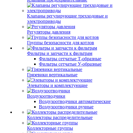
Клапаны регулирующие трехходовые и
электроприводы
Регуляторы давления
Группы безопасности для котлов
Фильтры и запчасти к фильтрам
Фильтры сетчатые Т-образные
Фильтры сетчатые У-образные
Грязевики вертикальные
Элеваторы и комплектующие
Воздухоотводчики
Воздухоотводчики автоматические
Воздухоотводчики ручные
Коллекторы распределительные
Коллекторные группы