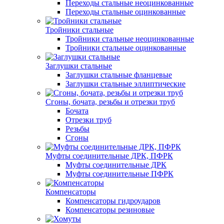
Переходы стальные неоцинкованные
Переходы стальные оцинкованные
Тройники стальные
Тройники стальные неоцинкованные
Тройники стальные оцинкованные
Заглушки стальные
Заглушки стальные фланцевые
Заглушки стальные эллиптические
Сгоны, бочата, резьбы и отрезки труб
Бочата
Отрезки труб
Резьбы
Сгоны
Муфты соединительные ДРК, ПФРК
Муфты соединительные ДРК
Муфты соединительные ПФРК
Компенсаторы
Компенсаторы гидроударов
Компенсаторы резиновые