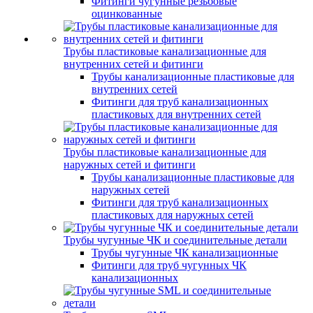
Фитинги чугунные резьбовые
оцинкованные
Трубы пластиковые канализационные для
внутренних сетей и фитинги
Трубы канализационные пластиковые для
внутренних сетей
Фитинги для труб канализационных
пластиковых для внутренних сетей
Трубы пластиковые канализационные для
наружных сетей и фитинги
Трубы канализационные пластиковые для
наружных сетей
Фитинги для труб канализационных
пластиковых для наружных сетей
Трубы чугунные ЧК и соединительные детали
Трубы чугунные ЧК канализационные
Фитинги для труб чугунных ЧК
канализационных