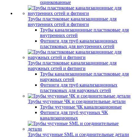
оцинкованные
Трубы пластиковые канализационные для
внутренних сетей и фитинги
Трубы канализационные пластиковые для
внутренних сетей
Фитинги для труб канализационных
пластиковых для внутренних сетей
Трубы пластиковые канализационные для
наружных сетей и фитинги
Трубы канализационные пластиковые для
наружных сетей
Фитинги для труб канализационных
пластиковых для наружных сетей
Трубы чугунные ЧК и соединительные детали
Трубы чугунные ЧК канализационные
Фитинги для труб чугунных ЧК
канализационных
Трубы чугунные SML и соединительные детали