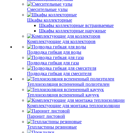
Смесительные узлы
Шкафы коллекторные
Шкафы коллекторные встраиваемые
Шкафы коллекторные наружные
Комплектующие для коллекторов
Подводка гибкая для воды
Подводка гибкая для газа
Подводка гибкая для смесителя
Теплоизоляция вспененный полиэтилен
Теплоизоляция вспененный каучук
Комплектующие для монтажа теплоизоляции
Паронит листовой
Техпластины резиновые