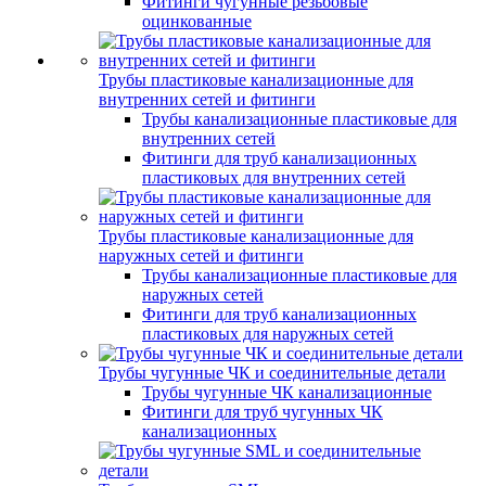
Фитинги чугунные резьбовые
оцинкованные
Трубы пластиковые канализационные для
внутренних сетей и фитинги
Трубы канализационные пластиковые для
внутренних сетей
Фитинги для труб канализационных
пластиковых для внутренних сетей
Трубы пластиковые канализационные для
наружных сетей и фитинги
Трубы канализационные пластиковые для
наружных сетей
Фитинги для труб канализационных
пластиковых для наружных сетей
Трубы чугунные ЧК и соединительные детали
Трубы чугунные ЧК канализационные
Фитинги для труб чугунных ЧК
канализационных