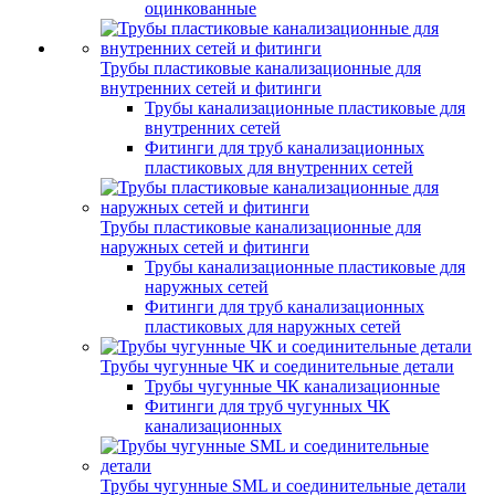
оцинкованные
Трубы пластиковые канализационные для
внутренних сетей и фитинги
Трубы канализационные пластиковые для
внутренних сетей
Фитинги для труб канализационных
пластиковых для внутренних сетей
Трубы пластиковые канализационные для
наружных сетей и фитинги
Трубы канализационные пластиковые для
наружных сетей
Фитинги для труб канализационных
пластиковых для наружных сетей
Трубы чугунные ЧК и соединительные детали
Трубы чугунные ЧК канализационные
Фитинги для труб чугунных ЧК
канализационных
Трубы чугунные SML и соединительные детали