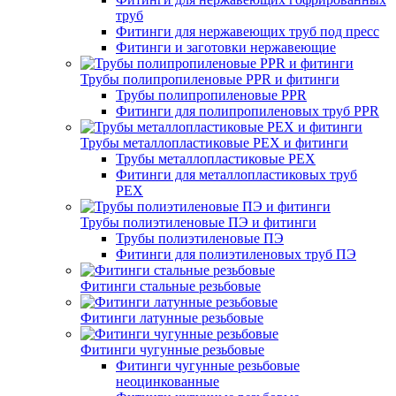
труб
Фитинги для нержавеющих труб под пресс
Фитинги и заготовки нержавеющие
Трубы полипропиленовые PPR и фитинги
Трубы полипропиленовые PPR
Фитинги для полипропиленовых труб PPR
Трубы металлопластиковые PEX и фитинги
Трубы металлопластиковые PEX
Фитинги для металлопластиковых труб
PEX
Трубы полиэтиленовые ПЭ и фитинги
Трубы полиэтиленовые ПЭ
Фитинги для полиэтиленовых труб ПЭ
Фитинги стальные резьбовые
Фитинги латунные резьбовые
Фитинги чугунные резьбовые
Фитинги чугунные резьбовые
неоцинкованные