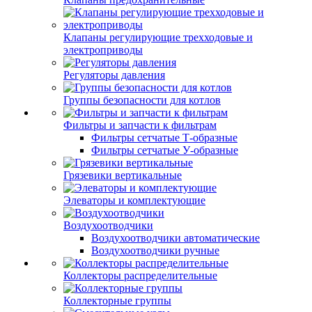
Клапаны регулирующие трехходовые и
электроприводы
Регуляторы давления
Группы безопасности для котлов
Фильтры и запчасти к фильтрам
Фильтры сетчатые Т-образные
Фильтры сетчатые У-образные
Грязевики вертикальные
Элеваторы и комплектующие
Воздухоотводчики
Воздухоотводчики автоматические
Воздухоотводчики ручные
Коллекторы распределительные
Коллекторные группы