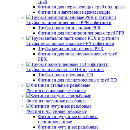
труб
Фитинги для нержавеющих труб под пресс
Фитинги и заготовки нержавеющие
Трубы полипропиленовые PPR и фитинги
Трубы полипропиленовые PPR
Фитинги для полипропиленовых труб PPR
Трубы металлопластиковые PEX и фитинги
Трубы металлопластиковые PEX
Фитинги для металлопластиковых труб
PEX
Трубы полиэтиленовые ПЭ и фитинги
Трубы полиэтиленовые ПЭ
Фитинги для полиэтиленовых труб ПЭ
Фитинги стальные резьбовые
Фитинги латунные резьбовые
Фитинги чугунные резьбовые
Фитинги чугунные резьбовые
неоцинкованные
Фитинги чугунные резьбовые