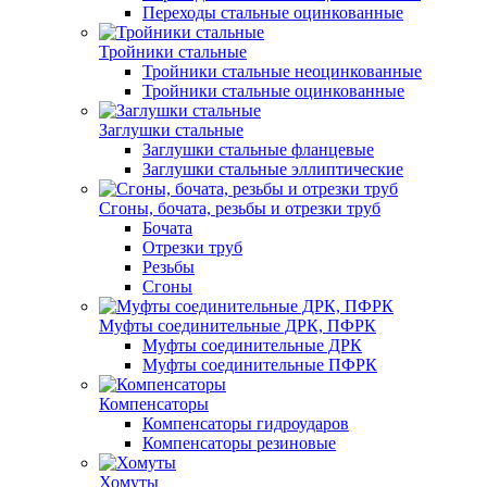
Переходы стальные оцинкованные
Тройники стальные
Тройники стальные неоцинкованные
Тройники стальные оцинкованные
Заглушки стальные
Заглушки стальные фланцевые
Заглушки стальные эллиптические
Сгоны, бочата, резьбы и отрезки труб
Бочата
Отрезки труб
Резьбы
Сгоны
Муфты соединительные ДРК, ПФРК
Муфты соединительные ДРК
Муфты соединительные ПФРК
Компенсаторы
Компенсаторы гидроударов
Компенсаторы резиновые
Хомуты