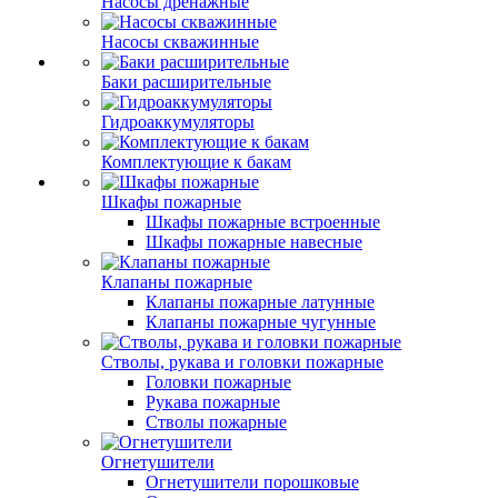
Насосы дренажные
Насосы скважинные
Баки расширительные
Гидроаккумуляторы
Комплектующие к бакам
Шкафы пожарные
Шкафы пожарные встроенные
Шкафы пожарные навесные
Клапаны пожарные
Клапаны пожарные латунные
Клапаны пожарные чугунные
Стволы, рукава и головки пожарные
Головки пожарные
Рукава пожарные
Стволы пожарные
Огнетушители
Огнетушители порошковые