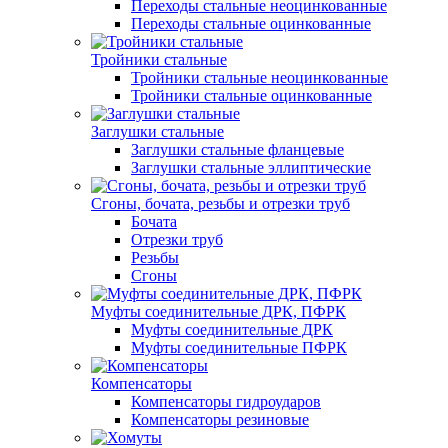
Переходы стальные неоцинкованные
Переходы стальные оцинкованные
Тройники стальные
Тройники стальные неоцинкованные
Тройники стальные оцинкованные
Заглушки стальные
Заглушки стальные фланцевые
Заглушки стальные эллиптические
Сгоны, бочата, резьбы и отрезки труб
Бочата
Отрезки труб
Резьбы
Сгоны
Муфты соединительные ДРК, ПФРК
Муфты соединительные ДРК
Муфты соединительные ПФРК
Компенсаторы
Компенсаторы гидроударов
Компенсаторы резиновые