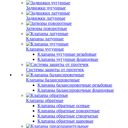
Задвижки чугунные
Задвижки латунные
Затворы поворотные
Клапаны латунные
Клапаны чугунные
Клапаны чугунные резьбовые
Клапаны чугунные фланцевые
Системы защиты от протечек
Клапаны балансировочные
Клапаны балансировочные резьбовые
Клапаны балансировочные фланцевые
Клапаны обратные
Клапаны обратные осевые
Клапаны обратные поворотные
Клапаны обратные створчатые
Клапаны обратные шаровые