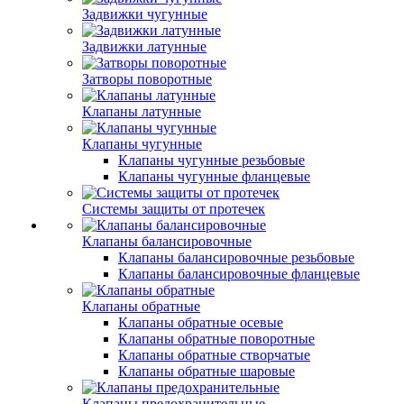
Задвижки чугунные
Задвижки латунные
Затворы поворотные
Клапаны латунные
Клапаны чугунные
Клапаны чугунные резьбовые
Клапаны чугунные фланцевые
Системы защиты от протечек
Клапаны балансировочные
Клапаны балансировочные резьбовые
Клапаны балансировочные фланцевые
Клапаны обратные
Клапаны обратные осевые
Клапаны обратные поворотные
Клапаны обратные створчатые
Клапаны обратные шаровые
Клапаны предохранительные