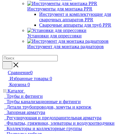
Инструменты для монтажа PPR
Инструмент и комплектующие для
сварочных аппаратов PPR
Сварочные аппараты для труб PPR
Установки для опрессовки
Инструмент для монтажа радиаторов
Сравнение
0
Избранные товары
0
Корзина
0
Каталог
Трубы и фитинги
Трубы канализационные и фитинги
Детали трубопроводов, хомуты и крепеж
Запорная арматура
Регулирующая и предохранительная арматура
Фильтры, грязевики, элеваторы и воздухоотводчики
Коллекторы и коллекторные группы
Подводка гибкая