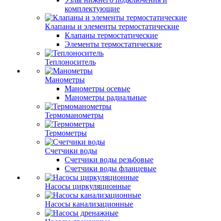
комплектующие
Клапаны и элементы термостатические
Клапаны термостатические
Элементы термостатические
Теплоноситель
Манометры
Манометры осевые
Манометры радиальные
Термоманометры
Термометры
Счетчики воды
Счетчики воды резьбовые
Счетчики воды фланцевые
Насосы циркуляционные
Насосы канализационные