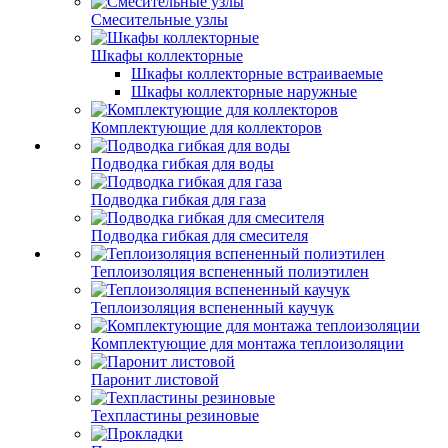
Смесительные узлы
Шкафы коллекторные
Шкафы коллекторные встраиваемые
Шкафы коллекторные наружные
Комплектующие для коллекторов
Подводка гибкая для воды
Подводка гибкая для газа
Подводка гибкая для смесителя
Теплоизоляция вспененный полиэтилен
Теплоизоляция вспененный каучук
Комплектующие для монтажа теплоизоляции
Паронит листовой
Техпластины резиновые