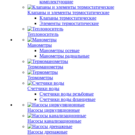
комплектующие
Клапаны и элементы термостатические
Клапаны термостатические
Элементы термостатические
Теплоноситель
Манометры
Манометры осевые
Манометры радиальные
Термоманометры
Термометры
Счетчики воды
Счетчики воды резьбовые
Счетчики воды фланцевые
Насосы циркуляционные
Насосы канализационные
Насосы дренажные