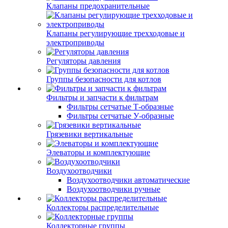
Клапаны предохранительные
Клапаны регулирующие трехходовые и
электроприводы
Регуляторы давления
Группы безопасности для котлов
Фильтры и запчасти к фильтрам
Фильтры сетчатые Т-образные
Фильтры сетчатые У-образные
Грязевики вертикальные
Элеваторы и комплектующие
Воздухоотводчики
Воздухоотводчики автоматические
Воздухоотводчики ручные
Коллекторы распределительные
Коллекторные группы