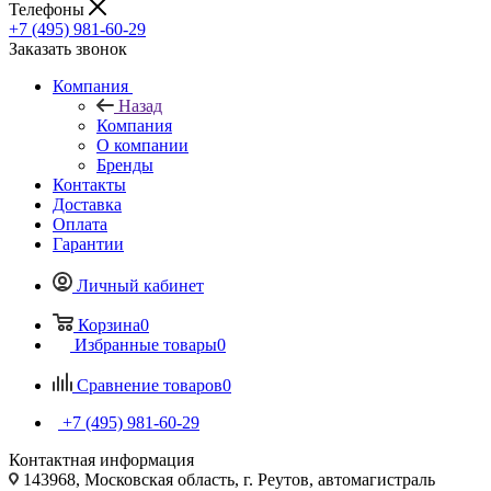
Телефоны
+7 (495) 981-60-29
Заказать звонок
Компания
Назад
Компания
О компании
Бренды
Контакты
Доставка
Оплата
Гарантии
Личный кабинет
Корзина
0
Избранные товары
0
Сравнение товаров
0
+7 (495) 981-60-29
Контактная информация
143968, Московская область, г. Реутов, автомагистраль