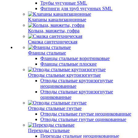
Трубы чугунные SML
Фитинги для труб чугунных SML
Клапаны канализационные
Кольца, манжеты, гофра
Смазка сантехническая
Фланцы стальные
Фланцы стальные воротниковые
Фланцы стальные плоские
Отводы стальные крутоизогнутые
Отводы стальные крутоизогнутые
неоцинкованные
Отводы стальные крутоизогнутые
оцинкованные
Отводы стальные гнутые
Отводы стальные гнутые неоцинкованные
Отводы стальные гнутые оцинкованные
Переходы стальные
Переходы стальные неоцинкованные