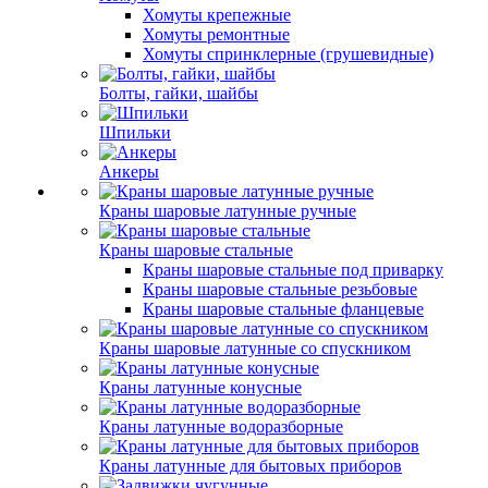
Хомуты крепежные
Хомуты ремонтные
Хомуты спринклерные (грушевидные)
Болты, гайки, шайбы
Шпильки
Анкеры
Краны шаровые латунные ручные
Краны шаровые стальные
Краны шаровые стальные под приварку
Краны шаровые стальные резьбовые
Краны шаровые стальные фланцевые
Краны шаровые латунные со спускником
Краны латунные конусные
Краны латунные водоразборные
Краны латунные для бытовых приборов