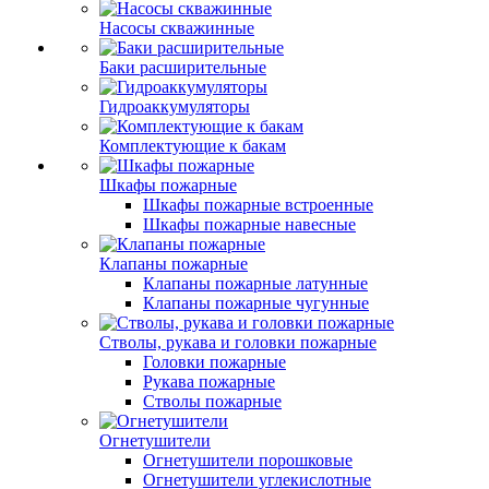
Насосы скважинные
Баки расширительные
Гидроаккумуляторы
Комплектующие к бакам
Шкафы пожарные
Шкафы пожарные встроенные
Шкафы пожарные навесные
Клапаны пожарные
Клапаны пожарные латунные
Клапаны пожарные чугунные
Стволы, рукава и головки пожарные
Головки пожарные
Рукава пожарные
Стволы пожарные
Огнетушители
Огнетушители порошковые
Огнетушители углекислотные