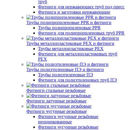
труб
Фитинги для нержавеющих труб под пресс
Фитинги и заготовки нержавеющие
Трубы полипропиленовые PPR и фитинги
Трубы полипропиленовые PPR
Фитинги для полипропиленовых труб PPR
Трубы металлопластиковые PEX и фитинги
Трубы металлопластиковые PEX
Фитинги для металлопластиковых труб
PEX
Трубы полиэтиленовые ПЭ и фитинги
Трубы полиэтиленовые ПЭ
Фитинги для полиэтиленовых труб ПЭ
Фитинги стальные резьбовые
Фитинги латунные резьбовые
Фитинги чугунные резьбовые
Фитинги чугунные резьбовые
неоцинкованные
Фитинги чугунные резьбовые