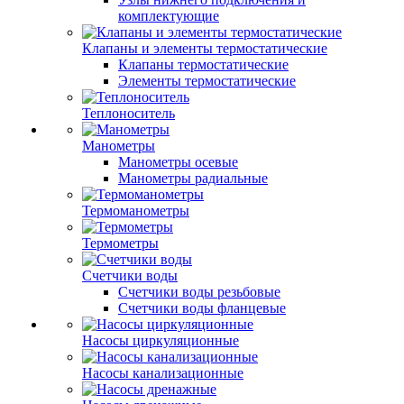
комплектующие
Клапаны и элементы термостатические
Клапаны термостатические
Элементы термостатические
Теплоноситель
Манометры
Манометры осевые
Манометры радиальные
Термоманометры
Термометры
Счетчики воды
Счетчики воды резьбовые
Счетчики воды фланцевые
Насосы циркуляционные
Насосы канализационные