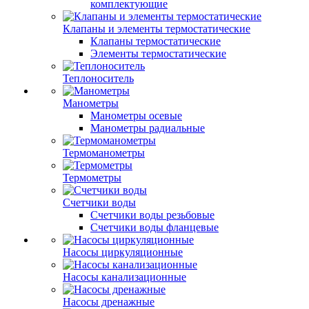
комплектующие
Клапаны и элементы термостатические
Клапаны термостатические
Элементы термостатические
Теплоноситель
Манометры
Манометры осевые
Манометры радиальные
Термоманометры
Термометры
Счетчики воды
Счетчики воды резьбовые
Счетчики воды фланцевые
Насосы циркуляционные
Насосы канализационные
Насосы дренажные