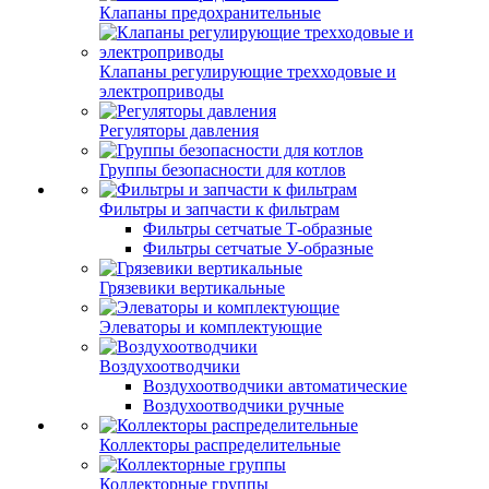
Клапаны предохранительные
Клапаны регулирующие трехходовые и
электроприводы
Регуляторы давления
Группы безопасности для котлов
Фильтры и запчасти к фильтрам
Фильтры сетчатые Т-образные
Фильтры сетчатые У-образные
Грязевики вертикальные
Элеваторы и комплектующие
Воздухоотводчики
Воздухоотводчики автоматические
Воздухоотводчики ручные
Коллекторы распределительные
Коллекторные группы