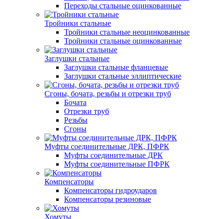
Переходы стальные оцинкованные
Тройники стальные
Тройники стальные неоцинкованные
Тройники стальные оцинкованные
Заглушки стальные
Заглушки стальные фланцевые
Заглушки стальные эллиптические
Сгоны, бочата, резьбы и отрезки труб
Бочата
Отрезки труб
Резьбы
Сгоны
Муфты соединительные ДРК, ПФРК
Муфты соединительные ДРК
Муфты соединительные ПФРК
Компенсаторы
Компенсаторы гидроударов
Компенсаторы резиновые
Хомуты