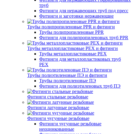
труб
Фитинги для нержавеющих труб под пресс
Фитинги и заготовки нержавеющие
Трубы полипропиленовые PPR и фитинги
Трубы полипропиленовые PPR
Фитинги для полипропиленовых труб PPR
Трубы металлопластиковые PEX и фитинги
Трубы металлопластиковые PEX
Фитинги для металлопластиковых труб
PEX
Трубы полиэтиленовые ПЭ и фитинги
Трубы полиэтиленовые ПЭ
Фитинги для полиэтиленовых труб ПЭ
Фитинги стальные резьбовые
Фитинги латунные резьбовые
Фитинги чугунные резьбовые
Фитинги чугунные резьбовые
неоцинкованные