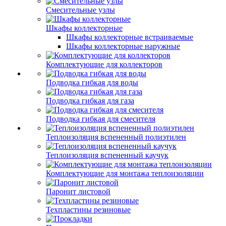
Смесительные узлы
Шкафы коллекторные
Шкафы коллекторные встраиваемые
Шкафы коллекторные наружные
Комплектующие для коллекторов
Подводка гибкая для воды
Подводка гибкая для газа
Подводка гибкая для смесителя
Теплоизоляция вспененный полиэтилен
Теплоизоляция вспененный каучук
Комплектующие для монтажа теплоизоляции
Паронит листовой
Техпластины резиновые