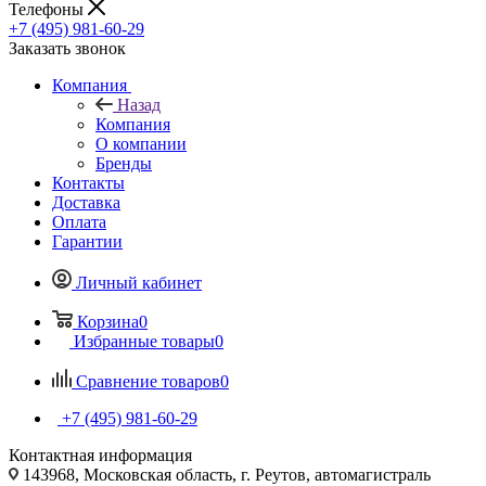
Телефоны
+7 (495) 981-60-29
Заказать звонок
Компания
Назад
Компания
О компании
Бренды
Контакты
Доставка
Оплата
Гарантии
Личный кабинет
Корзина
0
Избранные товары
0
Сравнение товаров
0
+7 (495) 981-60-29
Контактная информация
143968, Московская область, г. Реутов, автомагистраль