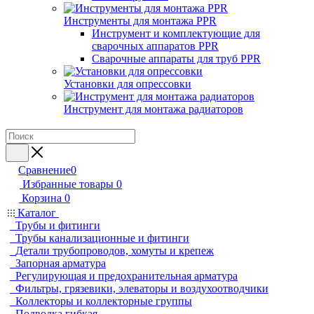
Инструменты для монтажа PPR
Инструмент и комплектующие для
сварочных аппаратов PPR
Сварочные аппараты для труб PPR
Установки для опрессовки
Инструмент для монтажа радиаторов
Сравнение
0
Избранные товары
0
Корзина
0
Каталог
Трубы и фитинги
Трубы канализационные и фитинги
Детали трубопроводов, хомуты и крепеж
Запорная арматура
Регулирующая и предохранительная арматура
Фильтры, грязевики, элеваторы и воздухоотводчики
Коллекторы и коллекторные группы
Подводка гибкая