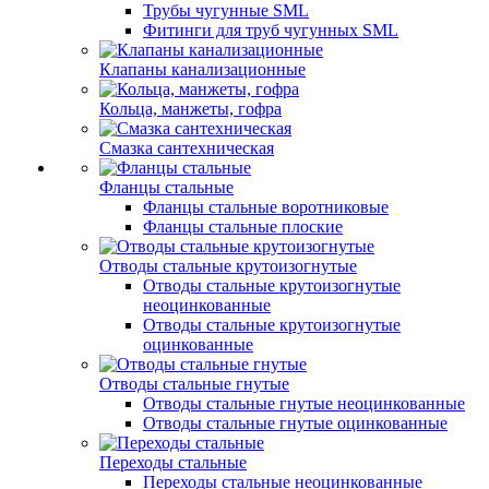
Трубы чугунные SML
Фитинги для труб чугунных SML
Клапаны канализационные
Кольца, манжеты, гофра
Смазка сантехническая
Фланцы стальные
Фланцы стальные воротниковые
Фланцы стальные плоские
Отводы стальные крутоизогнутые
Отводы стальные крутоизогнутые
неоцинкованные
Отводы стальные крутоизогнутые
оцинкованные
Отводы стальные гнутые
Отводы стальные гнутые неоцинкованные
Отводы стальные гнутые оцинкованные
Переходы стальные
Переходы стальные неоцинкованные