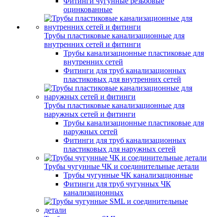
Фитинги чугунные резьбовые
оцинкованные
Трубы пластиковые канализационные для
внутренних сетей и фитинги
Трубы канализационные пластиковые для
внутренних сетей
Фитинги для труб канализационных
пластиковых для внутренних сетей
Трубы пластиковые канализационные для
наружных сетей и фитинги
Трубы канализационные пластиковые для
наружных сетей
Фитинги для труб канализационных
пластиковых для наружных сетей
Трубы чугунные ЧК и соединительные детали
Трубы чугунные ЧК канализационные
Фитинги для труб чугунных ЧК
канализационных