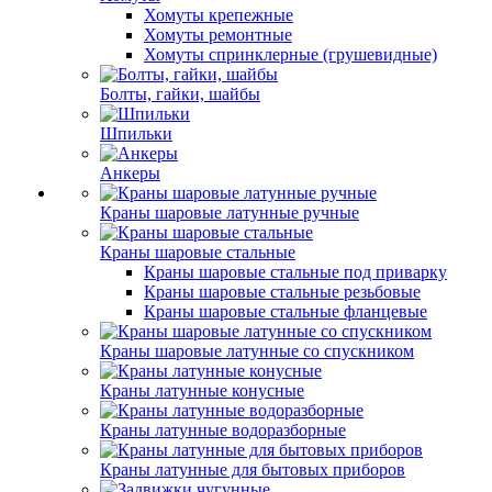
Хомуты крепежные
Хомуты ремонтные
Хомуты спринклерные (грушевидные)
Болты, гайки, шайбы
Шпильки
Анкеры
Краны шаровые латунные ручные
Краны шаровые стальные
Краны шаровые стальные под приварку
Краны шаровые стальные резьбовые
Краны шаровые стальные фланцевые
Краны шаровые латунные со спускником
Краны латунные конусные
Краны латунные водоразборные
Краны латунные для бытовых приборов