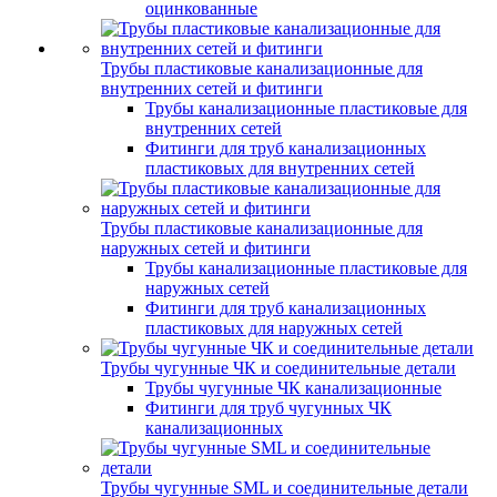
оцинкованные
Трубы пластиковые канализационные для
внутренних сетей и фитинги
Трубы канализационные пластиковые для
внутренних сетей
Фитинги для труб канализационных
пластиковых для внутренних сетей
Трубы пластиковые канализационные для
наружных сетей и фитинги
Трубы канализационные пластиковые для
наружных сетей
Фитинги для труб канализационных
пластиковых для наружных сетей
Трубы чугунные ЧК и соединительные детали
Трубы чугунные ЧК канализационные
Фитинги для труб чугунных ЧК
канализационных
Трубы чугунные SML и соединительные детали