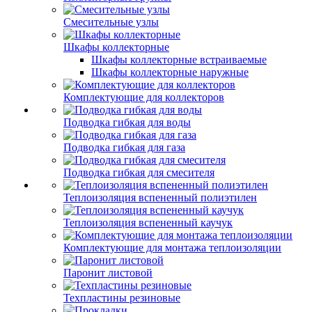
Смесительные узлы
Шкафы коллекторные
Шкафы коллекторные встраиваемые
Шкафы коллекторные наружные
Комплектующие для коллекторов
Подводка гибкая для воды
Подводка гибкая для газа
Подводка гибкая для смесителя
Теплоизоляция вспененный полиэтилен
Теплоизоляция вспененный каучук
Комплектующие для монтажа теплоизоляции
Паронит листовой
Техпластины резиновые