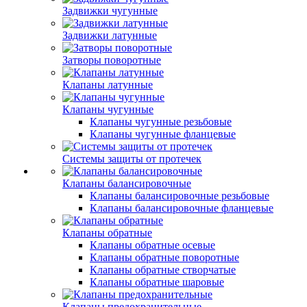
Задвижки чугунные
Задвижки латунные
Затворы поворотные
Клапаны латунные
Клапаны чугунные
Клапаны чугунные резьбовые
Клапаны чугунные фланцевые
Системы защиты от протечек
Клапаны балансировочные
Клапаны балансировочные резьбовые
Клапаны балансировочные фланцевые
Клапаны обратные
Клапаны обратные осевые
Клапаны обратные поворотные
Клапаны обратные створчатые
Клапаны обратные шаровые
Клапаны предохранительные