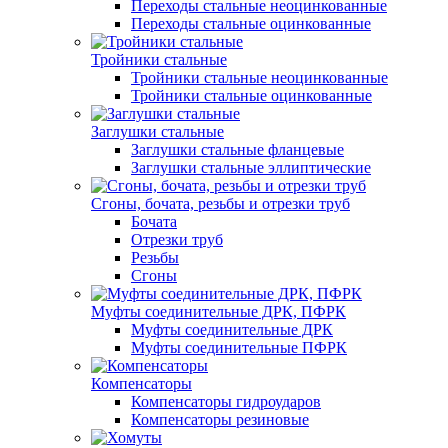
Переходы стальные неоцинкованные
Переходы стальные оцинкованные
Тройники стальные
Тройники стальные неоцинкованные
Тройники стальные оцинкованные
Заглушки стальные
Заглушки стальные фланцевые
Заглушки стальные эллиптические
Сгоны, бочата, резьбы и отрезки труб
Бочата
Отрезки труб
Резьбы
Сгоны
Муфты соединительные ДРК, ПФРК
Муфты соединительные ДРК
Муфты соединительные ПФРК
Компенсаторы
Компенсаторы гидроударов
Компенсаторы резиновые