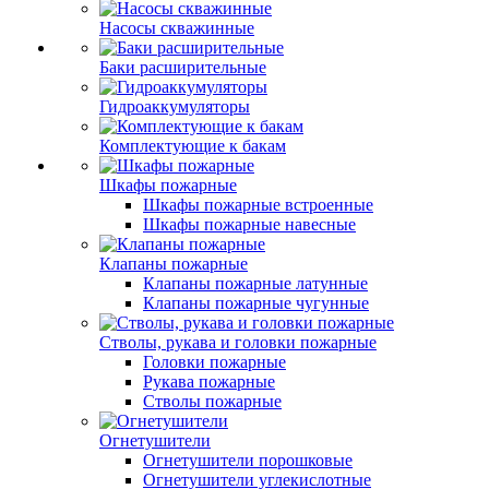
Насосы скважинные
Баки расширительные
Гидроаккумуляторы
Комплектующие к бакам
Шкафы пожарные
Шкафы пожарные встроенные
Шкафы пожарные навесные
Клапаны пожарные
Клапаны пожарные латунные
Клапаны пожарные чугунные
Стволы, рукава и головки пожарные
Головки пожарные
Рукава пожарные
Стволы пожарные
Огнетушители
Огнетушители порошковые
Огнетушители углекислотные