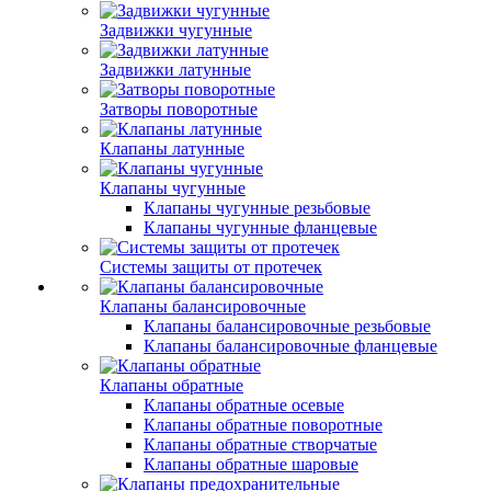
Задвижки чугунные
Задвижки латунные
Затворы поворотные
Клапаны латунные
Клапаны чугунные
Клапаны чугунные резьбовые
Клапаны чугунные фланцевые
Системы защиты от протечек
Клапаны балансировочные
Клапаны балансировочные резьбовые
Клапаны балансировочные фланцевые
Клапаны обратные
Клапаны обратные осевые
Клапаны обратные поворотные
Клапаны обратные створчатые
Клапаны обратные шаровые