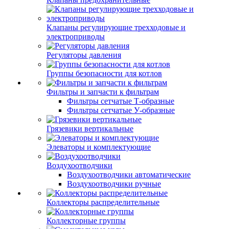
Клапаны регулирующие трехходовые и
электроприводы
Регуляторы давления
Группы безопасности для котлов
Фильтры и запчасти к фильтрам
Фильтры сетчатые Т-образные
Фильтры сетчатые У-образные
Грязевики вертикальные
Элеваторы и комплектующие
Воздухоотводчики
Воздухоотводчики автоматические
Воздухоотводчики ручные
Коллекторы распределительные
Коллекторные группы