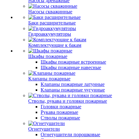
Насосы дренажные
Насосы скважинные
Баки расширительные
Гидроаккумуляторы
Комплектующие к бакам
Шкафы пожарные
Шкафы пожарные встроенные
Шкафы пожарные навесные
Клапаны пожарные
Клапаны пожарные латунные
Клапаны пожарные чугунные
Стволы, рукава и головки пожарные
Головки пожарные
Рукава пожарные
Стволы пожарные
Огнетушители
Огнетушители порошковые