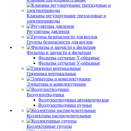
Клапаны регулирующие трехходовые и
электроприводы
Регуляторы давления
Группы безопасности для котлов
Фильтры и запчасти к фильтрам
Фильтры сетчатые Т-образные
Фильтры сетчатые У-образные
Грязевики вертикальные
Элеваторы и комплектующие
Воздухоотводчики
Воздухоотводчики автоматические
Воздухоотводчики ручные
Коллекторы распределительные
Коллекторные группы