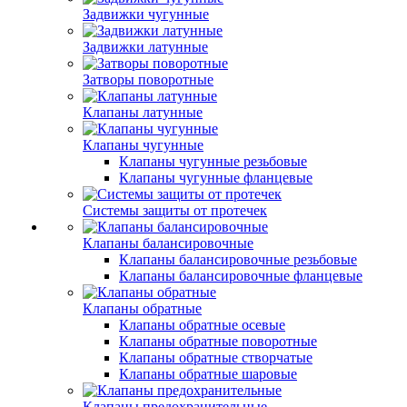
Задвижки чугунные
Задвижки латунные
Затворы поворотные
Клапаны латунные
Клапаны чугунные
Клапаны чугунные резьбовые
Клапаны чугунные фланцевые
Системы защиты от протечек
Клапаны балансировочные
Клапаны балансировочные резьбовые
Клапаны балансировочные фланцевые
Клапаны обратные
Клапаны обратные осевые
Клапаны обратные поворотные
Клапаны обратные створчатые
Клапаны обратные шаровые
Клапаны предохранительные