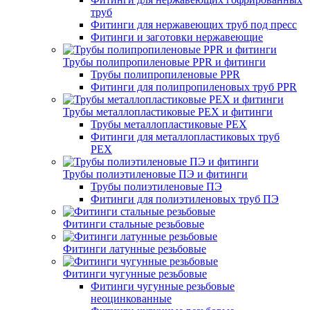
труб
Фитинги для нержавеющих труб под пресс
Фитинги и заготовки нержавеющие
Трубы полипропиленовые PPR и фитинги
Трубы полипропиленовые PPR
Фитинги для полипропиленовых труб PPR
Трубы металлопластиковые PEX и фитинги
Трубы металлопластиковые PEX
Фитинги для металлопластиковых труб
PEX
Трубы полиэтиленовые ПЭ и фитинги
Трубы полиэтиленовые ПЭ
Фитинги для полиэтиленовых труб ПЭ
Фитинги стальные резьбовые
Фитинги латунные резьбовые
Фитинги чугунные резьбовые
Фитинги чугунные резьбовые
неоцинкованные