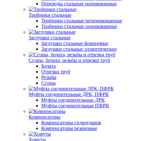
Переходы стальные оцинкованные
Тройники стальные
Тройники стальные неоцинкованные
Тройники стальные оцинкованные
Заглушки стальные
Заглушки стальные фланцевые
Заглушки стальные эллиптические
Сгоны, бочата, резьбы и отрезки труб
Бочата
Отрезки труб
Резьбы
Сгоны
Муфты соединительные ДРК, ПФРК
Муфты соединительные ДРК
Муфты соединительные ПФРК
Компенсаторы
Компенсаторы гидроударов
Компенсаторы резиновые
Хомуты