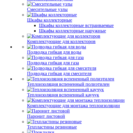
Смесительные узлы
Шкафы коллекторные
Шкафы коллекторные встраиваемые
Шкафы коллекторные наружные
Комплектующие для коллекторов
Подводка гибкая для воды
Подводка гибкая для газа
Подводка гибкая для смесителя
Теплоизоляция вспененный полиэтилен
Теплоизоляция вспененный каучук
Комплектующие для монтажа теплоизоляции
Паронит листовой
Техпластины резиновые