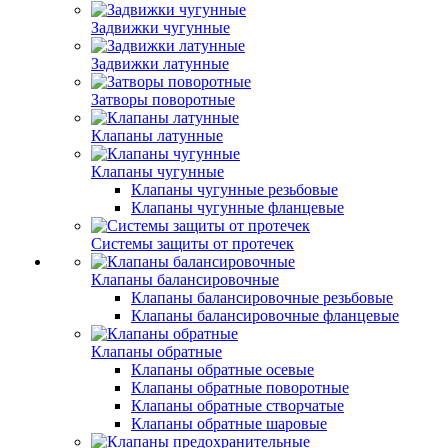
Задвижки чугунные
Задвижки латунные
Затворы поворотные
Клапаны латунные
Клапаны чугунные
Клапаны чугунные резьбовые
Клапаны чугунные фланцевые
Системы защиты от протечек
Клапаны балансировочные
Клапаны балансировочные резьбовые
Клапаны балансировочные фланцевые
Клапаны обратные
Клапаны обратные осевые
Клапаны обратные поворотные
Клапаны обратные створчатые
Клапаны обратные шаровые