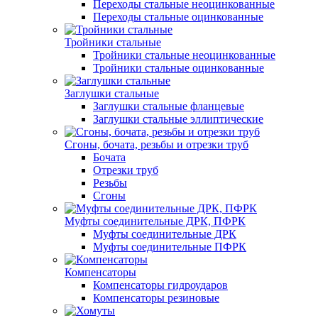
Переходы стальные неоцинкованные
Переходы стальные оцинкованные
Тройники стальные
Тройники стальные неоцинкованные
Тройники стальные оцинкованные
Заглушки стальные
Заглушки стальные фланцевые
Заглушки стальные эллиптические
Сгоны, бочата, резьбы и отрезки труб
Бочата
Отрезки труб
Резьбы
Сгоны
Муфты соединительные ДРК, ПФРК
Муфты соединительные ДРК
Муфты соединительные ПФРК
Компенсаторы
Компенсаторы гидроударов
Компенсаторы резиновые