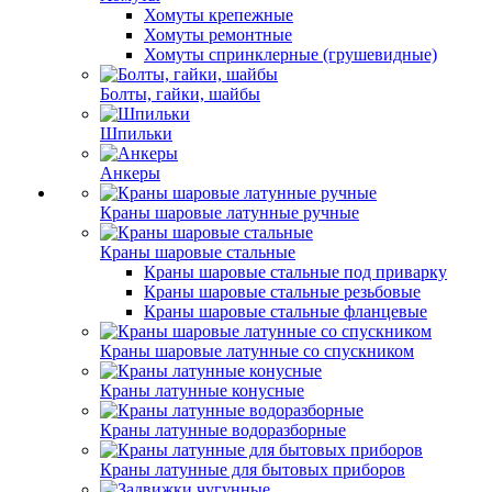
Хомуты крепежные
Хомуты ремонтные
Хомуты спринклерные (грушевидные)
Болты, гайки, шайбы
Шпильки
Анкеры
Краны шаровые латунные ручные
Краны шаровые стальные
Краны шаровые стальные под приварку
Краны шаровые стальные резьбовые
Краны шаровые стальные фланцевые
Краны шаровые латунные со спускником
Краны латунные конусные
Краны латунные водоразборные
Краны латунные для бытовых приборов