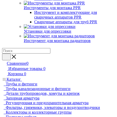
Инструменты для монтажа PPR
Инструмент и комплектующие для
сварочных аппаратов PPR
Сварочные аппараты для труб PPR
Установки для опрессовки
Инструмент для монтажа радиаторов
Сравнение
0
Избранные товары
0
Корзина
0
Каталог
Трубы и фитинги
Трубы канализационные и фитинги
Детали трубопроводов, хомуты и крепеж
Запорная арматура
Регулирующая и предохранительная арматура
Фильтры, грязевики, элеваторы и воздухоотводчики
Коллекторы и коллекторные группы
Подводка гибкая