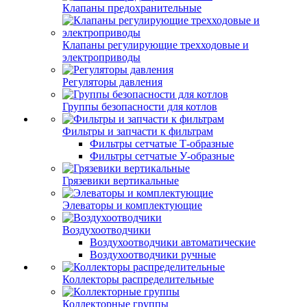
Клапаны предохранительные
Клапаны регулирующие трехходовые и
электроприводы
Регуляторы давления
Группы безопасности для котлов
Фильтры и запчасти к фильтрам
Фильтры сетчатые Т-образные
Фильтры сетчатые У-образные
Грязевики вертикальные
Элеваторы и комплектующие
Воздухоотводчики
Воздухоотводчики автоматические
Воздухоотводчики ручные
Коллекторы распределительные
Коллекторные группы