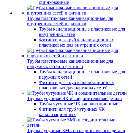
оцинкованные
Трубы пластиковые канализационные для
внутренних сетей и фитинги
Трубы канализационные пластиковые для
внутренних сетей
Фитинги для труб канализационных
пластиковых для внутренних сетей
Трубы пластиковые канализационные для
наружных сетей и фитинги
Трубы канализационные пластиковые для
наружных сетей
Фитинги для труб канализационных
пластиковых для наружных сетей
Трубы чугунные ЧК и соединительные детали
Трубы чугунные ЧК канализационные
Фитинги для труб чугунных ЧК
канализационных
Трубы чугунные SML и соединительные детали