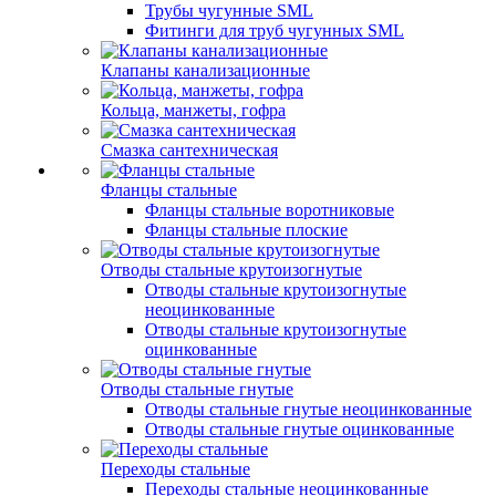
Трубы чугунные SML
Фитинги для труб чугунных SML
Клапаны канализационные
Кольца, манжеты, гофра
Смазка сантехническая
Фланцы стальные
Фланцы стальные воротниковые
Фланцы стальные плоские
Отводы стальные крутоизогнутые
Отводы стальные крутоизогнутые
неоцинкованные
Отводы стальные крутоизогнутые
оцинкованные
Отводы стальные гнутые
Отводы стальные гнутые неоцинкованные
Отводы стальные гнутые оцинкованные
Переходы стальные
Переходы стальные неоцинкованные