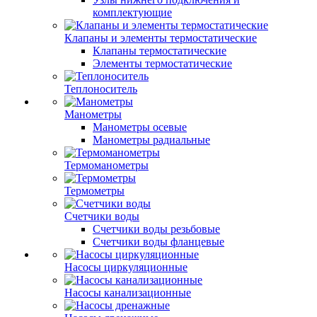
комплектующие
Клапаны и элементы термостатические
Клапаны термостатические
Элементы термостатические
Теплоноситель
Манометры
Манометры осевые
Манометры радиальные
Термоманометры
Термометры
Счетчики воды
Счетчики воды резьбовые
Счетчики воды фланцевые
Насосы циркуляционные
Насосы канализационные