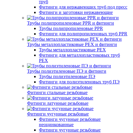
труб
Фитинги для нержавеющих труб под пресс
Фитинги и заготовки нержавеющие
Трубы полипропиленовые PPR и фитинги
Трубы полипропиленовые PPR
Фитинги для полипропиленовых труб PPR
Трубы металлопластиковые PEX и фитинги
Трубы металлопластиковые PEX
Фитинги для металлопластиковых труб
PEX
Трубы полиэтиленовые ПЭ и фитинги
Трубы полиэтиленовые ПЭ
Фитинги для полиэтиленовых труб ПЭ
Фитинги стальные резьбовые
Фитинги латунные резьбовые
Фитинги чугунные резьбовые
Фитинги чугунные резьбовые
неоцинкованные
Фитинги чугунные резьбовые