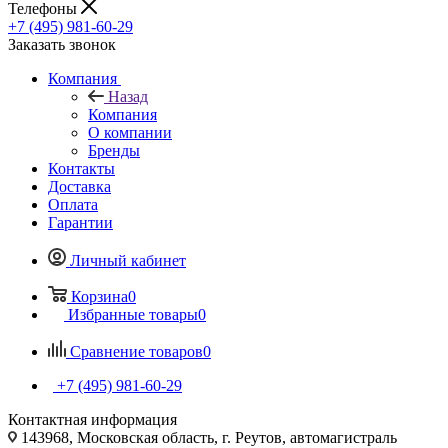
Телефоны
+7 (495) 981-60-29
Заказать звонок
Компания
Назад
Компания
О компании
Бренды
Контакты
Доставка
Оплата
Гарантии
Личный кабинет
Корзина
0
Избранные товары
0
Сравнение товаров
0
+7 (495) 981-60-29
Контактная информация
143968, Московская область, г. Реутов, автомагистраль