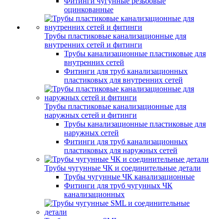
Фитинги чугунные резьбовые
оцинкованные
Трубы пластиковые канализационные для
внутренних сетей и фитинги
Трубы канализационные пластиковые для
внутренних сетей
Фитинги для труб канализационных
пластиковых для внутренних сетей
Трубы пластиковые канализационные для
наружных сетей и фитинги
Трубы канализационные пластиковые для
наружных сетей
Фитинги для труб канализационных
пластиковых для наружных сетей
Трубы чугунные ЧК и соединительные детали
Трубы чугунные ЧК канализационные
Фитинги для труб чугунных ЧК
канализационных