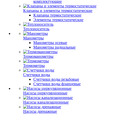
комплектующие
Клапаны и элементы термостатические
Клапаны термостатические
Элементы термостатические
Теплоноситель
Манометры
Манометры осевые
Манометры радиальные
Термоманометры
Термометры
Счетчики воды
Счетчики воды резьбовые
Счетчики воды фланцевые
Насосы циркуляционные
Насосы канализационные
Насосы дренажные