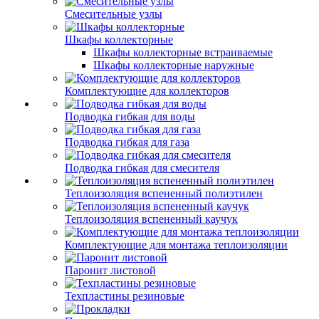
Смесительные узлы
Шкафы коллекторные
Шкафы коллекторные встраиваемые
Шкафы коллекторные наружные
Комплектующие для коллекторов
Подводка гибкая для воды
Подводка гибкая для газа
Подводка гибкая для смесителя
Теплоизоляция вспененный полиэтилен
Теплоизоляция вспененный каучук
Комплектующие для монтажа теплоизоляции
Паронит листовой
Техпластины резиновые