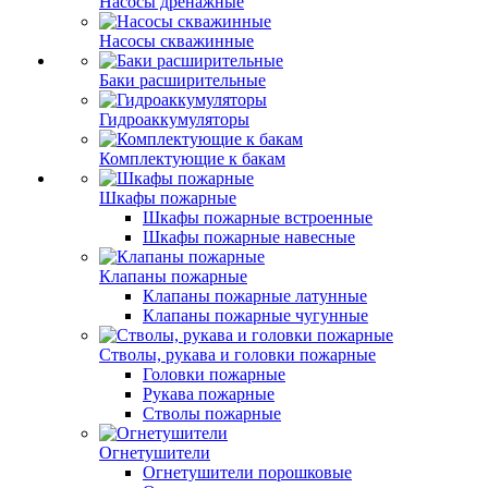
Насосы дренажные
Насосы скважинные
Баки расширительные
Гидроаккумуляторы
Комплектующие к бакам
Шкафы пожарные
Шкафы пожарные встроенные
Шкафы пожарные навесные
Клапаны пожарные
Клапаны пожарные латунные
Клапаны пожарные чугунные
Стволы, рукава и головки пожарные
Головки пожарные
Рукава пожарные
Стволы пожарные
Огнетушители
Огнетушители порошковые