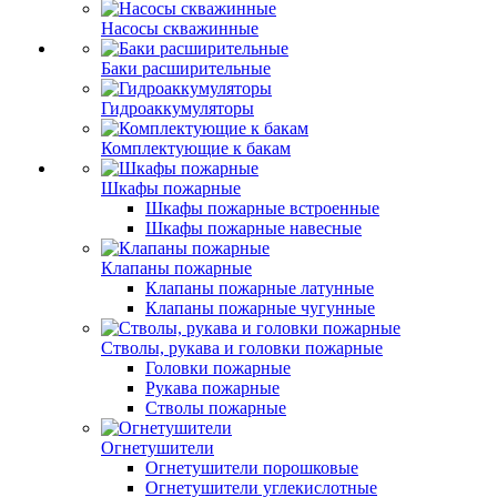
Насосы скважинные
Баки расширительные
Гидроаккумуляторы
Комплектующие к бакам
Шкафы пожарные
Шкафы пожарные встроенные
Шкафы пожарные навесные
Клапаны пожарные
Клапаны пожарные латунные
Клапаны пожарные чугунные
Стволы, рукава и головки пожарные
Головки пожарные
Рукава пожарные
Стволы пожарные
Огнетушители
Огнетушители порошковые
Огнетушители углекислотные