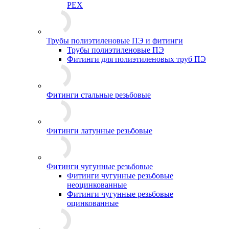
PEX
Трубы полиэтиленовые ПЭ и фитинги
Трубы полиэтиленовые ПЭ
Фитинги для полиэтиленовых труб ПЭ
Фитинги стальные резьбовые
Фитинги латунные резьбовые
Фитинги чугунные резьбовые
Фитинги чугунные резьбовые
неоцинкованные
Фитинги чугунные резьбовые
оцинкованные