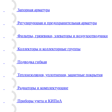
Запорная арматура
Регулирующая и предохранительная арматура
Фильтры, грязевики, элеваторы и воздухоотводчики
Коллекторы и коллекторные группы
Подводка гибкая
Теплоизоляция, уплотнения, защитные покрытия
Радиаторы и комплектующие
Приборы учета и КИПиА