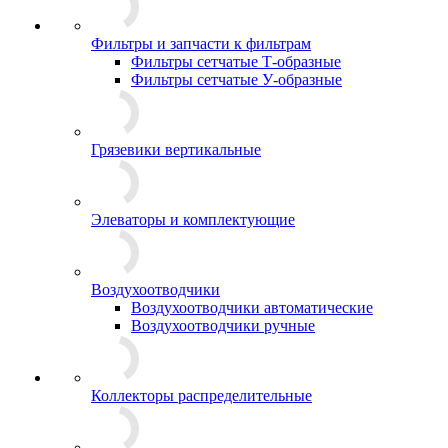
Фильтры и запчасти к фильтрам
Фильтры сетчатые Т-образные
Фильтры сетчатые У-образные
Грязевики вертикальные
Элеваторы и комплектующие
Воздухоотводчики
Воздухоотводчики автоматические
Воздухоотводчики ручные
Коллекторы распределительные