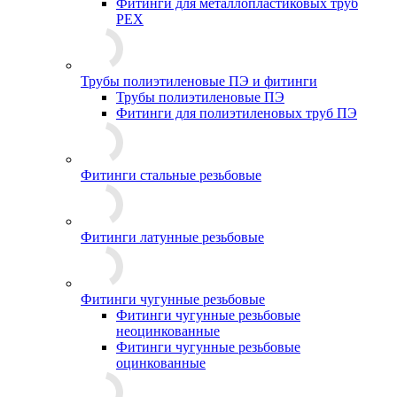
Фитинги для металлопластиковых труб
PEX
Трубы полиэтиленовые ПЭ и фитинги
Трубы полиэтиленовые ПЭ
Фитинги для полиэтиленовых труб ПЭ
Фитинги стальные резьбовые
Фитинги латунные резьбовые
Фитинги чугунные резьбовые
Фитинги чугунные резьбовые
неоцинкованные
Фитинги чугунные резьбовые
оцинкованные