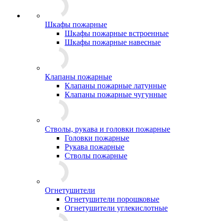
Шкафы пожарные
Шкафы пожарные встроенные
Шкафы пожарные навесные
Клапаны пожарные
Клапаны пожарные латунные
Клапаны пожарные чугунные
Стволы, рукава и головки пожарные
Головки пожарные
Рукава пожарные
Стволы пожарные
Огнетушители
Огнетушители порошковые
Огнетушители углекислотные