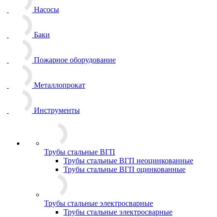
Насосы
Баки
Пожарное оборудование
Металлопрокат
Инструменты
Трубы стальные ВГП
Трубы стальные ВГП неоцинкованные
Трубы стальные ВГП оцинкованные
Трубы стальные электросварные
Трубы стальные электросварные