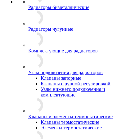
Радиаторы биметаллические
Радиаторы чугунные
Комплектующие для радиаторов
Узлы подключения для радиаторов
Клапаны запорные
Клапаны с ручной регулировкой
Узлы нижнего подключения и
комплектующие
Клапаны и элементы термостатические
Клапаны термостатические
Элементы термостатические