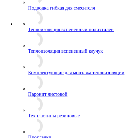
Подводка гибкая для смесителя
Теплоизоляция вспененный полиэтилен
Теплоизоляция вспененный каучук
Комплектующие для монтажа теплоизоляции
Паронит листовой
Техпластины резиновые
Прокладки