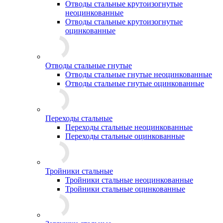
Отводы стальные крутоизогнутые
неоцинкованные
Отводы стальные крутоизогнутые
оцинкованные
Отводы стальные гнутые
Отводы стальные гнутые неоцинкованные
Отводы стальные гнутые оцинкованные
Переходы стальные
Переходы стальные неоцинкованные
Переходы стальные оцинкованные
Тройники стальные
Тройники стальные неоцинкованные
Тройники стальные оцинкованные