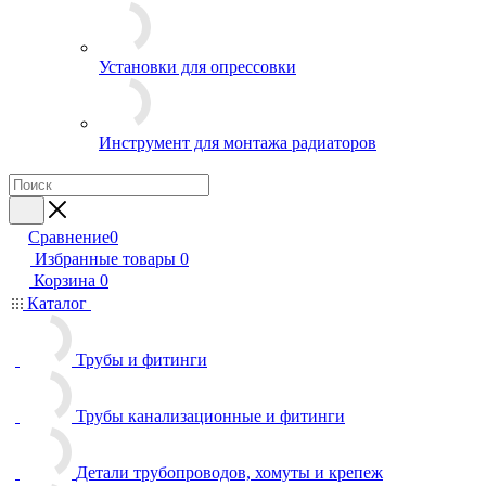
Установки для опрессовки
Инструмент для монтажа радиаторов
Сравнение
0
Избранные товары
0
Корзина
0
Каталог
Трубы и фитинги
Трубы канализационные и фитинги
Детали трубопроводов, хомуты и крепеж