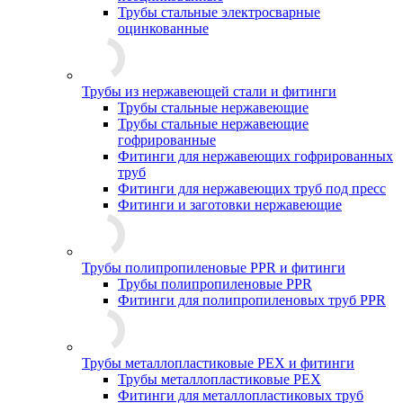
Трубы стальные электросварные
оцинкованные
Трубы из нержавеющей стали и фитинги
Трубы стальные нержавеющие
Трубы стальные нержавеющие
гофрированные
Фитинги для нержавеющих гофрированных
труб
Фитинги для нержавеющих труб под пресс
Фитинги и заготовки нержавеющие
Трубы полипропиленовые PPR и фитинги
Трубы полипропиленовые PPR
Фитинги для полипропиленовых труб PPR
Трубы металлопластиковые PEX и фитинги
Трубы металлопластиковые PEX
Фитинги для металлопластиковых труб