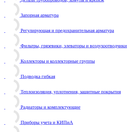
Запорная арматура
Регулирующая и предохранительная арматура
Фильтры, грязевики, элеваторы и воздухоотводчики
Коллекторы и коллекторные группы
Подводка гибкая
Теплоизоляция, уплотнения, защитные покрытия
Радиаторы и комплектующие
Приборы учета и КИПиА