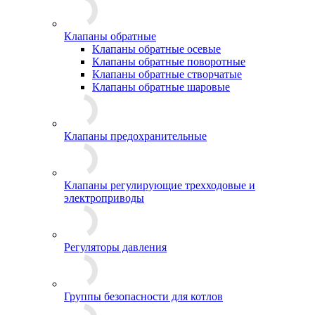
Клапаны обратные
Клапаны обратные осевые
Клапаны обратные поворотные
Клапаны обратные створчатые
Клапаны обратные шаровые
Клапаны предохранительные
Клапаны регулирующие трехходовые и
электроприводы
Регуляторы давления
Группы безопасности для котлов