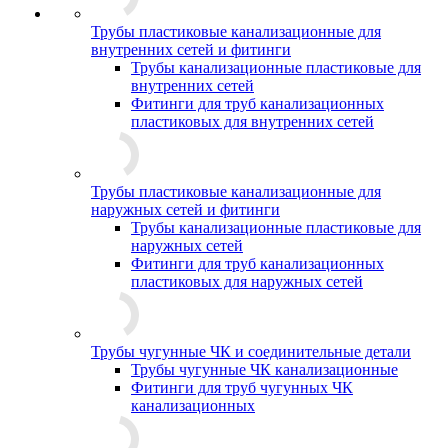
Трубы пластиковые канализационные для
внутренних сетей и фитинги
Трубы канализационные пластиковые для
внутренних сетей
Фитинги для труб канализационных
пластиковых для внутренних сетей
Трубы пластиковые канализационные для
наружных сетей и фитинги
Трубы канализационные пластиковые для
наружных сетей
Фитинги для труб канализационных
пластиковых для наружных сетей
Трубы чугунные ЧК и соединительные детали
Трубы чугунные ЧК канализационные
Фитинги для труб чугунных ЧК
канализационных