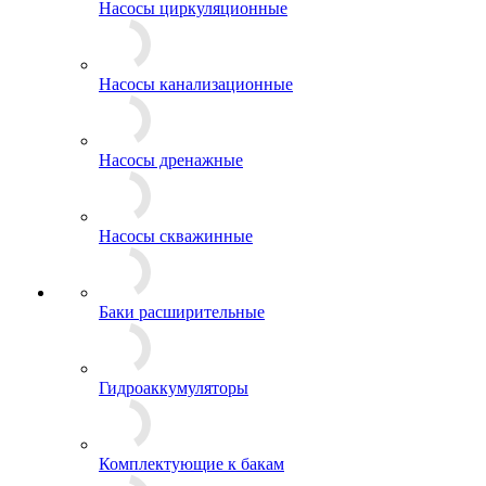
Насосы циркуляционные
Насосы канализационные
Насосы дренажные
Насосы скважинные
Баки расширительные
Гидроаккумуляторы
Комплектующие к бакам