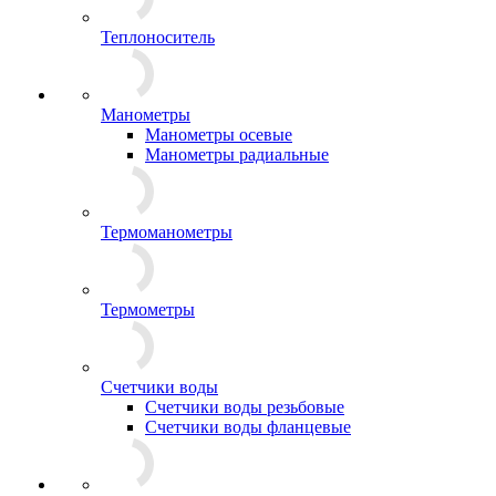
Теплоноситель
Манометры
Манометры осевые
Манометры радиальные
Термоманометры
Термометры
Счетчики воды
Счетчики воды резьбовые
Счетчики воды фланцевые