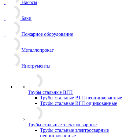
Насосы
Баки
Пожарное оборудование
Металлопрокат
Инструменты
Трубы стальные ВГП
Трубы стальные ВГП неоцинкованные
Трубы стальные ВГП оцинкованные
Трубы стальные электросварные
Трубы стальные электросварные
неоцинкованные