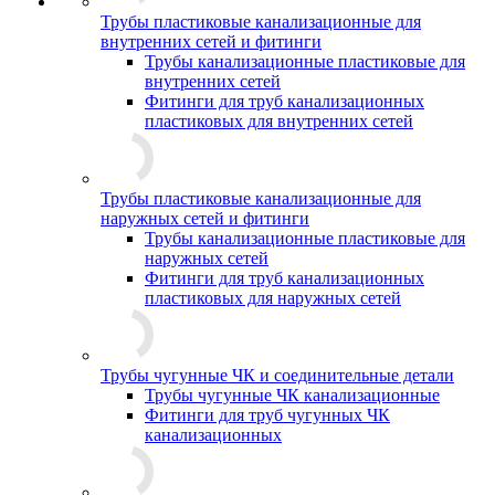
Трубы пластиковые канализационные для
внутренних сетей и фитинги
Трубы канализационные пластиковые для
внутренних сетей
Фитинги для труб канализационных
пластиковых для внутренних сетей
Трубы пластиковые канализационные для
наружных сетей и фитинги
Трубы канализационные пластиковые для
наружных сетей
Фитинги для труб канализационных
пластиковых для наружных сетей
Трубы чугунные ЧК и соединительные детали
Трубы чугунные ЧК канализационные
Фитинги для труб чугунных ЧК
канализационных