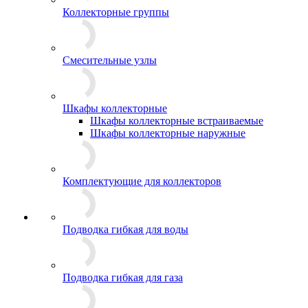
Коллекторные группы
Смесительные узлы
Шкафы коллекторные
Шкафы коллекторные встраиваемые
Шкафы коллекторные наружные
Комплектующие для коллекторов
Подводка гибкая для воды
Подводка гибкая для газа