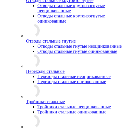
Отводы стальные крутоизогнутые
Отводы стальные крутоизогнутые
неоцинкованные
Отводы стальные крутоизогнутые
оцинкованные
Отводы стальные гнутые
Отводы стальные гнутые неоцинкованные
Отводы стальные гнутые оцинкованные
Переходы стальные
Переходы стальные неоцинкованные
Переходы стальные оцинкованные
Тройники стальные
Тройники стальные неоцинкованные
Тройники стальные оцинкованные