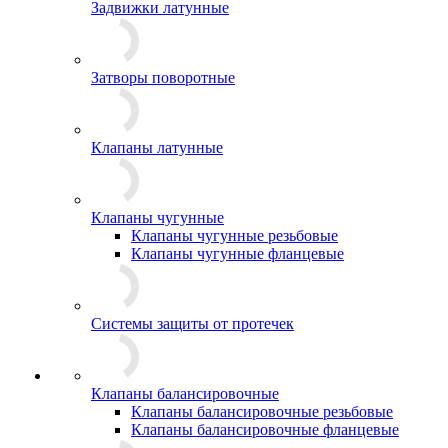
Задвижки латунные
Затворы поворотные
Клапаны латунные
Клапаны чугунные
Клапаны чугунные резьбовые
Клапаны чугунные фланцевые
Системы защиты от протечек
Клапаны балансировочные
Клапаны балансировочные резьбовые
Клапаны балансировочные фланцевые