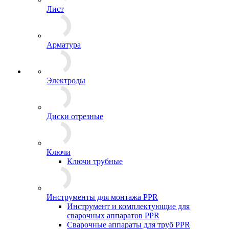
Лист
Арматура
Электроды
Диски отрезные
Ключи
Ключи трубные
Инструменты для монтажа PPR
Инструмент и комплектующие для
сварочных аппаратов PPR
Сварочные аппараты для труб PPR