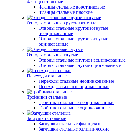
Фланцы стальные
Фланцы стальные воротниковые
Фланцы стальные плоские
Отводы стальные крутоизогнутые
Отводы стальные крутоизогнутые
неоцинкованные
Отводы стальные крутоизогнутые
оцинкованные
Отводы стальные гнутые
Отводы стальные гнутые неоцинкованные
Отводы стальные гнутые оцинкованные
Переходы стальные
Переходы стальные неоцинкованные
Переходы стальные оцинкованные
Тройники стальные
Тройники стальные неоцинкованные
Тройники стальные оцинкованные
Заглушки стальные
Заглушки стальные фланцевые
Заглушки стальные эллиптические