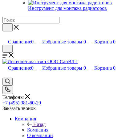
Инструмент для монтажа радиаторов
Сравнение
0
Избранные товары
0
Корзина
0
Сравнение
0
Избранные товары
0
Корзина
0
Телефоны
+7 (495) 981-60-29
Заказать звонок
Компания
Назад
Компания
О компании