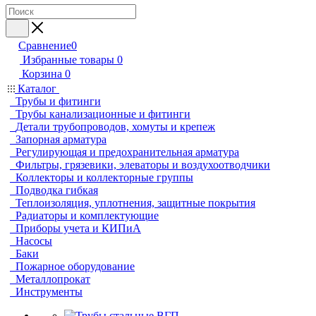
Сравнение
0
Избранные товары
0
Корзина
0
Каталог
Трубы и фитинги
Трубы канализационные и фитинги
Детали трубопроводов, хомуты и крепеж
Запорная арматура
Регулирующая и предохранительная арматура
Фильтры, грязевики, элеваторы и воздухоотводчики
Коллекторы и коллекторные группы
Подводка гибкая
Теплоизоляция, уплотнения, защитные покрытия
Радиаторы и комплектующие
Приборы учета и КИПиА
Насосы
Баки
Пожарное оборудование
Металлопрокат
Инструменты