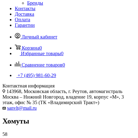
Бренды
Контакты
Доставка
Оплата
Гарантии
Личный кабинет
Корзина
0
Избранные товары
0
Сравнение товаров
0
+7 (495) 981-60-29
Контактная информация
143968, Московская область, г. Реутов, автомагистраль
Москва – Нижний Новгород, владение 19, корпус «М», 3
этаж, офис № 35 (ТК «Владимирский Тракт»)
sanvlt@mail.ru
Хомуты
58