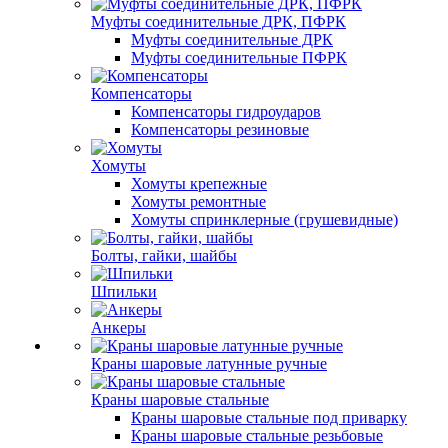
Муфты соединительные ДРК, ПФРК
Муфты соединительные ДРК
Муфты соединительные ПФРК
Компенсаторы
Компенсаторы гидроударов
Компенсаторы резиновые
Хомуты
Хомуты крепежные
Хомуты ремонтные
Хомуты спринклерные (грушевидные)
Болты, гайки, шайбы
Шпильки
Анкеры
Краны шаровые латунные ручные
Краны шаровые стальные
Краны шаровые стальные под приварку
Краны шаровые стальные резьбовые