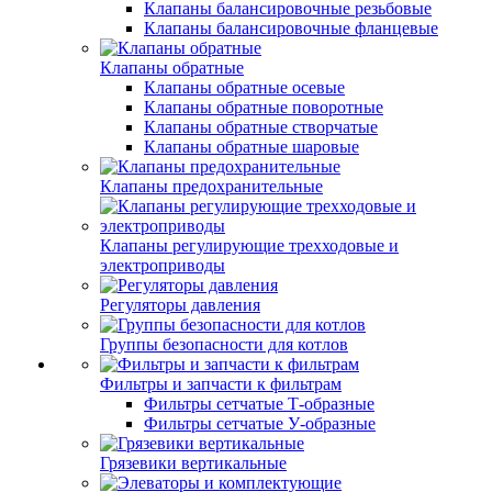
Клапаны балансировочные резьбовые
Клапаны балансировочные фланцевые
Клапаны обратные
Клапаны обратные осевые
Клапаны обратные поворотные
Клапаны обратные створчатые
Клапаны обратные шаровые
Клапаны предохранительные
Клапаны регулирующие трехходовые и
электроприводы
Регуляторы давления
Группы безопасности для котлов
Фильтры и запчасти к фильтрам
Фильтры сетчатые Т-образные
Фильтры сетчатые У-образные
Грязевики вертикальные