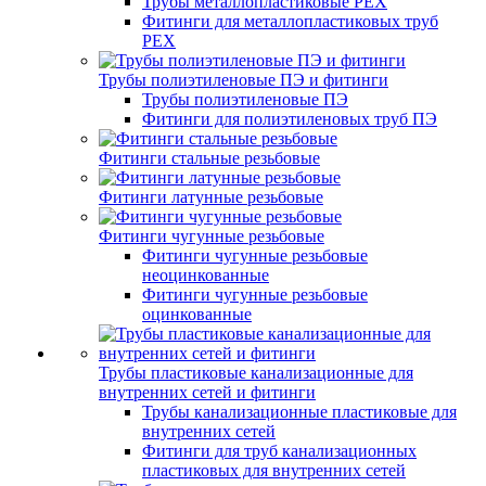
Трубы металлопластиковые PEX
Фитинги для металлопластиковых труб
PEX
Трубы полиэтиленовые ПЭ и фитинги
Трубы полиэтиленовые ПЭ
Фитинги для полиэтиленовых труб ПЭ
Фитинги стальные резьбовые
Фитинги латунные резьбовые
Фитинги чугунные резьбовые
Фитинги чугунные резьбовые
неоцинкованные
Фитинги чугунные резьбовые
оцинкованные
Трубы пластиковые канализационные для
внутренних сетей и фитинги
Трубы канализационные пластиковые для
внутренних сетей
Фитинги для труб канализационных
пластиковых для внутренних сетей