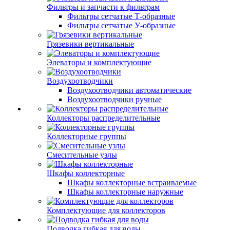
Фильтры и запчасти к фильтрам
Фильтры сетчатые Т-образные
Фильтры сетчатые У-образные
Грязевики вертикальные
Элеваторы и комплектующие
Воздухоотводчики
Воздухоотводчики автоматические
Воздухоотводчики ручные
Коллекторы распределительные
Коллекторные группы
Смесительные узлы
Шкафы коллекторные
Шкафы коллекторные встраиваемые
Шкафы коллекторные наружные
Комплектующие для коллекторов
Подводка гибкая для воды