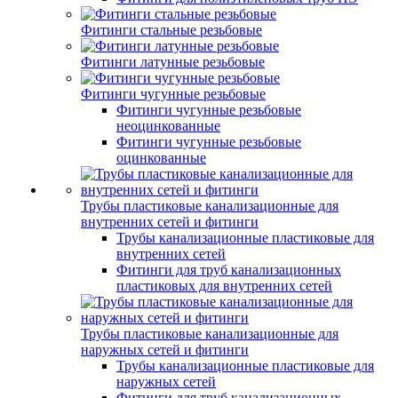
Фитинги стальные резьбовые
Фитинги латунные резьбовые
Фитинги чугунные резьбовые
Фитинги чугунные резьбовые
неоцинкованные
Фитинги чугунные резьбовые
оцинкованные
Трубы пластиковые канализационные для
внутренних сетей и фитинги
Трубы канализационные пластиковые для
внутренних сетей
Фитинги для труб канализационных
пластиковых для внутренних сетей
Трубы пластиковые канализационные для
наружных сетей и фитинги
Трубы канализационные пластиковые для
наружных сетей
Фитинги для труб канализационных