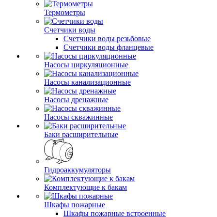
Термометры
Счетчики воды
Счетчики воды резьбовые
Счетчики воды фланцевые
Насосы циркуляционные
Насосы канализационные
Насосы дренажные
Насосы скважинные
Баки расширительные
Гидроаккумуляторы
Комплектующие к бакам
Шкафы пожарные
Шкафы пожарные встроенные