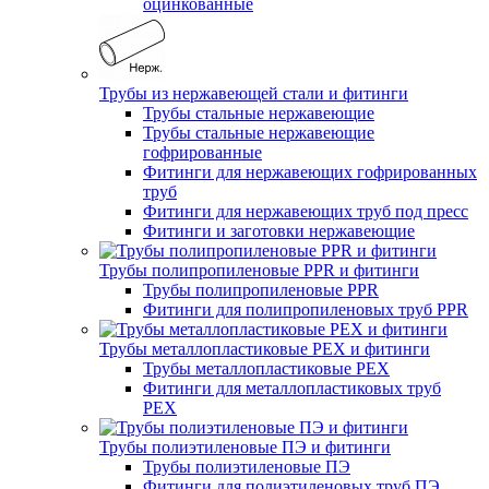
оцинкованные
Трубы из нержавеющей стали и фитинги
Трубы стальные нержавеющие
Трубы стальные нержавеющие
гофрированные
Фитинги для нержавеющих гофрированных
труб
Фитинги для нержавеющих труб под пресс
Фитинги и заготовки нержавеющие
Трубы полипропиленовые PPR и фитинги
Трубы полипропиленовые PPR
Фитинги для полипропиленовых труб PPR
Трубы металлопластиковые PEX и фитинги
Трубы металлопластиковые PEX
Фитинги для металлопластиковых труб
PEX
Трубы полиэтиленовые ПЭ и фитинги
Трубы полиэтиленовые ПЭ
Фитинги для полиэтиленовых труб ПЭ