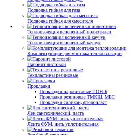
Подводка гибкая для газа
Подводка гибкая для смесителя
Теплоизоляция вспененный полиэтилен
Теплоизоляция вспененный каучук
Комплектующие для монтажа теплоизоляции
Паронит листовой
Техпластины резиновые
Прокладки
Прокладки паронитовые ПОН-Б
Прокладки резиновые ТМКЩ, МБС
Прокладки силикон, фторопласт
Лен сантехнический, паста
Лента ФУМ, нить уплотнительная
Резьбовой герметик