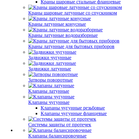
Краны шаровые стальные фланцевые
Краны шаровые латунные со спускником
Краны латунные конусные
Краны латунные водоразборные
Краны латунные для бытовых приборов
Задвижки чугунные
Задвижки латунные
Затворы поворотные
Клапаны латунные
Клапаны чугунные
Клапаны чугунные резьбовые
Клапаны чугунные фланцевые
Системы защиты от протечек
Клапаны балансировочные