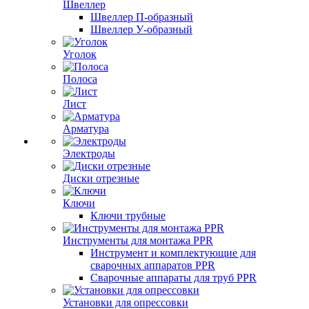
Швеллер
Швеллер П-образный
Швеллер У-образный
Уголок
Полоса
Лист
Арматура
Электроды
Диски отрезные
Ключи
Ключи трубные
Инструменты для монтажа PPR
Инструмент и комплектующие для
сварочных аппаратов PPR
Сварочные аппараты для труб PPR
Установки для опрессовки