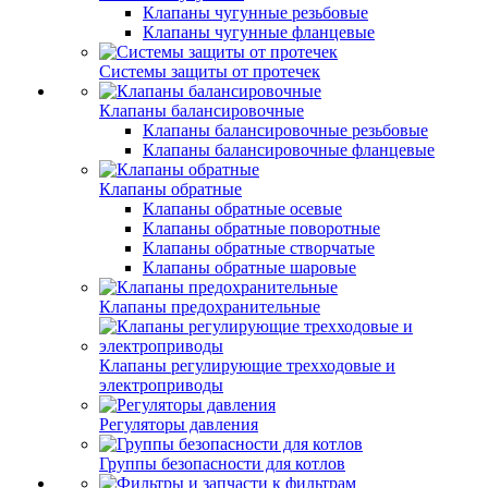
Клапаны чугунные резьбовые
Клапаны чугунные фланцевые
Системы защиты от протечек
Клапаны балансировочные
Клапаны балансировочные резьбовые
Клапаны балансировочные фланцевые
Клапаны обратные
Клапаны обратные осевые
Клапаны обратные поворотные
Клапаны обратные створчатые
Клапаны обратные шаровые
Клапаны предохранительные
Клапаны регулирующие трехходовые и
электроприводы
Регуляторы давления
Группы безопасности для котлов