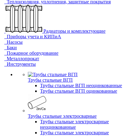
Теплоизоляция, уплотнения, защитные покрытия
Радиаторы и комплектующие
Приборы учета и КИПиА
Насосы
Баки
Пожарное оборудование
Металлопрокат
Инструменты
Трубы стальные ВГП
Трубы стальные ВГП неоцинкованные
Трубы стальные ВГП оцинкованные
Трубы стальные электросварные
Трубы стальные электросварные
неоцинкованные
Трубы стальные электросварные