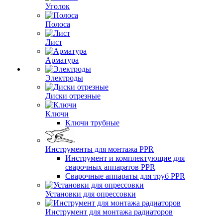
Уголок
Полоса
Лист
Арматура
Электроды
Диски отрезные
Ключи
Ключи трубные
Инструменты для монтажа PPR
Инструмент и комплектующие для
сварочных аппаратов PPR
Сварочные аппараты для труб PPR
Установки для опрессовки
Инструмент для монтажа радиаторов