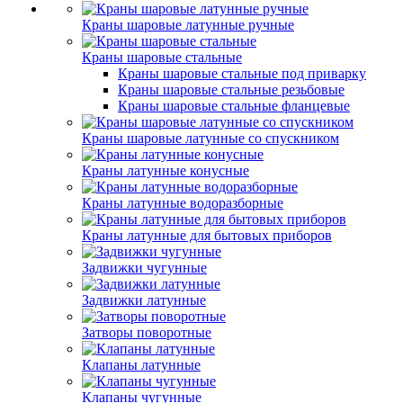
Краны шаровые латунные ручные
Краны шаровые стальные
Краны шаровые стальные под приварку
Краны шаровые стальные резьбовые
Краны шаровые стальные фланцевые
Краны шаровые латунные со спускником
Краны латунные конусные
Краны латунные водоразборные
Краны латунные для бытовых приборов
Задвижки чугунные
Задвижки латунные
Затворы поворотные
Клапаны латунные
Клапаны чугунные