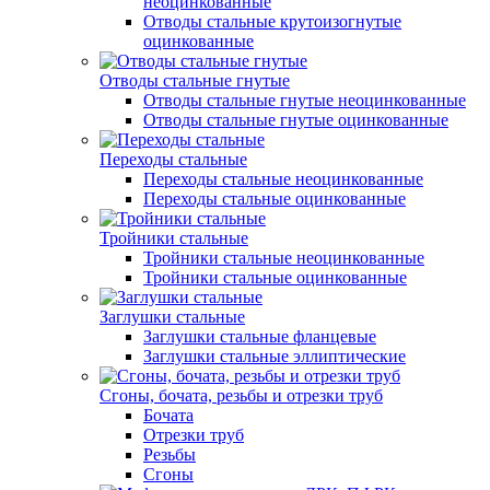
неоцинкованные
Отводы стальные крутоизогнутые
оцинкованные
Отводы стальные гнутые
Отводы стальные гнутые неоцинкованные
Отводы стальные гнутые оцинкованные
Переходы стальные
Переходы стальные неоцинкованные
Переходы стальные оцинкованные
Тройники стальные
Тройники стальные неоцинкованные
Тройники стальные оцинкованные
Заглушки стальные
Заглушки стальные фланцевые
Заглушки стальные эллиптические
Сгоны, бочата, резьбы и отрезки труб
Бочата
Отрезки труб
Резьбы
Сгоны