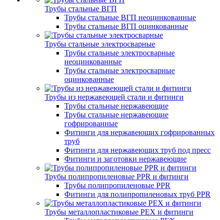
Трубы стальные ВГП
Трубы стальные ВГП неоцинкованные
Трубы стальные ВГП оцинкованные
Трубы стальные электросварные
Трубы стальные электросварные
неоцинкованные
Трубы стальные электросварные
оцинкованные
Трубы из нержавеющей стали и фитинги
Трубы стальные нержавеющие
Трубы стальные нержавеющие
гофрированные
Фитинги для нержавеющих гофрированных
труб
Фитинги для нержавеющих труб под пресс
Фитинги и заготовки нержавеющие
Трубы полипропиленовые PPR и фитинги
Трубы полипропиленовые PPR
Фитинги для полипропиленовых труб PPR
Трубы металлопластиковые PEX и фитинги