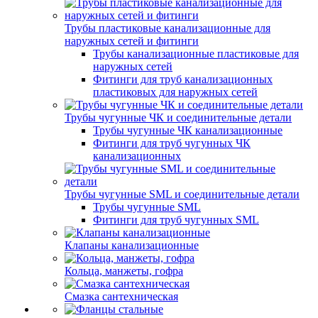
Трубы пластиковые канализационные для
наружных сетей и фитинги
Трубы канализационные пластиковые для
наружных сетей
Фитинги для труб канализационных
пластиковых для наружных сетей
Трубы чугунные ЧК и соединительные детали
Трубы чугунные ЧК канализационные
Фитинги для труб чугунных ЧК
канализационных
Трубы чугунные SML и соединительные детали
Трубы чугунные SML
Фитинги для труб чугунных SML
Клапаны канализационные
Кольца, манжеты, гофра
Смазка сантехническая