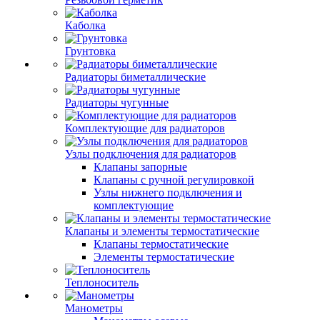
Каболка
Грунтовка
Радиаторы биметаллические
Радиаторы чугунные
Комплектующие для радиаторов
Узлы подключения для радиаторов
Клапаны запорные
Клапаны с ручной регулировкой
Узлы нижнего подключения и
комплектующие
Клапаны и элементы термостатические
Клапаны термостатические
Элементы термостатические
Теплоноситель
Манометры