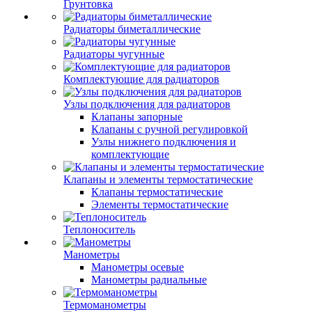
Грунтовка
Радиаторы биметаллические
Радиаторы чугунные
Комплектующие для радиаторов
Узлы подключения для радиаторов
Клапаны запорные
Клапаны с ручной регулировкой
Узлы нижнего подключения и
комплектующие
Клапаны и элементы термостатические
Клапаны термостатические
Элементы термостатические
Теплоноситель
Манометры
Манометры осевые
Манометры радиальные
Термоманометры