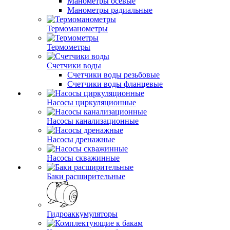
Манометры осевые
Манометры радиальные
Термоманометры
Термометры
Счетчики воды
Счетчики воды резьбовые
Счетчики воды фланцевые
Насосы циркуляционные
Насосы канализационные
Насосы дренажные
Насосы скважинные
Баки расширительные
Гидроаккумуляторы