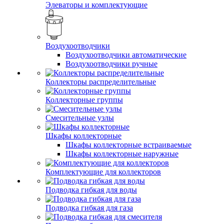
Элеваторы и комплектующие
Воздухоотводчики
Воздухоотводчики автоматические
Воздухоотводчики ручные
Коллекторы распределительные
Коллекторные группы
Смесительные узлы
Шкафы коллекторные
Шкафы коллекторные встраиваемые
Шкафы коллекторные наружные
Комплектующие для коллекторов
Подводка гибкая для воды
Подводка гибкая для газа