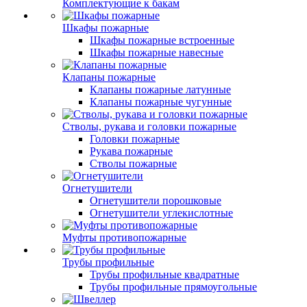
Комплектующие к бакам
Шкафы пожарные
Шкафы пожарные встроенные
Шкафы пожарные навесные
Клапаны пожарные
Клапаны пожарные латунные
Клапаны пожарные чугунные
Стволы, рукава и головки пожарные
Головки пожарные
Рукава пожарные
Стволы пожарные
Огнетушители
Огнетушители порошковые
Огнетушители углекислотные
Муфты противопожарные
Трубы профильные
Трубы профильные квадратные
Трубы профильные прямоугольные