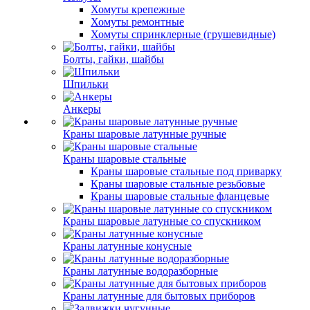
Хомуты крепежные
Хомуты ремонтные
Хомуты спринклерные (грушевидные)
Болты, гайки, шайбы
Шпильки
Анкеры
Краны шаровые латунные ручные
Краны шаровые стальные
Краны шаровые стальные под приварку
Краны шаровые стальные резьбовые
Краны шаровые стальные фланцевые
Краны шаровые латунные со спускником
Краны латунные конусные
Краны латунные водоразборные
Краны латунные для бытовых приборов