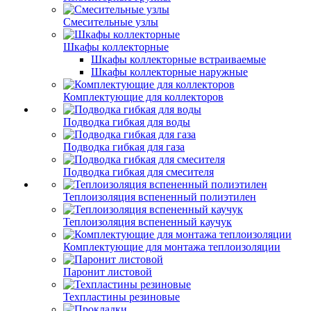
Смесительные узлы
Шкафы коллекторные
Шкафы коллекторные встраиваемые
Шкафы коллекторные наружные
Комплектующие для коллекторов
Подводка гибкая для воды
Подводка гибкая для газа
Подводка гибкая для смесителя
Теплоизоляция вспененный полиэтилен
Теплоизоляция вспененный каучук
Комплектующие для монтажа теплоизоляции
Паронит листовой
Техпластины резиновые