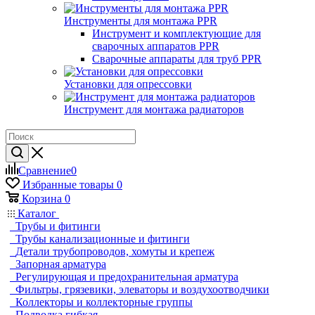
Инструменты для монтажа PPR
Инструмент и комплектующие для
сварочных аппаратов PPR
Сварочные аппараты для труб PPR
Установки для опрессовки
Инструмент для монтажа радиаторов
Сравнение
0
Избранные товары
0
Корзина
0
Каталог
Трубы и фитинги
Трубы канализационные и фитинги
Детали трубопроводов, хомуты и крепеж
Запорная арматура
Регулирующая и предохранительная арматура
Фильтры, грязевики, элеваторы и воздухоотводчики
Коллекторы и коллекторные группы
Подводка гибкая