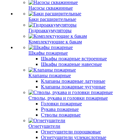
Насосы скважинные
Баки расширительные
Гидроаккумуляторы
Комплектующие к бакам
Шкафы пожарные
Шкафы пожарные встроенные
Шкафы пожарные навесные
Клапаны пожарные
Клапаны пожарные латунные
Клапаны пожарные чугунные
Стволы, рукава и головки пожарные
Головки пожарные
Рукава пожарные
Стволы пожарные
Огнетушители
Огнетушители порошковые
Огнетушители углекислотные