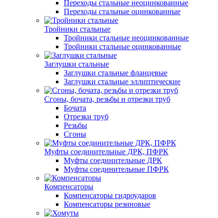
Переходы стальные неоцинкованные
Переходы стальные оцинкованные
Тройники стальные
Тройники стальные неоцинкованные
Тройники стальные оцинкованные
Заглушки стальные
Заглушки стальные фланцевые
Заглушки стальные эллиптические
Сгоны, бочата, резьбы и отрезки труб
Бочата
Отрезки труб
Резьбы
Сгоны
Муфты соединительные ДРК, ПФРК
Муфты соединительные ДРК
Муфты соединительные ПФРК
Компенсаторы
Компенсаторы гидроударов
Компенсаторы резиновые