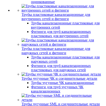
оцинкованные
Трубы пластиковые канализационные для
внутренних сетей и фитинги
Трубы канализационные пластиковые для
внутренних сетей
Фитинги для труб канализационных
пластиковых для внутренних сетей
Трубы пластиковые канализационные для
наружных сетей и фитинги
Трубы канализационные пластиковые для
наружных сетей
Фитинги для труб канализационных
пластиковых для наружных сетей
Трубы чугунные ЧК и соединительные детали
Трубы чугунные ЧК канализационные
Фитинги для труб чугунных ЧК
канализационных
Трубы чугунные SML и соединительные детали