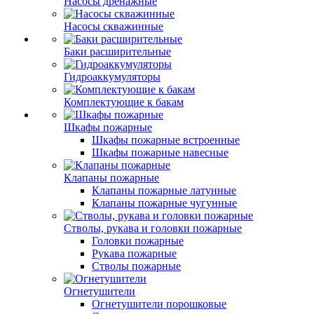
Насосы дренажные
Насосы скважинные
Баки расширительные
Гидроаккумуляторы
Комплектующие к бакам
Шкафы пожарные
Шкафы пожарные встроенные
Шкафы пожарные навесные
Клапаны пожарные
Клапаны пожарные латунные
Клапаны пожарные чугунные
Стволы, рукава и головки пожарные
Головки пожарные
Рукава пожарные
Стволы пожарные
Огнетушители
Огнетушители порошковые