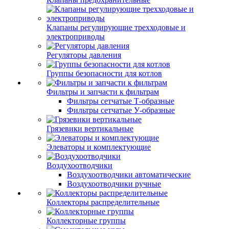
Клапаны регулирующие трехходовые и
электроприводы
Регуляторы давления
Группы безопасности для котлов
Фильтры и запчасти к фильтрам
Фильтры сетчатые Т-образные
Фильтры сетчатые У-образные
Грязевики вертикальные
Элеваторы и комплектующие
Воздухоотводчики
Воздухоотводчики автоматические
Воздухоотводчики ручные
Коллекторы распределительные
Коллекторные группы