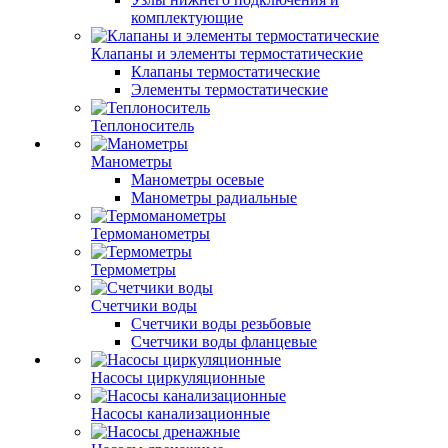
комплектующие
Клапаны и элементы термостатические
Клапаны термостатические
Элементы термостатические
Теплоноситель
Манометры
Манометры осевые
Манометры радиальные
Термоманометры
Термометры
Счетчики воды
Счетчики воды резьбовые
Счетчики воды фланцевые
Насосы циркуляционные
Насосы канализационные