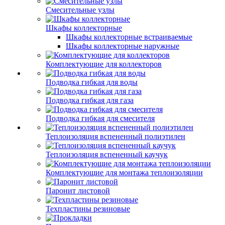
Смесительные узлы
Шкафы коллекторные
Шкафы коллекторные встраиваемые
Шкафы коллекторные наружные
Комплектующие для коллекторов
Подводка гибкая для воды
Подводка гибкая для газа
Подводка гибкая для смесителя
Теплоизоляция вспененный полиэтилен
Теплоизоляция вспененный каучук
Комплектующие для монтажа теплоизоляции
Паронит листовой
Техпластины резиновые