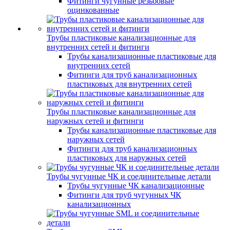
Фитинги чугунные резьбовые
оцинкованные
Трубы пластиковые канализационные для
внутренних сетей и фитинги
Трубы канализационные пластиковые для
внутренних сетей
Фитинги для труб канализационных
пластиковых для внутренних сетей
Трубы пластиковые канализационные для
наружных сетей и фитинги
Трубы канализационные пластиковые для
наружных сетей
Фитинги для труб канализационных
пластиковых для наружных сетей
Трубы чугунные ЧК и соединительные детали
Трубы чугунные ЧК канализационные
Фитинги для труб чугунных ЧК
канализационных