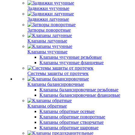
Задвижки чугунные
Задвижки латунные
Затворы поворотные
Клапаны латунные
Клапаны чугунные
Клапаны чугунные резьбовые
Клапаны чугунные фланцевые
Системы защиты от протечек
Клапаны балансировочные
Клапаны балансировочные резьбовые
Клапаны балансировочные фланцевые
Клапаны обратные
Клапаны обратные осевые
Клапаны обратные поворотные
Клапаны обратные створчатые
Клапаны обратные шаровые