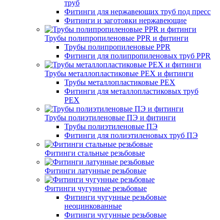
труб
Фитинги для нержавеющих труб под пресс
Фитинги и заготовки нержавеющие
Трубы полипропиленовые PPR и фитинги
Трубы полипропиленовые PPR
Фитинги для полипропиленовых труб PPR
Трубы металлопластиковые PEX и фитинги
Трубы металлопластиковые PEX
Фитинги для металлопластиковых труб
PEX
Трубы полиэтиленовые ПЭ и фитинги
Трубы полиэтиленовые ПЭ
Фитинги для полиэтиленовых труб ПЭ
Фитинги стальные резьбовые
Фитинги латунные резьбовые
Фитинги чугунные резьбовые
Фитинги чугунные резьбовые
неоцинкованные
Фитинги чугунные резьбовые