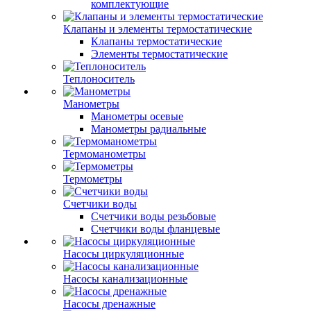
комплектующие
Клапаны и элементы термостатические
Клапаны термостатические
Элементы термостатические
Теплоноситель
Манометры
Манометры осевые
Манометры радиальные
Термоманометры
Термометры
Счетчики воды
Счетчики воды резьбовые
Счетчики воды фланцевые
Насосы циркуляционные
Насосы канализационные
Насосы дренажные