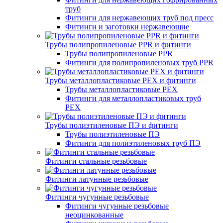
труб
Фитинги для нержавеющих труб под пресс
Фитинги и заготовки нержавеющие
Трубы полипропиленовые PPR и фитинги
Трубы полипропиленовые PPR
Фитинги для полипропиленовых труб PPR
Трубы металлопластиковые PEX и фитинги
Трубы металлопластиковые PEX
Фитинги для металлопластиковых труб
PEX
Трубы полиэтиленовые ПЭ и фитинги
Трубы полиэтиленовые ПЭ
Фитинги для полиэтиленовых труб ПЭ
Фитинги стальные резьбовые
Фитинги латунные резьбовые
Фитинги чугунные резьбовые
Фитинги чугунные резьбовые
неоцинкованные