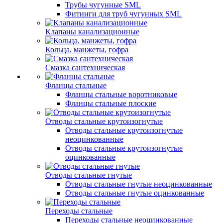
Трубы чугунные SML
Фитинги для труб чугунных SML
Клапаны канализационные
Кольца, манжеты, гофра
Смазка сантехническая
Фланцы стальные
Фланцы стальные воротниковые
Фланцы стальные плоские
Отводы стальные крутоизогнутые
Отводы стальные крутоизогнутые
неоцинкованные
Отводы стальные крутоизогнутые
оцинкованные
Отводы стальные гнутые
Отводы стальные гнутые неоцинкованные
Отводы стальные гнутые оцинкованные
Переходы стальные
Переходы стальные неоцинкованные