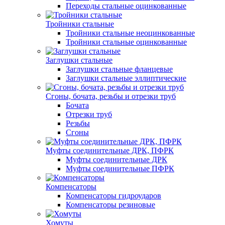
Переходы стальные оцинкованные
Тройники стальные
Тройники стальные неоцинкованные
Тройники стальные оцинкованные
Заглушки стальные
Заглушки стальные фланцевые
Заглушки стальные эллиптические
Сгоны, бочата, резьбы и отрезки труб
Бочата
Отрезки труб
Резьбы
Сгоны
Муфты соединительные ДРК, ПФРК
Муфты соединительные ДРК
Муфты соединительные ПФРК
Компенсаторы
Компенсаторы гидроударов
Компенсаторы резиновые
Хомуты