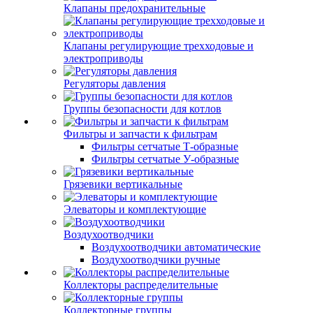
Клапаны предохранительные
Клапаны регулирующие трехходовые и
электроприводы
Регуляторы давления
Группы безопасности для котлов
Фильтры и запчасти к фильтрам
Фильтры сетчатые Т-образные
Фильтры сетчатые У-образные
Грязевики вертикальные
Элеваторы и комплектующие
Воздухоотводчики
Воздухоотводчики автоматические
Воздухоотводчики ручные
Коллекторы распределительные
Коллекторные группы