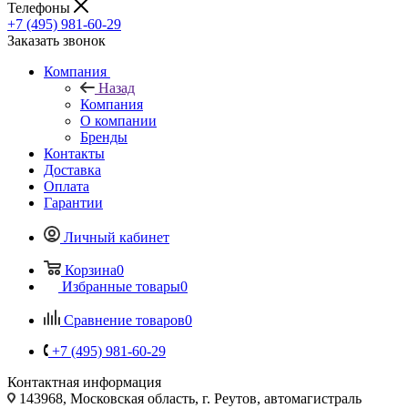
Телефоны
+7 (495) 981-60-29
Заказать звонок
Компания
Назад
Компания
О компании
Бренды
Контакты
Доставка
Оплата
Гарантии
Личный кабинет
Корзина
0
Избранные товары
0
Сравнение товаров
0
+7 (495) 981-60-29
Контактная информация
143968, Московская область, г. Реутов, автомагистраль