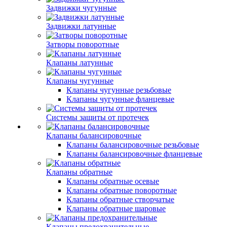
Задвижки чугунные
Задвижки латунные
Затворы поворотные
Клапаны латунные
Клапаны чугунные
Клапаны чугунные резьбовые
Клапаны чугунные фланцевые
Системы защиты от протечек
Клапаны балансировочные
Клапаны балансировочные резьбовые
Клапаны балансировочные фланцевые
Клапаны обратные
Клапаны обратные осевые
Клапаны обратные поворотные
Клапаны обратные створчатые
Клапаны обратные шаровые
Клапаны предохранительные