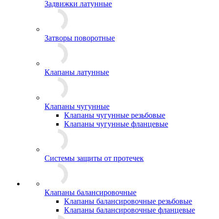
Задвижки латунные
Затворы поворотные
Клапаны латунные
Клапаны чугунные
Клапаны чугунные резьбовые
Клапаны чугунные фланцевые
Системы защиты от протечек
Клапаны балансировочные
Клапаны балансировочные резьбовые
Клапаны балансировочные фланцевые