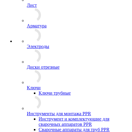
Лист
Арматура
Электроды
Диски отрезные
Ключи
Ключи трубные
Инструменты для монтажа PPR
Инструмент и комплектующие для
сварочных аппаратов PPR
Сварочные аппараты для труб PPR