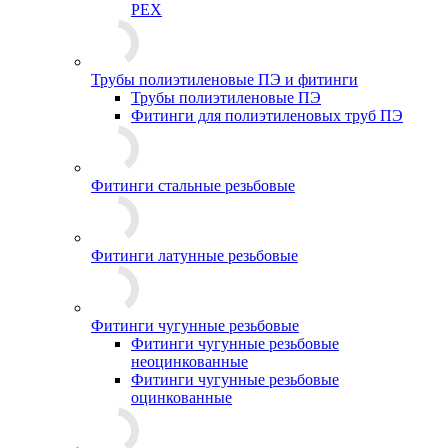
PEX
Трубы полиэтиленовые ПЭ и фитинги
Трубы полиэтиленовые ПЭ
Фитинги для полиэтиленовых труб ПЭ
Фитинги стальные резьбовые
Фитинги латунные резьбовые
Фитинги чугунные резьбовые
Фитинги чугунные резьбовые
неоцинкованные
Фитинги чугунные резьбовые
оцинкованные