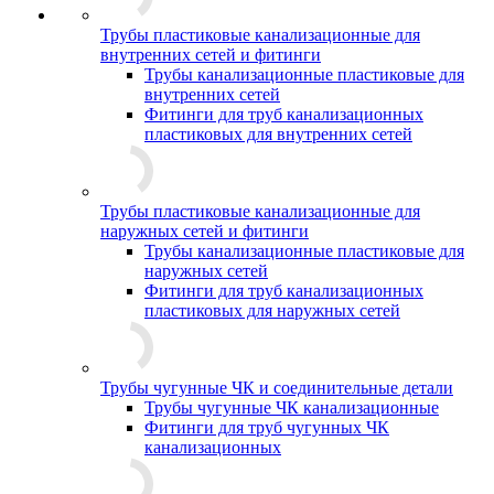
Трубы пластиковые канализационные для
внутренних сетей и фитинги
Трубы канализационные пластиковые для
внутренних сетей
Фитинги для труб канализационных
пластиковых для внутренних сетей
Трубы пластиковые канализационные для
наружных сетей и фитинги
Трубы канализационные пластиковые для
наружных сетей
Фитинги для труб канализационных
пластиковых для наружных сетей
Трубы чугунные ЧК и соединительные детали
Трубы чугунные ЧК канализационные
Фитинги для труб чугунных ЧК
канализационных