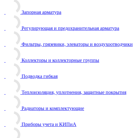
Запорная арматура
Регулирующая и предохранительная арматура
Фильтры, грязевики, элеваторы и воздухоотводчики
Коллекторы и коллекторные группы
Подводка гибкая
Теплоизоляция, уплотнения, защитные покрытия
Радиаторы и комплектующие
Приборы учета и КИПиА