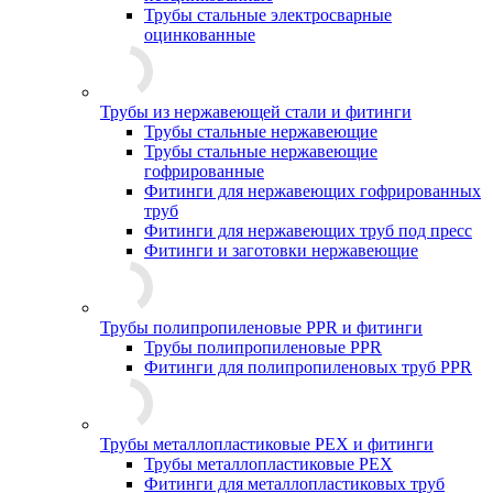
Трубы стальные электросварные
оцинкованные
Трубы из нержавеющей стали и фитинги
Трубы стальные нержавеющие
Трубы стальные нержавеющие
гофрированные
Фитинги для нержавеющих гофрированных
труб
Фитинги для нержавеющих труб под пресс
Фитинги и заготовки нержавеющие
Трубы полипропиленовые PPR и фитинги
Трубы полипропиленовые PPR
Фитинги для полипропиленовых труб PPR
Трубы металлопластиковые PEX и фитинги
Трубы металлопластиковые PEX
Фитинги для металлопластиковых труб