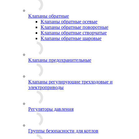
Клапаны обратные
Клапаны обратные осевые
Клапаны обратные поворотные
Клапаны обратные створчатые
Клапаны обратные шаровые
Клапаны предохранительные
Клапаны регулирующие трехходовые и
электроприводы
Регуляторы давления
Группы безопасности для котлов