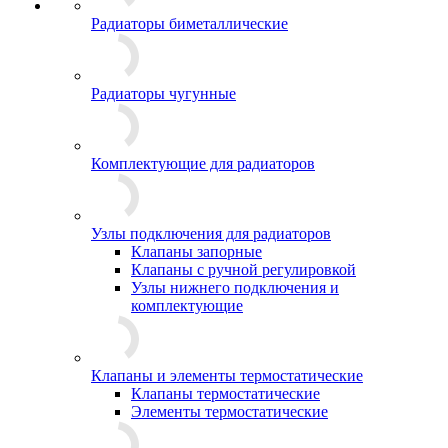
Радиаторы биметаллические
Радиаторы чугунные
Комплектующие для радиаторов
Узлы подключения для радиаторов
Клапаны запорные
Клапаны с ручной регулировкой
Узлы нижнего подключения и
комплектующие
Клапаны и элементы термостатические
Клапаны термостатические
Элементы термостатические