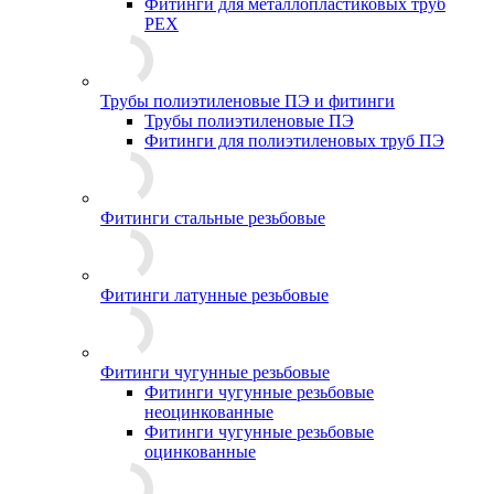
Фитинги для металлопластиковых труб
PEX
Трубы полиэтиленовые ПЭ и фитинги
Трубы полиэтиленовые ПЭ
Фитинги для полиэтиленовых труб ПЭ
Фитинги стальные резьбовые
Фитинги латунные резьбовые
Фитинги чугунные резьбовые
Фитинги чугунные резьбовые
неоцинкованные
Фитинги чугунные резьбовые
оцинкованные