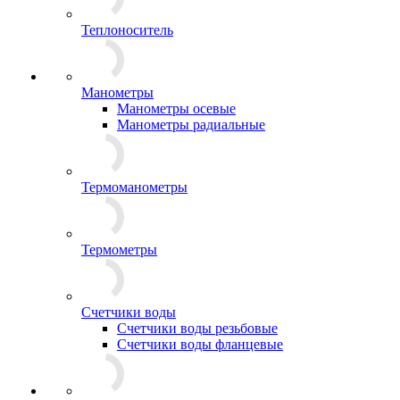
Теплоноситель
Манометры
Манометры осевые
Манометры радиальные
Термоманометры
Термометры
Счетчики воды
Счетчики воды резьбовые
Счетчики воды фланцевые