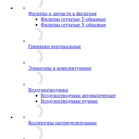
Фильтры и запчасти к фильтрам
Фильтры сетчатые Т-образные
Фильтры сетчатые У-образные
Грязевики вертикальные
Элеваторы и комплектующие
Воздухоотводчики
Воздухоотводчики автоматические
Воздухоотводчики ручные
Коллекторы распределительные