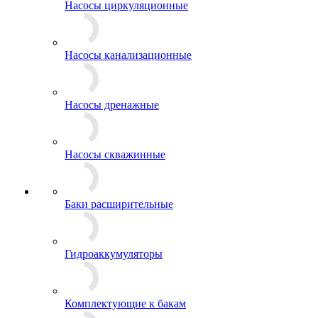
Насосы циркуляционные
Насосы канализационные
Насосы дренажные
Насосы скважинные
Баки расширительные
Гидроаккумуляторы
Комплектующие к бакам