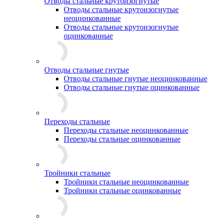
Отводы стальные крутоизогнутые
Отводы стальные крутоизогнутые
неоцинкованные
Отводы стальные крутоизогнутые
оцинкованные
Отводы стальные гнутые
Отводы стальные гнутые неоцинкованные
Отводы стальные гнутые оцинкованные
Переходы стальные
Переходы стальные неоцинкованные
Переходы стальные оцинкованные
Тройники стальные
Тройники стальные неоцинкованные
Тройники стальные оцинкованные