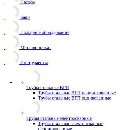
Насосы
Баки
Пожарное оборудование
Металлопрокат
Инструменты
Трубы стальные ВГП
Трубы стальные ВГП неоцинкованные
Трубы стальные ВГП оцинкованные
Трубы стальные электросварные
Трубы стальные электросварные
неоцинкованные