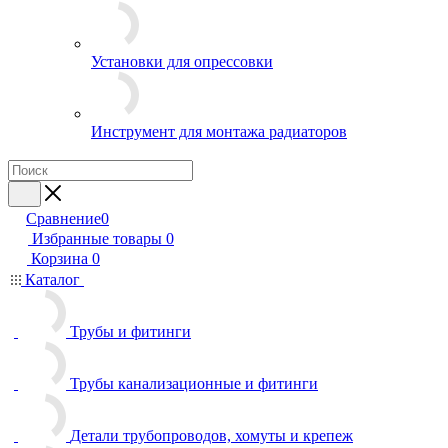
Установки для опрессовки
Инструмент для монтажа радиаторов
Сравнение
0
Избранные товары
0
Корзина
0
Каталог
Трубы и фитинги
Трубы канализационные и фитинги
Детали трубопроводов, хомуты и крепеж