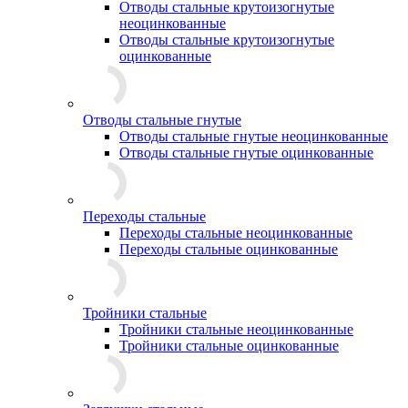
Отводы стальные крутоизогнутые
неоцинкованные
Отводы стальные крутоизогнутые
оцинкованные
Отводы стальные гнутые
Отводы стальные гнутые неоцинкованные
Отводы стальные гнутые оцинкованные
Переходы стальные
Переходы стальные неоцинкованные
Переходы стальные оцинкованные
Тройники стальные
Тройники стальные неоцинкованные
Тройники стальные оцинкованные