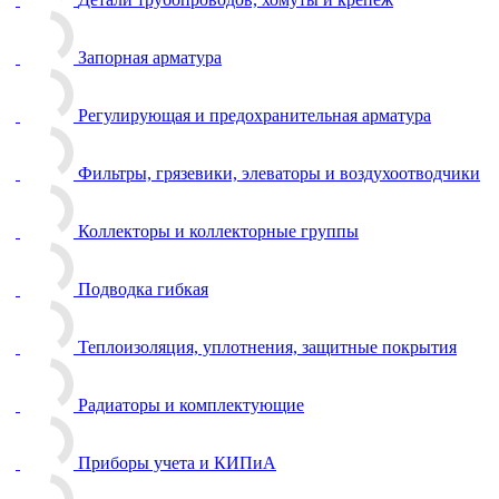
Запорная арматура
Регулирующая и предохранительная арматура
Фильтры, грязевики, элеваторы и воздухоотводчики
Коллекторы и коллекторные группы
Подводка гибкая
Теплоизоляция, уплотнения, защитные покрытия
Радиаторы и комплектующие
Приборы учета и КИПиА