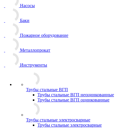
Насосы
Баки
Пожарное оборудование
Металлопрокат
Инструменты
Трубы стальные ВГП
Трубы стальные ВГП неоцинкованные
Трубы стальные ВГП оцинкованные
Трубы стальные электросварные
Трубы стальные электросварные