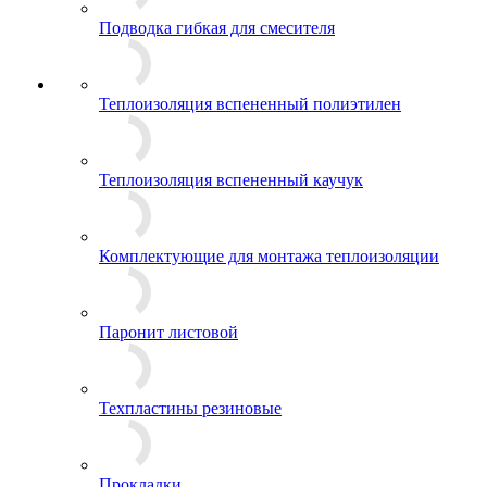
Подводка гибкая для смесителя
Теплоизоляция вспененный полиэтилен
Теплоизоляция вспененный каучук
Комплектующие для монтажа теплоизоляции
Паронит листовой
Техпластины резиновые
Прокладки