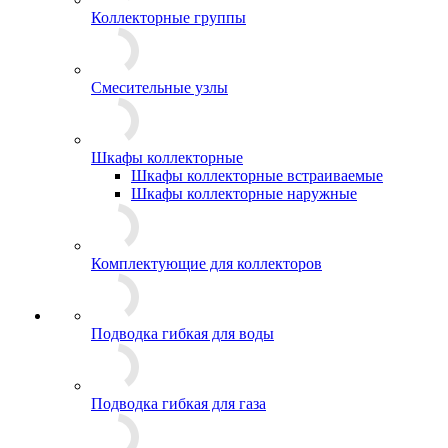
Коллекторные группы
Смесительные узлы
Шкафы коллекторные
Шкафы коллекторные встраиваемые
Шкафы коллекторные наружные
Комплектующие для коллекторов
Подводка гибкая для воды
Подводка гибкая для газа