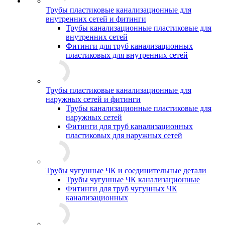
Трубы пластиковые канализационные для
внутренних сетей и фитинги
Трубы канализационные пластиковые для
внутренних сетей
Фитинги для труб канализационных
пластиковых для внутренних сетей
Трубы пластиковые канализационные для
наружных сетей и фитинги
Трубы канализационные пластиковые для
наружных сетей
Фитинги для труб канализационных
пластиковых для наружных сетей
Трубы чугунные ЧК и соединительные детали
Трубы чугунные ЧК канализационные
Фитинги для труб чугунных ЧК
канализационных