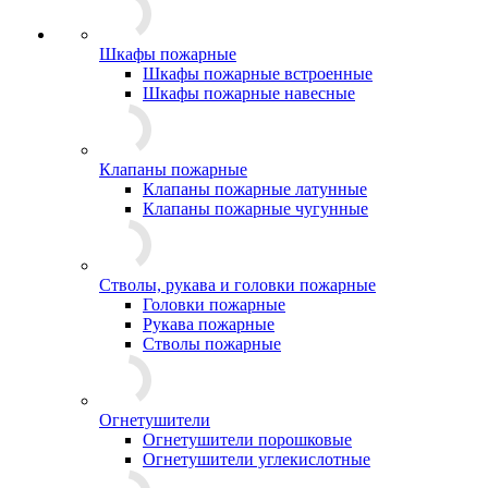
Шкафы пожарные
Шкафы пожарные встроенные
Шкафы пожарные навесные
Клапаны пожарные
Клапаны пожарные латунные
Клапаны пожарные чугунные
Стволы, рукава и головки пожарные
Головки пожарные
Рукава пожарные
Стволы пожарные
Огнетушители
Огнетушители порошковые
Огнетушители углекислотные