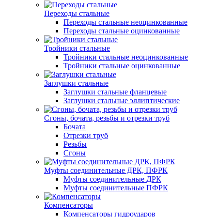
Переходы стальные
Переходы стальные неоцинкованные
Переходы стальные оцинкованные
Тройники стальные
Тройники стальные неоцинкованные
Тройники стальные оцинкованные
Заглушки стальные
Заглушки стальные фланцевые
Заглушки стальные эллиптические
Сгоны, бочата, резьбы и отрезки труб
Бочата
Отрезки труб
Резьбы
Сгоны
Муфты соединительные ДРК, ПФРК
Муфты соединительные ДРК
Муфты соединительные ПФРК
Компенсаторы
Компенсаторы гидроударов