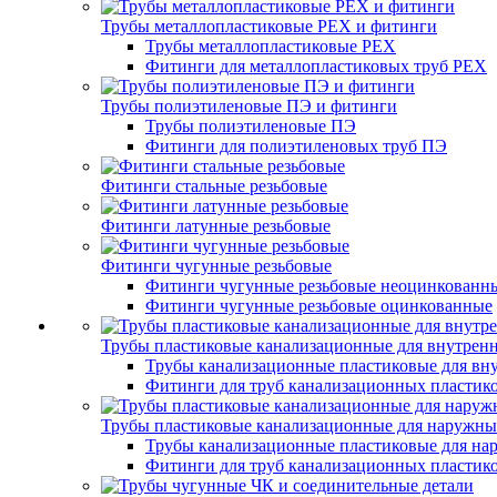
Трубы металлопластиковые PEX и фитинги
Трубы металлопластиковые PEX
Фитинги для металлопластиковых труб PEX
Трубы полиэтиленовые ПЭ и фитинги
Трубы полиэтиленовые ПЭ
Фитинги для полиэтиленовых труб ПЭ
Фитинги стальные резьбовые
Фитинги латунные резьбовые
Фитинги чугунные резьбовые
Фитинги чугунные резьбовые неоцинкованн
Фитинги чугунные резьбовые оцинкованные
Трубы пластиковые канализационные для внутренн
Трубы канализационные пластиковые для вну
Фитинги для труб канализационных пластико
Трубы пластиковые канализационные для наружны
Трубы канализационные пластиковые для на
Фитинги для труб канализационных пластик