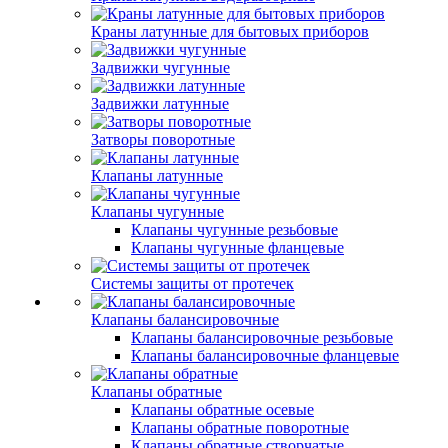
Краны латунные для бытовых приборов
Задвижки чугунные
Задвижки латунные
Затворы поворотные
Клапаны латунные
Клапаны чугунные
Клапаны чугунные резьбовые
Клапаны чугунные фланцевые
Системы защиты от протечек
Клапаны балансировочные
Клапаны балансировочные резьбовые
Клапаны балансировочные фланцевые
Клапаны обратные
Клапаны обратные осевые
Клапаны обратные поворотные
Клапаны обратные створчатые