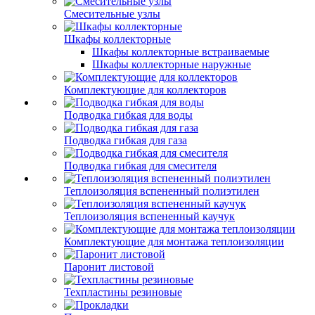
Смесительные узлы
Шкафы коллекторные
Шкафы коллекторные встраиваемые
Шкафы коллекторные наружные
Комплектующие для коллекторов
Подводка гибкая для воды
Подводка гибкая для газа
Подводка гибкая для смесителя
Теплоизоляция вспененный полиэтилен
Теплоизоляция вспененный каучук
Комплектующие для монтажа теплоизоляции
Паронит листовой
Техпластины резиновые