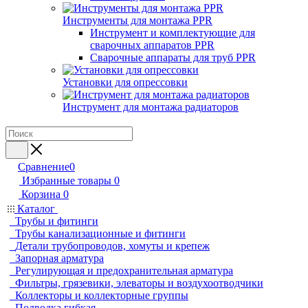
Инструменты для монтажа PPR
Инструмент и комплектующие для
сварочных аппаратов PPR
Сварочные аппараты для труб PPR
Установки для опрессовки
Инструмент для монтажа радиаторов
Сравнение
0
Избранные товары
0
Корзина
0
Каталог
Трубы и фитинги
Трубы канализационные и фитинги
Детали трубопроводов, хомуты и крепеж
Запорная арматура
Регулирующая и предохранительная арматура
Фильтры, грязевики, элеваторы и воздухоотводчики
Коллекторы и коллекторные группы
Подводка гибкая