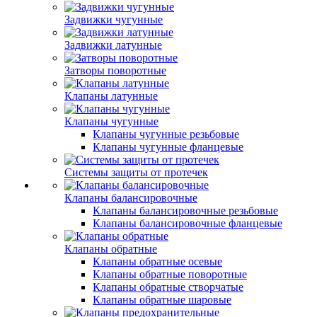
Задвижки чугунные
Задвижки латунные
Затворы поворотные
Клапаны латунные
Клапаны чугунные
Клапаны чугунные резьбовые
Клапаны чугунные фланцевые
Системы защиты от протечек
Клапаны балансировочные
Клапаны балансировочные резьбовые
Клапаны балансировочные фланцевые
Клапаны обратные
Клапаны обратные осевые
Клапаны обратные поворотные
Клапаны обратные створчатые
Клапаны обратные шаровые