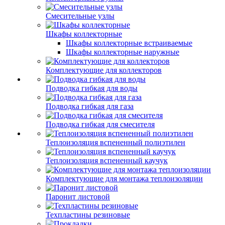
Смесительные узлы
Шкафы коллекторные
Шкафы коллекторные встраиваемые
Шкафы коллекторные наружные
Комплектующие для коллекторов
Подводка гибкая для воды
Подводка гибкая для газа
Подводка гибкая для смесителя
Теплоизоляция вспененный полиэтилен
Теплоизоляция вспененный каучук
Комплектующие для монтажа теплоизоляции
Паронит листовой
Техпластины резиновые