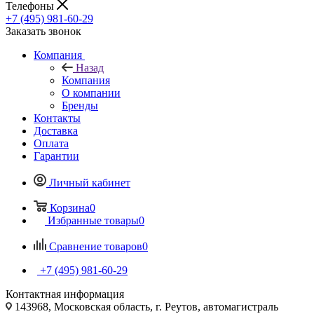
Телефоны
+7 (495) 981-60-29
Заказать звонок
Компания
Назад
Компания
О компании
Бренды
Контакты
Доставка
Оплата
Гарантии
Личный кабинет
Корзина
0
Избранные товары
0
Сравнение товаров
0
+7 (495) 981-60-29
Контактная информация
143968, Московская область, г. Реутов, автомагистраль