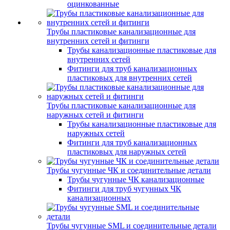
оцинкованные
Трубы пластиковые канализационные для
внутренних сетей и фитинги
Трубы канализационные пластиковые для
внутренних сетей
Фитинги для труб канализационных
пластиковых для внутренних сетей
Трубы пластиковые канализационные для
наружных сетей и фитинги
Трубы канализационные пластиковые для
наружных сетей
Фитинги для труб канализационных
пластиковых для наружных сетей
Трубы чугунные ЧК и соединительные детали
Трубы чугунные ЧК канализационные
Фитинги для труб чугунных ЧК
канализационных
Трубы чугунные SML и соединительные детали