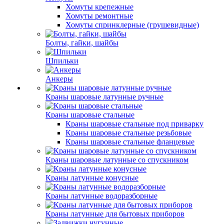
Хомуты крепежные
Хомуты ремонтные
Хомуты спринклерные (грушевидные)
Болты, гайки, шайбы
Шпильки
Анкеры
Краны шаровые латунные ручные
Краны шаровые стальные
Краны шаровые стальные под приварку
Краны шаровые стальные резьбовые
Краны шаровые стальные фланцевые
Краны шаровые латунные со спускником
Краны латунные конусные
Краны латунные водоразборные
Краны латунные для бытовых приборов