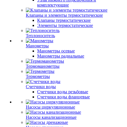
комплектующие
Клапаны и элементы термостатические
Клапаны термостатические
Элементы термостатические
Теплоноситель
Манометры
Манометры осевые
Манометры радиальные
Термоманометры
Термометры
Счетчики воды
Счетчики воды резьбовые
Счетчики воды фланцевые
Насосы циркуляционные
Насосы канализационные