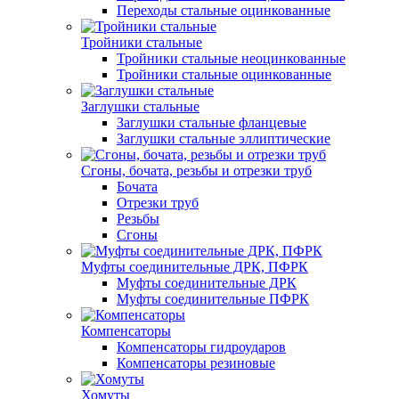
Переходы стальные оцинкованные
Тройники стальные
Тройники стальные неоцинкованные
Тройники стальные оцинкованные
Заглушки стальные
Заглушки стальные фланцевые
Заглушки стальные эллиптические
Сгоны, бочата, резьбы и отрезки труб
Бочата
Отрезки труб
Резьбы
Сгоны
Муфты соединительные ДРК, ПФРК
Муфты соединительные ДРК
Муфты соединительные ПФРК
Компенсаторы
Компенсаторы гидроударов
Компенсаторы резиновые
Хомуты