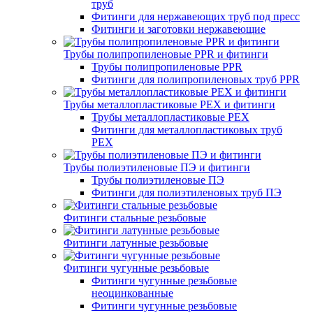
труб
Фитинги для нержавеющих труб под пресс
Фитинги и заготовки нержавеющие
Трубы полипропиленовые PPR и фитинги
Трубы полипропиленовые PPR
Фитинги для полипропиленовых труб PPR
Трубы металлопластиковые PEX и фитинги
Трубы металлопластиковые PEX
Фитинги для металлопластиковых труб
PEX
Трубы полиэтиленовые ПЭ и фитинги
Трубы полиэтиленовые ПЭ
Фитинги для полиэтиленовых труб ПЭ
Фитинги стальные резьбовые
Фитинги латунные резьбовые
Фитинги чугунные резьбовые
Фитинги чугунные резьбовые
неоцинкованные
Фитинги чугунные резьбовые