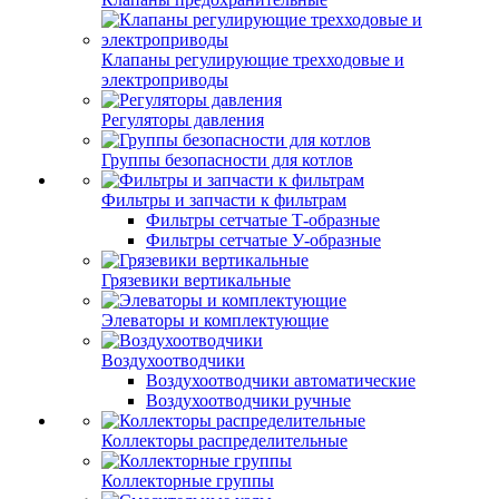
Клапаны регулирующие трехходовые и
электроприводы
Регуляторы давления
Группы безопасности для котлов
Фильтры и запчасти к фильтрам
Фильтры сетчатые Т-образные
Фильтры сетчатые У-образные
Грязевики вертикальные
Элеваторы и комплектующие
Воздухоотводчики
Воздухоотводчики автоматические
Воздухоотводчики ручные
Коллекторы распределительные
Коллекторные группы