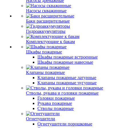
Насосы дренажные
Насосы скважинные
Баки расширительные
Гидроаккумуляторы
Комплектующие к бакам
Шкафы пожарные
Шкафы пожарные встроенные
Шкафы пожарные навесные
Клапаны пожарные
Клапаны пожарные латунные
Клапаны пожарные чугунные
Стволы, рукава и головки пожарные
Головки пожарные
Рукава пожарные
Стволы пожарные
Огнетушители
Огнетушители порошковые