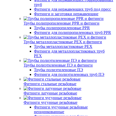
труб
Фитинги для нержавеющих труб под пресс
Фитинги и заготовки нержавеющие
Трубы полипропиленовые PPR и фитинги
Трубы полипропиленовые PPR
Фитинги для полипропиленовых труб PPR
Трубы металлопластиковые PEX и фитинги
Трубы металлопластиковые PEX
Фитинги для металлопластиковых труб
PEX
Трубы полиэтиленовые ПЭ и фитинги
Трубы полиэтиленовые ПЭ
Фитинги для полиэтиленовых труб ПЭ
Фитинги стальные резьбовые
Фитинги латунные резьбовые
Фитинги чугунные резьбовые
Фитинги чугунные резьбовые
неоцинкованные