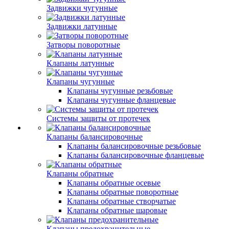
Задвижки чугунные
Задвижки латунные
Затворы поворотные
Клапаны латунные
Клапаны чугунные
Клапаны чугунные резьбовые
Клапаны чугунные фланцевые
Системы защиты от протечек
Клапаны балансировочные
Клапаны балансировочные резьбовые
Клапаны балансировочные фланцевые
Клапаны обратные
Клапаны обратные осевые
Клапаны обратные поворотные
Клапаны обратные створчатые
Клапаны обратные шаровые
Клапаны предохранительные