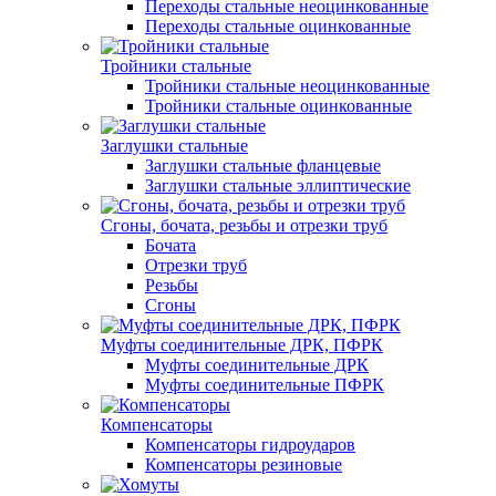
Переходы стальные неоцинкованные
Переходы стальные оцинкованные
Тройники стальные
Тройники стальные неоцинкованные
Тройники стальные оцинкованные
Заглушки стальные
Заглушки стальные фланцевые
Заглушки стальные эллиптические
Сгоны, бочата, резьбы и отрезки труб
Бочата
Отрезки труб
Резьбы
Сгоны
Муфты соединительные ДРК, ПФРК
Муфты соединительные ДРК
Муфты соединительные ПФРК
Компенсаторы
Компенсаторы гидроударов
Компенсаторы резиновые