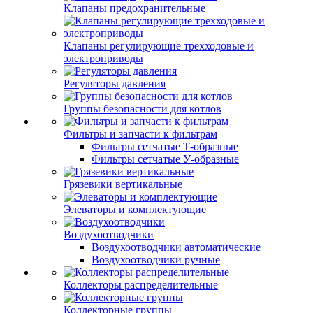
Клапаны предохранительные
Клапаны регулирующие трехходовые и
электроприводы
Регуляторы давления
Группы безопасности для котлов
Фильтры и запчасти к фильтрам
Фильтры сетчатые Т-образные
Фильтры сетчатые У-образные
Грязевики вертикальные
Элеваторы и комплектующие
Воздухоотводчики
Воздухоотводчики автоматические
Воздухоотводчики ручные
Коллекторы распределительные
Коллекторные группы