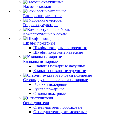
Насосы скважинные
Баки расширительные
Гидроаккумуляторы
Комплектующие к бакам
Шкафы пожарные
Шкафы пожарные встроенные
Шкафы пожарные навесные
Клапаны пожарные
Клапаны пожарные латунные
Клапаны пожарные чугунные
Стволы, рукава и головки пожарные
Головки пожарные
Рукава пожарные
Стволы пожарные
Огнетушители
Огнетушители порошковые
Огнетушители углекислотные