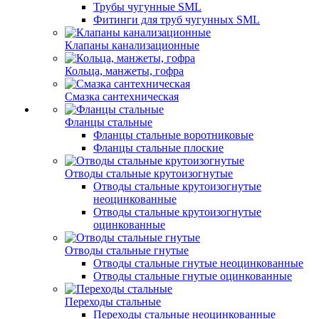
Трубы чугунные SML
Фитинги для труб чугунных SML
Клапаны канализационные
Кольца, манжеты, гофра
Смазка сантехническая
Фланцы стальные
Фланцы стальные воротниковые
Фланцы стальные плоские
Отводы стальные крутоизогнутые
Отводы стальные крутоизогнутые
неоцинкованные
Отводы стальные крутоизогнутые
оцинкованные
Отводы стальные гнутые
Отводы стальные гнутые неоцинкованные
Отводы стальные гнутые оцинкованные
Переходы стальные
Переходы стальные неоцинкованные