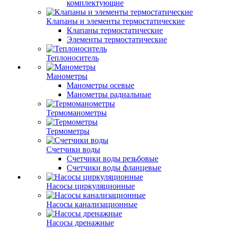
комплектующие
Клапаны и элементы термостатические
Клапаны термостатические
Элементы термостатические
Теплоноситель
Манометры
Манометры осевые
Манометры радиальные
Термоманометры
Термометры
Счетчики воды
Счетчики воды резьбовые
Счетчики воды фланцевые
Насосы циркуляционные
Насосы канализационные
Насосы дренажные