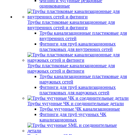
Фитинги чугунные резьбовые
оцинкованные
Трубы пластиковые канализационные для
внутренних сетей и фитинги
Трубы канализационные пластиковые для
внутренних сетей
Фитинги для труб канализационных
пластиковых для внутренних сетей
Трубы пластиковые канализационные для
наружных сетей и фитинги
Трубы канализационные пластиковые для
наружных сетей
Фитинги для труб канализационных
пластиковых для наружных сетей
Трубы чугунные ЧК и соединительные детали
Трубы чугунные ЧК канализационные
Фитинги для труб чугунных ЧК
канализационных