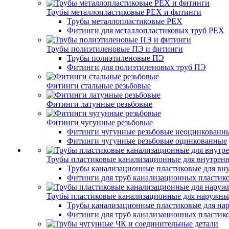
Трубы металлопластиковые PEX и фитинги
Трубы металлопластиковые PEX
Фитинги для металлопластиковых труб PEX
Трубы полиэтиленовые ПЭ и фитинги
Трубы полиэтиленовые ПЭ
Фитинги для полиэтиленовых труб ПЭ
Фитинги стальные резьбовые
Фитинги латунные резьбовые
Фитинги чугунные резьбовые
Фитинги чугунные резьбовые неоцинкованн
Фитинги чугунные резьбовые оцинкованные
Трубы пластиковые канализационные для внутренн
Трубы канализационные пластиковые для вну
Фитинги для труб канализационных пластико
Трубы пластиковые канализационные для наружны
Трубы канализационные пластиковые для на
Фитинги для труб канализационных пластик