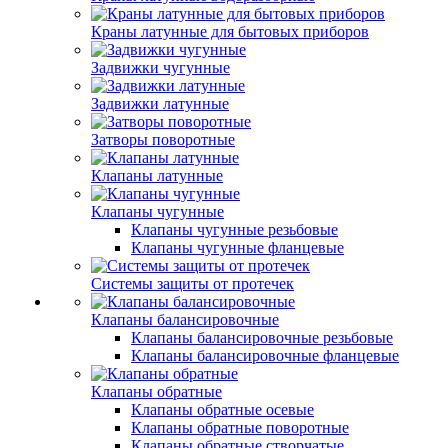
Краны латунные для бытовых приборов
Задвижки чугунные
Задвижки латунные
Затворы поворотные
Клапаны латунные
Клапаны чугунные
Клапаны чугунные резьбовые
Клапаны чугунные фланцевые
Системы защиты от протечек
Клапаны балансировочные
Клапаны балансировочные резьбовые
Клапаны балансировочные фланцевые
Клапаны обратные
Клапаны обратные осевые
Клапаны обратные поворотные
Клапаны обратные створчатые