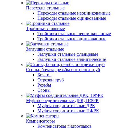
Переходы стальные
Переходы стальные неоцинкованные
Переходы стальные оцинкованные
Тройники стальные
Тройники стальные неоцинкованные
Тройники стальные оцинкованные
Заглушки стальные
Заглушки стальные фланцевые
Заглушки стальные эллиптические
Сгоны, бочата, резьбы и отрезки труб
Бочата
Отрезки труб
Резьбы
Сгоны
Муфты соединительные ДРК, ПФРК
Муфты соединительные ДРК
Муфты соединительные ПФРК
Компенсаторы
Компенсаторы гидроударов