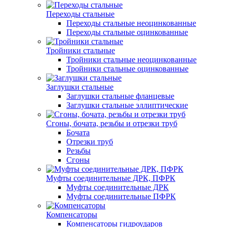
Переходы стальные
Переходы стальные неоцинкованные
Переходы стальные оцинкованные
Тройники стальные
Тройники стальные неоцинкованные
Тройники стальные оцинкованные
Заглушки стальные
Заглушки стальные фланцевые
Заглушки стальные эллиптические
Сгоны, бочата, резьбы и отрезки труб
Бочата
Отрезки труб
Резьбы
Сгоны
Муфты соединительные ДРК, ПФРК
Муфты соединительные ДРК
Муфты соединительные ПФРК
Компенсаторы
Компенсаторы гидроударов