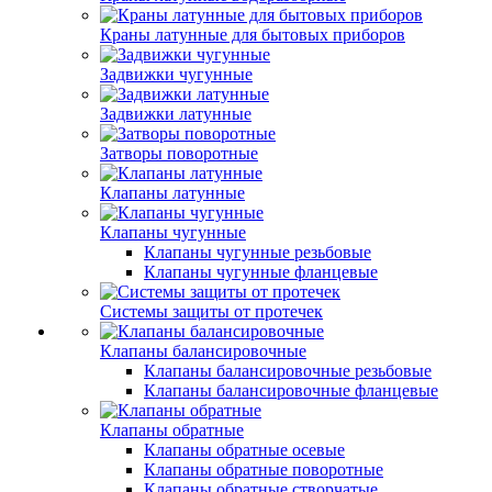
Краны латунные для бытовых приборов
Задвижки чугунные
Задвижки латунные
Затворы поворотные
Клапаны латунные
Клапаны чугунные
Клапаны чугунные резьбовые
Клапаны чугунные фланцевые
Системы защиты от протечек
Клапаны балансировочные
Клапаны балансировочные резьбовые
Клапаны балансировочные фланцевые
Клапаны обратные
Клапаны обратные осевые
Клапаны обратные поворотные
Клапаны обратные створчатые