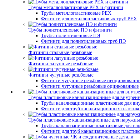
Трубы металлопластиковые PEX и фитинги
Трубы металлопластиковые PEX
Фитинги для металлопластиковых труб PEX
Трубы полиэтиленовые ПЭ и фитинги
Трубы полиэтиленовые ПЭ
Фитинги для полиэтиленовых труб ПЭ
Фитинги стальные резьбовые
Фитинги латунные резьбовые
Фитинги чугунные резьбовые
Фитинги чугунные резьбовые неоцинкованн
Фитинги чугунные резьбовые оцинкованные
Трубы пластиковые канализационные для внутренн
Трубы канализационные пластиковые для вну
Фитинги для труб канализационных пластико
Трубы пластиковые канализационные для наружны
Трубы канализационные пластиковые для на
Фитинги для труб канализационных пластик