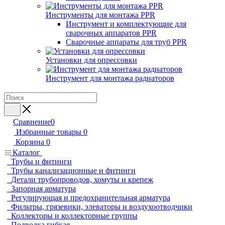
Инструменты для монтажа PPR
Инструмент и комплектующие для
сварочных аппаратов PPR
Сварочные аппараты для труб PPR
Установки для опрессовки
Инструмент для монтажа радиаторов
Сравнение
0
Избранные товары
0
Корзина
0
Каталог
Трубы и фитинги
Трубы канализационные и фитинги
Детали трубопроводов, хомуты и крепеж
Запорная арматура
Регулирующая и предохранительная арматура
Фильтры, грязевики, элеваторы и воздухоотводчики
Коллекторы и коллекторные группы
Подводка гибкая