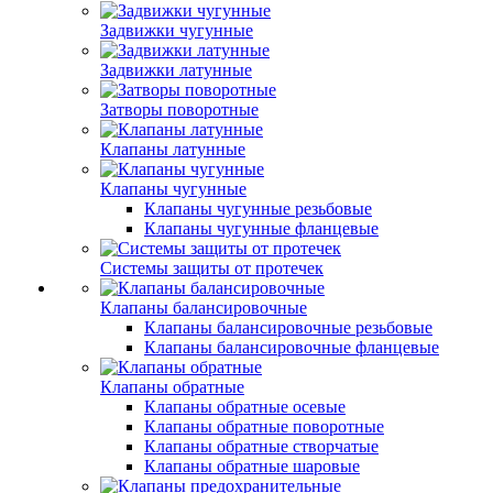
Задвижки чугунные
Задвижки латунные
Затворы поворотные
Клапаны латунные
Клапаны чугунные
Клапаны чугунные резьбовые
Клапаны чугунные фланцевые
Системы защиты от протечек
Клапаны балансировочные
Клапаны балансировочные резьбовые
Клапаны балансировочные фланцевые
Клапаны обратные
Клапаны обратные осевые
Клапаны обратные поворотные
Клапаны обратные створчатые
Клапаны обратные шаровые