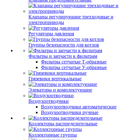
Клапаны регулирующие трехходовые и
электроприводы
Регуляторы давления
Группы безопасности для котлов
Фильтры и запчасти к фильтрам
Фильтры сетчатые Т-образные
Фильтры сетчатые У-образные
Грязевики вертикальные
Элеваторы и комплектующие
Воздухоотводчики
Воздухоотводчики автоматические
Воздухоотводчики ручные
Коллекторы распределительные
Коллекторные группы