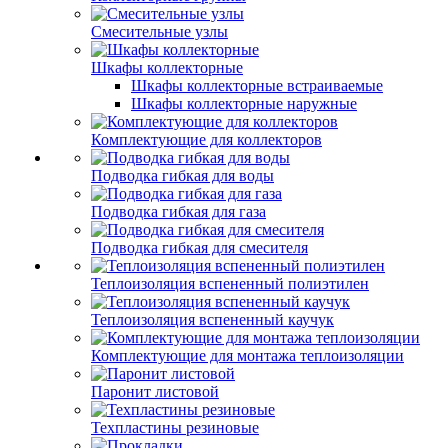
Смесительные узлы
Шкафы коллекторные
Шкафы коллекторные встраиваемые
Шкафы коллекторные наружные
Комплектующие для коллекторов
Подводка гибкая для воды
Подводка гибкая для газа
Подводка гибкая для смесителя
Теплоизоляция вспененный полиэтилен
Теплоизоляция вспененный каучук
Комплектующие для монтажа теплоизоляции
Паронит листовой
Техпластины резиновые