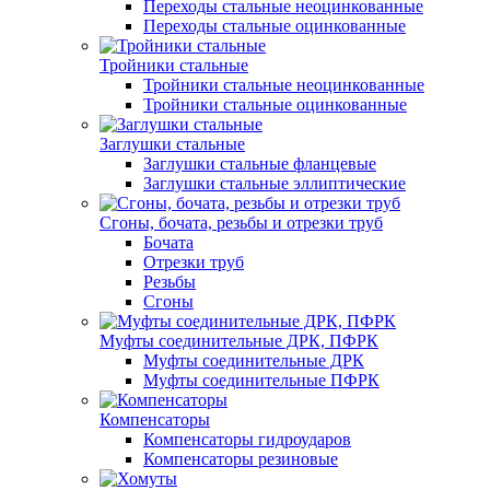
Переходы стальные неоцинкованные
Переходы стальные оцинкованные
Тройники стальные
Тройники стальные неоцинкованные
Тройники стальные оцинкованные
Заглушки стальные
Заглушки стальные фланцевые
Заглушки стальные эллиптические
Сгоны, бочата, резьбы и отрезки труб
Бочата
Отрезки труб
Резьбы
Сгоны
Муфты соединительные ДРК, ПФРК
Муфты соединительные ДРК
Муфты соединительные ПФРК
Компенсаторы
Компенсаторы гидроударов
Компенсаторы резиновые