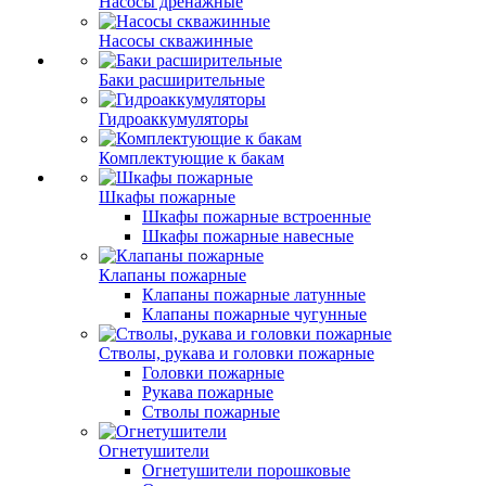
Насосы дренажные
Насосы скважинные
Баки расширительные
Гидроаккумуляторы
Комплектующие к бакам
Шкафы пожарные
Шкафы пожарные встроенные
Шкафы пожарные навесные
Клапаны пожарные
Клапаны пожарные латунные
Клапаны пожарные чугунные
Стволы, рукава и головки пожарные
Головки пожарные
Рукава пожарные
Стволы пожарные
Огнетушители
Огнетушители порошковые