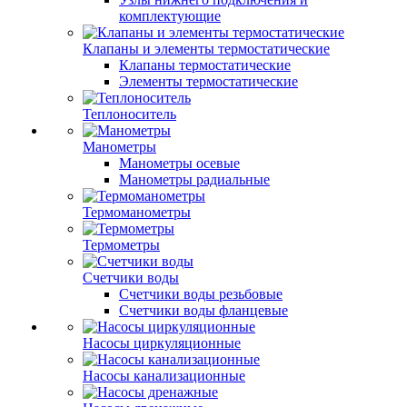
комплектующие
Клапаны и элементы термостатические
Клапаны термостатические
Элементы термостатические
Теплоноситель
Манометры
Манометры осевые
Манометры радиальные
Термоманометры
Термометры
Счетчики воды
Счетчики воды резьбовые
Счетчики воды фланцевые
Насосы циркуляционные
Насосы канализационные