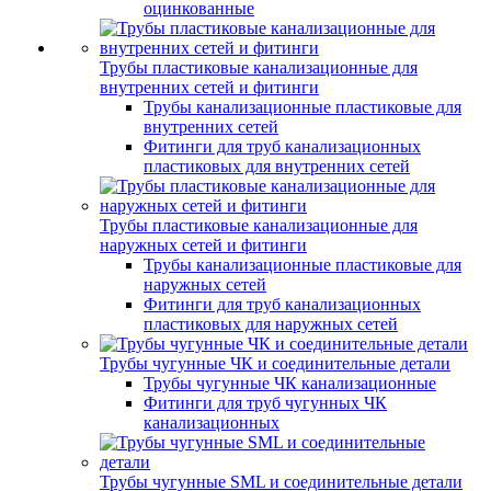
оцинкованные
Трубы пластиковые канализационные для
внутренних сетей и фитинги
Трубы канализационные пластиковые для
внутренних сетей
Фитинги для труб канализационных
пластиковых для внутренних сетей
Трубы пластиковые канализационные для
наружных сетей и фитинги
Трубы канализационные пластиковые для
наружных сетей
Фитинги для труб канализационных
пластиковых для наружных сетей
Трубы чугунные ЧК и соединительные детали
Трубы чугунные ЧК канализационные
Фитинги для труб чугунных ЧК
канализационных
Трубы чугунные SML и соединительные детали