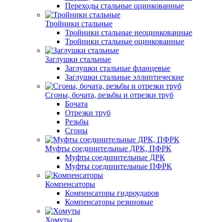
Переходы стальные оцинкованные
Тройники стальные
Тройники стальные неоцинкованные
Тройники стальные оцинкованные
Заглушки стальные
Заглушки стальные фланцевые
Заглушки стальные эллиптические
Сгоны, бочата, резьбы и отрезки труб
Бочата
Отрезки труб
Резьбы
Сгоны
Муфты соединительные ДРК, ПФРК
Муфты соединительные ДРК
Муфты соединительные ПФРК
Компенсаторы
Компенсаторы гидроударов
Компенсаторы резиновые
Хомуты