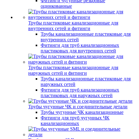
Фитинги чугунные резьбовые
оцинкованные
Трубы пластиковые канализационные для
внутренних сетей и фитинги
Трубы канализационные пластиковые для
внутренних сетей
Фитинги для труб канализационных
пластиковых для внутренних сетей
Трубы пластиковые канализационные для
наружных сетей и фитинги
Трубы канализационные пластиковые для
наружных сетей
Фитинги для труб канализационных
пластиковых для наружных сетей
Трубы чугунные ЧК и соединительные детали
Трубы чугунные ЧК канализационные
Фитинги для труб чугунных ЧК
канализационных