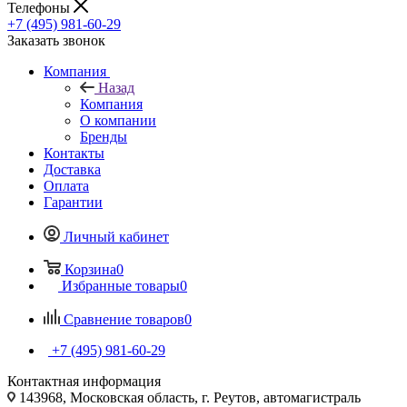
Телефоны
+7 (495) 981-60-29
Заказать звонок
Компания
Назад
Компания
О компании
Бренды
Контакты
Доставка
Оплата
Гарантии
Личный кабинет
Корзина
0
Избранные товары
0
Сравнение товаров
0
+7 (495) 981-60-29
Контактная информация
143968, Московская область, г. Реутов, автомагистраль