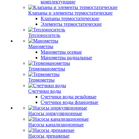
комплектующие
Клапаны и элементы термостатические
Клапаны термостатические
Элементы термостатические
Теплоноситель
Манометры
Манометры осевые
Манометры радиальные
Термоманометры
Термометры
Счетчики воды
Счетчики воды резьбовые
Счетчики воды фланцевые
Насосы циркуляционные
Насосы канализационные
Насосы дренажные