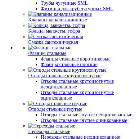
Трубы чугунные SML
Фитинги для труб чугунных SML
Клапаны канализационные
Кольца, манжеты, гофра
Смазка сантехническая
Фланцы стальные
Фланцы стальные воротниковые
Фланцы стальные плоские
Отводы стальные крутоизогнутые
Отводы стальные крутоизогнутые
неоцинкованные
Отводы стальные крутоизогнутые
оцинкованные
Отводы стальные гнутые
Отводы стальные гнутые неоцинкованные
Отводы стальные гнутые оцинкованные
Переходы стальные
Переходы стальные неоцинкованные