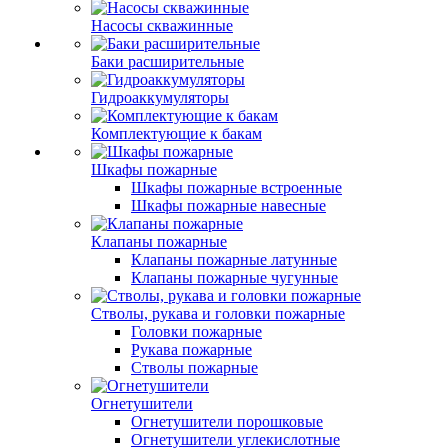
Насосы скважинные
Баки расширительные
Гидроаккумуляторы
Комплектующие к бакам
Шкафы пожарные
Шкафы пожарные встроенные
Шкафы пожарные навесные
Клапаны пожарные
Клапаны пожарные латунные
Клапаны пожарные чугунные
Стволы, рукава и головки пожарные
Головки пожарные
Рукава пожарные
Стволы пожарные
Огнетушители
Огнетушители порошковые
Огнетушители углекислотные