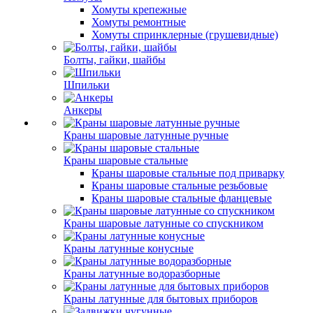
Хомуты крепежные
Хомуты ремонтные
Хомуты спринклерные (грушевидные)
Болты, гайки, шайбы
Шпильки
Анкеры
Краны шаровые латунные ручные
Краны шаровые стальные
Краны шаровые стальные под приварку
Краны шаровые стальные резьбовые
Краны шаровые стальные фланцевые
Краны шаровые латунные со спускником
Краны латунные конусные
Краны латунные водоразборные
Краны латунные для бытовых приборов