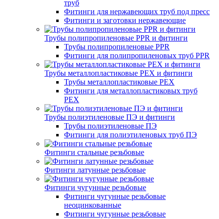
труб
Фитинги для нержавеющих труб под пресс
Фитинги и заготовки нержавеющие
Трубы полипропиленовые PPR и фитинги
Трубы полипропиленовые PPR
Фитинги для полипропиленовых труб PPR
Трубы металлопластиковые PEX и фитинги
Трубы металлопластиковые PEX
Фитинги для металлопластиковых труб
PEX
Трубы полиэтиленовые ПЭ и фитинги
Трубы полиэтиленовые ПЭ
Фитинги для полиэтиленовых труб ПЭ
Фитинги стальные резьбовые
Фитинги латунные резьбовые
Фитинги чугунные резьбовые
Фитинги чугунные резьбовые
неоцинкованные
Фитинги чугунные резьбовые