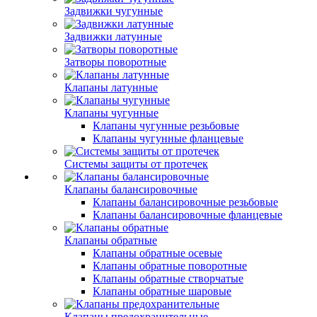
Задвижки чугунные
Задвижки латунные
Затворы поворотные
Клапаны латунные
Клапаны чугунные
Клапаны чугунные резьбовые
Клапаны чугунные фланцевые
Системы защиты от протечек
Клапаны балансировочные
Клапаны балансировочные резьбовые
Клапаны балансировочные фланцевые
Клапаны обратные
Клапаны обратные осевые
Клапаны обратные поворотные
Клапаны обратные створчатые
Клапаны обратные шаровые
Клапаны предохранительные