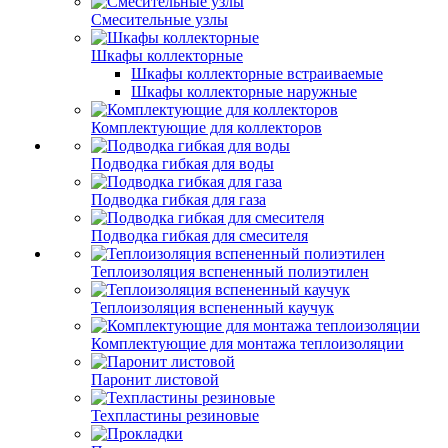
Смесительные узлы
Шкафы коллекторные
Шкафы коллекторные встраиваемые
Шкафы коллекторные наружные
Комплектующие для коллекторов
Подводка гибкая для воды
Подводка гибкая для газа
Подводка гибкая для смесителя
Теплоизоляция вспененный полиэтилен
Теплоизоляция вспененный каучук
Комплектующие для монтажа теплоизоляции
Паронит листовой
Техпластины резиновые