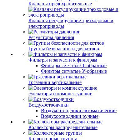
Клапаны предохранительные
Клапаны регулирующие трехходовые и
электроприводы
Регуляторы давления
Группы безопасности для котлов
Фильтры и запчасти к фильтрам
Фильтры сетчатые Т-образные
Фильтры сетчатые У-образные
Грязевики вертикальные
Элеваторы и комплектующие
Воздухоотводчики
Воздухоотводчики автоматические
Воздухоотводчики ручные
Коллекторы распределительные
Коллекторные группы