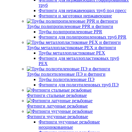
труб
Фитинги для нержавеющих труб под пресс
Фитинги и заготовки нержавеющие
Трубы полипропиленовые PPR и фитинги
Трубы полипропиленовые PPR
Фитинги для полипропиленовых труб PPR
Трубы металлопластиковые PEX и фитинги
Трубы металлопластиковые PEX
Фитинги для металлопластиковых труб
PEX
Трубы полиэтиленовые ПЭ и фитинги
Трубы полиэтиленовые ПЭ
Фитинги для полиэтиленовых труб ПЭ
Фитинги стальные резьбовые
Фитинги латунные резьбовые
Фитинги чугунные резьбовые
Фитинги чугунные резьбовые
неоцинкованные