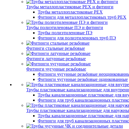
Трубы металлопластиковые PEX и фитинги
Трубы металлопластиковые PEX
Фитинги для металлопластиковых труб PEX
Трубы полиэтиленовые ПЭ и фитинги
Трубы полиэтиленовые ПЭ
Фитинги для полиэтиленовых труб ПЭ
Фитинги стальные резьбовые
Фитинги латунные резьбовые
Фитинги чугунные резьбовые
Фитинги чугунные резьбовые неоцинкованн
Фитинги чугунные резьбовые оцинкованные
Трубы пластиковые канализационные для внутренн
Трубы канализационные пластиковые для вну
Фитинги для труб канализационных пластико
Трубы пластиковые канализационные для наружны
Трубы канализационные пластиковые для на
Фитинги для труб канализационных пластик