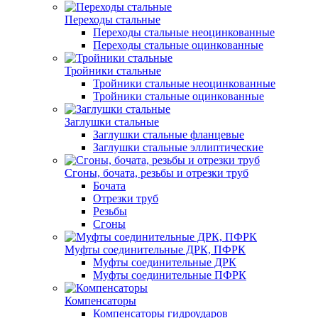
Переходы стальные
Переходы стальные неоцинкованные
Переходы стальные оцинкованные
Тройники стальные
Тройники стальные неоцинкованные
Тройники стальные оцинкованные
Заглушки стальные
Заглушки стальные фланцевые
Заглушки стальные эллиптические
Сгоны, бочата, резьбы и отрезки труб
Бочата
Отрезки труб
Резьбы
Сгоны
Муфты соединительные ДРК, ПФРК
Муфты соединительные ДРК
Муфты соединительные ПФРК
Компенсаторы
Компенсаторы гидроударов