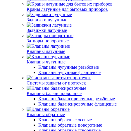
Краны латунные для бытовых приборов
Задвижки чугунные
Задвижки латунные
Затворы поворотные
Клапаны латунные
Клапаны чугунные
Клапаны чугунные резьбовые
Клапаны чугунные фланцевые
Системы защиты от протечек
Клапаны балансировочные
Клапаны балансировочные резьбовые
Клапаны балансировочные фланцевые
Клапаны обратные
Клапаны обратные осевые
Клапаны обратные поворотные
Клапаны обратные створчатые