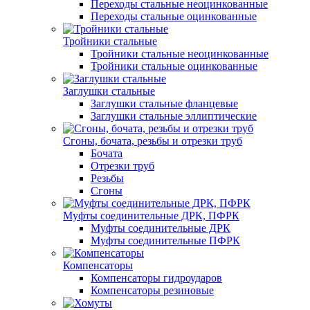
Переходы стальные неоцинкованные
Переходы стальные оцинкованные
Тройники стальные
Тройники стальные неоцинкованные
Тройники стальные оцинкованные
Заглушки стальные
Заглушки стальные фланцевые
Заглушки стальные эллиптические
Сгоны, бочата, резьбы и отрезки труб
Бочата
Отрезки труб
Резьбы
Сгоны
Муфты соединительные ДРК, ПФРК
Муфты соединительные ДРК
Муфты соединительные ПФРК
Компенсаторы
Компенсаторы гидроударов
Компенсаторы резиновые