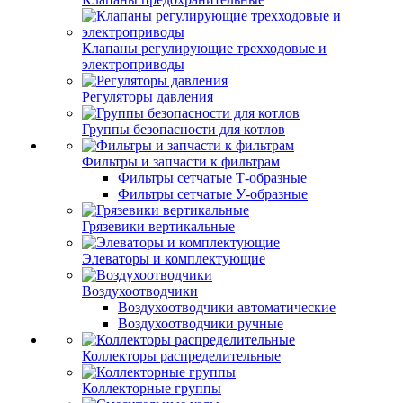
Клапаны регулирующие трехходовые и
электроприводы
Регуляторы давления
Группы безопасности для котлов
Фильтры и запчасти к фильтрам
Фильтры сетчатые Т-образные
Фильтры сетчатые У-образные
Грязевики вертикальные
Элеваторы и комплектующие
Воздухоотводчики
Воздухоотводчики автоматические
Воздухоотводчики ручные
Коллекторы распределительные
Коллекторные группы