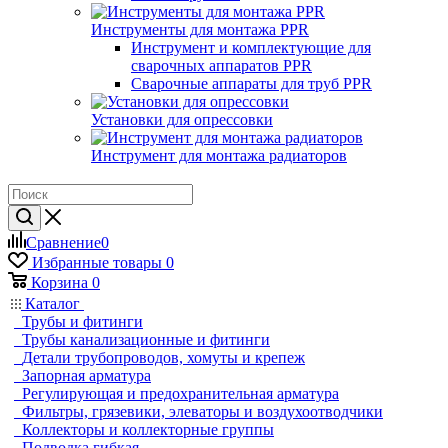
Инструменты для монтажа PPR
Инструмент и комплектующие для
сварочных аппаратов PPR
Сварочные аппараты для труб PPR
Установки для опрессовки
Инструмент для монтажа радиаторов
Сравнение
0
Избранные товары
0
Корзина
0
Каталог
Трубы и фитинги
Трубы канализационные и фитинги
Детали трубопроводов, хомуты и крепеж
Запорная арматура
Регулирующая и предохранительная арматура
Фильтры, грязевики, элеваторы и воздухоотводчики
Коллекторы и коллекторные группы
Подводка гибкая