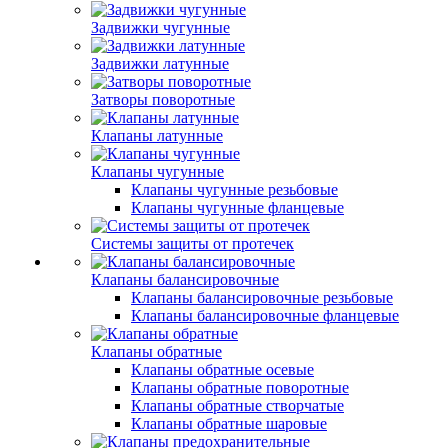
Задвижки чугунные
Задвижки латунные
Затворы поворотные
Клапаны латунные
Клапаны чугунные
Клапаны чугунные резьбовые
Клапаны чугунные фланцевые
Системы защиты от протечек
Клапаны балансировочные
Клапаны балансировочные резьбовые
Клапаны балансировочные фланцевые
Клапаны обратные
Клапаны обратные осевые
Клапаны обратные поворотные
Клапаны обратные створчатые
Клапаны обратные шаровые