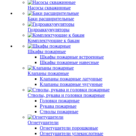
Насосы скважинные
Баки расширительные
Гидроаккумуляторы
Комплектующие к бакам
Шкафы пожарные
Шкафы пожарные встроенные
Шкафы пожарные навесные
Клапаны пожарные
Клапаны пожарные латунные
Клапаны пожарные чугунные
Стволы, рукава и головки пожарные
Головки пожарные
Рукава пожарные
Стволы пожарные
Огнетушители
Огнетушители порошковые
Огнетушители углекислотные