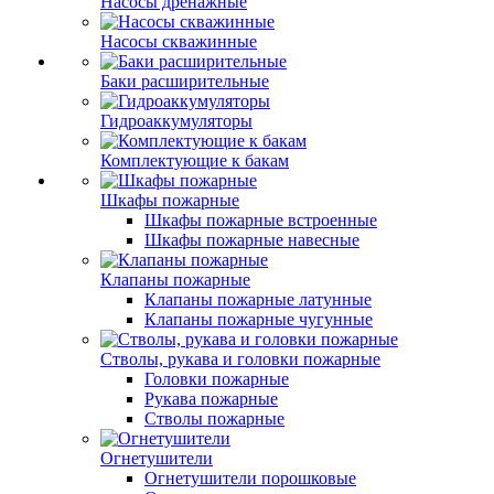
Насосы дренажные
Насосы скважинные
Баки расширительные
Гидроаккумуляторы
Комплектующие к бакам
Шкафы пожарные
Шкафы пожарные встроенные
Шкафы пожарные навесные
Клапаны пожарные
Клапаны пожарные латунные
Клапаны пожарные чугунные
Стволы, рукава и головки пожарные
Головки пожарные
Рукава пожарные
Стволы пожарные
Огнетушители
Огнетушители порошковые