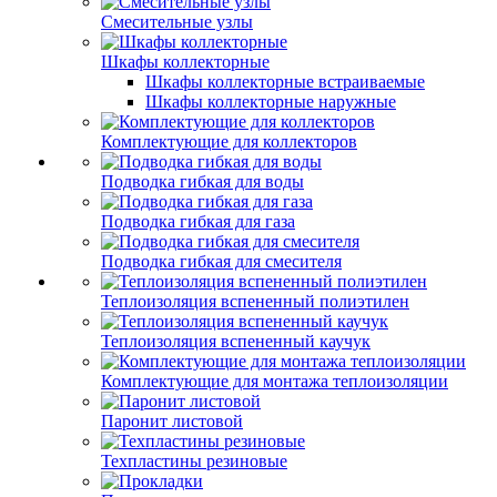
Смесительные узлы
Шкафы коллекторные
Шкафы коллекторные встраиваемые
Шкафы коллекторные наружные
Комплектующие для коллекторов
Подводка гибкая для воды
Подводка гибкая для газа
Подводка гибкая для смесителя
Теплоизоляция вспененный полиэтилен
Теплоизоляция вспененный каучук
Комплектующие для монтажа теплоизоляции
Паронит листовой
Техпластины резиновые