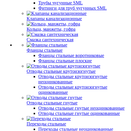
Трубы чугунные SML
Фитинги для труб чугунных SML
Клапаны канализационные
Кольца, манжеты, гофра
Смазка сантехническая
Фланцы стальные
Фланцы стальные воротниковые
Фланцы стальные плоские
Отводы стальные крутоизогнутые
Отводы стальные крутоизогнутые
неоцинкованные
Отводы стальные крутоизогнутые
оцинкованные
Отводы стальные гнутые
Отводы стальные гнутые неоцинкованные
Отводы стальные гнутые оцинкованные
Переходы стальные
Переходы стальные неоцинкованные