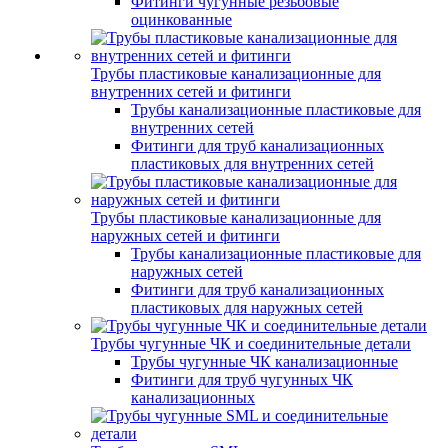
Фитинги чугунные резьбовые
оцинкованные
Трубы пластиковые канализационные для
внутренних сетей и фитинги
Трубы канализационные пластиковые для
внутренних сетей
Фитинги для труб канализационных
пластиковых для внутренних сетей
Трубы пластиковые канализационные для
наружных сетей и фитинги
Трубы канализационные пластиковые для
наружных сетей
Фитинги для труб канализационных
пластиковых для наружных сетей
Трубы чугунные ЧК и соединительные детали
Трубы чугунные ЧК канализационные
Фитинги для труб чугунных ЧК
канализационных