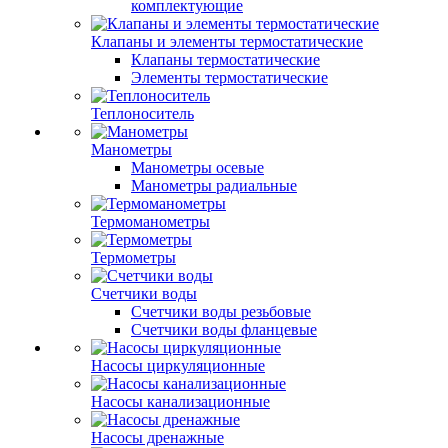
комплектующие
Клапаны и элементы термостатические
Клапаны термостатические
Элементы термостатические
Теплоноситель
Манометры
Манометры осевые
Манометры радиальные
Термоманометры
Термометры
Счетчики воды
Счетчики воды резьбовые
Счетчики воды фланцевые
Насосы циркуляционные
Насосы канализационные
Насосы дренажные