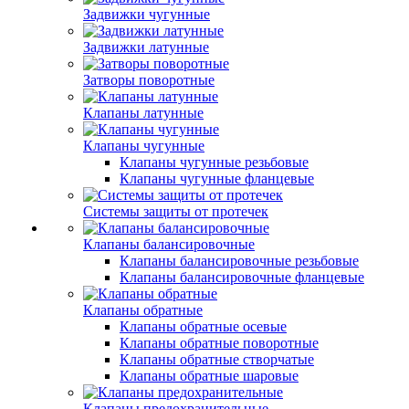
Задвижки чугунные
Задвижки латунные
Затворы поворотные
Клапаны латунные
Клапаны чугунные
Клапаны чугунные резьбовые
Клапаны чугунные фланцевые
Системы защиты от протечек
Клапаны балансировочные
Клапаны балансировочные резьбовые
Клапаны балансировочные фланцевые
Клапаны обратные
Клапаны обратные осевые
Клапаны обратные поворотные
Клапаны обратные створчатые
Клапаны обратные шаровые
Клапаны предохранительные