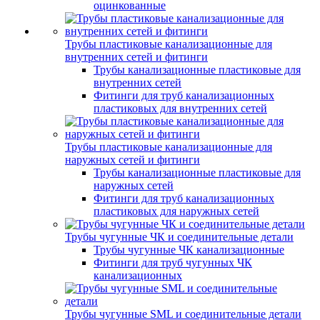
оцинкованные
Трубы пластиковые канализационные для
внутренних сетей и фитинги
Трубы канализационные пластиковые для
внутренних сетей
Фитинги для труб канализационных
пластиковых для внутренних сетей
Трубы пластиковые канализационные для
наружных сетей и фитинги
Трубы канализационные пластиковые для
наружных сетей
Фитинги для труб канализационных
пластиковых для наружных сетей
Трубы чугунные ЧК и соединительные детали
Трубы чугунные ЧК канализационные
Фитинги для труб чугунных ЧК
канализационных
Трубы чугунные SML и соединительные детали