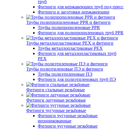
труб
Фитинги для нержавеющих труб под пресс
Фитинги и заготовки нержавеющие
Трубы полипропиленовые PPR и фитинги
Трубы полипропиленовые PPR
Фитинги для полипропиленовых труб PPR
Трубы металлопластиковые PEX и фитинги
Трубы металлопластиковые PEX
Фитинги для металлопластиковых труб
PEX
Трубы полиэтиленовые ПЭ и фитинги
Трубы полиэтиленовые ПЭ
Фитинги для полиэтиленовых труб ПЭ
Фитинги стальные резьбовые
Фитинги латунные резьбовые
Фитинги чугунные резьбовые
Фитинги чугунные резьбовые
неоцинкованные
Фитинги чугунные резьбовые