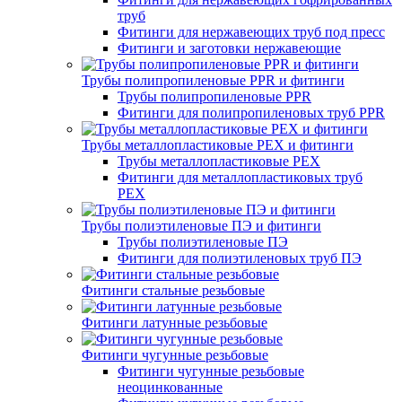
труб
Фитинги для нержавеющих труб под пресс
Фитинги и заготовки нержавеющие
Трубы полипропиленовые PPR и фитинги
Трубы полипропиленовые PPR
Фитинги для полипропиленовых труб PPR
Трубы металлопластиковые PEX и фитинги
Трубы металлопластиковые PEX
Фитинги для металлопластиковых труб
PEX
Трубы полиэтиленовые ПЭ и фитинги
Трубы полиэтиленовые ПЭ
Фитинги для полиэтиленовых труб ПЭ
Фитинги стальные резьбовые
Фитинги латунные резьбовые
Фитинги чугунные резьбовые
Фитинги чугунные резьбовые
неоцинкованные