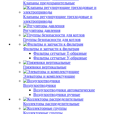
Клапаны предохранительные
Клапаны регулирующие трехходовые и
электроприводы
Регуляторы давления
Группы безопасности для котлов
Фильтры и запчасти к фильтрам
Фильтры сетчатые Т-образные
Фильтры сетчатые У-образные
Грязевики вертикальные
Элеваторы и комплектующие
Воздухоотводчики
Воздухоотводчики автоматические
Воздухоотводчики ручные
Коллекторы распределительные
Коллекторные группы