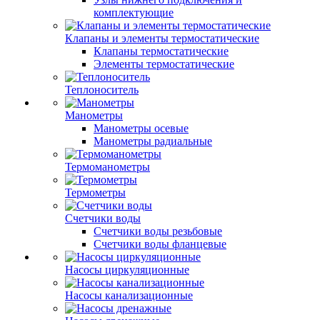
комплектующие
Клапаны и элементы термостатические
Клапаны термостатические
Элементы термостатические
Теплоноситель
Манометры
Манометры осевые
Манометры радиальные
Термоманометры
Термометры
Счетчики воды
Счетчики воды резьбовые
Счетчики воды фланцевые
Насосы циркуляционные
Насосы канализационные