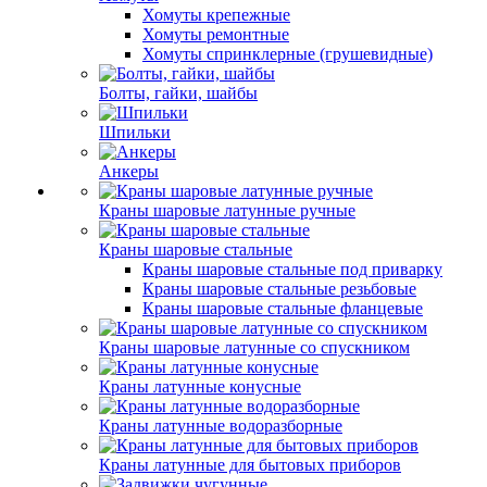
Хомуты крепежные
Хомуты ремонтные
Хомуты спринклерные (грушевидные)
Болты, гайки, шайбы
Шпильки
Анкеры
Краны шаровые латунные ручные
Краны шаровые стальные
Краны шаровые стальные под приварку
Краны шаровые стальные резьбовые
Краны шаровые стальные фланцевые
Краны шаровые латунные со спускником
Краны латунные конусные
Краны латунные водоразборные
Краны латунные для бытовых приборов