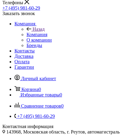
Телефоны
+7 (495) 981-60-29
Заказать звонок
Компания
Назад
Компания
О компании
Бренды
Контакты
Доставка
Оплата
Гарантии
Личный кабинет
Корзина
0
Избранные товары
0
Сравнение товаров
0
+7 (495) 981-60-29
Контактная информация
143968, Московская область, г. Реутов, автомагистраль