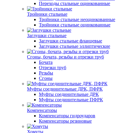
Переходы стальные оцинкованные
Тройники стальные
Тройники стальные неоцинкованные
Тройники стальные оцинкованные
Заглушки стальные
Заглушки стальные фланцевые
Заглушки стальные эллиптические
Сгоны, бочата, резьбы и отрезки труб
Бочата
Отрезки труб
Резьбы
Сгоны
Муфты соединительные ДРК, ПФРК
Муфты соединительные ДРК
Муфты соединительные ПФРК
Компенсаторы
Компенсаторы гидроударов
Компенсаторы резиновые
Хомуты