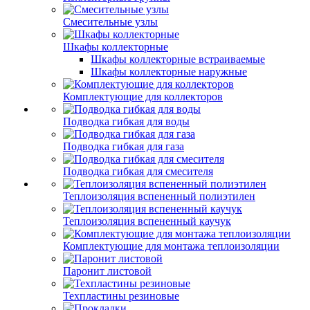
Смесительные узлы
Шкафы коллекторные
Шкафы коллекторные встраиваемые
Шкафы коллекторные наружные
Комплектующие для коллекторов
Подводка гибкая для воды
Подводка гибкая для газа
Подводка гибкая для смесителя
Теплоизоляция вспененный полиэтилен
Теплоизоляция вспененный каучук
Комплектующие для монтажа теплоизоляции
Паронит листовой
Техпластины резиновые