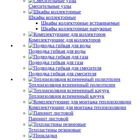
Смесительные узлы
Шкафы коллекторные
Шкафы коллекторные встраиваемые
Шкафы коллекторные наружные
Комплектующие для коллекторов
Подводка гибкая для воды
Подводка гибкая для газа
Подводка гибкая для смесителя
Теплоизоляция вспененный полиэтилен
Теплоизоляция вспененный каучук
Комплектующие для монтажа теплоизоляции
Паронит листовой
Техпластины резиновые