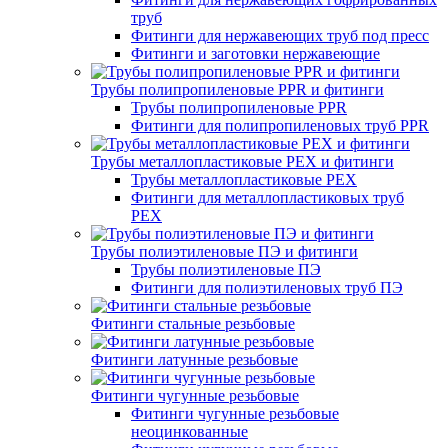
труб
Фитинги для нержавеющих труб под пресс
Фитинги и заготовки нержавеющие
Трубы полипропиленовые PPR и фитинги
Трубы полипропиленовые PPR
Фитинги для полипропиленовых труб PPR
Трубы металлопластиковые PEX и фитинги
Трубы металлопластиковые PEX
Фитинги для металлопластиковых труб
PEX
Трубы полиэтиленовые ПЭ и фитинги
Трубы полиэтиленовые ПЭ
Фитинги для полиэтиленовых труб ПЭ
Фитинги стальные резьбовые
Фитинги латунные резьбовые
Фитинги чугунные резьбовые
Фитинги чугунные резьбовые
неоцинкованные