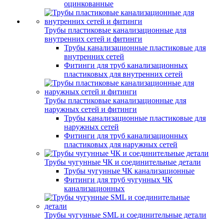
оцинкованные
Трубы пластиковые канализационные для
внутренних сетей и фитинги
Трубы канализационные пластиковые для
внутренних сетей
Фитинги для труб канализационных
пластиковых для внутренних сетей
Трубы пластиковые канализационные для
наружных сетей и фитинги
Трубы канализационные пластиковые для
наружных сетей
Фитинги для труб канализационных
пластиковых для наружных сетей
Трубы чугунные ЧК и соединительные детали
Трубы чугунные ЧК канализационные
Фитинги для труб чугунных ЧК
канализационных
Трубы чугунные SML и соединительные детали