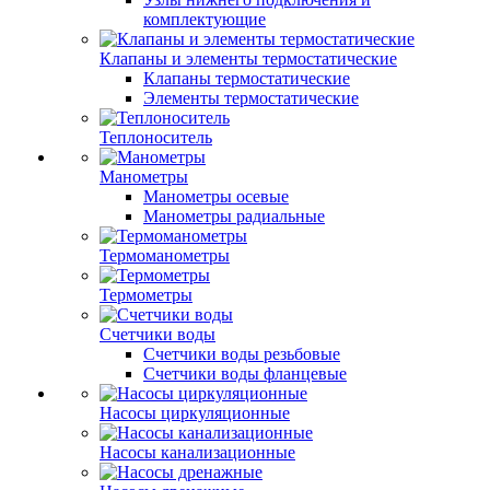
комплектующие
Клапаны и элементы термостатические
Клапаны термостатические
Элементы термостатические
Теплоноситель
Манометры
Манометры осевые
Манометры радиальные
Термоманометры
Термометры
Счетчики воды
Счетчики воды резьбовые
Счетчики воды фланцевые
Насосы циркуляционные
Насосы канализационные