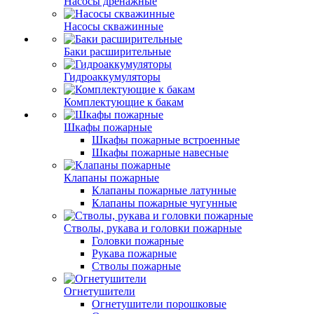
Насосы дренажные
Насосы скважинные
Баки расширительные
Гидроаккумуляторы
Комплектующие к бакам
Шкафы пожарные
Шкафы пожарные встроенные
Шкафы пожарные навесные
Клапаны пожарные
Клапаны пожарные латунные
Клапаны пожарные чугунные
Стволы, рукава и головки пожарные
Головки пожарные
Рукава пожарные
Стволы пожарные
Огнетушители
Огнетушители порошковые