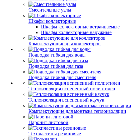
Смесительные узлы
Шкафы коллекторные
Шкафы коллекторные встраиваемые
Шкафы коллекторные наружные
Комплектующие для коллекторов
Подводка гибкая для воды
Подводка гибкая для газа
Подводка гибкая для смесителя
Теплоизоляция вспененный полиэтилен
Теплоизоляция вспененный каучук
Комплектующие для монтажа теплоизоляции
Паронит листовой
Техпластины резиновые