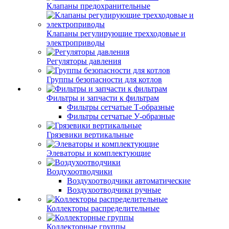
Клапаны предохранительные
Клапаны регулирующие трехходовые и
электроприводы
Регуляторы давления
Группы безопасности для котлов
Фильтры и запчасти к фильтрам
Фильтры сетчатые Т-образные
Фильтры сетчатые У-образные
Грязевики вертикальные
Элеваторы и комплектующие
Воздухоотводчики
Воздухоотводчики автоматические
Воздухоотводчики ручные
Коллекторы распределительные
Коллекторные группы