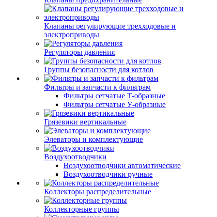
Клапаны регулирующие трехходовые и
электроприводы
Регуляторы давления
Группы безопасности для котлов
Фильтры и запчасти к фильтрам
Фильтры сетчатые Т-образные
Фильтры сетчатые У-образные
Грязевики вертикальные
Элеваторы и комплектующие
Воздухоотводчики
Воздухоотводчики автоматические
Воздухоотводчики ручные
Коллекторы распределительные
Коллекторные группы