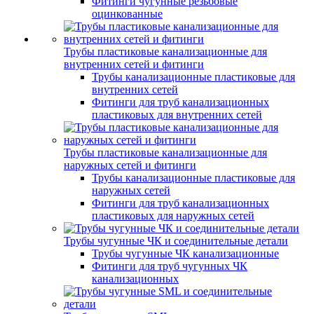
Фитинги чугунные резьбовые
оцинкованные
Трубы пластиковые канализационные для
внутренних сетей и фитинги
Трубы канализационные пластиковые для
внутренних сетей
Фитинги для труб канализационных
пластиковых для внутренних сетей
Трубы пластиковые канализационные для
наружных сетей и фитинги
Трубы канализационные пластиковые для
наружных сетей
Фитинги для труб канализационных
пластиковых для наружных сетей
Трубы чугунные ЧК и соединительные детали
Трубы чугунные ЧК канализационные
Фитинги для труб чугунных ЧК
канализационных