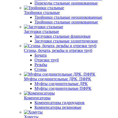
Переходы стальные оцинкованные
Тройники стальные
Тройники стальные неоцинкованные
Тройники стальные оцинкованные
Заглушки стальные
Заглушки стальные фланцевые
Заглушки стальные эллиптические
Сгоны, бочата, резьбы и отрезки труб
Бочата
Отрезки труб
Резьбы
Сгоны
Муфты соединительные ДРК, ПФРК
Муфты соединительные ДРК
Муфты соединительные ПФРК
Компенсаторы
Компенсаторы гидроударов
Компенсаторы резиновые
Хомуты