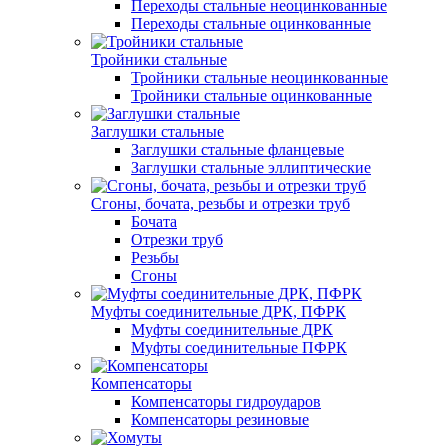
Переходы стальные неоцинкованные
Переходы стальные оцинкованные
Тройники стальные
Тройники стальные неоцинкованные
Тройники стальные оцинкованные
Заглушки стальные
Заглушки стальные фланцевые
Заглушки стальные эллиптические
Сгоны, бочата, резьбы и отрезки труб
Бочата
Отрезки труб
Резьбы
Сгоны
Муфты соединительные ДРК, ПФРК
Муфты соединительные ДРК
Муфты соединительные ПФРК
Компенсаторы
Компенсаторы гидроударов
Компенсаторы резиновые