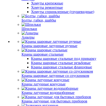
Хомуты крепежные
Хомуты ремонтные
Хомуты спринклерные (грушевидные)
Болты, гайки, шайбы
Шпильки
Анкеры
Краны шаровые латунные ручные
Краны шаровые стальные
Краны шаровые стальные под приварку
Краны шаровые стальные резьбовые
Краны шаровые стальные фланцевые
Краны шаровые латунные со спускником
Краны латунные конусные
Краны латунные водоразборные
Краны латунные для бытовых приборов