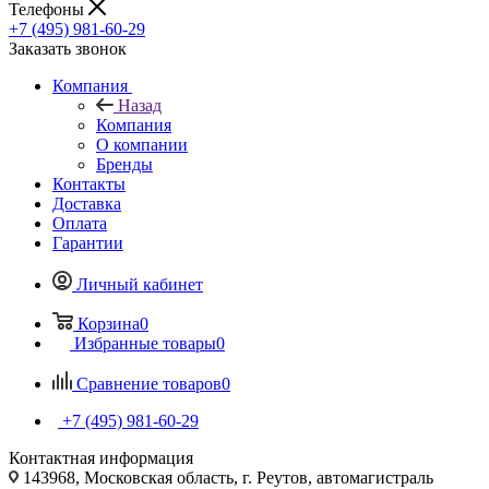
Телефоны
+7 (495) 981-60-29
Заказать звонок
Компания
Назад
Компания
О компании
Бренды
Контакты
Доставка
Оплата
Гарантии
Личный кабинет
Корзина
0
Избранные товары
0
Сравнение товаров
0
+7 (495) 981-60-29
Контактная информация
143968, Московская область, г. Реутов, автомагистраль