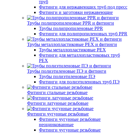
труб
Фитинги для нержавеющих труб под пресс
Фитинги и заготовки нержавеющие
Трубы полипропиленовые PPR и фитинги
Трубы полипропиленовые PPR
Фитинги для полипропиленовых труб PPR
Трубы металлопластиковые PEX и фитинги
Трубы металлопластиковые PEX
Фитинги для металлопластиковых труб
PEX
Трубы полиэтиленовые ПЭ и фитинги
Трубы полиэтиленовые ПЭ
Фитинги для полиэтиленовых труб ПЭ
Фитинги стальные резьбовые
Фитинги латунные резьбовые
Фитинги чугунные резьбовые
Фитинги чугунные резьбовые
неоцинкованные
Фитинги чугунные резьбовые