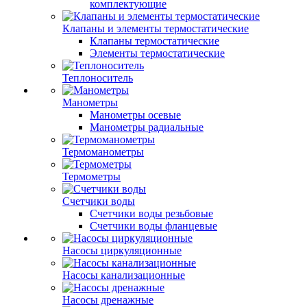
комплектующие
Клапаны и элементы термостатические
Клапаны термостатические
Элементы термостатические
Теплоноситель
Манометры
Манометры осевые
Манометры радиальные
Термоманометры
Термометры
Счетчики воды
Счетчики воды резьбовые
Счетчики воды фланцевые
Насосы циркуляционные
Насосы канализационные
Насосы дренажные