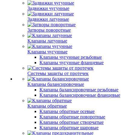
Задвижки чугунные
Задвижки латунные
Затворы поворотные
Клапаны латунные
Клапаны чугунные
Клапаны чугунные резьбовые
Клапаны чугунные фланцевые
Системы защиты от протечек
Клапаны балансировочные
Клапаны балансировочные резьбовые
Клапаны балансировочные фланцевые
Клапаны обратные
Клапаны обратные осевые
Клапаны обратные поворотные
Клапаны обратные створчатые
Клапаны обратные шаровые