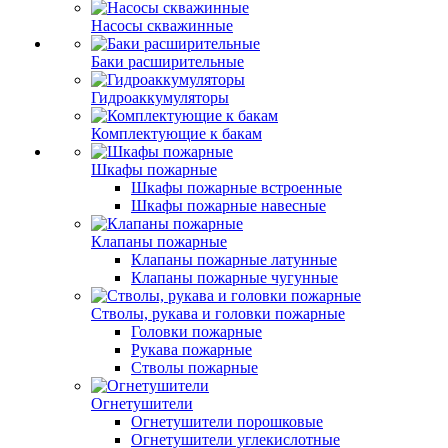
Насосы скважинные
Баки расширительные
Гидроаккумуляторы
Комплектующие к бакам
Шкафы пожарные
Шкафы пожарные встроенные
Шкафы пожарные навесные
Клапаны пожарные
Клапаны пожарные латунные
Клапаны пожарные чугунные
Стволы, рукава и головки пожарные
Головки пожарные
Рукава пожарные
Стволы пожарные
Огнетушители
Огнетушители порошковые
Огнетушители углекислотные