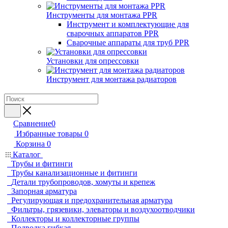
Инструменты для монтажа PPR
Инструмент и комплектующие для
сварочных аппаратов PPR
Сварочные аппараты для труб PPR
Установки для опрессовки
Инструмент для монтажа радиаторов
Сравнение
0
Избранные товары
0
Корзина
0
Каталог
Трубы и фитинги
Трубы канализационные и фитинги
Детали трубопроводов, хомуты и крепеж
Запорная арматура
Регулирующая и предохранительная арматура
Фильтры, грязевики, элеваторы и воздухоотводчики
Коллекторы и коллекторные группы
Подводка гибкая