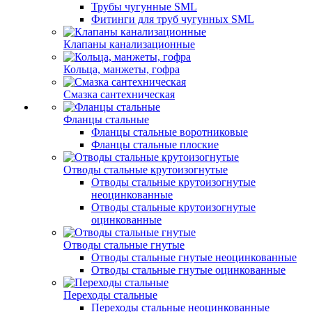
Трубы чугунные SML
Фитинги для труб чугунных SML
Клапаны канализационные
Кольца, манжеты, гофра
Смазка сантехническая
Фланцы стальные
Фланцы стальные воротниковые
Фланцы стальные плоские
Отводы стальные крутоизогнутые
Отводы стальные крутоизогнутые
неоцинкованные
Отводы стальные крутоизогнутые
оцинкованные
Отводы стальные гнутые
Отводы стальные гнутые неоцинкованные
Отводы стальные гнутые оцинкованные
Переходы стальные
Переходы стальные неоцинкованные