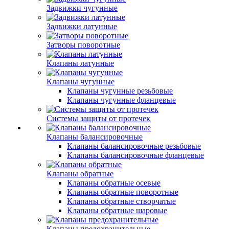
Задвижки чугунные
Задвижки латунные
Затворы поворотные
Клапаны латунные
Клапаны чугунные
Клапаны чугунные резьбовые
Клапаны чугунные фланцевые
Системы защиты от протечек
Клапаны балансировочные
Клапаны балансировочные резьбовые
Клапаны балансировочные фланцевые
Клапаны обратные
Клапаны обратные осевые
Клапаны обратные поворотные
Клапаны обратные створчатые
Клапаны обратные шаровые
Клапаны предохранительные