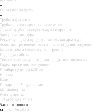
Основные разделы
Трубы и фитинги
Трубы канализационные и фитинги
Детали трубопроводов, хомуты и крепеж
Запорная арматура
Регулирующая и предохранительная арматура
Фильтры, грязевики, элеваторы и воздухоотводчики
Коллекторы и коллекторные группы
Подводка гибкая
Теплоизоляция, уплотнения, защитные покрытия
Радиаторы и комплектующие
Приборы учета и КИПиА
Насосы
Баки
Пожарное оборудование
Металлопрокат
Инструменты
+7 (495) 981-60-29
Заказать звонок
sanvlt@mail.ru