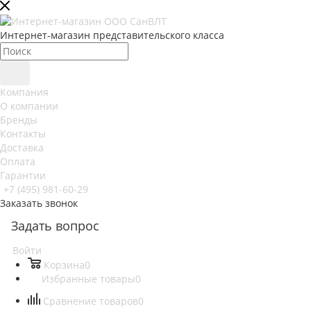
Интернет-магазин представительского класса
Компания
О компании
Бренды
Контакты
Доставка
Оплата
Гарантии
+7 (495) 981-60-29
Заказать звонок
Задать вопрос
Войти
Корзина
0
Избранные товары
0
Сравнение товаров
0