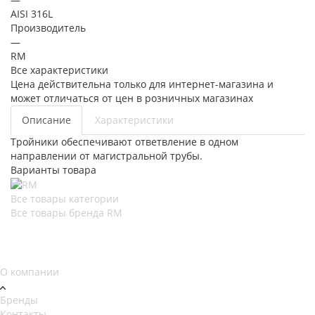
AISI 316L
Производитель
—
RM
Все характеристики
Цена действительна только для интернет-магазина и
может отличаться от цен в розничных магазинах
Описание
Характеристики
Тройники обеспечивают ответвление в одном
направлении от магистральной трубы.
Варианты товара
Все товары категории
Все товары бренда RM
О компании
Бренды
Контакты