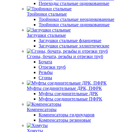
Переходы стальные оцинкованные
Тройники стальные
Тройники стальные неоцинкованные
Тройники стальные оцинкованные
Заглушки стальные
Заглушки стальные фланцевые
Заглушки стальные эллиптические
Сгоны, бочата, резьбы и отрезки труб
Бочата
Отрезки труб
Резьбы
Сгоны
Муфты соединительные ДРК, ПФРК
Муфты соединительные ДРК
Муфты соединительные ПФРК
Компенсаторы
Компенсаторы гидроударов
Компенсаторы резиновые
Хомуты