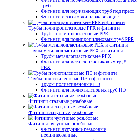
труб
Фитинги для нержавеющих труб под пресс
Фитинги и заготовки нержавеющие
Трубы полипропиленовые PPR и фитинги
Трубы полипропиленовые PPR
Фитинги для полипропиленовых труб PPR
Трубы металлопластиковые PEX и фитинги
Трубы металлопластиковые PEX
Фитинги для металлопластиковых труб
PEX
Трубы полиэтиленовые ПЭ и фитинги
Трубы полиэтиленовые ПЭ
Фитинги для полиэтиленовых труб ПЭ
Фитинги стальные резьбовые
Фитинги латунные резьбовые
Фитинги чугунные резьбовые
Фитинги чугунные резьбовые
неоцинкованные