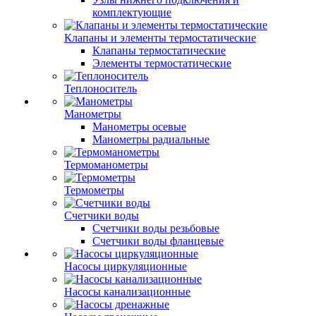
комплектующие
Клапаны и элементы термостатические
Клапаны термостатические
Элементы термостатические
Теплоноситель
Манометры
Манометры осевые
Манометры радиальные
Термоманометры
Термометры
Счетчики воды
Счетчики воды резьбовые
Счетчики воды фланцевые
Насосы циркуляционные
Насосы канализационные