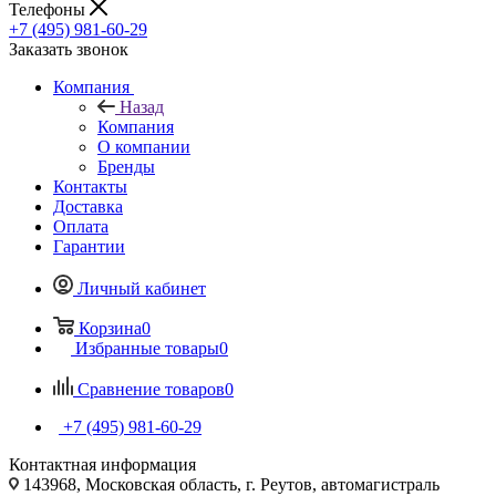
Телефоны
+7 (495) 981-60-29
Заказать звонок
Компания
Назад
Компания
О компании
Бренды
Контакты
Доставка
Оплата
Гарантии
Личный кабинет
Корзина
0
Избранные товары
0
Сравнение товаров
0
+7 (495) 981-60-29
Контактная информация
143968, Московская область, г. Реутов, автомагистраль