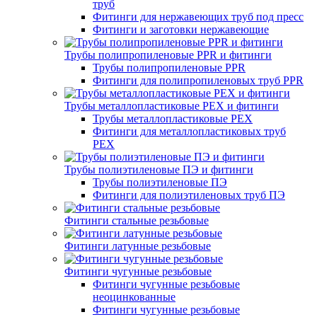
труб
Фитинги для нержавеющих труб под пресс
Фитинги и заготовки нержавеющие
Трубы полипропиленовые PPR и фитинги
Трубы полипропиленовые PPR
Фитинги для полипропиленовых труб PPR
Трубы металлопластиковые PEX и фитинги
Трубы металлопластиковые PEX
Фитинги для металлопластиковых труб
PEX
Трубы полиэтиленовые ПЭ и фитинги
Трубы полиэтиленовые ПЭ
Фитинги для полиэтиленовых труб ПЭ
Фитинги стальные резьбовые
Фитинги латунные резьбовые
Фитинги чугунные резьбовые
Фитинги чугунные резьбовые
неоцинкованные
Фитинги чугунные резьбовые