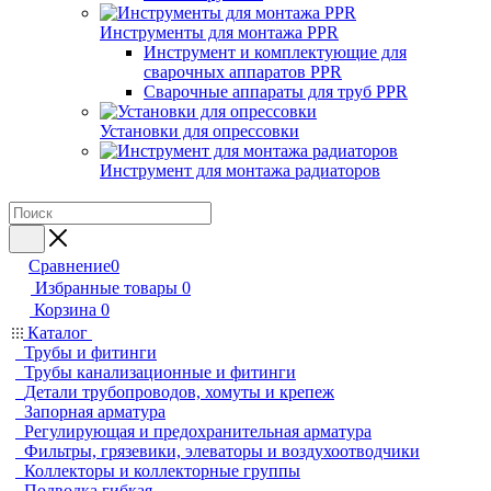
Инструменты для монтажа PPR
Инструмент и комплектующие для
сварочных аппаратов PPR
Сварочные аппараты для труб PPR
Установки для опрессовки
Инструмент для монтажа радиаторов
Сравнение
0
Избранные товары
0
Корзина
0
Каталог
Трубы и фитинги
Трубы канализационные и фитинги
Детали трубопроводов, хомуты и крепеж
Запорная арматура
Регулирующая и предохранительная арматура
Фильтры, грязевики, элеваторы и воздухоотводчики
Коллекторы и коллекторные группы
Подводка гибкая