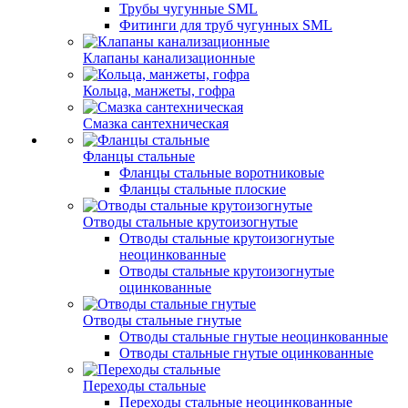
Трубы чугунные SML
Фитинги для труб чугунных SML
Клапаны канализационные
Кольца, манжеты, гофра
Смазка сантехническая
Фланцы стальные
Фланцы стальные воротниковые
Фланцы стальные плоские
Отводы стальные крутоизогнутые
Отводы стальные крутоизогнутые
неоцинкованные
Отводы стальные крутоизогнутые
оцинкованные
Отводы стальные гнутые
Отводы стальные гнутые неоцинкованные
Отводы стальные гнутые оцинкованные
Переходы стальные
Переходы стальные неоцинкованные