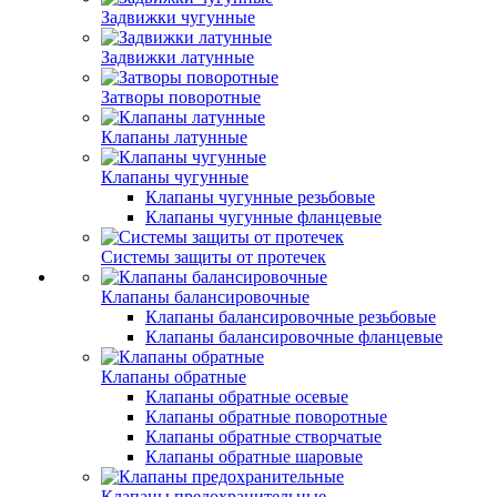
Задвижки чугунные
Задвижки латунные
Затворы поворотные
Клапаны латунные
Клапаны чугунные
Клапаны чугунные резьбовые
Клапаны чугунные фланцевые
Системы защиты от протечек
Клапаны балансировочные
Клапаны балансировочные резьбовые
Клапаны балансировочные фланцевые
Клапаны обратные
Клапаны обратные осевые
Клапаны обратные поворотные
Клапаны обратные створчатые
Клапаны обратные шаровые
Клапаны предохранительные