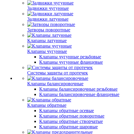
Задвижки чугунные
Задвижки латунные
Затворы поворотные
Клапаны латунные
Клапаны чугунные
Клапаны чугунные резьбовые
Клапаны чугунные фланцевые
Системы защиты от протечек
Клапаны балансировочные
Клапаны балансировочные резьбовые
Клапаны балансировочные фланцевые
Клапаны обратные
Клапаны обратные осевые
Клапаны обратные поворотные
Клапаны обратные створчатые
Клапаны обратные шаровые