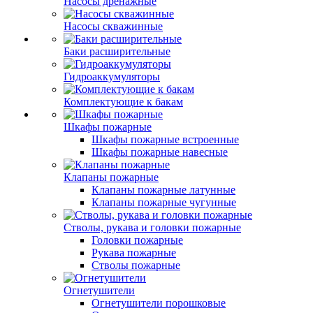
Насосы дренажные
Насосы скважинные
Баки расширительные
Гидроаккумуляторы
Комплектующие к бакам
Шкафы пожарные
Шкафы пожарные встроенные
Шкафы пожарные навесные
Клапаны пожарные
Клапаны пожарные латунные
Клапаны пожарные чугунные
Стволы, рукава и головки пожарные
Головки пожарные
Рукава пожарные
Стволы пожарные
Огнетушители
Огнетушители порошковые