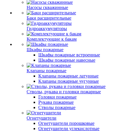
Насосы скважинные
Баки расширительные
Гидроаккумуляторы
Комплектующие к бакам
Шкафы пожарные
Шкафы пожарные встроенные
Шкафы пожарные навесные
Клапаны пожарные
Клапаны пожарные латунные
Клапаны пожарные чугунные
Стволы, рукава и головки пожарные
Головки пожарные
Рукава пожарные
Стволы пожарные
Огнетушители
Огнетушители порошковые
Огнетушители углекислотные