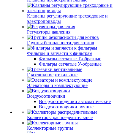
Клапаны регулирующие трехходовые и
электроприводы
Регуляторы давления
Группы безопасности для котлов
Фильтры и запчасти к фильтрам
Фильтры сетчатые Т-образные
Фильтры сетчатые У-образные
Грязевики вертикальные
Элеваторы и комплектующие
Воздухоотводчики
Воздухоотводчики автоматические
Воздухоотводчики ручные
Коллекторы распределительные
Коллекторные группы