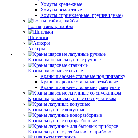
Хомуты крепежные
Хомуты ремонтные
Хомуты спринклерные (грушевидные)
Болты, гайки, шайбы
Шпильки
Анкеры
Краны шаровые латунные ручные
Краны шаровые стальные
Краны шаровые стальные под приварку
Краны шаровые стальные резьбовые
Краны шаровые стальные фланцевые
Краны шаровые латунные со спускником
Краны латунные конусные
Краны латунные водоразборные
Краны латунные для бытовых приборов