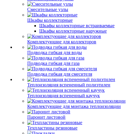
Смесительные узлы
Шкафы коллекторные
Шкафы коллекторные встраиваемые
Шкафы коллекторные наружные
Комплектующие для коллекторов
Подводка гибкая для воды
Подводка гибкая для газа
Подводка гибкая для смесителя
Теплоизоляция вспененный полиэтилен
Теплоизоляция вспененный каучук
Комплектующие для монтажа теплоизоляции
Паронит листовой
Техпластины резиновые