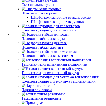
Смесительные узлы
Шкафы коллекторные
Шкафы коллекторные встраиваемые
Шкафы коллекторные наружные
Комплектующие для коллекторов
Подводка гибкая для воды
Подводка гибкая для газа
Подводка гибкая для смесителя
Теплоизоляция вспененный полиэтилен
Теплоизоляция вспененный каучук
Комплектующие для монтажа теплоизоляции
Паронит листовой
Техпластины резиновые