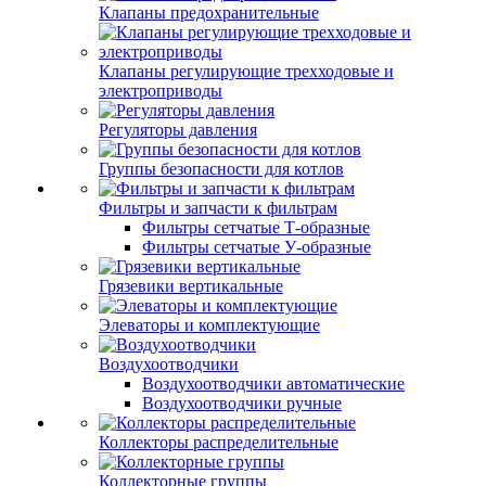
Клапаны предохранительные
Клапаны регулирующие трехходовые и
электроприводы
Регуляторы давления
Группы безопасности для котлов
Фильтры и запчасти к фильтрам
Фильтры сетчатые Т-образные
Фильтры сетчатые У-образные
Грязевики вертикальные
Элеваторы и комплектующие
Воздухоотводчики
Воздухоотводчики автоматические
Воздухоотводчики ручные
Коллекторы распределительные
Коллекторные группы