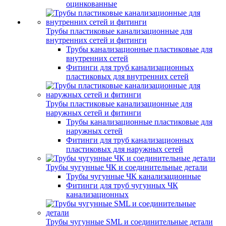
оцинкованные
Трубы пластиковые канализационные для
внутренних сетей и фитинги
Трубы канализационные пластиковые для
внутренних сетей
Фитинги для труб канализационных
пластиковых для внутренних сетей
Трубы пластиковые канализационные для
наружных сетей и фитинги
Трубы канализационные пластиковые для
наружных сетей
Фитинги для труб канализационных
пластиковых для наружных сетей
Трубы чугунные ЧК и соединительные детали
Трубы чугунные ЧК канализационные
Фитинги для труб чугунных ЧК
канализационных
Трубы чугунные SML и соединительные детали