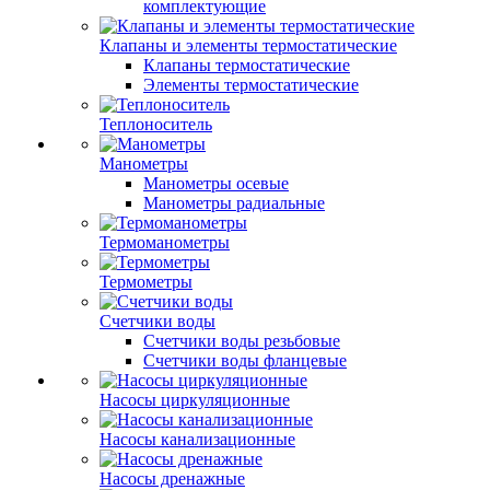
комплектующие
Клапаны и элементы термостатические
Клапаны термостатические
Элементы термостатические
Теплоноситель
Манометры
Манометры осевые
Манометры радиальные
Термоманометры
Термометры
Счетчики воды
Счетчики воды резьбовые
Счетчики воды фланцевые
Насосы циркуляционные
Насосы канализационные
Насосы дренажные