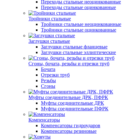
Переходы стальные неоцинкованные
Переходы стальные оцинкованные
Тройники стальные
Тройники стальные неоцинкованные
Тройники стальные оцинкованные
Заглушки стальные
Заглушки стальные фланцевые
Заглушки стальные эллиптические
Сгоны, бочата, резьбы и отрезки труб
Бочата
Отрезки труб
Резьбы
Сгоны
Муфты соединительные ДРК, ПФРК
Муфты соединительные ДРК
Муфты соединительные ПФРК
Компенсаторы
Компенсаторы гидроударов
Компенсаторы резиновые