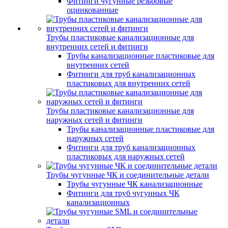
Фитинги чугунные резьбовые
оцинкованные
Трубы пластиковые канализационные для
внутренних сетей и фитинги
Трубы канализационные пластиковые для
внутренних сетей
Фитинги для труб канализационных
пластиковых для внутренних сетей
Трубы пластиковые канализационные для
наружных сетей и фитинги
Трубы канализационные пластиковые для
наружных сетей
Фитинги для труб канализационных
пластиковых для наружных сетей
Трубы чугунные ЧК и соединительные детали
Трубы чугунные ЧК канализационные
Фитинги для труб чугунных ЧК
канализационных