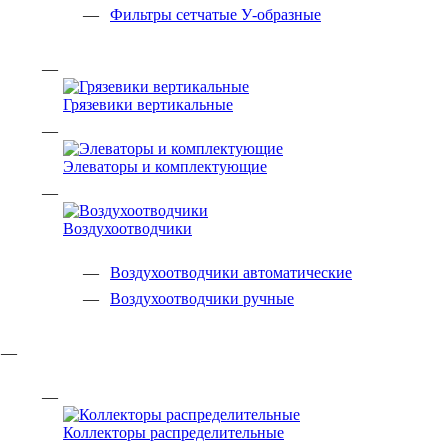
Фильтры сетчатые У-образные
Грязевики вертикальные
Элеваторы и комплектующие
Воздухоотводчики
Воздухоотводчики автоматические
Воздухоотводчики ручные
Коллекторы распределительные