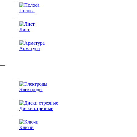
Полоса
Лист
Арматура
Электроды
Диски отрезные
Ключи