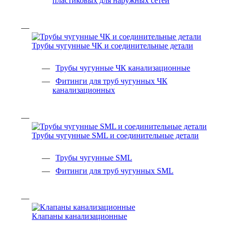
пластиковых для наружных сетей
Трубы чугунные ЧК и соединительные детали
Трубы чугунные ЧК канализационные
Фитинги для труб чугунных ЧК
канализационных
Трубы чугунные SML и соединительные детали
Трубы чугунные SML
Фитинги для труб чугунных SML
Клапаны канализационные