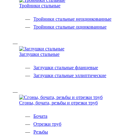
Тройники стальные
Тройники стальные неоцинкованные
Тройники стальные оцинкованные
Заглушки стальные
Заглушки стальные фланцевые
Заглушки стальные эллиптические
Сгоны, бочата, резьбы и отрезки труб
Бочата
Отрезки труб
Резьбы