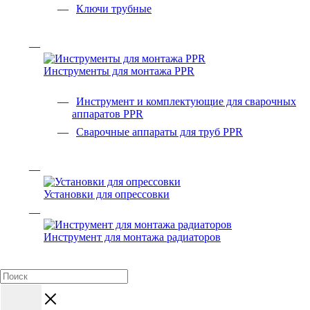
Ключи трубные
Инструменты для монтажа PPR
Инструмент и комплектующие для сварочных
аппаратов PPR
Сварочные аппараты для труб PPR
Установки для опрессовки
Инструмент для монтажа радиаторов