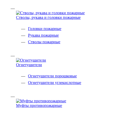
Стволы, рукава и головки пожарные
Головки пожарные
Рукава пожарные
Стволы пожарные
Огнетушители
Огнетушители порошковые
Огнетушители углекислотные
Муфты противопожарные