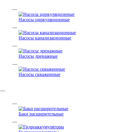
Насосы циркуляционные
Насосы канализационные
Насосы дренажные
Насосы скважинные
Баки расширительные