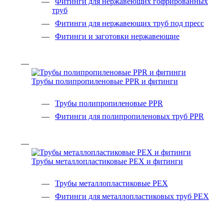
Фитинги для нержавеющих гофрированных
труб
Фитинги для нержавеющих труб под пресс
Фитинги и заготовки нержавеющие
Трубы полипропиленовые PPR и фитинги
Трубы полипропиленовые PPR
Фитинги для полипропиленовых труб PPR
Трубы металлопластиковые PEX и фитинги
Трубы металлопластиковые PEX
Фитинги для металлопластиковых труб PEX