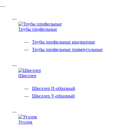
Трубы профильные
Трубы профильные квадратные
Трубы профильные прямоугольные
Швеллер
Швеллер П-образный
Швеллер У-образный
Уголок