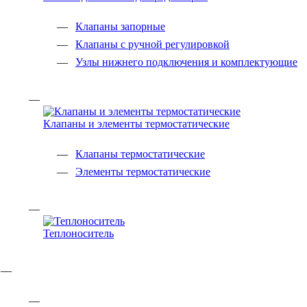
Клапаны запорные
Клапаны с ручной регулировкой
Узлы нижнего подключения и комплектующие
Клапаны и элементы термостатические
Клапаны термостатические
Элементы термостатические
Теплоноситель