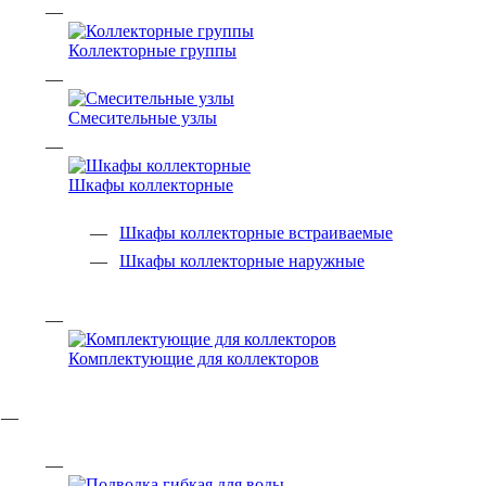
Коллекторные группы
Смесительные узлы
Шкафы коллекторные
Шкафы коллекторные встраиваемые
Шкафы коллекторные наружные
Комплектующие для коллекторов