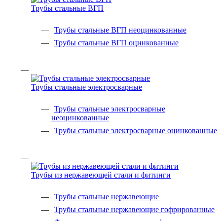
Трубы стальные ВГП
Трубы стальные ВГП неоцинкованные
Трубы стальные ВГП оцинкованные
Трубы стальные электросварные
Трубы стальные электросварные
неоцинкованные
Трубы стальные электросварные оцинкованные
Трубы из нержавеющей стали и фитинги
Трубы стальные нержавеющие
Трубы стальные нержавеющие гофрированные