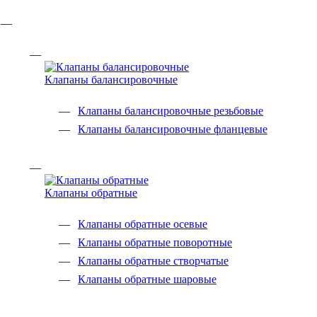
Клапаны балансировочные
Клапаны балансировочные резьбовые
Клапаны балансировочные фланцевые
Клапаны обратные
Клапаны обратные осевые
Клапаны обратные поворотные
Клапаны обратные створчатые
Клапаны обратные шаровые