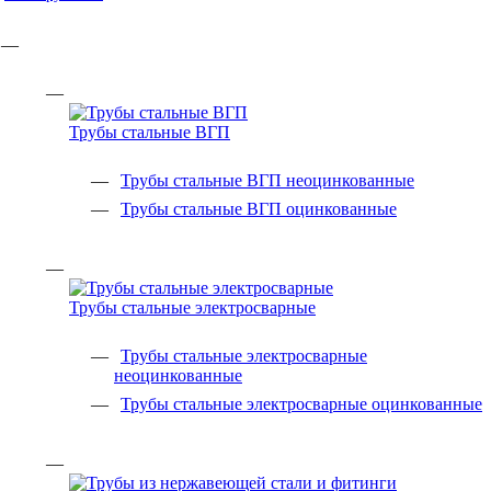
Трубы стальные ВГП
Трубы стальные ВГП неоцинкованные
Трубы стальные ВГП оцинкованные
Трубы стальные электросварные
Трубы стальные электросварные
неоцинкованные
Трубы стальные электросварные оцинкованные