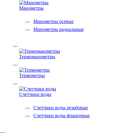
Манометры
Манометры осевые
Манометры радиальные
Термоманометры
Термометры
Счетчики воды
Счетчики воды резьбовые
Счетчики воды фланцевые