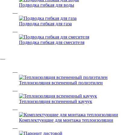
Подводка гибкая для воды
Подводка гибкая для газа
Подводка гибкая для смесителя
Теплоизоляция вспененный полиэтилен
Теплоизоляция вспененный каучук
Комплектующие для монтажа теплоизоляции