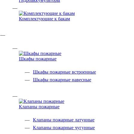
Гидроаккумуляторы
Комплектующие к бакам
Шкафы пожарные
Шкафы пожарные встроенные
Шкафы пожарные навесные
Клапаны пожарные
Клапаны пожарные латунные
Клапаны пожарные чугунные