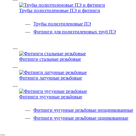
Трубы полиэтиленовые ПЭ и фитинги
Трубы полиэтиленовые ПЭ
Фитинги для полиэтиленовых труб ПЭ
Фитинги стальные резьбовые
Фитинги латунные резьбовые
Фитинги чугунные резьбовые
Фитинги чугунные резьбовые неоцинкованные
Фитинги чугунные резьбовые оцинкованные