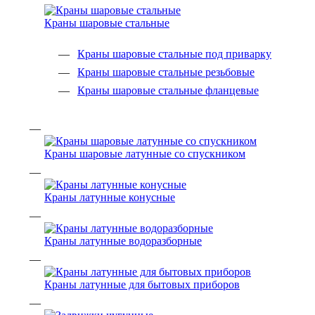
Краны шаровые стальные
Краны шаровые стальные под приварку
Краны шаровые стальные резьбовые
Краны шаровые стальные фланцевые
Краны шаровые латунные со спускником
Краны латунные конусные
Краны латунные водоразборные
Краны латунные для бытовых приборов