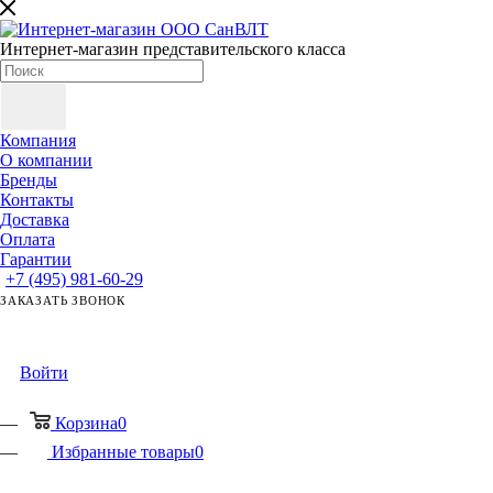
Интернет-магазин представительского класса
Компания
О компании
Бренды
Контакты
Доставка
Оплата
Гарантии
+7 (495) 981-60-29
ЗАКАЗАТЬ ЗВОНОК
ЗАДАТЬ ВОПРОС
Войти
Корзина
0
Избранные товары
0