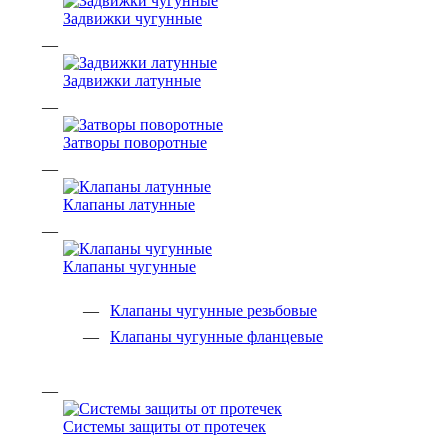
Задвижки чугунные
Задвижки латунные
Затворы поворотные
Клапаны латунные
Клапаны чугунные
Клапаны чугунные резьбовые
Клапаны чугунные фланцевые
Системы защиты от протечек