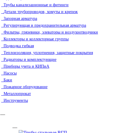
Трубы канализационные и фитинги
Детали трубопроводов, хомуты и крепеж
Запорная арматура
Регулирующая и предохранительная арматура
Фильтры, грязевики, элеваторы и воздухоотводчики
Коллекторы и коллекторные группы
Подводка гибкая
Теплоизоляция, уплотнения, защитные покрытия
Радиаторы и комплектующие
Приборы учета и КИПиА
Насосы
Баки
Пожарное оборудование
Металлопрокат
Инструменты