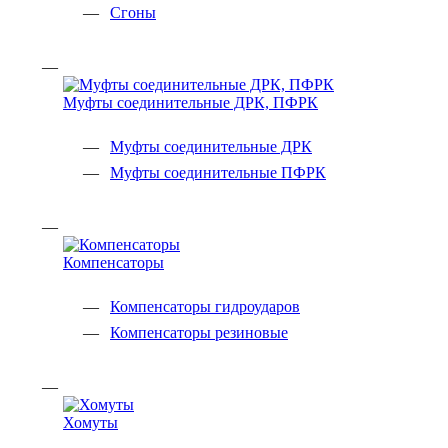
Сгоны
Муфты соединительные ДРК, ПФРК
Муфты соединительные ДРК
Муфты соединительные ПФРК
Компенсаторы
Компенсаторы гидроударов
Компенсаторы резиновые
Хомуты