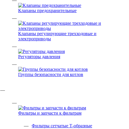
Клапаны предохранительные
Клапаны регулирующие трехходовые и
электроприводы
Регуляторы давления
Группы безопасности для котлов
Фильтры и запчасти к фильтрам
Фильтры сетчатые Т-образные