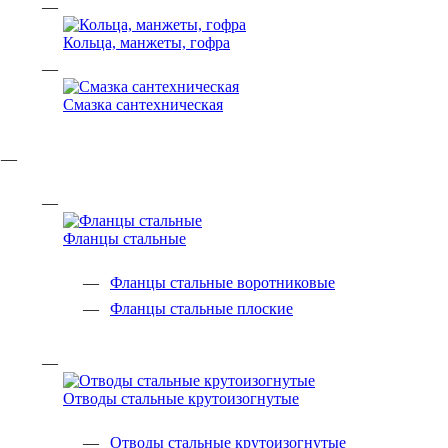
Кольца, манжеты, гофра
Смазка сантехническая
Фланцы стальные
Фланцы стальные воротниковые
Фланцы стальные плоские
Отводы стальные крутоизогнутые
Отводы стальные крутоизогнутые