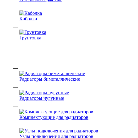
Каболка
Грунтовка
Радиаторы биметаллические
Радиаторы чугунные
Комплектующие для радиаторов
Узлы подключения для радиаторов