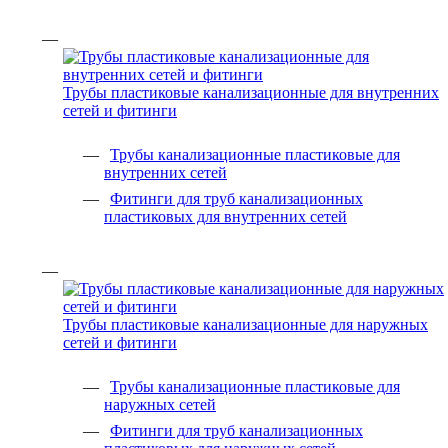
Трубы пластиковые канализационные для внутренних
сетей и фитинги
Трубы канализационные пластиковые для
внутренних сетей
Фитинги для труб канализационных
пластиковых для внутренних сетей
Трубы пластиковые канализационные для наружных
сетей и фитинги
Трубы канализационные пластиковые для
наружных сетей
Фитинги для труб канализационных