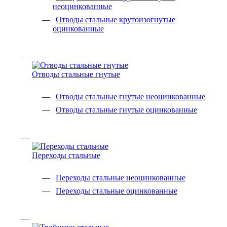
неоцинкованные
Отводы стальные крутоизогнутые
оцинкованные
Отводы стальные гнутые
Отводы стальные гнутые неоцинкованные
Отводы стальные гнутые оцинкованные
Переходы стальные
Переходы стальные неоцинкованные
Переходы стальные оцинкованные