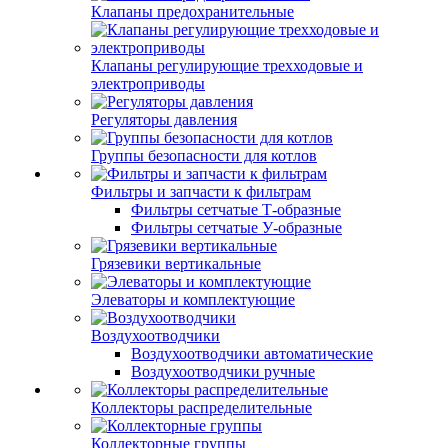
Клапаны предохранительные
Клапаны регулирующие трехходовые и
электроприводы
Регуляторы давления
Группы безопасности для котлов
Фильтры и запчасти к фильтрам
Фильтры сетчатые Т-образные
Фильтры сетчатые У-образные
Грязевики вертикальные
Элеваторы и комплектующие
Воздухоотводчики
Воздухоотводчики автоматические
Воздухоотводчики ручные
Коллекторы распределительные
Коллекторные группы