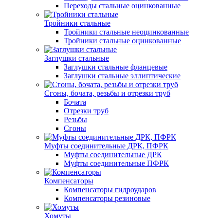
Переходы стальные оцинкованные
Тройники стальные
Тройники стальные неоцинкованные
Тройники стальные оцинкованные
Заглушки стальные
Заглушки стальные фланцевые
Заглушки стальные эллиптические
Сгоны, бочата, резьбы и отрезки труб
Бочата
Отрезки труб
Резьбы
Сгоны
Муфты соединительные ДРК, ПФРК
Муфты соединительные ДРК
Муфты соединительные ПФРК
Компенсаторы
Компенсаторы гидроударов
Компенсаторы резиновые
Хомуты