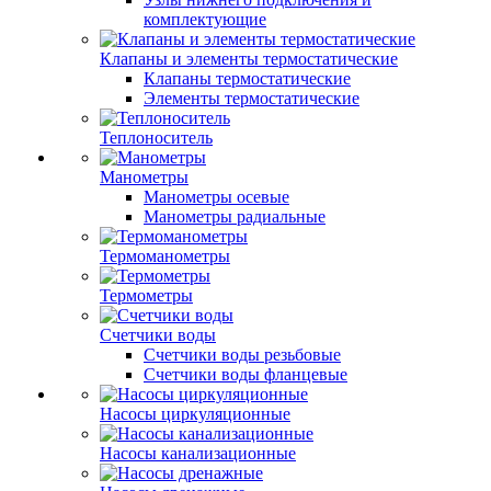
комплектующие
Клапаны и элементы термостатические
Клапаны термостатические
Элементы термостатические
Теплоноситель
Манометры
Манометры осевые
Манометры радиальные
Термоманометры
Термометры
Счетчики воды
Счетчики воды резьбовые
Счетчики воды фланцевые
Насосы циркуляционные
Насосы канализационные