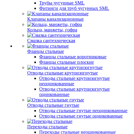
Трубы чугунные SML
Фитинги для труб чугунных SML
Клапаны канализационные
Кольца, манжеты, гофра
Смазка сантехническая
Фланцы стальные
Фланцы стальные воротниковые
Фланцы стальные плоские
Отводы стальные крутоизогнутые
Отводы стальные крутоизогнутые
неоцинкованные
Отводы стальные крутоизогнутые
оцинкованные
Отводы стальные гнутые
Отводы стальные гнутые неоцинкованные
Отводы стальные гнутые оцинкованные
Переходы стальные
Переходы стальные неоцинкованные