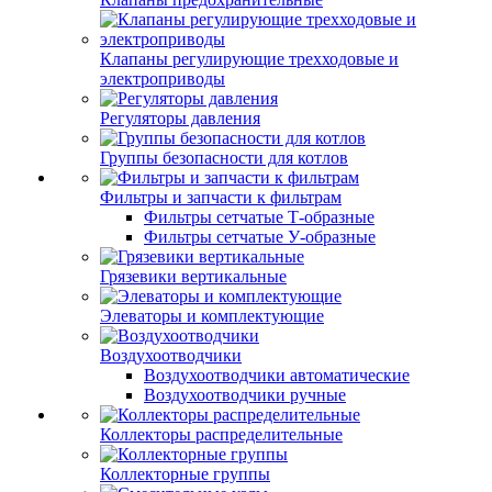
Клапаны регулирующие трехходовые и
электроприводы
Регуляторы давления
Группы безопасности для котлов
Фильтры и запчасти к фильтрам
Фильтры сетчатые Т-образные
Фильтры сетчатые У-образные
Грязевики вертикальные
Элеваторы и комплектующие
Воздухоотводчики
Воздухоотводчики автоматические
Воздухоотводчики ручные
Коллекторы распределительные
Коллекторные группы