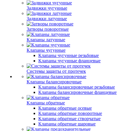
Задвижки чугунные
Задвижки латунные
Затворы поворотные
Клапаны латунные
Клапаны чугунные
Клапаны чугунные резьбовые
Клапаны чугунные фланцевые
Системы защиты от протечек
Клапаны балансировочные
Клапаны балансировочные резьбовые
Клапаны балансировочные фланцевые
Клапаны обратные
Клапаны обратные осевые
Клапаны обратные поворотные
Клапаны обратные створчатые
Клапаны обратные шаровые