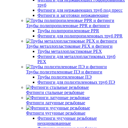
труб
Фитинги для нержавеющих труб под пресс
Фитинги и заготовки нержавеющие
Трубы полипропиленовые PPR и фитинги
Трубы полипропиленовые PPR
Фитинги для полипропиленовых труб PPR
Трубы металлопластиковые PEX и фитинги
Трубы металлопластиковые PEX
Фитинги для металлопластиковых труб
PEX
Трубы полиэтиленовые ПЭ и фитинги
Трубы полиэтиленовые ПЭ
Фитинги для полиэтиленовых труб ПЭ
Фитинги стальные резьбовые
Фитинги латунные резьбовые
Фитинги чугунные резьбовые
Фитинги чугунные резьбовые
неоцинкованные