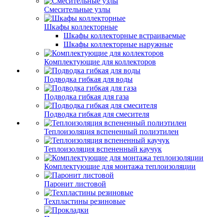
Смесительные узлы
Шкафы коллекторные
Шкафы коллекторные встраиваемые
Шкафы коллекторные наружные
Комплектующие для коллекторов
Подводка гибкая для воды
Подводка гибкая для газа
Подводка гибкая для смесителя
Теплоизоляция вспененный полиэтилен
Теплоизоляция вспененный каучук
Комплектующие для монтажа теплоизоляции
Паронит листовой
Техпластины резиновые