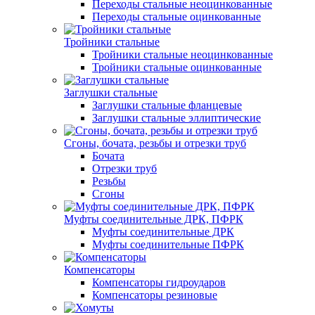
Переходы стальные неоцинкованные
Переходы стальные оцинкованные
Тройники стальные
Тройники стальные неоцинкованные
Тройники стальные оцинкованные
Заглушки стальные
Заглушки стальные фланцевые
Заглушки стальные эллиптические
Сгоны, бочата, резьбы и отрезки труб
Бочата
Отрезки труб
Резьбы
Сгоны
Муфты соединительные ДРК, ПФРК
Муфты соединительные ДРК
Муфты соединительные ПФРК
Компенсаторы
Компенсаторы гидроударов
Компенсаторы резиновые