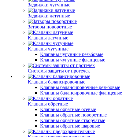
Задвижки чугунные
Задвижки латунные
Затворы поворотные
Клапаны латунные
Клапаны чугунные
Клапаны чугунные резьбовые
Клапаны чугунные фланцевые
Системы защиты от протечек
Клапаны балансировочные
Клапаны балансировочные резьбовые
Клапаны балансировочные фланцевые
Клапаны обратные
Клапаны обратные осевые
Клапаны обратные поворотные
Клапаны обратные створчатые
Клапаны обратные шаровые
Клапаны предохранительные