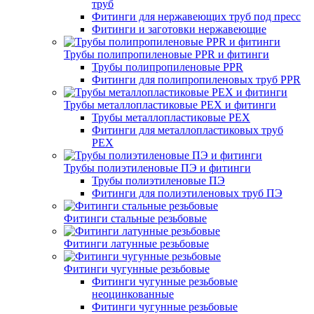
труб
Фитинги для нержавеющих труб под пресс
Фитинги и заготовки нержавеющие
Трубы полипропиленовые PPR и фитинги
Трубы полипропиленовые PPR
Фитинги для полипропиленовых труб PPR
Трубы металлопластиковые PEX и фитинги
Трубы металлопластиковые PEX
Фитинги для металлопластиковых труб
PEX
Трубы полиэтиленовые ПЭ и фитинги
Трубы полиэтиленовые ПЭ
Фитинги для полиэтиленовых труб ПЭ
Фитинги стальные резьбовые
Фитинги латунные резьбовые
Фитинги чугунные резьбовые
Фитинги чугунные резьбовые
неоцинкованные
Фитинги чугунные резьбовые