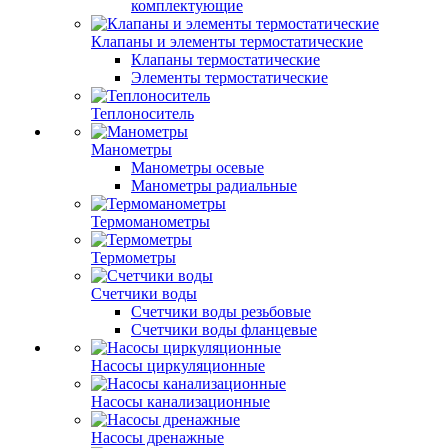
комплектующие
Клапаны и элементы термостатические
Клапаны термостатические
Элементы термостатические
Теплоноситель
Манометры
Манометры осевые
Манометры радиальные
Термоманометры
Термометры
Счетчики воды
Счетчики воды резьбовые
Счетчики воды фланцевые
Насосы циркуляционные
Насосы канализационные
Насосы дренажные