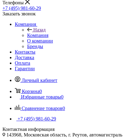
Телефоны
+7 (495) 981-60-29
Заказать звонок
Компания
Назад
Компания
О компании
Бренды
Контакты
Доставка
Оплата
Гарантии
Личный кабинет
Корзина
0
Избранные товары
0
Сравнение товаров
0
+7 (495) 981-60-29
Контактная информация
143968, Московская область, г. Реутов, автомагистраль