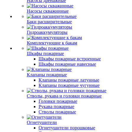
Насосы дренажные
Насосы скважинные
Баки расширительные
Гидроаккумуляторы
Комплектующие к бакам
Шкафы пожарные
Шкафы пожарные встроенные
Шкафы пожарные навесные
Клапаны пожарные
Клапаны пожарные латунные
Клапаны пожарные чугунные
Стволы, рукава и головки пожарные
Головки пожарные
Рукава пожарные
Стволы пожарные
Огнетушители
Огнетушители порошковые