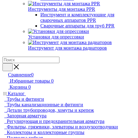
Инструменты для монтажа PPR
Инструмент и комплектующие для
сварочных аппаратов PPR
Сварочные аппараты для труб PPR
Установки для опрессовки
Инструмент для монтажа радиаторов
Сравнение
0
Избранные товары
0
Корзина
0
Каталог
Трубы и фитинги
Трубы канализационные и фитинги
Детали трубопроводов, хомуты и крепеж
Запорная арматура
Регулирующая и предохранительная арматура
Фильтры, грязевики, элеваторы и воздухоотводчики
Коллекторы и коллекторные группы
Подводка гибкая