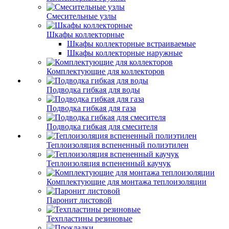
Смесительные узлы
Шкафы коллекторные
Шкафы коллекторные встраиваемые
Шкафы коллекторные наружные
Комплектующие для коллекторов
Подводка гибкая для воды
Подводка гибкая для газа
Подводка гибкая для смесителя
Теплоизоляция вспененный полиэтилен
Теплоизоляция вспененный каучук
Комплектующие для монтажа теплоизоляции
Паронит листовой
Техпластины резиновые