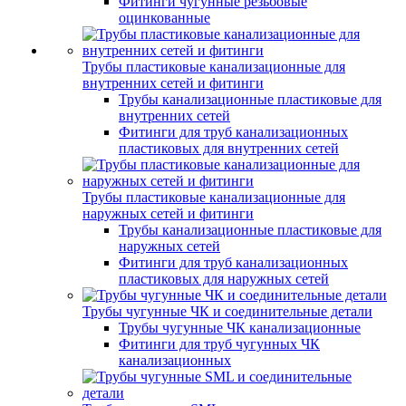
Фитинги чугунные резьбовые
оцинкованные
Трубы пластиковые канализационные для
внутренних сетей и фитинги
Трубы канализационные пластиковые для
внутренних сетей
Фитинги для труб канализационных
пластиковых для внутренних сетей
Трубы пластиковые канализационные для
наружных сетей и фитинги
Трубы канализационные пластиковые для
наружных сетей
Фитинги для труб канализационных
пластиковых для наружных сетей
Трубы чугунные ЧК и соединительные детали
Трубы чугунные ЧК канализационные
Фитинги для труб чугунных ЧК
канализационных