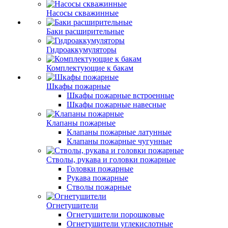
Насосы скважинные
Баки расширительные
Гидроаккумуляторы
Комплектующие к бакам
Шкафы пожарные
Шкафы пожарные встроенные
Шкафы пожарные навесные
Клапаны пожарные
Клапаны пожарные латунные
Клапаны пожарные чугунные
Стволы, рукава и головки пожарные
Головки пожарные
Рукава пожарные
Стволы пожарные
Огнетушители
Огнетушители порошковые
Огнетушители углекислотные