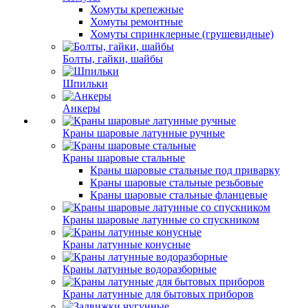
Хомуты крепежные
Хомуты ремонтные
Хомуты спринклерные (грушевидные)
Болты, гайки, шайбы
Шпильки
Анкеры
Краны шаровые латунные ручные
Краны шаровые стальные
Краны шаровые стальные под приварку
Краны шаровые стальные резьбовые
Краны шаровые стальные фланцевые
Краны шаровые латунные со спускником
Краны латунные конусные
Краны латунные водоразборные
Краны латунные для бытовых приборов