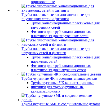
оцинкованные
Трубы пластиковые канализационные для
внутренних сетей и фитинги
Трубы канализационные пластиковые для
внутренних сетей
Фитинги для труб канализационных
пластиковых для внутренних сетей
Трубы пластиковые канализационные для
наружных сетей и фитинги
Трубы канализационные пластиковые для
наружных сетей
Фитинги для труб канализационных
пластиковых для наружных сетей
Трубы чугунные ЧК и соединительные детали
Трубы чугунные ЧК канализационные
Фитинги для труб чугунных ЧК
канализационных
Трубы чугунные SML и соединительные детали