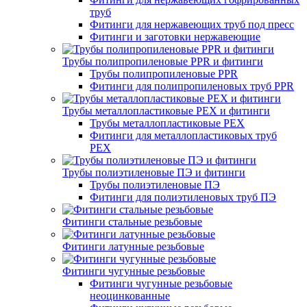
труб
Фитинги для нержавеющих труб под пресс
Фитинги и заготовки нержавеющие
Трубы полипропиленовые PPR и фитинги
Трубы полипропиленовые PPR
Фитинги для полипропиленовых труб PPR
Трубы металлопластиковые PEX и фитинги
Трубы металлопластиковые PEX
Фитинги для металлопластиковых труб
PEX
Трубы полиэтиленовые ПЭ и фитинги
Трубы полиэтиленовые ПЭ
Фитинги для полиэтиленовых труб ПЭ
Фитинги стальные резьбовые
Фитинги латунные резьбовые
Фитинги чугунные резьбовые
Фитинги чугунные резьбовые
неоцинкованные