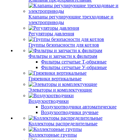
Клапаны регулирующие трехходовые и
электроприводы
Регуляторы давления
Группы безопасности для котлов
Фильтры и запчасти к фильтрам
Фильтры сетчатые Т-образные
Фильтры сетчатые У-образные
Грязевики вертикальные
Элеваторы и комплектующие
Воздухоотводчики
Воздухоотводчики автоматические
Воздухоотводчики ручные
Коллекторы распределительные
Коллекторные группы