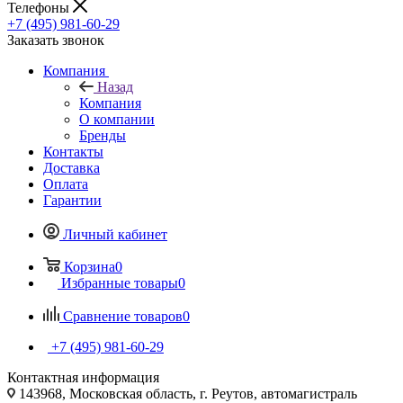
Телефоны
+7 (495) 981-60-29
Заказать звонок
Компания
Назад
Компания
О компании
Бренды
Контакты
Доставка
Оплата
Гарантии
Личный кабинет
Корзина
0
Избранные товары
0
Сравнение товаров
0
+7 (495) 981-60-29
Контактная информация
143968, Московская область, г. Реутов, автомагистраль