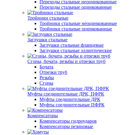
Переходы стальные неоцинкованные
Переходы стальные оцинкованные
Тройники стальные
Тройники стальные неоцинкованные
Тройники стальные оцинкованные
Заглушки стальные
Заглушки стальные фланцевые
Заглушки стальные эллиптические
Сгоны, бочата, резьбы и отрезки труб
Бочата
Отрезки труб
Резьбы
Сгоны
Муфты соединительные ДРК, ПФРК
Муфты соединительные ДРК
Муфты соединительные ПФРК
Компенсаторы
Компенсаторы гидроударов
Компенсаторы резиновые