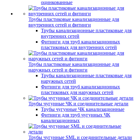
оцинкованные
Трубы пластиковые канализационные для
внутренних сетей и фитинги
Трубы канализационные пластиковые для
внутренних сетей
Фитинги для труб канализационных
пластиковых для внутренних сетей
Трубы пластиковые канализационные для
наружных сетей и фитинги
Трубы канализационные пластиковые для
наружных сетей
Фитинги для труб канализационных
пластиковых для наружных сетей
Трубы чугунные ЧК и соединительные детали
Трубы чугунные ЧК канализационные
Фитинги для труб чугунных ЧК
канализационных
Трубы чугунные SML и соединительные детали