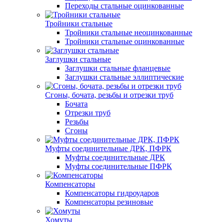
Переходы стальные оцинкованные
Тройники стальные
Тройники стальные неоцинкованные
Тройники стальные оцинкованные
Заглушки стальные
Заглушки стальные фланцевые
Заглушки стальные эллиптические
Сгоны, бочата, резьбы и отрезки труб
Бочата
Отрезки труб
Резьбы
Сгоны
Муфты соединительные ДРК, ПФРК
Муфты соединительные ДРК
Муфты соединительные ПФРК
Компенсаторы
Компенсаторы гидроударов
Компенсаторы резиновые
Хомуты