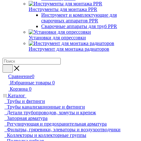
Инструменты для монтажа PPR
Инструмент и комплектующие для
сварочных аппаратов PPR
Сварочные аппараты для труб PPR
Установки для опрессовки
Инструмент для монтажа радиаторов
Сравнение
0
Избранные товары
0
Корзина
0
Каталог
Трубы и фитинги
Трубы канализационные и фитинги
Детали трубопроводов, хомуты и крепеж
Запорная арматура
Регулирующая и предохранительная арматура
Фильтры, грязевики, элеваторы и воздухоотводчики
Коллекторы и коллекторные группы
Подводка гибкая