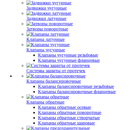
Задвижки чугунные
Задвижки латунные
Затворы поворотные
Клапаны латунные
Клапаны чугунные
Клапаны чугунные резьбовые
Клапаны чугунные фланцевые
Системы защиты от протечек
Клапаны балансировочные
Клапаны балансировочные резьбовые
Клапаны балансировочные фланцевые
Клапаны обратные
Клапаны обратные осевые
Клапаны обратные поворотные
Клапаны обратные створчатые
Клапаны обратные шаровые