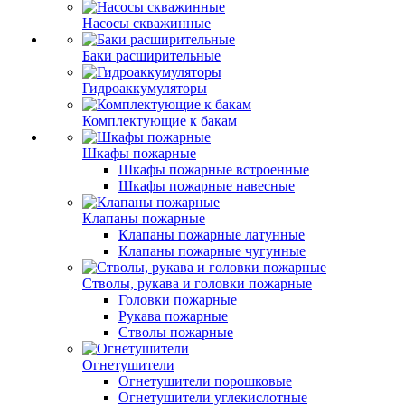
Насосы скважинные
Баки расширительные
Гидроаккумуляторы
Комплектующие к бакам
Шкафы пожарные
Шкафы пожарные встроенные
Шкафы пожарные навесные
Клапаны пожарные
Клапаны пожарные латунные
Клапаны пожарные чугунные
Стволы, рукава и головки пожарные
Головки пожарные
Рукава пожарные
Стволы пожарные
Огнетушители
Огнетушители порошковые
Огнетушители углекислотные