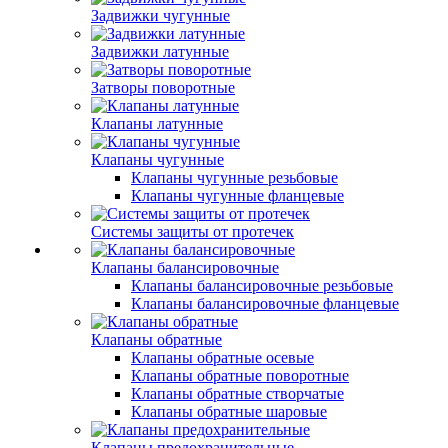
Задвижки чугунные
Задвижки латунные
Затворы поворотные
Клапаны латунные
Клапаны чугунные
Клапаны чугунные резьбовые
Клапаны чугунные фланцевые
Системы защиты от протечек
Клапаны балансировочные
Клапаны балансировочные резьбовые
Клапаны балансировочные фланцевые
Клапаны обратные
Клапаны обратные осевые
Клапаны обратные поворотные
Клапаны обратные створчатые
Клапаны обратные шаровые
Клапаны предохранительные