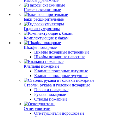
Насосы дренажные
Насосы скважинные
Баки расширительные
Гидроаккумуляторы
Комплектующие к бакам
Шкафы пожарные
Шкафы пожарные встроенные
Шкафы пожарные навесные
Клапаны пожарные
Клапаны пожарные латунные
Клапаны пожарные чугунные
Стволы, рукава и головки пожарные
Головки пожарные
Рукава пожарные
Стволы пожарные
Огнетушители
Огнетушители порошковые