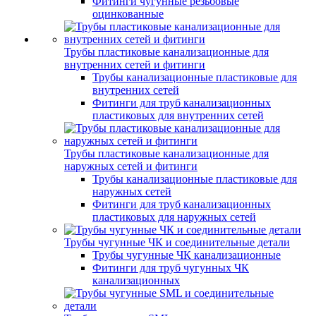
Фитинги чугунные резьбовые
оцинкованные
Трубы пластиковые канализационные для
внутренних сетей и фитинги
Трубы канализационные пластиковые для
внутренних сетей
Фитинги для труб канализационных
пластиковых для внутренних сетей
Трубы пластиковые канализационные для
наружных сетей и фитинги
Трубы канализационные пластиковые для
наружных сетей
Фитинги для труб канализационных
пластиковых для наружных сетей
Трубы чугунные ЧК и соединительные детали
Трубы чугунные ЧК канализационные
Фитинги для труб чугунных ЧК
канализационных