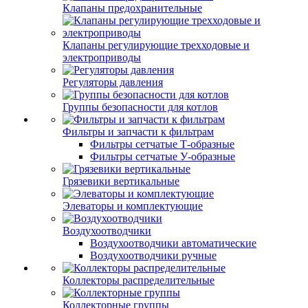
Клапаны предохранительные
Клапаны регулирующие трехходовые и
электроприводы
Регуляторы давления
Группы безопасности для котлов
Фильтры и запчасти к фильтрам
Фильтры сетчатые Т-образные
Фильтры сетчатые У-образные
Грязевики вертикальные
Элеваторы и комплектующие
Воздухоотводчики
Воздухоотводчики автоматические
Воздухоотводчики ручные
Коллекторы распределительные
Коллекторные группы