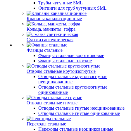
Трубы чугунные SML
Фитинги для труб чугунных SML
Клапаны канализационные
Кольца, манжеты, гофра
Смазка сантехническая
Фланцы стальные
Фланцы стальные воротниковые
Фланцы стальные плоские
Отводы стальные крутоизогнутые
Отводы стальные крутоизогнутые
неоцинкованные
Отводы стальные крутоизогнутые
оцинкованные
Отводы стальные гнутые
Отводы стальные гнутые неоцинкованные
Отводы стальные гнутые оцинкованные
Переходы стальные
Переходы стальные неоцинкованные