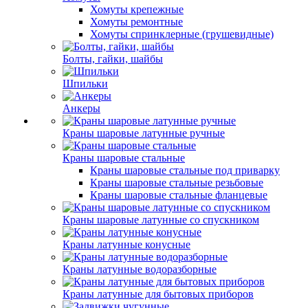
Хомуты крепежные
Хомуты ремонтные
Хомуты спринклерные (грушевидные)
Болты, гайки, шайбы
Шпильки
Анкеры
Краны шаровые латунные ручные
Краны шаровые стальные
Краны шаровые стальные под приварку
Краны шаровые стальные резьбовые
Краны шаровые стальные фланцевые
Краны шаровые латунные со спускником
Краны латунные конусные
Краны латунные водоразборные
Краны латунные для бытовых приборов