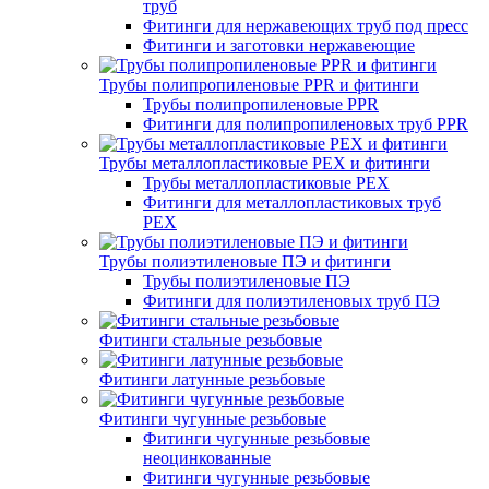
труб
Фитинги для нержавеющих труб под пресс
Фитинги и заготовки нержавеющие
Трубы полипропиленовые PPR и фитинги
Трубы полипропиленовые PPR
Фитинги для полипропиленовых труб PPR
Трубы металлопластиковые PEX и фитинги
Трубы металлопластиковые PEX
Фитинги для металлопластиковых труб
PEX
Трубы полиэтиленовые ПЭ и фитинги
Трубы полиэтиленовые ПЭ
Фитинги для полиэтиленовых труб ПЭ
Фитинги стальные резьбовые
Фитинги латунные резьбовые
Фитинги чугунные резьбовые
Фитинги чугунные резьбовые
неоцинкованные
Фитинги чугунные резьбовые