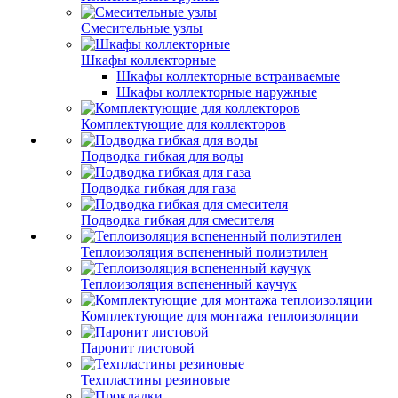
Смесительные узлы
Шкафы коллекторные
Шкафы коллекторные встраиваемые
Шкафы коллекторные наружные
Комплектующие для коллекторов
Подводка гибкая для воды
Подводка гибкая для газа
Подводка гибкая для смесителя
Теплоизоляция вспененный полиэтилен
Теплоизоляция вспененный каучук
Комплектующие для монтажа теплоизоляции
Паронит листовой
Техпластины резиновые