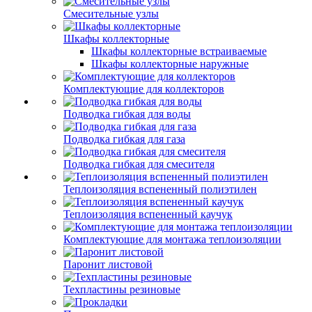
Смесительные узлы
Шкафы коллекторные
Шкафы коллекторные встраиваемые
Шкафы коллекторные наружные
Комплектующие для коллекторов
Подводка гибкая для воды
Подводка гибкая для газа
Подводка гибкая для смесителя
Теплоизоляция вспененный полиэтилен
Теплоизоляция вспененный каучук
Комплектующие для монтажа теплоизоляции
Паронит листовой
Техпластины резиновые