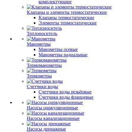
комплектующие
Клапаны и элементы термостатические
Клапаны термостатические
Элементы термостатические
Теплоноситель
Манометры
Манометры осевые
Манометры радиальные
Термоманометры
Термометры
Счетчики воды
Счетчики воды резьбовые
Счетчики воды фланцевые
Насосы циркуляционные
Насосы канализационные
Насосы дренажные