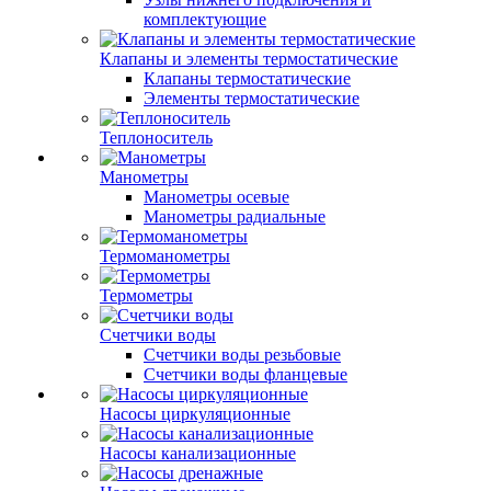
комплектующие
Клапаны и элементы термостатические
Клапаны термостатические
Элементы термостатические
Теплоноситель
Манометры
Манометры осевые
Манометры радиальные
Термоманометры
Термометры
Счетчики воды
Счетчики воды резьбовые
Счетчики воды фланцевые
Насосы циркуляционные
Насосы канализационные