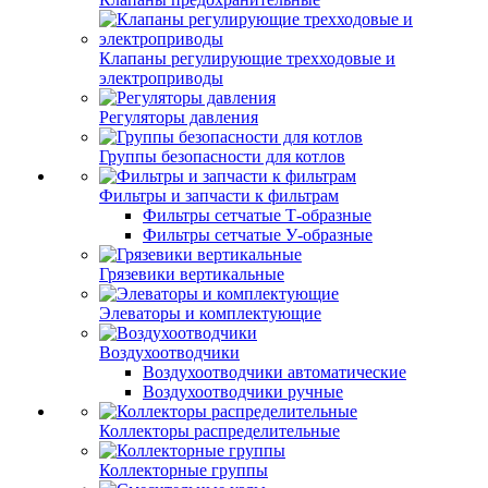
Клапаны регулирующие трехходовые и
электроприводы
Регуляторы давления
Группы безопасности для котлов
Фильтры и запчасти к фильтрам
Фильтры сетчатые Т-образные
Фильтры сетчатые У-образные
Грязевики вертикальные
Элеваторы и комплектующие
Воздухоотводчики
Воздухоотводчики автоматические
Воздухоотводчики ручные
Коллекторы распределительные
Коллекторные группы