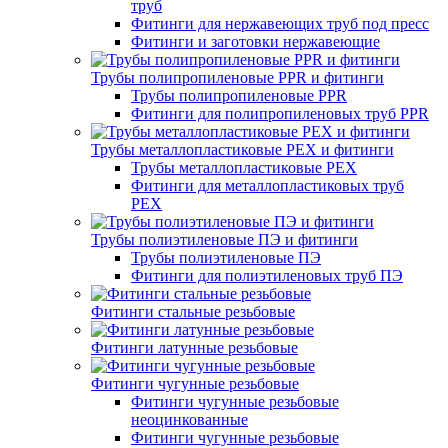
труб
Фитинги для нержавеющих труб под пресс
Фитинги и заготовки нержавеющие
Трубы полипропиленовые PPR и фитинги
Трубы полипропиленовые PPR
Фитинги для полипропиленовых труб PPR
Трубы металлопластиковые PEX и фитинги
Трубы металлопластиковые PEX
Фитинги для металлопластиковых труб
PEX
Трубы полиэтиленовые ПЭ и фитинги
Трубы полиэтиленовые ПЭ
Фитинги для полиэтиленовых труб ПЭ
Фитинги стальные резьбовые
Фитинги латунные резьбовые
Фитинги чугунные резьбовые
Фитинги чугунные резьбовые
неоцинкованные
Фитинги чугунные резьбовые