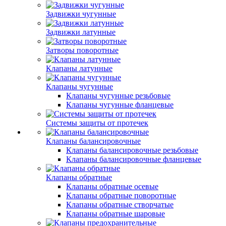
Задвижки чугунные
Задвижки латунные
Затворы поворотные
Клапаны латунные
Клапаны чугунные
Клапаны чугунные резьбовые
Клапаны чугунные фланцевые
Системы защиты от протечек
Клапаны балансировочные
Клапаны балансировочные резьбовые
Клапаны балансировочные фланцевые
Клапаны обратные
Клапаны обратные осевые
Клапаны обратные поворотные
Клапаны обратные створчатые
Клапаны обратные шаровые