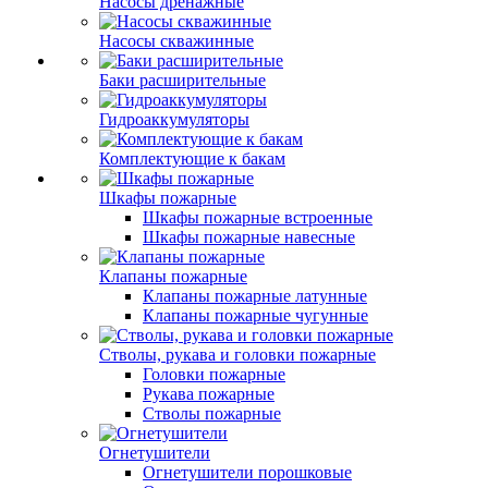
Насосы дренажные
Насосы скважинные
Баки расширительные
Гидроаккумуляторы
Комплектующие к бакам
Шкафы пожарные
Шкафы пожарные встроенные
Шкафы пожарные навесные
Клапаны пожарные
Клапаны пожарные латунные
Клапаны пожарные чугунные
Стволы, рукава и головки пожарные
Головки пожарные
Рукава пожарные
Стволы пожарные
Огнетушители
Огнетушители порошковые