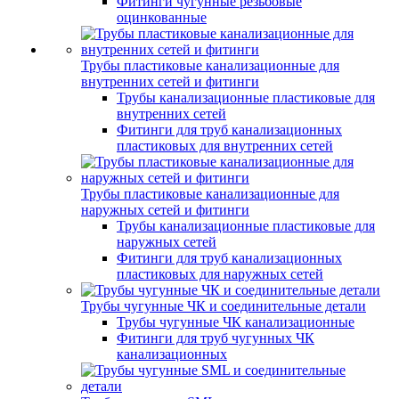
Фитинги чугунные резьбовые
оцинкованные
Трубы пластиковые канализационные для
внутренних сетей и фитинги
Трубы канализационные пластиковые для
внутренних сетей
Фитинги для труб канализационных
пластиковых для внутренних сетей
Трубы пластиковые канализационные для
наружных сетей и фитинги
Трубы канализационные пластиковые для
наружных сетей
Фитинги для труб канализационных
пластиковых для наружных сетей
Трубы чугунные ЧК и соединительные детали
Трубы чугунные ЧК канализационные
Фитинги для труб чугунных ЧК
канализационных