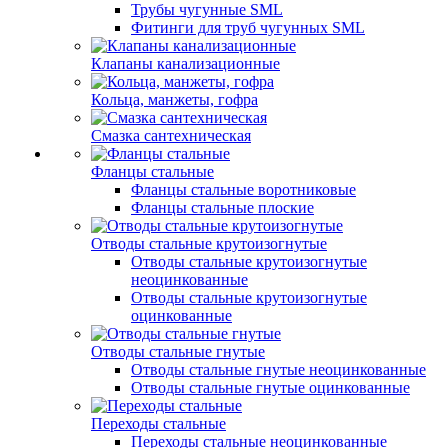
Трубы чугунные SML
Фитинги для труб чугунных SML
Клапаны канализационные
Кольца, манжеты, гофра
Смазка сантехническая
Фланцы стальные
Фланцы стальные воротниковые
Фланцы стальные плоские
Отводы стальные крутоизогнутые
Отводы стальные крутоизогнутые
неоцинкованные
Отводы стальные крутоизогнутые
оцинкованные
Отводы стальные гнутые
Отводы стальные гнутые неоцинкованные
Отводы стальные гнутые оцинкованные
Переходы стальные
Переходы стальные неоцинкованные