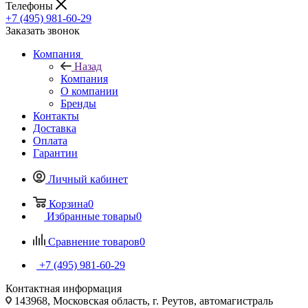
Телефоны
+7 (495) 981-60-29
Заказать звонок
Компания
Назад
Компания
О компании
Бренды
Контакты
Доставка
Оплата
Гарантии
Личный кабинет
Корзина
0
Избранные товары
0
Сравнение товаров
0
+7 (495) 981-60-29
Контактная информация
143968, Московская область, г. Реутов, автомагистраль