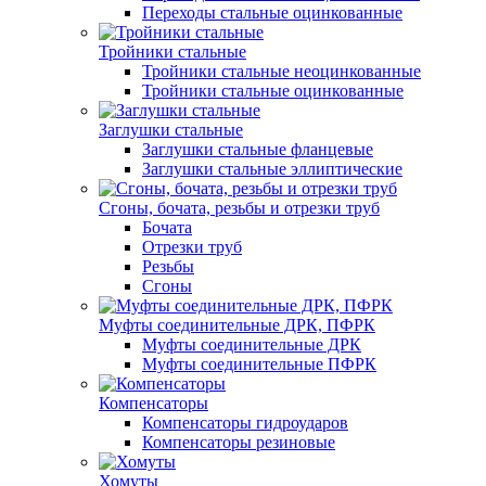
Переходы стальные оцинкованные
Тройники стальные
Тройники стальные неоцинкованные
Тройники стальные оцинкованные
Заглушки стальные
Заглушки стальные фланцевые
Заглушки стальные эллиптические
Сгоны, бочата, резьбы и отрезки труб
Бочата
Отрезки труб
Резьбы
Сгоны
Муфты соединительные ДРК, ПФРК
Муфты соединительные ДРК
Муфты соединительные ПФРК
Компенсаторы
Компенсаторы гидроударов
Компенсаторы резиновые
Хомуты