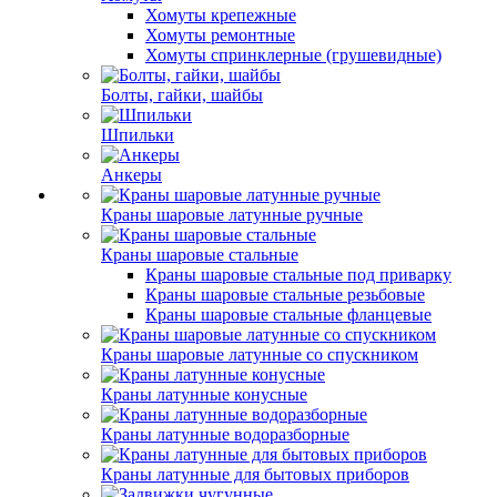
Хомуты крепежные
Хомуты ремонтные
Хомуты спринклерные (грушевидные)
Болты, гайки, шайбы
Шпильки
Анкеры
Краны шаровые латунные ручные
Краны шаровые стальные
Краны шаровые стальные под приварку
Краны шаровые стальные резьбовые
Краны шаровые стальные фланцевые
Краны шаровые латунные со спускником
Краны латунные конусные
Краны латунные водоразборные
Краны латунные для бытовых приборов