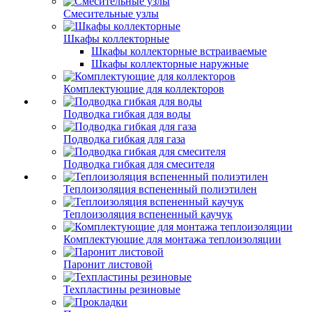
Смесительные узлы
Шкафы коллекторные
Шкафы коллекторные встраиваемые
Шкафы коллекторные наружные
Комплектующие для коллекторов
Подводка гибкая для воды
Подводка гибкая для газа
Подводка гибкая для смесителя
Теплоизоляция вспененный полиэтилен
Теплоизоляция вспененный каучук
Комплектующие для монтажа теплоизоляции
Паронит листовой
Техпластины резиновые