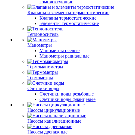
комплектующие
Клапаны и элементы термостатические
Клапаны термостатические
Элементы термостатические
Теплоноситель
Манометры
Манометры осевые
Манометры радиальные
Термоманометры
Термометры
Счетчики воды
Счетчики воды резьбовые
Счетчики воды фланцевые
Насосы циркуляционные
Насосы канализационные
Насосы дренажные