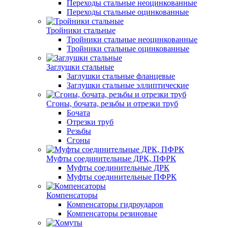
Переходы стальные неоцинкованные
Переходы стальные оцинкованные
Тройники стальные
Тройники стальные неоцинкованные
Тройники стальные оцинкованные
Заглушки стальные
Заглушки стальные фланцевые
Заглушки стальные эллиптические
Сгоны, бочата, резьбы и отрезки труб
Бочата
Отрезки труб
Резьбы
Сгоны
Муфты соединительные ДРК, ПФРК
Муфты соединительные ДРК
Муфты соединительные ПФРК
Компенсаторы
Компенсаторы гидроударов
Компенсаторы резиновые