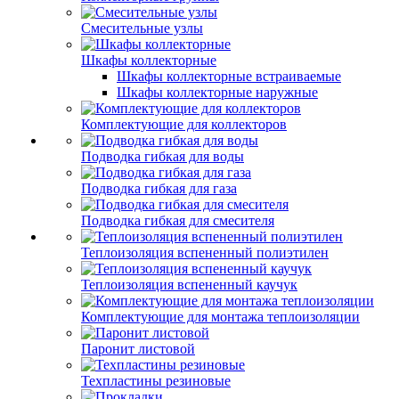
Смесительные узлы
Шкафы коллекторные
Шкафы коллекторные встраиваемые
Шкафы коллекторные наружные
Комплектующие для коллекторов
Подводка гибкая для воды
Подводка гибкая для газа
Подводка гибкая для смесителя
Теплоизоляция вспененный полиэтилен
Теплоизоляция вспененный каучук
Комплектующие для монтажа теплоизоляции
Паронит листовой
Техпластины резиновые