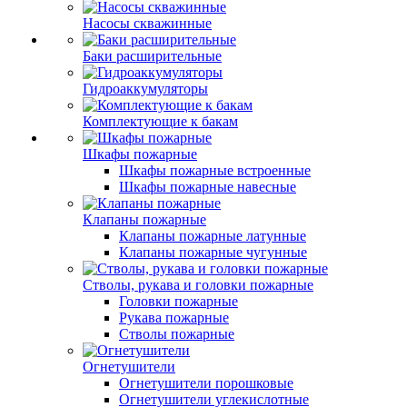
Насосы скважинные
Баки расширительные
Гидроаккумуляторы
Комплектующие к бакам
Шкафы пожарные
Шкафы пожарные встроенные
Шкафы пожарные навесные
Клапаны пожарные
Клапаны пожарные латунные
Клапаны пожарные чугунные
Стволы, рукава и головки пожарные
Головки пожарные
Рукава пожарные
Стволы пожарные
Огнетушители
Огнетушители порошковые
Огнетушители углекислотные