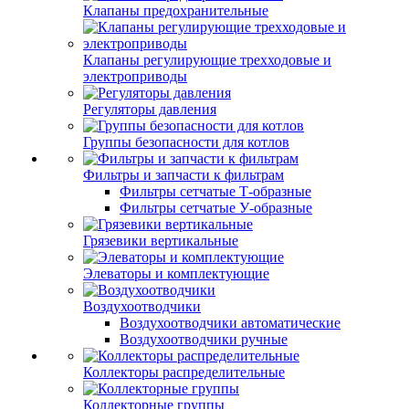
Клапаны предохранительные
Клапаны регулирующие трехходовые и
электроприводы
Регуляторы давления
Группы безопасности для котлов
Фильтры и запчасти к фильтрам
Фильтры сетчатые Т-образные
Фильтры сетчатые У-образные
Грязевики вертикальные
Элеваторы и комплектующие
Воздухоотводчики
Воздухоотводчики автоматические
Воздухоотводчики ручные
Коллекторы распределительные
Коллекторные группы