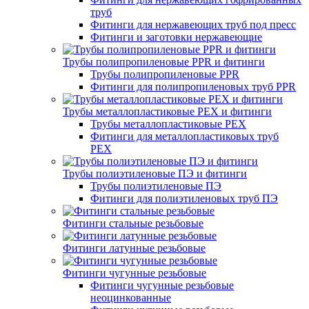
труб
Фитинги для нержавеющих труб под пресс
Фитинги и заготовки нержавеющие
Трубы полипропиленовые PPR и фитинги
Трубы полипропиленовые PPR
Фитинги для полипропиленовых труб PPR
Трубы металлопластиковые PEX и фитинги
Трубы металлопластиковые PEX
Фитинги для металлопластиковых труб
PEX
Трубы полиэтиленовые ПЭ и фитинги
Трубы полиэтиленовые ПЭ
Фитинги для полиэтиленовых труб ПЭ
Фитинги стальные резьбовые
Фитинги латунные резьбовые
Фитинги чугунные резьбовые
Фитинги чугунные резьбовые
неоцинкованные