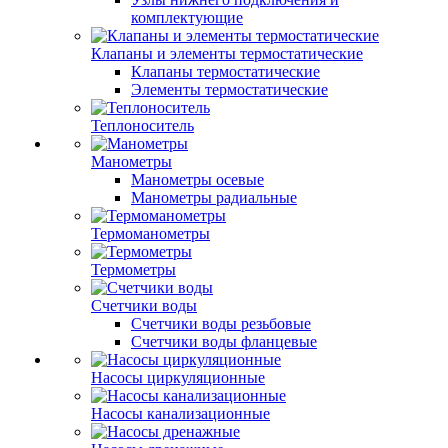
комплектующие
Клапаны и элементы термостатические
Клапаны термостатические
Элементы термостатические
Теплоноситель
Манометры
Манометры осевые
Манометры радиальные
Термоманометры
Термометры
Счетчики воды
Счетчики воды резьбовые
Счетчики воды фланцевые
Насосы циркуляционные
Насосы канализационные