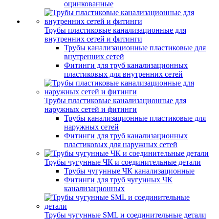
оцинкованные
Трубы пластиковые канализационные для
внутренних сетей и фитинги
Трубы канализационные пластиковые для
внутренних сетей
Фитинги для труб канализационных
пластиковых для внутренних сетей
Трубы пластиковые канализационные для
наружных сетей и фитинги
Трубы канализационные пластиковые для
наружных сетей
Фитинги для труб канализационных
пластиковых для наружных сетей
Трубы чугунные ЧК и соединительные детали
Трубы чугунные ЧК канализационные
Фитинги для труб чугунных ЧК
канализационных
Трубы чугунные SML и соединительные детали