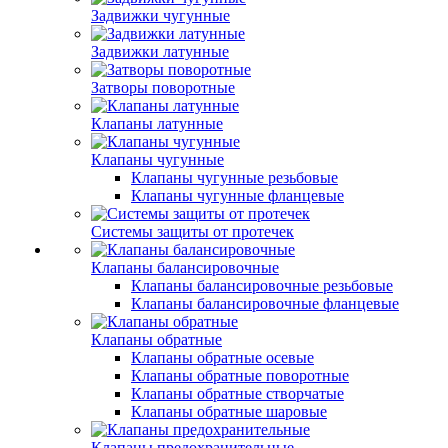
Задвижки чугунные
Задвижки латунные
Затворы поворотные
Клапаны латунные
Клапаны чугунные
Клапаны чугунные резьбовые
Клапаны чугунные фланцевые
Системы защиты от протечек
Клапаны балансировочные
Клапаны балансировочные резьбовые
Клапаны балансировочные фланцевые
Клапаны обратные
Клапаны обратные осевые
Клапаны обратные поворотные
Клапаны обратные створчатые
Клапаны обратные шаровые
Клапаны предохранительные