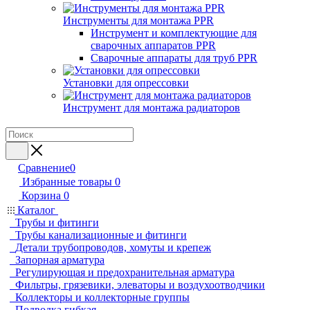
Инструменты для монтажа PPR
Инструмент и комплектующие для
сварочных аппаратов PPR
Сварочные аппараты для труб PPR
Установки для опрессовки
Инструмент для монтажа радиаторов
Сравнение
0
Избранные товары
0
Корзина
0
Каталог
Трубы и фитинги
Трубы канализационные и фитинги
Детали трубопроводов, хомуты и крепеж
Запорная арматура
Регулирующая и предохранительная арматура
Фильтры, грязевики, элеваторы и воздухоотводчики
Коллекторы и коллекторные группы
Подводка гибкая