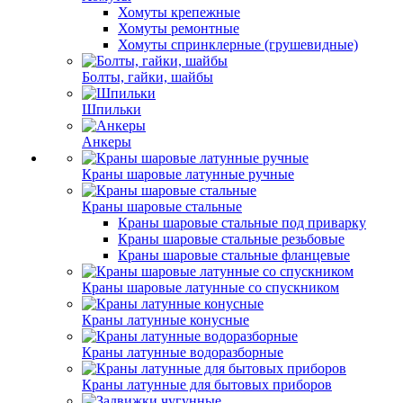
Хомуты крепежные
Хомуты ремонтные
Хомуты спринклерные (грушевидные)
Болты, гайки, шайбы
Шпильки
Анкеры
Краны шаровые латунные ручные
Краны шаровые стальные
Краны шаровые стальные под приварку
Краны шаровые стальные резьбовые
Краны шаровые стальные фланцевые
Краны шаровые латунные со спускником
Краны латунные конусные
Краны латунные водоразборные
Краны латунные для бытовых приборов