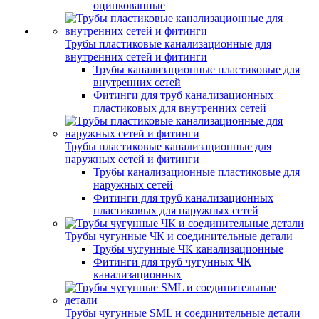
оцинкованные
Трубы пластиковые канализационные для
внутренних сетей и фитинги
Трубы канализационные пластиковые для
внутренних сетей
Фитинги для труб канализационных
пластиковых для внутренних сетей
Трубы пластиковые канализационные для
наружных сетей и фитинги
Трубы канализационные пластиковые для
наружных сетей
Фитинги для труб канализационных
пластиковых для наружных сетей
Трубы чугунные ЧК и соединительные детали
Трубы чугунные ЧК канализационные
Фитинги для труб чугунных ЧК
канализационных
Трубы чугунные SML и соединительные детали