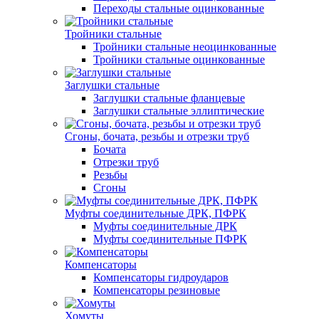
Переходы стальные оцинкованные
Тройники стальные
Тройники стальные неоцинкованные
Тройники стальные оцинкованные
Заглушки стальные
Заглушки стальные фланцевые
Заглушки стальные эллиптические
Сгоны, бочата, резьбы и отрезки труб
Бочата
Отрезки труб
Резьбы
Сгоны
Муфты соединительные ДРК, ПФРК
Муфты соединительные ДРК
Муфты соединительные ПФРК
Компенсаторы
Компенсаторы гидроударов
Компенсаторы резиновые
Хомуты