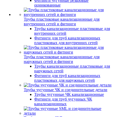
Фитинги чугунные резьбовые
оцинкованные
Трубы пластиковые канализационные для
внутренних сетей и фитинги
Трубы канализационные пластиковые для
внутренних сетей
Фитинги для труб канализационных
пластиковых для внутренних сетей
Трубы пластиковые канализационные для
наружных сетей и фитинги
Трубы канализационные пластиковые для
наружных сетей
Фитинги для труб канализационных
пластиковых для наружных сетей
Трубы чугунные ЧК и соединительные детали
Трубы чугунные ЧК канализационные
Фитинги для труб чугунных ЧК
канализационных