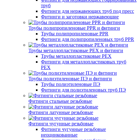
труб
Фитинги для нержавеющих труб под пресс
Фитинги и заготовки нержавеющие
Трубы полипропиленовые PPR и фитинги
Трубы полипропиленовые PPR
Фитинги для полипропиленовых труб PPR
Трубы металлопластиковые PEX и фитинги
Трубы металлопластиковые PEX
Фитинги для металлопластиковых труб
PEX
Трубы полиэтиленовые ПЭ и фитинги
Трубы полиэтиленовые ПЭ
Фитинги для полиэтиленовых труб ПЭ
Фитинги стальные резьбовые
Фитинги латунные резьбовые
Фитинги чугунные резьбовые
Фитинги чугунные резьбовые
неоцинкованные