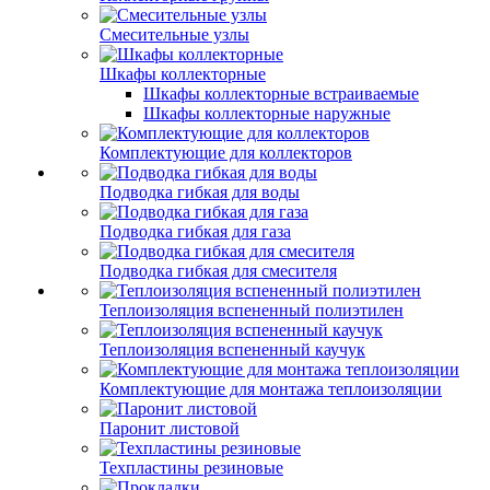
Смесительные узлы
Шкафы коллекторные
Шкафы коллекторные встраиваемые
Шкафы коллекторные наружные
Комплектующие для коллекторов
Подводка гибкая для воды
Подводка гибкая для газа
Подводка гибкая для смесителя
Теплоизоляция вспененный полиэтилен
Теплоизоляция вспененный каучук
Комплектующие для монтажа теплоизоляции
Паронит листовой
Техпластины резиновые