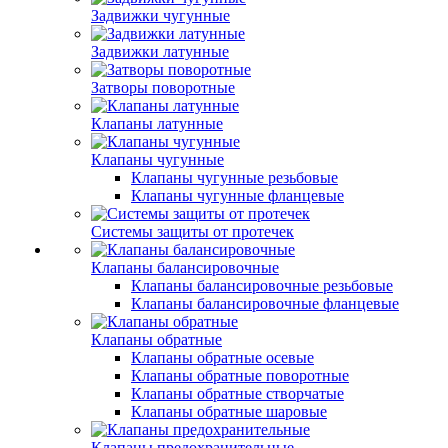
Задвижки чугунные
Задвижки латунные
Затворы поворотные
Клапаны латунные
Клапаны чугунные
Клапаны чугунные резьбовые
Клапаны чугунные фланцевые
Системы защиты от протечек
Клапаны балансировочные
Клапаны балансировочные резьбовые
Клапаны балансировочные фланцевые
Клапаны обратные
Клапаны обратные осевые
Клапаны обратные поворотные
Клапаны обратные створчатые
Клапаны обратные шаровые
Клапаны предохранительные