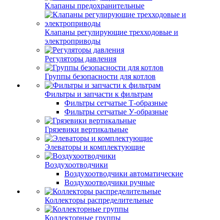
Клапаны предохранительные
Клапаны регулирующие трехходовые и
электроприводы
Регуляторы давления
Группы безопасности для котлов
Фильтры и запчасти к фильтрам
Фильтры сетчатые Т-образные
Фильтры сетчатые У-образные
Грязевики вертикальные
Элеваторы и комплектующие
Воздухоотводчики
Воздухоотводчики автоматические
Воздухоотводчики ручные
Коллекторы распределительные
Коллекторные группы