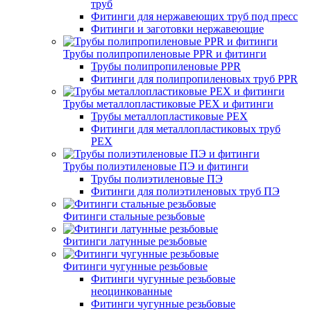
труб
Фитинги для нержавеющих труб под пресс
Фитинги и заготовки нержавеющие
Трубы полипропиленовые PPR и фитинги
Трубы полипропиленовые PPR
Фитинги для полипропиленовых труб PPR
Трубы металлопластиковые PEX и фитинги
Трубы металлопластиковые PEX
Фитинги для металлопластиковых труб
PEX
Трубы полиэтиленовые ПЭ и фитинги
Трубы полиэтиленовые ПЭ
Фитинги для полиэтиленовых труб ПЭ
Фитинги стальные резьбовые
Фитинги латунные резьбовые
Фитинги чугунные резьбовые
Фитинги чугунные резьбовые
неоцинкованные
Фитинги чугунные резьбовые