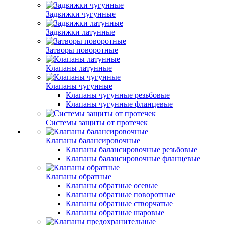
Задвижки чугунные
Задвижки латунные
Затворы поворотные
Клапаны латунные
Клапаны чугунные
Клапаны чугунные резьбовые
Клапаны чугунные фланцевые
Системы защиты от протечек
Клапаны балансировочные
Клапаны балансировочные резьбовые
Клапаны балансировочные фланцевые
Клапаны обратные
Клапаны обратные осевые
Клапаны обратные поворотные
Клапаны обратные створчатые
Клапаны обратные шаровые