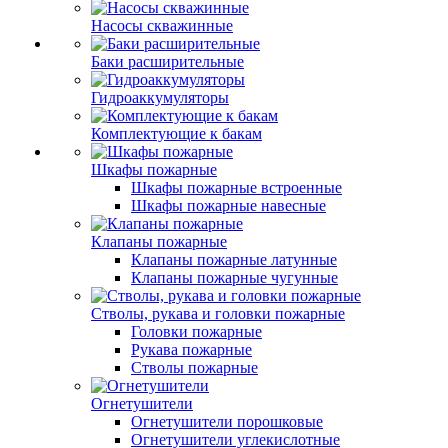
Насосы скважинные
Баки расширительные
Гидроаккумуляторы
Комплектующие к бакам
Шкафы пожарные
Шкафы пожарные встроенные
Шкафы пожарные навесные
Клапаны пожарные
Клапаны пожарные латунные
Клапаны пожарные чугунные
Стволы, рукава и головки пожарные
Головки пожарные
Рукава пожарные
Стволы пожарные
Огнетушители
Огнетушители порошковые
Огнетушители углекислотные