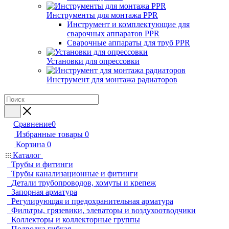
Инструменты для монтажа PPR
Инструмент и комплектующие для
сварочных аппаратов PPR
Сварочные аппараты для труб PPR
Установки для опрессовки
Инструмент для монтажа радиаторов
Сравнение
0
Избранные товары
0
Корзина
0
Каталог
Трубы и фитинги
Трубы канализационные и фитинги
Детали трубопроводов, хомуты и крепеж
Запорная арматура
Регулирующая и предохранительная арматура
Фильтры, грязевики, элеваторы и воздухоотводчики
Коллекторы и коллекторные группы
Подводка гибкая