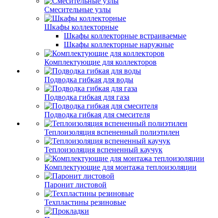
Смесительные узлы
Шкафы коллекторные
Шкафы коллекторные встраиваемые
Шкафы коллекторные наружные
Комплектующие для коллекторов
Подводка гибкая для воды
Подводка гибкая для газа
Подводка гибкая для смесителя
Теплоизоляция вспененный полиэтилен
Теплоизоляция вспененный каучук
Комплектующие для монтажа теплоизоляции
Паронит листовой
Техпластины резиновые