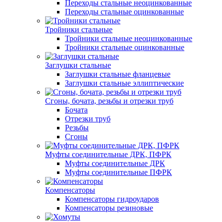
Переходы стальные неоцинкованные
Переходы стальные оцинкованные
Тройники стальные
Тройники стальные неоцинкованные
Тройники стальные оцинкованные
Заглушки стальные
Заглушки стальные фланцевые
Заглушки стальные эллиптические
Сгоны, бочата, резьбы и отрезки труб
Бочата
Отрезки труб
Резьбы
Сгоны
Муфты соединительные ДРК, ПФРК
Муфты соединительные ДРК
Муфты соединительные ПФРК
Компенсаторы
Компенсаторы гидроударов
Компенсаторы резиновые