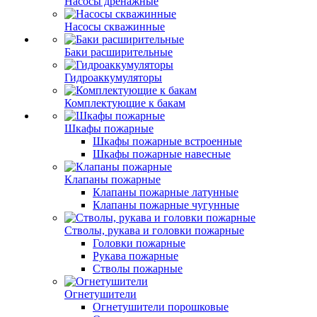
Насосы дренажные
Насосы скважинные
Баки расширительные
Гидроаккумуляторы
Комплектующие к бакам
Шкафы пожарные
Шкафы пожарные встроенные
Шкафы пожарные навесные
Клапаны пожарные
Клапаны пожарные латунные
Клапаны пожарные чугунные
Стволы, рукава и головки пожарные
Головки пожарные
Рукава пожарные
Стволы пожарные
Огнетушители
Огнетушители порошковые