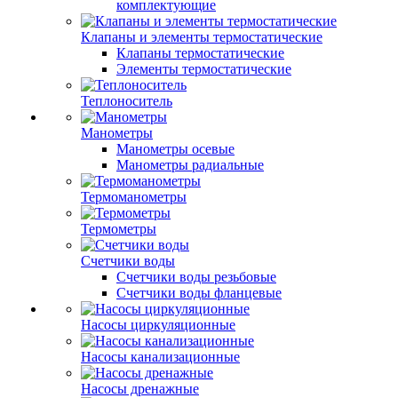
комплектующие
Клапаны и элементы термостатические
Клапаны термостатические
Элементы термостатические
Теплоноситель
Манометры
Манометры осевые
Манометры радиальные
Термоманометры
Термометры
Счетчики воды
Счетчики воды резьбовые
Счетчики воды фланцевые
Насосы циркуляционные
Насосы канализационные
Насосы дренажные