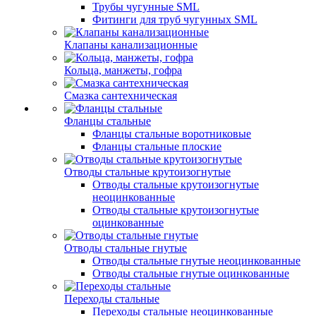
Трубы чугунные SML
Фитинги для труб чугунных SML
Клапаны канализационные
Кольца, манжеты, гофра
Смазка сантехническая
Фланцы стальные
Фланцы стальные воротниковые
Фланцы стальные плоские
Отводы стальные крутоизогнутые
Отводы стальные крутоизогнутые
неоцинкованные
Отводы стальные крутоизогнутые
оцинкованные
Отводы стальные гнутые
Отводы стальные гнутые неоцинкованные
Отводы стальные гнутые оцинкованные
Переходы стальные
Переходы стальные неоцинкованные