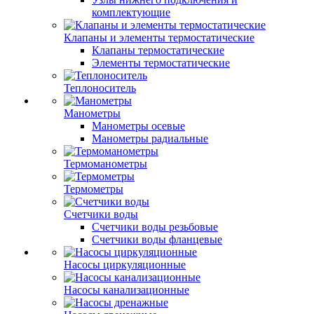
комплектующие
Клапаны и элементы термостатические
Клапаны термостатические
Элементы термостатические
Теплоноситель
Манометры
Манометры осевые
Манометры радиальные
Термоманометры
Термометры
Счетчики воды
Счетчики воды резьбовые
Счетчики воды фланцевые
Насосы циркуляционные
Насосы канализационные