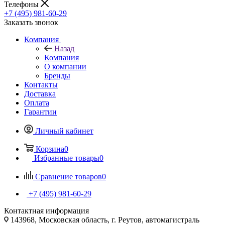
Телефоны
+7 (495) 981-60-29
Заказать звонок
Компания
Назад
Компания
О компании
Бренды
Контакты
Доставка
Оплата
Гарантии
Личный кабинет
Корзина
0
Избранные товары
0
Сравнение товаров
0
+7 (495) 981-60-29
Контактная информация
143968, Московская область, г. Реутов, автомагистраль