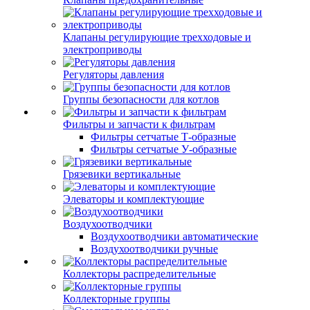
Клапаны регулирующие трехходовые и
электроприводы
Регуляторы давления
Группы безопасности для котлов
Фильтры и запчасти к фильтрам
Фильтры сетчатые Т-образные
Фильтры сетчатые У-образные
Грязевики вертикальные
Элеваторы и комплектующие
Воздухоотводчики
Воздухоотводчики автоматические
Воздухоотводчики ручные
Коллекторы распределительные
Коллекторные группы