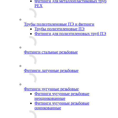
Фитинги для металлопластиковых труб
PEX
Трубы полиэтиленовые ПЭ и фитинги
Трубы полиэтиленовые ПЭ
Фитинги для полиэтиленовых труб ПЭ
Фитинги стальные резьбовые
Фитинги латунные резьбовые
Фитинги чугунные резьбовые
Фитинги чугунные резьбовые
неоцинкованные
Фитинги чугунные резьбовые
оцинкованные