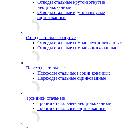
Отводы стальные крутоизогнутые
неоцинкованные
Отводы стальные крутоизогнутые
оцинкованные
Отводы стальные гнутые
Отводы стальные гнутые неоцинкованные
Отводы стальные гнутые оцинкованные
Переходы стальные
Переходы стальные неоцинкованные
Переходы стальные оцинкованные
Тройники стальные
Тройники стальные неоцинкованные
Тройники стальные оцинкованные