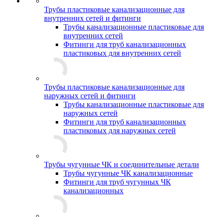
Трубы пластиковые канализационные для
внутренних сетей и фитинги
Трубы канализационные пластиковые для
внутренних сетей
Фитинги для труб канализационных
пластиковых для внутренних сетей
Трубы пластиковые канализационные для
наружных сетей и фитинги
Трубы канализационные пластиковые для
наружных сетей
Фитинги для труб канализационных
пластиковых для наружных сетей
Трубы чугунные ЧК и соединительные детали
Трубы чугунные ЧК канализационные
Фитинги для труб чугунных ЧК
канализационных