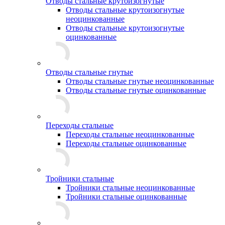
Отводы стальные крутоизогнутые
Отводы стальные крутоизогнутые
неоцинкованные
Отводы стальные крутоизогнутые
оцинкованные
Отводы стальные гнутые
Отводы стальные гнутые неоцинкованные
Отводы стальные гнутые оцинкованные
Переходы стальные
Переходы стальные неоцинкованные
Переходы стальные оцинкованные
Тройники стальные
Тройники стальные неоцинкованные
Тройники стальные оцинкованные