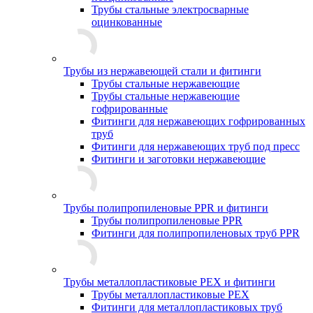
Трубы стальные электросварные
оцинкованные
Трубы из нержавеющей стали и фитинги
Трубы стальные нержавеющие
Трубы стальные нержавеющие
гофрированные
Фитинги для нержавеющих гофрированных
труб
Фитинги для нержавеющих труб под пресс
Фитинги и заготовки нержавеющие
Трубы полипропиленовые PPR и фитинги
Трубы полипропиленовые PPR
Фитинги для полипропиленовых труб PPR
Трубы металлопластиковые PEX и фитинги
Трубы металлопластиковые PEX
Фитинги для металлопластиковых труб