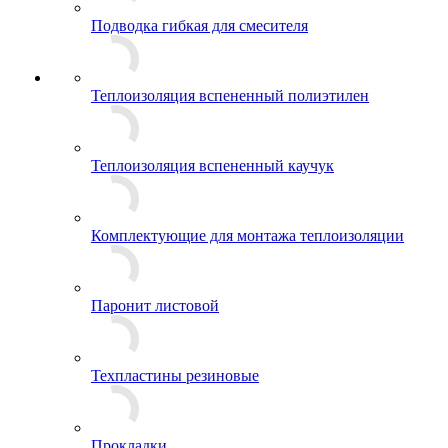
Подводка гибкая для смесителя
Теплоизоляция вспененный полиэтилен
Теплоизоляция вспененный каучук
Комплектующие для монтажа теплоизоляции
Паронит листовой
Техпластины резиновые
Прокладки