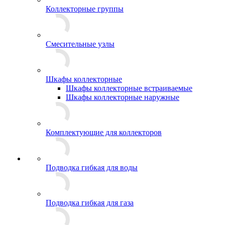
Коллекторные группы
Смесительные узлы
Шкафы коллекторные
Шкафы коллекторные встраиваемые
Шкафы коллекторные наружные
Комплектующие для коллекторов
Подводка гибкая для воды
Подводка гибкая для газа