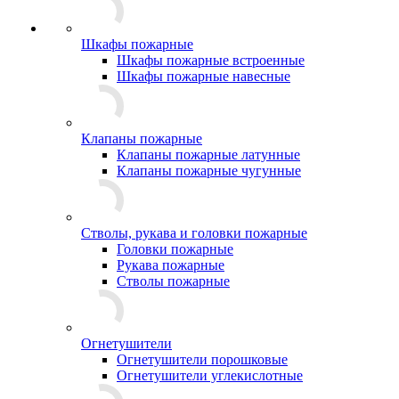
Шкафы пожарные
Шкафы пожарные встроенные
Шкафы пожарные навесные
Клапаны пожарные
Клапаны пожарные латунные
Клапаны пожарные чугунные
Стволы, рукава и головки пожарные
Головки пожарные
Рукава пожарные
Стволы пожарные
Огнетушители
Огнетушители порошковые
Огнетушители углекислотные