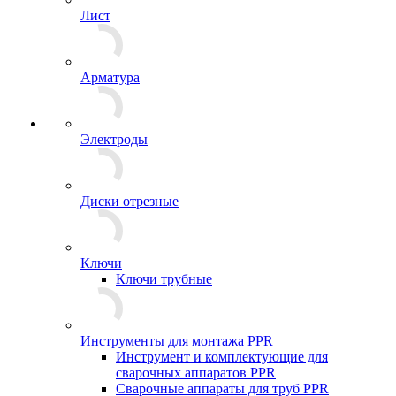
Лист
Арматура
Электроды
Диски отрезные
Ключи
Ключи трубные
Инструменты для монтажа PPR
Инструмент и комплектующие для
сварочных аппаратов PPR
Сварочные аппараты для труб PPR