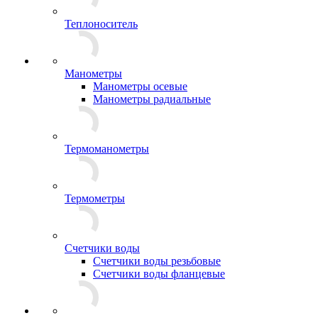
Теплоноситель
Манометры
Манометры осевые
Манометры радиальные
Термоманометры
Термометры
Счетчики воды
Счетчики воды резьбовые
Счетчики воды фланцевые