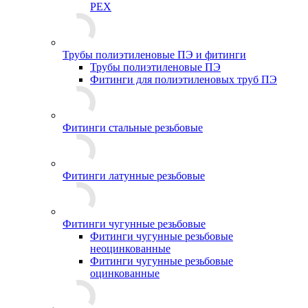
PEX
Трубы полиэтиленовые ПЭ и фитинги
Трубы полиэтиленовые ПЭ
Фитинги для полиэтиленовых труб ПЭ
Фитинги стальные резьбовые
Фитинги латунные резьбовые
Фитинги чугунные резьбовые
Фитинги чугунные резьбовые
неоцинкованные
Фитинги чугунные резьбовые
оцинкованные