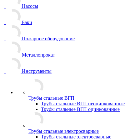
Насосы
Баки
Пожарное оборудование
Металлопрокат
Инструменты
Трубы стальные ВГП
Трубы стальные ВГП неоцинкованные
Трубы стальные ВГП оцинкованные
Трубы стальные электросварные
Трубы стальные электросварные