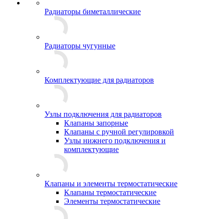
Радиаторы биметаллические
Радиаторы чугунные
Комплектующие для радиаторов
Узлы подключения для радиаторов
Клапаны запорные
Клапаны с ручной регулировкой
Узлы нижнего подключения и
комплектующие
Клапаны и элементы термостатические
Клапаны термостатические
Элементы термостатические