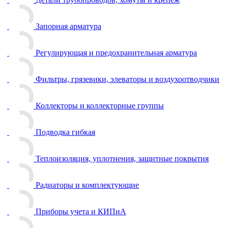
Запорная арматура
Регулирующая и предохранительная арматура
Фильтры, грязевики, элеваторы и воздухоотводчики
Коллекторы и коллекторные группы
Подводка гибкая
Теплоизоляция, уплотнения, защитные покрытия
Радиаторы и комплектующие
Приборы учета и КИПиА