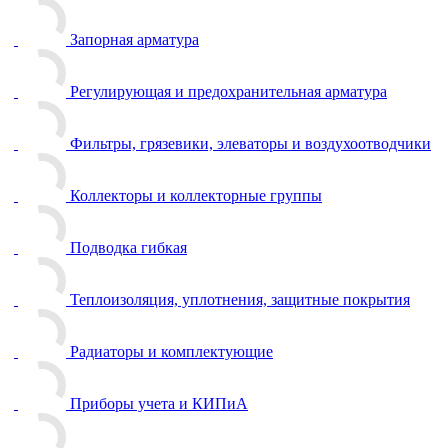
Запорная арматура
Регулирующая и предохранительная арматура
Фильтры, грязевики, элеваторы и воздухоотводчики
Коллекторы и коллекторные группы
Подводка гибкая
Теплоизоляция, уплотнения, защитные покрытия
Радиаторы и комплектующие
Приборы учета и КИПиА