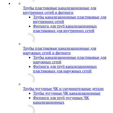
Трубы пластиковые канализационные для
внутренних сетей и фитинги
Трубы канализационные пластиковые для
внутренних сетей
Фитинги для труб канализационных
пластиковых для внутренних сетей
Трубы пластиковые канализационные для
наружных сетей и фитинги
Трубы канализационные пластиковые для
наружных сетей
Фитинги для труб канализационных
пластиковых для наружных сетей
Трубы чугунные ЧК и соединительные детали
Трубы чугунные ЧК канализационные
Фитинги для труб чугунных ЧК
канализационных