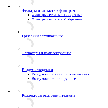
Фильтры и запчасти к фильтрам
Фильтры сетчатые Т-образные
Фильтры сетчатые У-образные
Грязевики вертикальные
Элеваторы и комплектующие
Воздухоотводчики
Воздухоотводчики автоматические
Воздухоотводчики ручные
Коллекторы распределительные