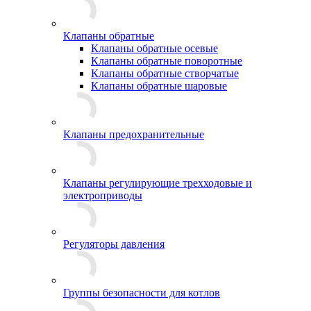
Клапаны обратные
Клапаны обратные осевые
Клапаны обратные поворотные
Клапаны обратные створчатые
Клапаны обратные шаровые
Клапаны предохранительные
Клапаны регулирующие трехходовые и
электроприводы
Регуляторы давления
Группы безопасности для котлов