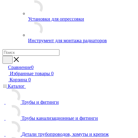
Установки для опрессовки
Инструмент для монтажа радиаторов
Сравнение
0
Избранные товары
0
Корзина
0
Каталог
Трубы и фитинги
Трубы канализационные и фитинги
Детали трубопроводов, хомуты и крепеж