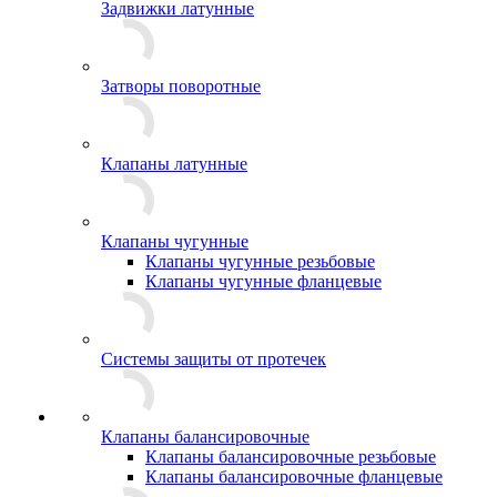
Задвижки латунные
Затворы поворотные
Клапаны латунные
Клапаны чугунные
Клапаны чугунные резьбовые
Клапаны чугунные фланцевые
Системы защиты от протечек
Клапаны балансировочные
Клапаны балансировочные резьбовые
Клапаны балансировочные фланцевые