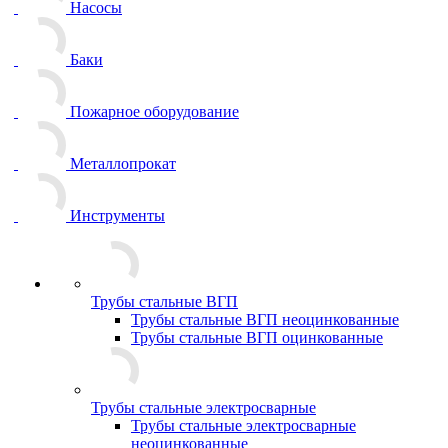
Насосы
Баки
Пожарное оборудование
Металлопрокат
Инструменты
Трубы стальные ВГП
Трубы стальные ВГП неоцинкованные
Трубы стальные ВГП оцинкованные
Трубы стальные электросварные
Трубы стальные электросварные
неоцинкованные