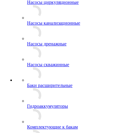
Насосы циркуляционные
Насосы канализационные
Насосы дренажные
Насосы скважинные
Баки расширительные
Гидроаккумуляторы
Комплектующие к бакам