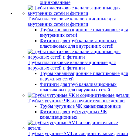
оцинкованные
Трубы пластиковые канализационные для
внутренних сетей и фитинги
Трубы канализационные пластиковые для
внутренних сетей
Фитинги для труб канализационных
пластиковых для внутренних сетей
Трубы пластиковые канализационные для
наружных сетей и фитинги
Трубы канализационные пластиковые для
наружных сетей
Фитинги для труб канализационных
пластиковых для наружных сетей
Трубы чугунные ЧК и соединительные детали
Трубы чугунные ЧК канализационные
Фитинги для труб чугунных ЧК
канализационных
Трубы чугунные SML и соединительные детали