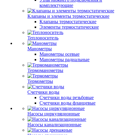
комплектующие
Клапаны и элементы термостатические
Клапаны термостатические
Элементы термостатические
Теплоноситель
Манометры
Манометры осевые
Манометры радиальные
Термоманометры
Термометры
Счетчики воды
Счетчики воды резьбовые
Счетчики воды фланцевые
Насосы циркуляционные
Насосы канализационные