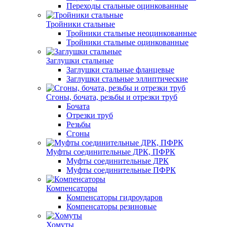
Переходы стальные оцинкованные
Тройники стальные
Тройники стальные неоцинкованные
Тройники стальные оцинкованные
Заглушки стальные
Заглушки стальные фланцевые
Заглушки стальные эллиптические
Сгоны, бочата, резьбы и отрезки труб
Бочата
Отрезки труб
Резьбы
Сгоны
Муфты соединительные ДРК, ПФРК
Муфты соединительные ДРК
Муфты соединительные ПФРК
Компенсаторы
Компенсаторы гидроударов
Компенсаторы резиновые
Хомуты