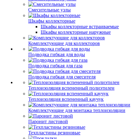
Смесительные узлы
Шкафы коллекторные
Шкафы коллекторные встраиваемые
Шкафы коллекторные наружные
Комплектующие для коллекторов
Подводка гибкая для воды
Подводка гибкая для газа
Подводка гибкая для смесителя
Теплоизоляция вспененный полиэтилен
Теплоизоляция вспененный каучук
Комплектующие для монтажа теплоизоляции
Паронит листовой
Техпластины резиновые