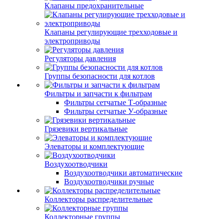
Клапаны предохранительные
Клапаны регулирующие трехходовые и
электроприводы
Регуляторы давления
Группы безопасности для котлов
Фильтры и запчасти к фильтрам
Фильтры сетчатые Т-образные
Фильтры сетчатые У-образные
Грязевики вертикальные
Элеваторы и комплектующие
Воздухоотводчики
Воздухоотводчики автоматические
Воздухоотводчики ручные
Коллекторы распределительные
Коллекторные группы