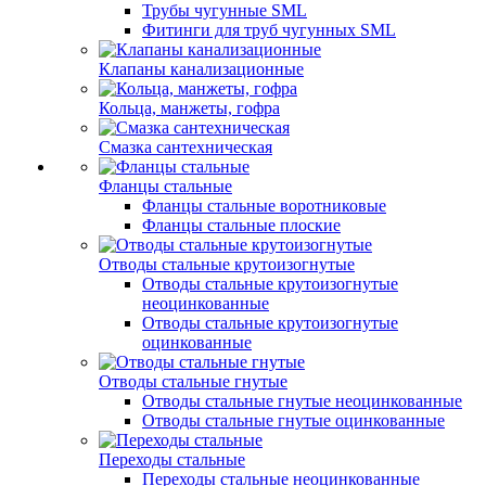
Трубы чугунные SML
Фитинги для труб чугунных SML
Клапаны канализационные
Кольца, манжеты, гофра
Смазка сантехническая
Фланцы стальные
Фланцы стальные воротниковые
Фланцы стальные плоские
Отводы стальные крутоизогнутые
Отводы стальные крутоизогнутые
неоцинкованные
Отводы стальные крутоизогнутые
оцинкованные
Отводы стальные гнутые
Отводы стальные гнутые неоцинкованные
Отводы стальные гнутые оцинкованные
Переходы стальные
Переходы стальные неоцинкованные