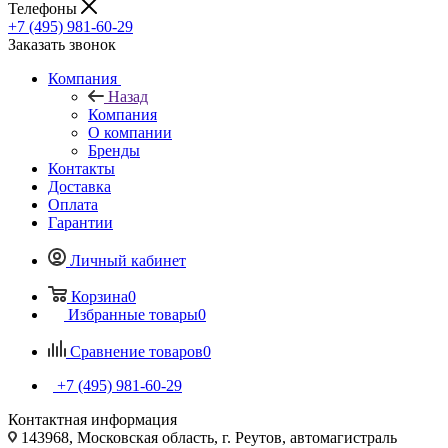
Телефоны
+7 (495) 981-60-29
Заказать звонок
Компания
Назад
Компания
О компании
Бренды
Контакты
Доставка
Оплата
Гарантии
Личный кабинет
Корзина
0
Избранные товары
0
Сравнение товаров
0
+7 (495) 981-60-29
Контактная информация
143968, Московская область, г. Реутов, автомагистраль