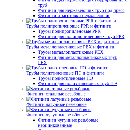
труб
Фитинги для нержавеющих труб под пресс
Фитинги и заготовки нержавеющие
Трубы полипропиленовые PPR и фитинги
Трубы полипропиленовые PPR
Фитинги для полипропиленовых труб PPR
Трубы металлопластиковые PEX и фитинги
Трубы металлопластиковые PEX
Фитинги для металлопластиковых труб
PEX
Трубы полиэтиленовые ПЭ и фитинги
Трубы полиэтиленовые ПЭ
Фитинги для полиэтиленовых труб ПЭ
Фитинги стальные резьбовые
Фитинги латунные резьбовые
Фитинги чугунные резьбовые
Фитинги чугунные резьбовые
неоцинкованные