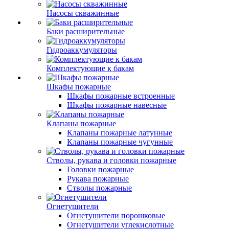
Насосы скважинные
Баки расширительные
Гидроаккумуляторы
Комплектующие к бакам
Шкафы пожарные
Шкафы пожарные встроенные
Шкафы пожарные навесные
Клапаны пожарные
Клапаны пожарные латунные
Клапаны пожарные чугунные
Стволы, рукава и головки пожарные
Головки пожарные
Рукава пожарные
Стволы пожарные
Огнетушители
Огнетушители порошковые
Огнетушители углекислотные