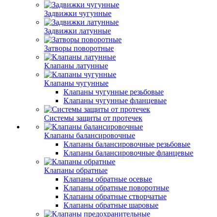
Задвижки чугунные
Задвижки латунные
Затворы поворотные
Клапаны латунные
Клапаны чугунные
Клапаны чугунные резьбовые
Клапаны чугунные фланцевые
Системы защиты от протечек
Клапаны балансировочные
Клапаны балансировочные резьбовые
Клапаны балансировочные фланцевые
Клапаны обратные
Клапаны обратные осевые
Клапаны обратные поворотные
Клапаны обратные створчатые
Клапаны обратные шаровые