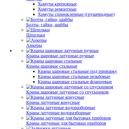
Хомуты крепежные
Хомуты ремонтные
Хомуты спринклерные (грушевидные)
Болты, гайки, шайбы
Шпильки
Анкеры
Краны шаровые латунные ручные
Краны шаровые стальные
Краны шаровые стальные под приварку
Краны шаровые стальные резьбовые
Краны шаровые стальные фланцевые
Краны шаровые латунные со спускником
Краны латунные конусные
Краны латунные водоразборные
Краны латунные для бытовых приборов