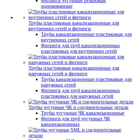
Фитинги чугунные резьбовые
оцинкованные
Трубы пластиковые канализационные для
внутренних сетей и фитинги
Трубы канализационные пластиковые для
внутренних сетей
Фитинги для труб канализационных
пластиковых для внутренних сетей
Трубы пластиковые канализационные для
наружных сетей и фитинги
Трубы канализационные пластиковые для
наружных сетей
Фитинги для труб канализационных
пластиковых для наружных сетей
Трубы чугунные ЧК и соединительные детали
Трубы чугунные ЧК канализационные
Фитинги для труб чугунных ЧК
канализационных