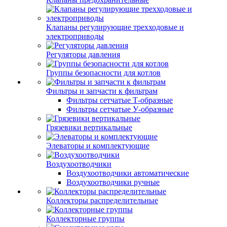
Клапаны регулирующие трехходовые и
электроприводы
Регуляторы давления
Группы безопасности для котлов
Фильтры и запчасти к фильтрам
Фильтры сетчатые Т-образные
Фильтры сетчатые У-образные
Грязевики вертикальные
Элеваторы и комплектующие
Воздухоотводчики
Воздухоотводчики автоматические
Воздухоотводчики ручные
Коллекторы распределительные
Коллекторные группы