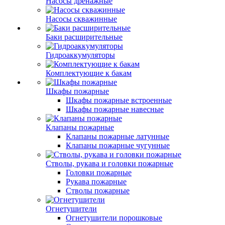
Насосы дренажные
Насосы скважинные
Баки расширительные
Гидроаккумуляторы
Комплектующие к бакам
Шкафы пожарные
Шкафы пожарные встроенные
Шкафы пожарные навесные
Клапаны пожарные
Клапаны пожарные латунные
Клапаны пожарные чугунные
Стволы, рукава и головки пожарные
Головки пожарные
Рукава пожарные
Стволы пожарные
Огнетушители
Огнетушители порошковые