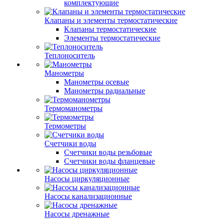
комплектующие
Клапаны и элементы термостатические
Клапаны термостатические
Элементы термостатические
Теплоноситель
Манометры
Манометры осевые
Манометры радиальные
Термоманометры
Термометры
Счетчики воды
Счетчики воды резьбовые
Счетчики воды фланцевые
Насосы циркуляционные
Насосы канализационные
Насосы дренажные