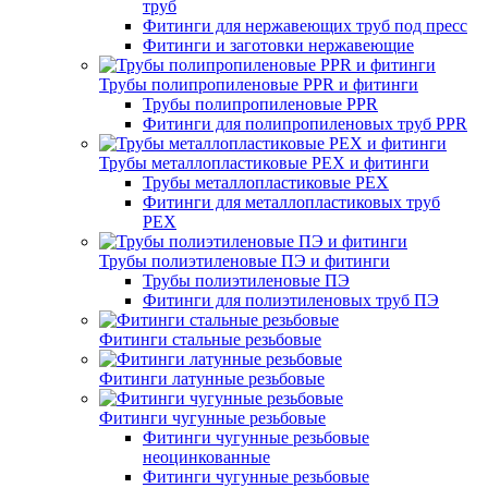
труб
Фитинги для нержавеющих труб под пресс
Фитинги и заготовки нержавеющие
Трубы полипропиленовые PPR и фитинги
Трубы полипропиленовые PPR
Фитинги для полипропиленовых труб PPR
Трубы металлопластиковые PEX и фитинги
Трубы металлопластиковые PEX
Фитинги для металлопластиковых труб
PEX
Трубы полиэтиленовые ПЭ и фитинги
Трубы полиэтиленовые ПЭ
Фитинги для полиэтиленовых труб ПЭ
Фитинги стальные резьбовые
Фитинги латунные резьбовые
Фитинги чугунные резьбовые
Фитинги чугунные резьбовые
неоцинкованные
Фитинги чугунные резьбовые