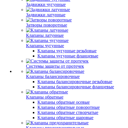
Задвижки чугунные
Задвижки латунные
Затворы поворотные
Клапаны латунные
Клапаны чугунные
Клапаны чугунные резьбовые
Клапаны чугунные фланцевые
Системы защиты от протечек
Клапаны балансировочные
Клапаны балансировочные резьбовые
Клапаны балансировочные фланцевые
Клапаны обратные
Клапаны обратные осевые
Клапаны обратные поворотные
Клапаны обратные створчатые
Клапаны обратные шаровые
Клапаны предохранительные