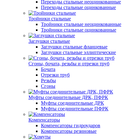
Переходы стальные неоцинкованные
Переходы стальные оцинкованные
Тройники стальные
Тройники стальные неоцинкованные
Тройники стальные оцинкованные
Заглушки стальные
Заглушки стальные фланцевые
Заглушки стальные эллиптические
Сгоны, бочата, резьбы и отрезки труб
Бочата
Отрезки труб
Резьбы
Сгоны
Муфты соединительные ДРК, ПФРК
Муфты соединительные ДРК
Муфты соединительные ПФРК
Компенсаторы
Компенсаторы гидроударов
Компенсаторы резиновые