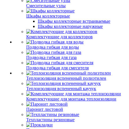
Смесительные узлы
Шкафы коллекторные
Шкафы коллекторные встраиваемые
Шкафы коллекторные наружные
Комплектующие для коллекторов
Подводка гибкая для воды
Подводка гибкая для газа
Подводка гибкая для смесителя
Теплоизоляция вспененный полиэтилен
Теплоизоляция вспененный каучук
Комплектующие для монтажа теплоизоляции
Паронит листовой
Техпластины резиновые