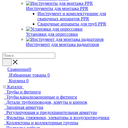
Инструменты для монтажа PPR
Инструмент и комплектующие для
сварочных аппаратов PPR
Сварочные аппараты для труб PPR
Установки для опрессовки
Инструмент для монтажа радиаторов
Сравнение
0
Избранные товары
0
Корзина
0
Каталог
Трубы и фитинги
Трубы канализационные и фитинги
Детали трубопроводов, хомуты и крепеж
Запорная арматура
Регулирующая и предохранительная арматура
Фильтры, грязевики, элеваторы и воздухоотводчики
Коллекторы и коллекторные группы
Подводка гибкая