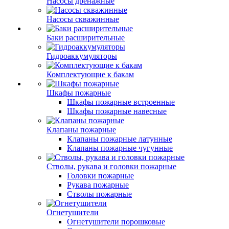
Насосы дренажные
Насосы скважинные
Баки расширительные
Гидроаккумуляторы
Комплектующие к бакам
Шкафы пожарные
Шкафы пожарные встроенные
Шкафы пожарные навесные
Клапаны пожарные
Клапаны пожарные латунные
Клапаны пожарные чугунные
Стволы, рукава и головки пожарные
Головки пожарные
Рукава пожарные
Стволы пожарные
Огнетушители
Огнетушители порошковые