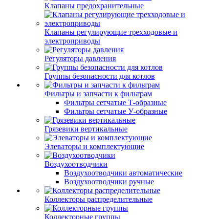
Клапаны предохранительные
Клапаны регулирующие трехходовые и
электроприводы
Регуляторы давления
Группы безопасности для котлов
Фильтры и запчасти к фильтрам
Фильтры сетчатые Т-образные
Фильтры сетчатые У-образные
Грязевики вертикальные
Элеваторы и комплектующие
Воздухоотводчики
Воздухоотводчики автоматические
Воздухоотводчики ручные
Коллекторы распределительные
Коллекторные группы