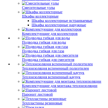
Смесительные узлы
Шкафы коллекторные
Шкафы коллекторные встраиваемые
Шкафы коллекторные наружные
Комплектующие для коллекторов
Подводка гибкая для воды
Подводка гибкая для газа
Подводка гибкая для смесителя
Теплоизоляция вспененный полиэтилен
Теплоизоляция вспененный каучук
Комплектующие для монтажа теплоизоляции
Паронит листовой
Техпластины резиновые