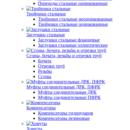
Переходы стальные оцинкованные
Тройники стальные
Тройники стальные неоцинкованные
Тройники стальные оцинкованные
Заглушки стальные
Заглушки стальные фланцевые
Заглушки стальные эллиптические
Сгоны, бочата, резьбы и отрезки труб
Бочата
Отрезки труб
Резьбы
Сгоны
Муфты соединительные ДРК, ПФРК
Муфты соединительные ДРК
Муфты соединительные ПФРК
Компенсаторы
Компенсаторы гидроударов
Компенсаторы резиновые
Хомуты