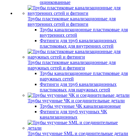
оцинкованные
Трубы пластиковые канализационные для
внутренних сетей и фитинги
Трубы канализационные пластиковые для
внутренних сетей
Фитинги для труб канализационных
пластиковых для внутренних сетей
Трубы пластиковые канализационные для
наружных сетей и фитинги
Трубы канализационные пластиковые для
наружных сетей
Фитинги для труб канализационных
пластиковых для наружных сетей
Трубы чугунные ЧК и соединительные детали
Трубы чугунные ЧК канализационные
Фитинги для труб чугунных ЧК
канализационных
Трубы чугунные SML и соединительные детали