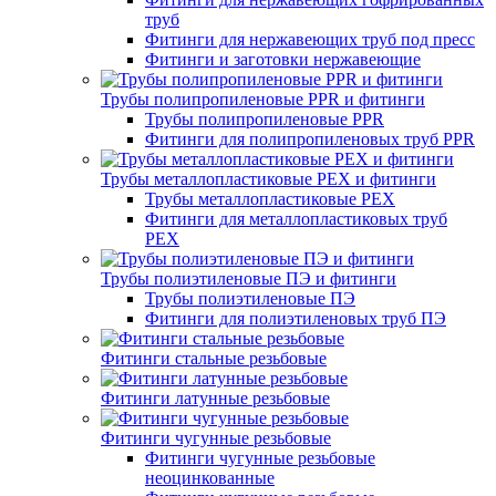
труб
Фитинги для нержавеющих труб под пресс
Фитинги и заготовки нержавеющие
Трубы полипропиленовые PPR и фитинги
Трубы полипропиленовые PPR
Фитинги для полипропиленовых труб PPR
Трубы металлопластиковые PEX и фитинги
Трубы металлопластиковые PEX
Фитинги для металлопластиковых труб
PEX
Трубы полиэтиленовые ПЭ и фитинги
Трубы полиэтиленовые ПЭ
Фитинги для полиэтиленовых труб ПЭ
Фитинги стальные резьбовые
Фитинги латунные резьбовые
Фитинги чугунные резьбовые
Фитинги чугунные резьбовые
неоцинкованные