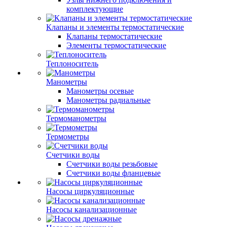
комплектующие
Клапаны и элементы термостатические
Клапаны термостатические
Элементы термостатические
Теплоноситель
Манометры
Манометры осевые
Манометры радиальные
Термоманометры
Термометры
Счетчики воды
Счетчики воды резьбовые
Счетчики воды фланцевые
Насосы циркуляционные
Насосы канализационные