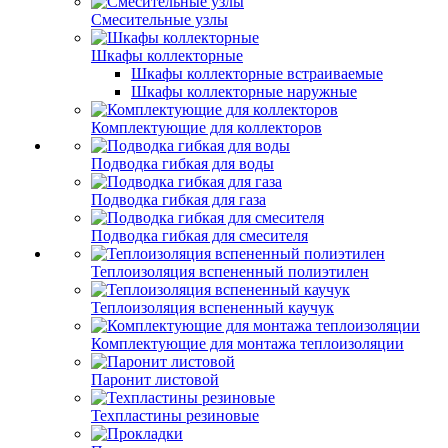
Смесительные узлы
Шкафы коллекторные
Шкафы коллекторные встраиваемые
Шкафы коллекторные наружные
Комплектующие для коллекторов
Подводка гибкая для воды
Подводка гибкая для газа
Подводка гибкая для смесителя
Теплоизоляция вспененный полиэтилен
Теплоизоляция вспененный каучук
Комплектующие для монтажа теплоизоляции
Паронит листовой
Техпластины резиновые