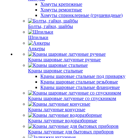
Хомуты крепежные
Хомуты ремонтные
Хомуты спринклерные (грушевидные)
Болты, гайки, шайбы
Шпильки
Анкеры
Краны шаровые латунные ручные
Краны шаровые стальные
Краны шаровые стальные под приварку
Краны шаровые стальные резьбовые
Краны шаровые стальные фланцевые
Краны шаровые латунные со спускником
Краны латунные конусные
Краны латунные водоразборные
Краны латунные для бытовых приборов