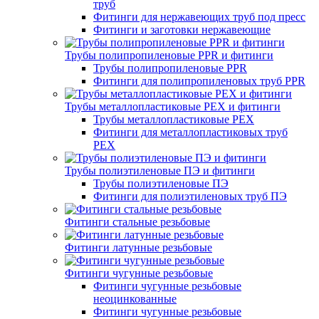
труб
Фитинги для нержавеющих труб под пресс
Фитинги и заготовки нержавеющие
Трубы полипропиленовые PPR и фитинги
Трубы полипропиленовые PPR
Фитинги для полипропиленовых труб PPR
Трубы металлопластиковые PEX и фитинги
Трубы металлопластиковые PEX
Фитинги для металлопластиковых труб
PEX
Трубы полиэтиленовые ПЭ и фитинги
Трубы полиэтиленовые ПЭ
Фитинги для полиэтиленовых труб ПЭ
Фитинги стальные резьбовые
Фитинги латунные резьбовые
Фитинги чугунные резьбовые
Фитинги чугунные резьбовые
неоцинкованные
Фитинги чугунные резьбовые