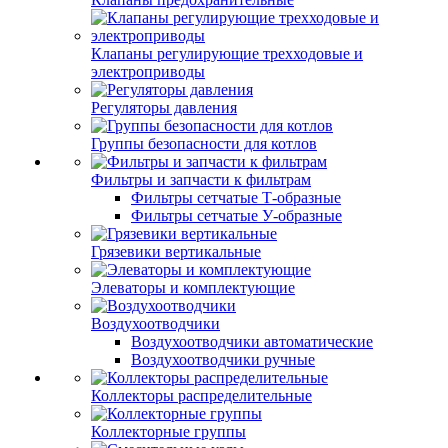
Клапаны регулирующие трехходовые и
электроприводы
Регуляторы давления
Группы безопасности для котлов
Фильтры и запчасти к фильтрам
Фильтры сетчатые Т-образные
Фильтры сетчатые У-образные
Грязевики вертикальные
Элеваторы и комплектующие
Воздухоотводчики
Воздухоотводчики автоматические
Воздухоотводчики ручные
Коллекторы распределительные
Коллекторные группы