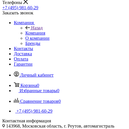
Телефоны
+7 (495) 981-60-29
Заказать звонок
Компания
Назад
Компания
О компании
Бренды
Контакты
Доставка
Оплата
Гарантии
Личный кабинет
Корзина
0
Избранные товары
0
Сравнение товаров
0
+7 (495) 981-60-29
Контактная информация
143968, Московская область, г. Реутов, автомагистраль