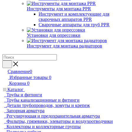
Инструменты для монтажа PPR
Инструмент и комплектующие для
сварочных аппаратов PPR
Сварочные аппараты для труб PPR
Установки для опрессовки
Инструмент для монтажа радиаторов
Сравнение
0
Избранные товары
0
Корзина
0
Каталог
Трубы и фитинги
Трубы канализационные и фитинги
Детали трубопроводов, хомуты и крепеж
Запорная арматура
Регулирующая и предохранительная арматура
Фильтры, грязевики, элеваторы и воздухоотводчики
Коллекторы и коллекторные группы
Подводка гибкая