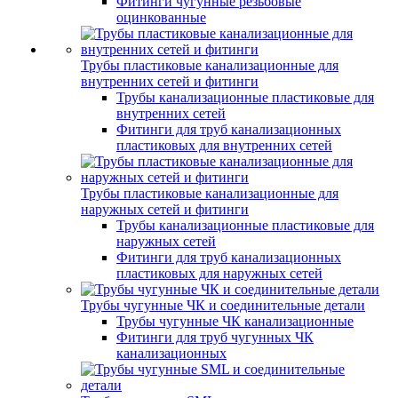
Фитинги чугунные резьбовые
оцинкованные
Трубы пластиковые канализационные для
внутренних сетей и фитинги
Трубы канализационные пластиковые для
внутренних сетей
Фитинги для труб канализационных
пластиковых для внутренних сетей
Трубы пластиковые канализационные для
наружных сетей и фитинги
Трубы канализационные пластиковые для
наружных сетей
Фитинги для труб канализационных
пластиковых для наружных сетей
Трубы чугунные ЧК и соединительные детали
Трубы чугунные ЧК канализационные
Фитинги для труб чугунных ЧК
канализационных