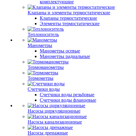
комплектующие
Клапаны и элементы термостатические
Клапаны термостатические
Элементы термостатические
Теплоноситель
Манометры
Манометры осевые
Манометры радиальные
Термоманометры
Термометры
Счетчики воды
Счетчики воды резьбовые
Счетчики воды фланцевые
Насосы циркуляционные
Насосы канализационные
Насосы дренажные