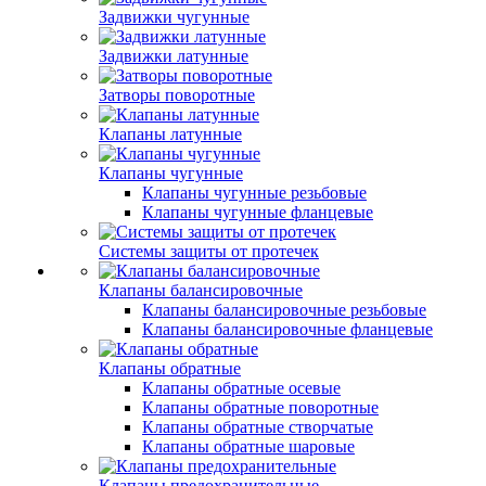
Задвижки чугунные
Задвижки латунные
Затворы поворотные
Клапаны латунные
Клапаны чугунные
Клапаны чугунные резьбовые
Клапаны чугунные фланцевые
Системы защиты от протечек
Клапаны балансировочные
Клапаны балансировочные резьбовые
Клапаны балансировочные фланцевые
Клапаны обратные
Клапаны обратные осевые
Клапаны обратные поворотные
Клапаны обратные створчатые
Клапаны обратные шаровые
Клапаны предохранительные