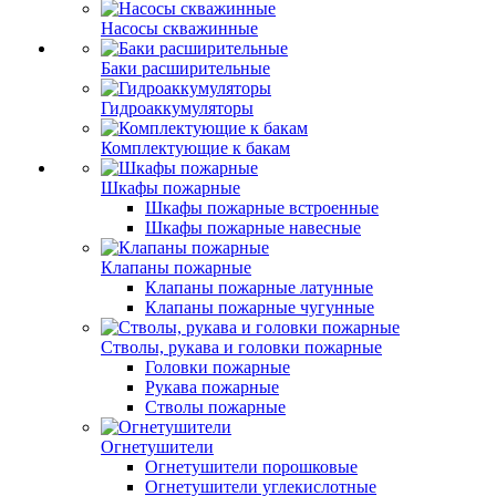
Насосы скважинные
Баки расширительные
Гидроаккумуляторы
Комплектующие к бакам
Шкафы пожарные
Шкафы пожарные встроенные
Шкафы пожарные навесные
Клапаны пожарные
Клапаны пожарные латунные
Клапаны пожарные чугунные
Стволы, рукава и головки пожарные
Головки пожарные
Рукава пожарные
Стволы пожарные
Огнетушители
Огнетушители порошковые
Огнетушители углекислотные