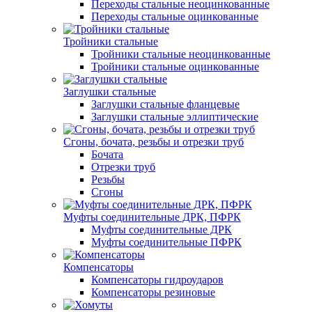
Переходы стальные неоцинкованные
Переходы стальные оцинкованные
Тройники стальные
Тройники стальные неоцинкованные
Тройники стальные оцинкованные
Заглушки стальные
Заглушки стальные фланцевые
Заглушки стальные эллиптические
Сгоны, бочата, резьбы и отрезки труб
Бочата
Отрезки труб
Резьбы
Сгоны
Муфты соединительные ДРК, ПФРК
Муфты соединительные ДРК
Муфты соединительные ПФРК
Компенсаторы
Компенсаторы гидроударов
Компенсаторы резиновые