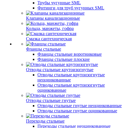
Трубы чугунные SML
Фитинги для труб чугунных SML
Клапаны канализационные
Кольца, манжеты, гофра
Смазка сантехническая
Фланцы стальные
Фланцы стальные воротниковые
Фланцы стальные плоские
Отводы стальные крутоизогнутые
Отводы стальные крутоизогнутые
неоцинкованные
Отводы стальные крутоизогнутые
оцинкованные
Отводы стальные гнутые
Отводы стальные гнутые неоцинкованные
Отводы стальные гнутые оцинкованные
Переходы стальные
Переходы стальные неоцинкованные