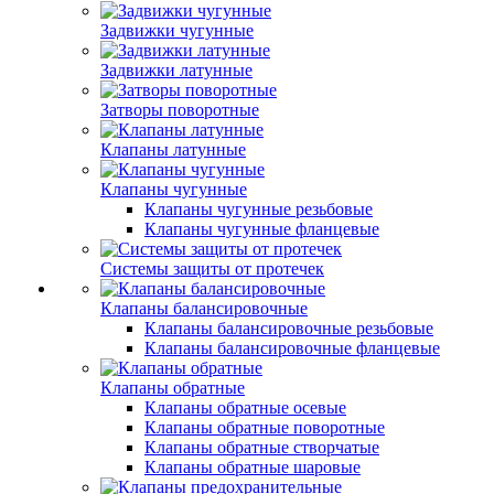
Задвижки чугунные
Задвижки латунные
Затворы поворотные
Клапаны латунные
Клапаны чугунные
Клапаны чугунные резьбовые
Клапаны чугунные фланцевые
Системы защиты от протечек
Клапаны балансировочные
Клапаны балансировочные резьбовые
Клапаны балансировочные фланцевые
Клапаны обратные
Клапаны обратные осевые
Клапаны обратные поворотные
Клапаны обратные створчатые
Клапаны обратные шаровые