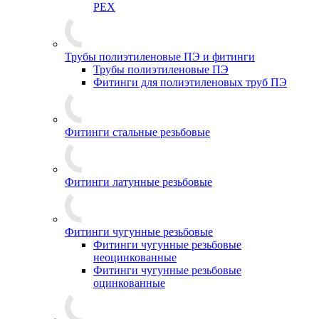
PEX
Трубы полиэтиленовые ПЭ и фитинги
Трубы полиэтиленовые ПЭ
Фитинги для полиэтиленовых труб ПЭ
Фитинги стальные резьбовые
Фитинги латунные резьбовые
Фитинги чугунные резьбовые
Фитинги чугунные резьбовые
неоцинкованные
Фитинги чугунные резьбовые
оцинкованные