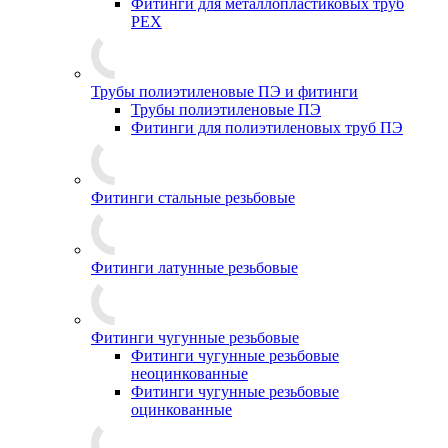
Фитинги для металлопластиковых труб
PEX
Трубы полиэтиленовые ПЭ и фитинги
Трубы полиэтиленовые ПЭ
Фитинги для полиэтиленовых труб ПЭ
Фитинги стальные резьбовые
Фитинги латунные резьбовые
Фитинги чугунные резьбовые
Фитинги чугунные резьбовые
неоцинкованные
Фитинги чугунные резьбовые
оцинкованные