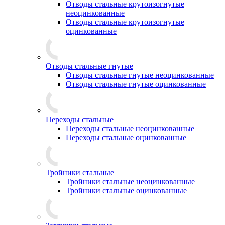
Отводы стальные крутоизогнутые
неоцинкованные
Отводы стальные крутоизогнутые
оцинкованные
Отводы стальные гнутые
Отводы стальные гнутые неоцинкованные
Отводы стальные гнутые оцинкованные
Переходы стальные
Переходы стальные неоцинкованные
Переходы стальные оцинкованные
Тройники стальные
Тройники стальные неоцинкованные
Тройники стальные оцинкованные