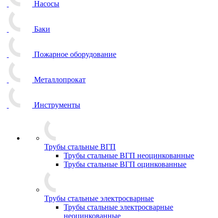
Насосы
Баки
Пожарное оборудование
Металлопрокат
Инструменты
Трубы стальные ВГП
Трубы стальные ВГП неоцинкованные
Трубы стальные ВГП оцинкованные
Трубы стальные электросварные
Трубы стальные электросварные
неоцинкованные