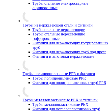
Трубы стальные электросварные
оцинкованные
Трубы из нержавеющей стали и фитинги
Трубы стальные нержавеющие
Трубы стальные нержавеющие
гофрированные
Фитинги для нержавеющих гофрированных
труб
Фитинги для нержавеющих труб под пресс
Фитинги и заготовки нержавеющие
Трубы полипропиленовые PPR и фитинги
Трубы полипропиленовые PPR
Фитинги для полипропиленовых труб PPR
Трубы металлопластиковые PEX и фитинги
Трубы металлопластиковые PEX
Фитинги для металлопластиковых труб