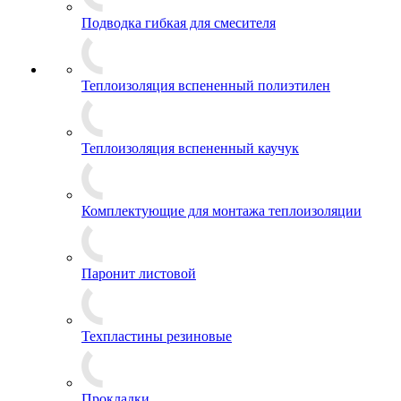
Подводка гибкая для смесителя
Теплоизоляция вспененный полиэтилен
Теплоизоляция вспененный каучук
Комплектующие для монтажа теплоизоляции
Паронит листовой
Техпластины резиновые
Прокладки