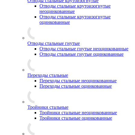
Отводы стальные крутоизогнутые
Отводы стальные крутоизогнутые
неоцинкованные
Отводы стальные крутоизогнутые
оцинкованные
Отводы стальные гнутые
Отводы стальные гнутые неоцинкованные
Отводы стальные гнутые оцинкованные
Переходы стальные
Переходы стальные неоцинкованные
Переходы стальные оцинкованные
Тройники стальные
Тройники стальные неоцинкованные
Тройники стальные оцинкованные