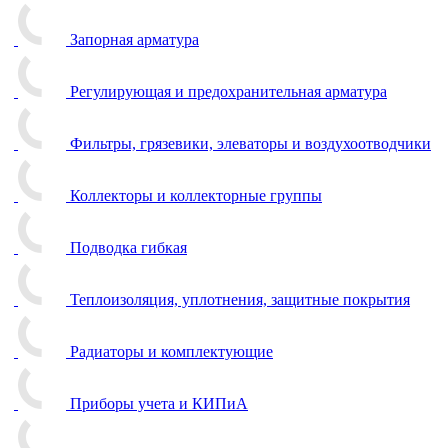
Запорная арматура
Регулирующая и предохранительная арматура
Фильтры, грязевики, элеваторы и воздухоотводчики
Коллекторы и коллекторные группы
Подводка гибкая
Теплоизоляция, уплотнения, защитные покрытия
Радиаторы и комплектующие
Приборы учета и КИПиА