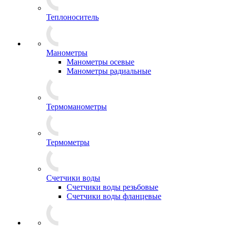
Теплоноситель
Манометры
Манометры осевые
Манометры радиальные
Термоманометры
Термометры
Счетчики воды
Счетчики воды резьбовые
Счетчики воды фланцевые