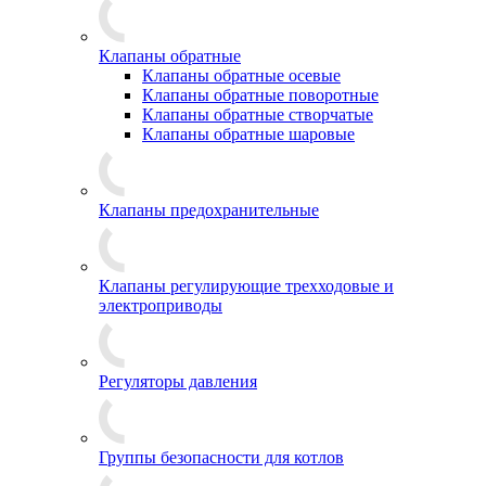
Клапаны обратные
Клапаны обратные осевые
Клапаны обратные поворотные
Клапаны обратные створчатые
Клапаны обратные шаровые
Клапаны предохранительные
Клапаны регулирующие трехходовые и
электроприводы
Регуляторы давления
Группы безопасности для котлов