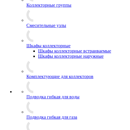
Коллекторные группы
Смесительные узлы
Шкафы коллекторные
Шкафы коллекторные встраиваемые
Шкафы коллекторные наружные
Комплектующие для коллекторов
Подводка гибкая для воды
Подводка гибкая для газа