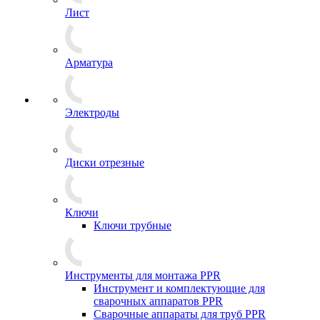
Лист
Арматура
Электроды
Диски отрезные
Ключи
Ключи трубные
Инструменты для монтажа PPR
Инструмент и комплектующие для
сварочных аппаратов PPR
Сварочные аппараты для труб PPR