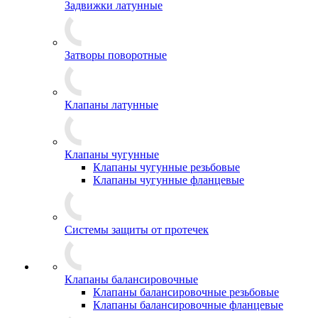
Задвижки латунные
Затворы поворотные
Клапаны латунные
Клапаны чугунные
Клапаны чугунные резьбовые
Клапаны чугунные фланцевые
Системы защиты от протечек
Клапаны балансировочные
Клапаны балансировочные резьбовые
Клапаны балансировочные фланцевые