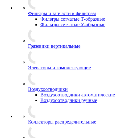
Фильтры и запчасти к фильтрам
Фильтры сетчатые Т-образные
Фильтры сетчатые У-образные
Грязевики вертикальные
Элеваторы и комплектующие
Воздухоотводчики
Воздухоотводчики автоматические
Воздухоотводчики ручные
Коллекторы распределительные