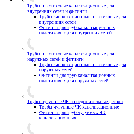
Трубы пластиковые канализационные для
внутренних сетей и фитинги
Трубы канализационные пластиковые для
внутренних сетей
Фитинги для труб канализационных
пластиковых для внутренних сетей
Трубы пластиковые канализационные для
наружных сетей и фитинги
Трубы канализационные пластиковые для
наружных сетей
Фитинги для труб канализационных
пластиковых для наружных сетей
Трубы чугунные ЧК и соединительные детали
Трубы чугунные ЧК канализационные
Фитинги для труб чугунных ЧК
канализационных