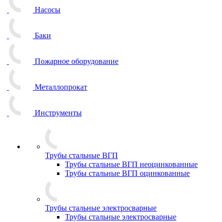
Насосы
Баки
Пожарное оборудование
Металлопрокат
Инструменты
Трубы стальные ВГП
Трубы стальные ВГП неоцинкованные
Трубы стальные ВГП оцинкованные
Трубы стальные электросварные
Трубы стальные электросварные