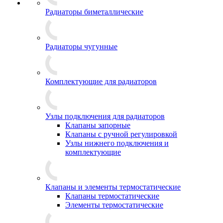
Радиаторы биметаллические
Радиаторы чугунные
Комплектующие для радиаторов
Узлы подключения для радиаторов
Клапаны запорные
Клапаны с ручной регулировкой
Узлы нижнего подключения и
комплектующие
Клапаны и элементы термостатические
Клапаны термостатические
Элементы термостатические