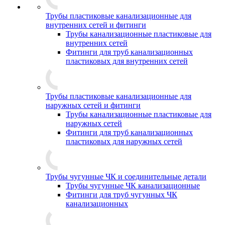
Трубы пластиковые канализационные для
внутренних сетей и фитинги
Трубы канализационные пластиковые для
внутренних сетей
Фитинги для труб канализационных
пластиковых для внутренних сетей
Трубы пластиковые канализационные для
наружных сетей и фитинги
Трубы канализационные пластиковые для
наружных сетей
Фитинги для труб канализационных
пластиковых для наружных сетей
Трубы чугунные ЧК и соединительные детали
Трубы чугунные ЧК канализационные
Фитинги для труб чугунных ЧК
канализационных