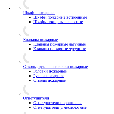
Шкафы пожарные
Шкафы пожарные встроенные
Шкафы пожарные навесные
Клапаны пожарные
Клапаны пожарные латунные
Клапаны пожарные чугунные
Стволы, рукава и головки пожарные
Головки пожарные
Рукава пожарные
Стволы пожарные
Огнетушители
Огнетушители порошковые
Огнетушители углекислотные