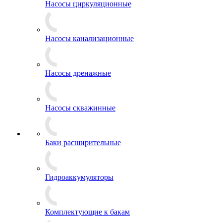
Насосы циркуляционные
Насосы канализационные
Насосы дренажные
Насосы скважинные
Баки расширительные
Гидроаккумуляторы
Комплектующие к бакам