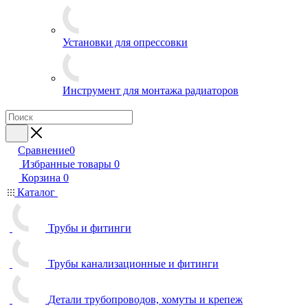
Установки для опрессовки
Инструмент для монтажа радиаторов
Сравнение
0
Избранные товары
0
Корзина
0
Каталог
Трубы и фитинги
Трубы канализационные и фитинги
Детали трубопроводов, хомуты и крепеж